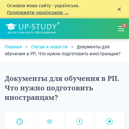
Основна мова сайту - українська.
Продовжити українською →
1
центр польского образования
Главная
Статьи и новости
Документы для
обучения в РП. Что нужно подготовить иностранцам?
Документы для обучения в РП.
Что нужно подготовить
иностранцам?