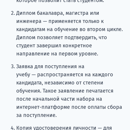
которое позволит стать студентом.
Диплом бакалавра, магистра или
инженера — применяется только к
кандидатам на обучение во втором цикле.
Диплом позволяет подтвердить, что
студент завершил конкретное
направление на первом уровне.
Заявка для поступления на
учебу — распространяется на каждого
кандидата, независимо от степени
обучения. Такое заявление печатается
после начальной части набора на
интернет-платформе после оплаты сбора
за поступление.
Копия удостоверения личности — для