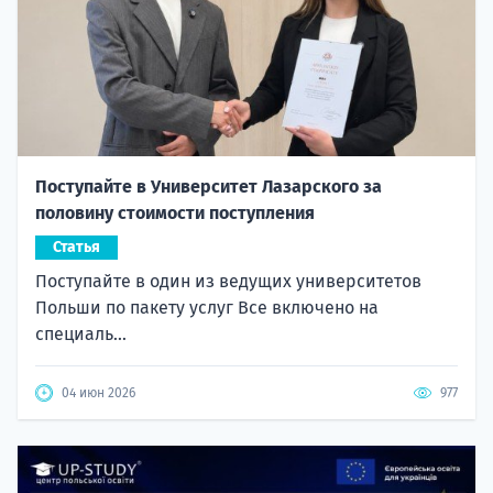
Поступайте в Университет Лазарского за
половину стоимости поступления
Статья
Поступайте в один из ведущих университетов
Польши по пакету услуг Все включено на
специаль...
04 июн 2026
977