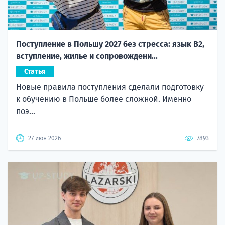
Поступление в Польшу 2027 без стресса: язык B2,
вступление, жилье и сопровождени...
Статья
Новые правила поступления сделали подготовку
к обучению в Польше более сложной. Именно
поэ...
27 июн 2026
7893