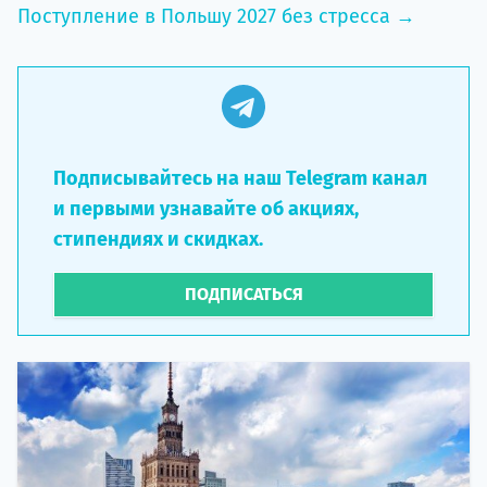
Поступление в Польшу 2027 без стресса →
Подписывайтесь на наш Telegram канал
и первыми узнавайте об акциях,
стипендиях и скидках.
ПОДПИСАТЬСЯ