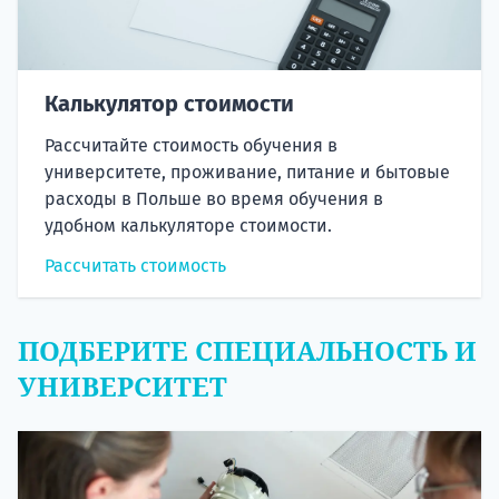
Калькулятор стоимости
Рассчитайте стоимость обучения в
университете, проживание, питание и бытовые
расходы в Польше во время обучения в
удобном калькуляторе стоимости.
Рассчитать стоимость
ПОДБЕРИТЕ СПЕЦИАЛЬНОСТЬ И
УНИВЕРСИТЕТ