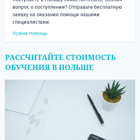
вопрос о поступлении? Отправьте бесплатную
заявку на оказание помощи нашими
специалистами.
Нужна помощь
РАССЧИТАЙТЕ СТОИМОСТЬ
ОБУЧЕНИЯ В ПОЛЬШЕ