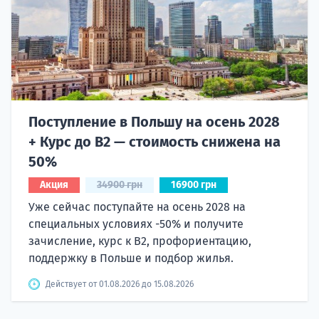
Поступление в Польшу на осень 2028
+ Курс до B2 — стоимость снижена на
50%
Акция
34900 грн
16900 грн
Уже сейчас поступайте на осень 2028 на
специальных условиях -50% и получите
зачисление, курс к B2, профориентацию,
поддержку в Польше и подбор жилья.
Действует от 01.08.2026 до 15.08.2026