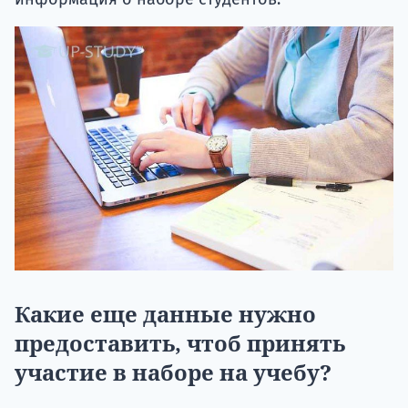
Какие еще данные нужно
предоставить, чтоб принять
участие в наборе на учебу?