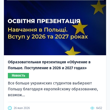
Образовательная презентация «Обучение в
Польше. Поступление в 2026 и 2027 годах»
Новость
Все больше украинских студентов выбирают
Польшу благодаря европейскому образованию,
возмож...
26 мая 2026
6452