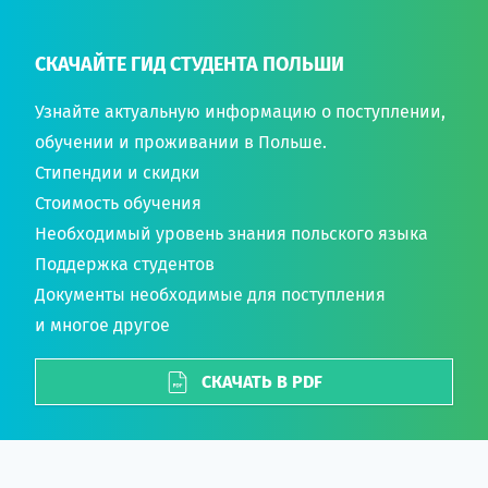
СКАЧАЙТЕ ГИД СТУДЕНТА ПОЛЬШИ
Узнайте актуальную информацию о поступлении,
обучении и проживании в Польше.
Стипендии и скидки
Стоимость обучения
Необходимый уровень знания польского языка
Поддержка студентов
Документы необходимые для поступления
и многое другое
СКАЧАТЬ В PDF