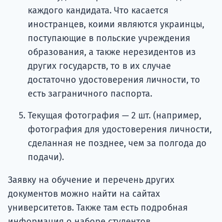
каждого кандидата. Что касается
иностранцев, коими являются украинцы,
поступающие в польские учреждения
образования, а также нерезидентов из
других государств, то в их случае
достаточно удостоверения личности, то
есть заграничного паспорта.
Текущая фотография — 2 шт. (например,
фотография для удостоверения личности,
сделанная не позднее, чем за полгода до
подачи).
Заявку на обучение и перечень других
документов можно найти на сайтах
университетов. Также там есть подробная
информация о наборе студентов.