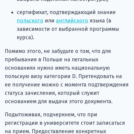
сертификат, подтверждающий знание
польского
или
английского
языка (в
зависимости от выбранной программы
курса).
Помимо этого, не забудьте о том, что для
пребывания в Польше на легальных
основаниях нужно иметь национальную
польскую визу категории D. Претендовать на
ее получение можно с момента подтверждения
статуса зачисления, который служит
основанием для выдачи этого документа.
Подытоживая, подчеркнем, что при
регистрации в университете стоит записаться
на прием. Предоставление конкретных