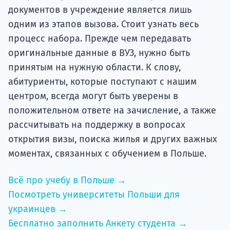
документов в учреждение является лишь
одним из этапов вызова. Стоит узнать весь
процесс набора. Прежде чем передавать
оригинальные данные в ВУЗ, нужно быть
принятым на нужную области. К слову,
абитуриенты, которые поступают с нашим
центром, всегда могут быть уверены в
положительном ответе на зачисление, а также
рассчитывать на поддержку в вопросах
открытия визы, поиска жилья и других важных
моментах, связанных с обучением в Польше.
Всё про учебу в Польше →
Посмотреть университеты Польши для
украинцев →
Бесплатно заполнить Анкету студента →