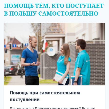
ПОМОЩЬ ТЕМ, КТО ПОСТУПАЕТ
В ПОЛЬШУ САМОСТОЯТЕЛЬНО
Помощь при самостоятельном
поступлении
Поступаете в Польшу самостоятельно? Возник