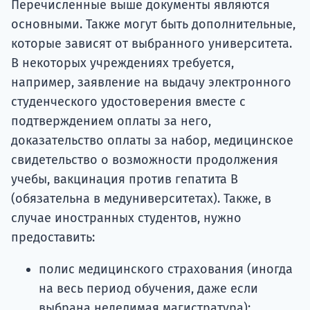
Перечисленные выше документы являются
основными. Также могут быть дополнительные,
которые зависят от выбранного университета.
В некоторых учреждениях требуется,
например, заявление на выдачу электронного
студенческого удостоверения вместе с
подтверждением оплаты за него,
доказательство оплаты за набор, медицинское
свидетельство о возможности продолжения
учебы, вакцинация против гепатита В
(обязательна в медуниверситетах). Также, в
случае иностранных студентов, нужно
предоставить:
полис медицинского страхования (иногда
на весь период обучения, даже если
выбрана неделимая магистратура);