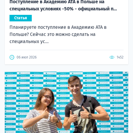
Поступление в Академию ATA в Польше на
специальных условиях -50% - официальный п...
Статья
Планируете поступление в Академию ATA в
Польше? Сейчас это можно сделать на
специальных ус...
06 июл 2026
1452