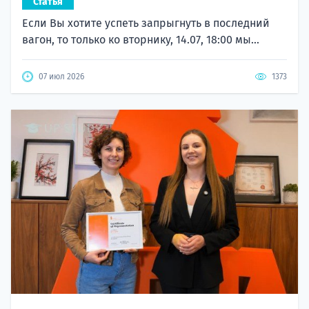
Статья
Если Вы хотите успеть запрыгнуть в последний
вагон, то только ко вторнику, 14.07, 18:00 мы...
07 июл 2026
1373