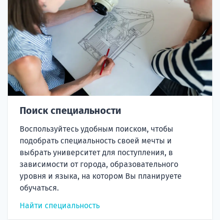
Поиск специальности
Воспользуйтесь удобным поиском, чтобы
подобрать специальность своей мечты и
выбрать университет для поступления, в
зависимости от города, образовательного
уровня и языка, на котором Вы планируете
обучаться.
Найти специальность