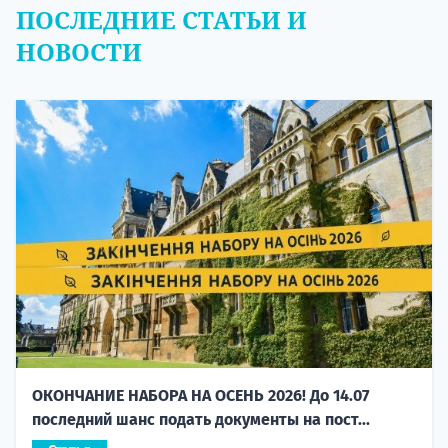
ПОСЛЕДНИЕ СТАТЬИ И
НОВОСТИ
ОКОНЧАНИЕ НАБОРА НА ОСЕНЬ 2026! До 14.07
последний шанс подать документы на пост...