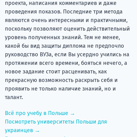
проекта, написания комментариев и даже
проведения показов. Последние три метода
являются очень интересными и практичными,
поскольку позволяют оценить действительный
уровень полученных знаний. Тем не менее,
какой бы вид защиты диплома не предпочло
руководство ВУЗа, если Вы усердно учились на
протяжении всего времени, бояться нечего, а
новое задание стоит расценивать, как
прекрасную возможность раскрыть себя и
проявить не только наличие знаний, но и
талант.
Всё про учебу в Польше →
Посмотреть университеты Польши для
украинцев →