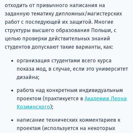
отходить от привычного написания на
заданную тематику дипломных/магистерских
работ с последующей их защитой. Многие
структуры высшего образования Польши, с
целью проверки действительных знаний
студентов допускают такие варианты, как:
организация студентами всего курса
показа мод, в случае, если это университет
дизайна;
работа над конкретным индивидуальным
проектом (практикуется в
Академии Леона
Козминского
);
написание технических комментариев к
проектам (используется на некоторых