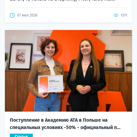
07 июл 2026
1371
Поступление в Академию ATA в Польше на
специальных условиях -50% - официальный п...
Статья