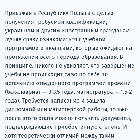
Подде
Приезжая в Республику Польша с целью
получения требуемой квалификации,
украинцам и другим иностранным гражданам
Ка
лучше сразу ознакомиться с учебной
программой и нюансами, которые ожидают на
протяжении всего периода образования. В
принципе, никого не удивляет, что завершение
учебы не происходит само по себе по
истечению отведенного программой времени
(бакалавриат — 3-3.5 года, магистратура — 1.5-2
года). Требуется написание и защита
дипломной или магистерской работы, только
после этого этапа можно получить документы,
подтверждающие приобретенную степень. И
хотя теоретически отличий между таким