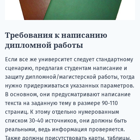
Требования к написанию
дипломной работы
Если все же университет следует стандартному
сценарию, предлагая студентам написание и
защиту дипломной/магистерской работы, тогда
нужно придерживаться указанных параметров.
В основном, они предусматривают написание
текста на заданную тему в размере 90-110
страниц. К этому отдельно нумерованным
списком 30-40 источников, они должны быть
реальными, ведь информация проверяется.
Также должны присутствовать карты, таблицы,