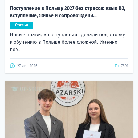
Поступление в Польшу 2027 без стресса: язык B2,
вступление, жилье и сопровождени...
Статья
Новые правила поступления сделали подготовку
к обучению в Польше более сложной. Именно
поэ...
27 июн 2026
7891