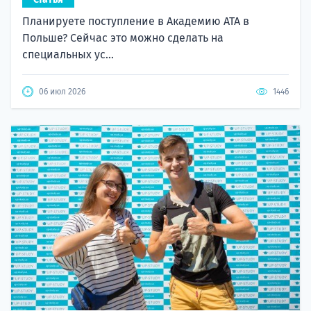
Планируете поступление в Академию ATA в
Польше? Сейчас это можно сделать на
специальных ус...
06 июл 2026
1446