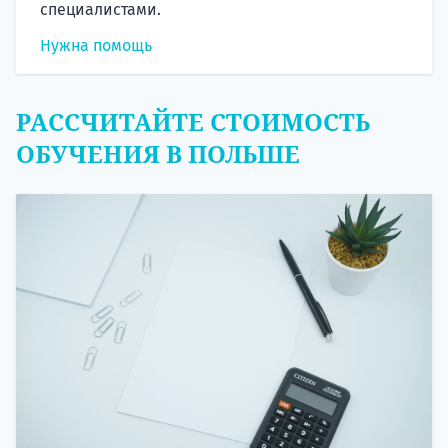
специалистами.
Нужна помощь
РАССЧИТАЙТЕ СТОИМОСТЬ
ОБУЧЕНИЯ В ПОЛЬШЕ