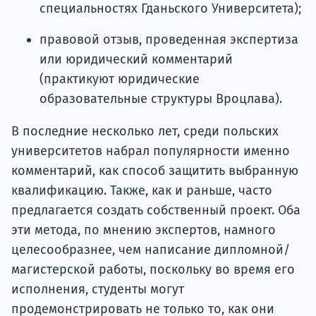
специальностях Гданьского Университета);
правовой отзыв, проведенная экспертиза
или юридический комментарий
(практикуют юридические
образовательные структуры Вроцлава).
В последние несколько лет, среди польских
университетов набрал популярности именно
комментарий, как способ защитить выбранную
квалификацию. Также, как и раньше, часто
предлагается создать собственный проект. Оба
эти метода, по мнению экспертов, намного
целесообразнее, чем написание дипломной/
магистерской работы, поскольку во время его
исполнения, студенты могут
продемонстрировать не только то, как они