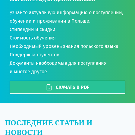
Узнайте актуальную информацию о поступлении,
обучении и проживании в Польше.
Стипендии и скидки
Стоимость обучения
Необходимый уровень знания польского языка
Поддержка студентов
Документы необходимые для поступления
и многое другое
СКАЧАТЬ В PDF
ПОСЛЕДНИЕ СТАТЬИ И
НОВОСТИ