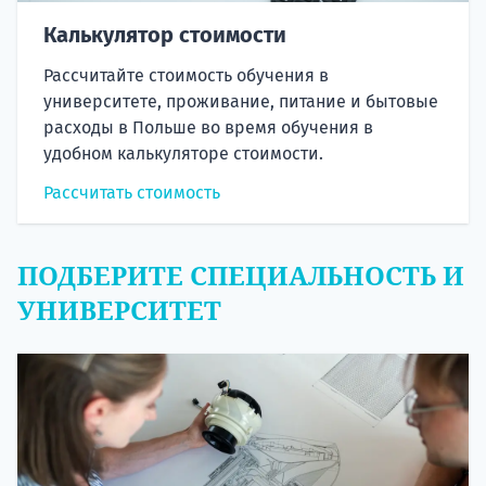
Калькулятор стоимости
Рассчитайте стоимость обучения в
университете, проживание, питание и бытовые
расходы в Польше во время обучения в
удобном калькуляторе стоимости.
Рассчитать стоимость
ПОДБЕРИТЕ СПЕЦИАЛЬНОСТЬ И
УНИВЕРСИТЕТ