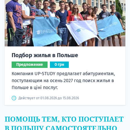
Подбор жилья в Польше
Предложение
0 грн
Компания UP-STUDY предлагает абитуриентам,
поступающим на осень 2027 год поиск жилья в
Польше в ціні послуг.
Действует от 01.08.2026 до 15.08.2026
ПОМОЩЬ ТЕМ, КТО ПОСТУПАЕТ
В ПОЛЬШУ САМОСТОЯТЕЛЬНО