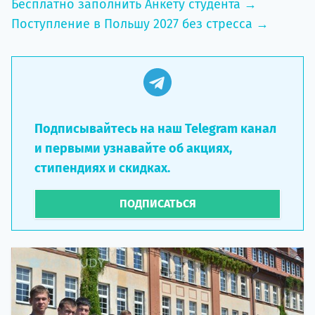
Бесплатно заполнить Анкету студента →
Поступление в Польшу 2027 без стресса →
Подписывайтесь на наш Telegram канал
и первыми узнавайте об акциях,
стипендиях и скидках.
ПОДПИСАТЬСЯ