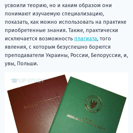
усвоили теорию, но и каким образом они
понимают изучаемую специализацию,
показать, как можно использовать на практике
приобретенные знания. Также, практически
исключается возможность
плагиата
, того
явления, с которым безуспешно борются
преподаватели Украины, России, Белоруссии, и,
увы, Польши.