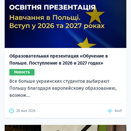
Образовательная презентация «Обучение в
Польше. Поступление в 2026 и 2027 годах»
Новость
Все больше украинских студентов выбирают
Польшу благодаря европейскому образованию,
возмож...
26 мая 2026
6449