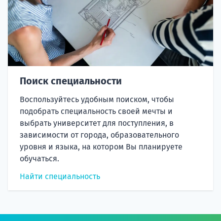
Поиск специальности
Воспользуйтесь удобным поиском, чтобы
подобрать специальность своей мечты и
выбрать университет для поступления, в
зависимости от города, образовательного
уровня и языка, на котором Вы планируете
обучаться.
Найти специальность