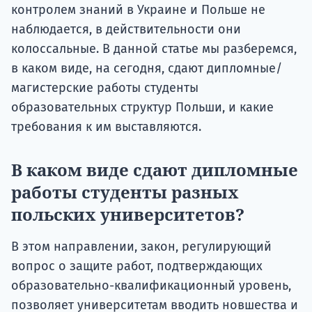
контролем знаний в Украине и Польше не
наблюдается, в действительности они
колоссальные. В данной статье мы разберемся,
в каком виде, на сегодня, сдают дипломные/
магистерские работы студенты
образовательных структур Польши, и какие
требования к им выставляются.
В каком виде сдают дипломные
работы студенты разных
польских университетов?
В этом направлении, закон, регулирующий
вопрос о защите работ, подтверждающих
образовательно-квалификационный уровень,
позволяет университетам вводить новшества и