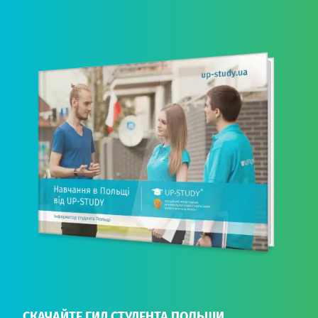
СКАЧАЙТЕ ГИД СТУДЕНТА ПОЛЬШИ