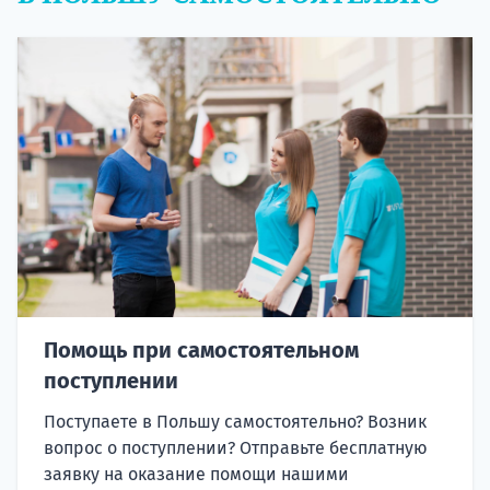
Помощь при самостоятельном
поступлении
Поступаете в Польшу самостоятельно? Возник
вопрос о поступлении? Отправьте бесплатную
заявку на оказание помощи нашими