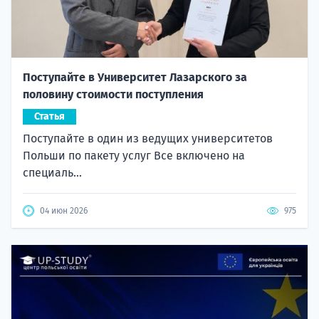
Поступайте в Университет Лазарского за
половину стоимости поступления
Статья
Поступайте в один из ведущих университетов
Польши по пакету услуг Все включено на
специаль...
04 июн 2026
975