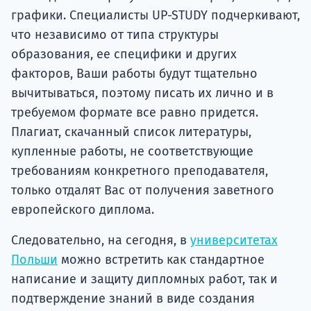
графики. Специалисты UP-STUDY подчеркивают,
что независимо от типа структуры
образования, ее специфики и других
факторов, Ваши работы будут тщательно
вычитываться, поэтому писать их лично и в
требуемом формате все равно придется.
Плагиат, скачанный список литературы,
купленные работы, не соответствующие
требованиям конкретного преподавателя,
только отдалят Вас от получения заветного
европейского диплома.
Следовательно, на сегодня, в
университетах
Польши
можно встретить как стандартное
написание и защиту дипломных работ, так и
подтверждение знаний в виде создания