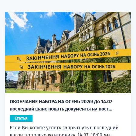
ОКОНЧАНИЕ НАБОРА НА ОСЕНЬ 2026! До 14.07
последний шанс подать документы на пост...
Статья
Если Вы хотите успеть запрыгнуть в последний
вагон, то только ко вторнику, 14.07, 18:00 мы...