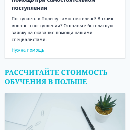
поступлении
Поступаете в Польшу самостоятельно? Возник
вопрос о поступлении? Отправьте бесплатную
заявку на оказание помощи нашими
специалистами.
Нужна помощь
РАССЧИТАЙТЕ СТОИМОСТЬ
ОБУЧЕНИЯ В ПОЛЬШЕ