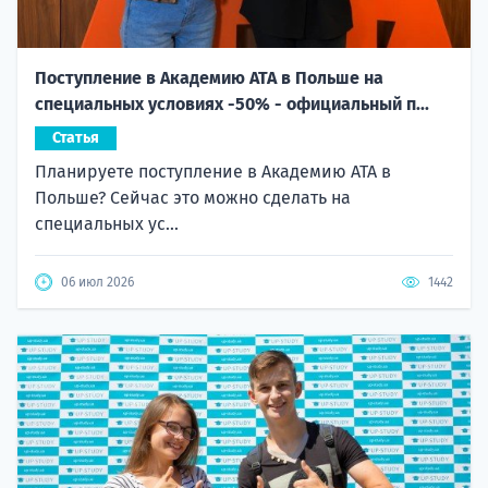
Поступление в Академию ATA в Польше на
специальных условиях -50% - официальный п...
Статья
Планируете поступление в Академию ATA в
Польше? Сейчас это можно сделать на
специальных ус...
06 июл 2026
1442