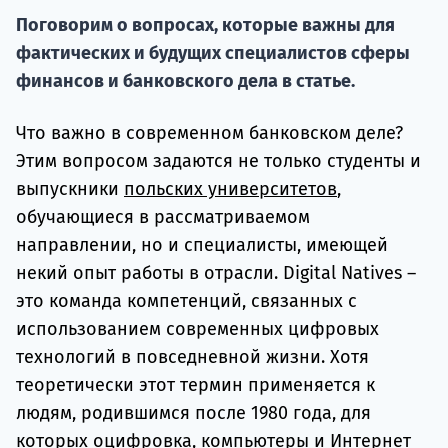
По
Поговорим о вопросах, которые важны для
Подде
фактических и будущих специалистов сферы
финансов и банковского дела в статье.
Что важно в современном банковском деле?
Ка
Этим вопросом задаются не только студенты и
выпускники
польских университетов
,
обучающиеся в рассматриваемом
направлении, но и специалисты, имеющей
некий опыт работы в отрасли. Digital Natives –
это команда компетенций, связанных с
использованием современных цифровых
технологий в повседневной жизни. Хотя
теоретически этот термин применяется к
людям, родившимся после 1980 года, для
которых оцифровка, компьютеры и Интернет