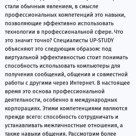
стали обычным явлением, в смысле
профессиональных компетенций это навыки,
позволяющие эффективно использовать
технологии в профессиональной сфере. Что
это значит точно? Специалисты UP-STUDY
объясняют это следующим образом: под
виртуальной эффективностью стоит понимать
способность использовать компьютеры для
получения сообщений, общения и совместной
работы с другими через Интернет. В настоящее
время это основа профессиональной
деятельности, особенно в международных
корпорациях. Этими компетенциями являются
прежде всего: способность сотрудничать и
устанавливать межличностные отношения, а
также навыки общения. Рассмотрим более