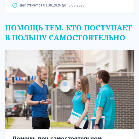
Действует от 01.08.2026 до 15.08.2026
ПОМОЩЬ ТЕМ, КТО ПОСТУПАЕТ
В ПОЛЬШУ САМОСТОЯТЕЛЬНО
Помощь при самостоятельном