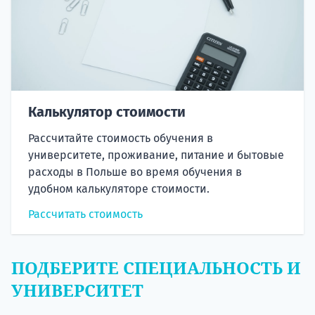
Калькулятор стоимости
Рассчитайте стоимость обучения в
университете, проживание, питание и бытовые
расходы в Польше во время обучения в
удобном калькуляторе стоимости.
Рассчитать стоимость
ПОДБЕРИТЕ СПЕЦИАЛЬНОСТЬ И
УНИВЕРСИТЕТ