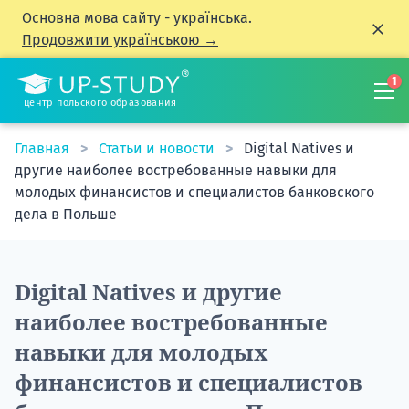
Основна мова сайту - українська.
Продовжити українською →
1
центр польского образования
Главная
Статьи и новости
Digital Natives и
другие наиболее востребованные навыки для
молодых финансистов и специалистов банковского
дела в Польше
Digital Natives и другие
наиболее востребованные
навыки для молодых
финансистов и специалистов