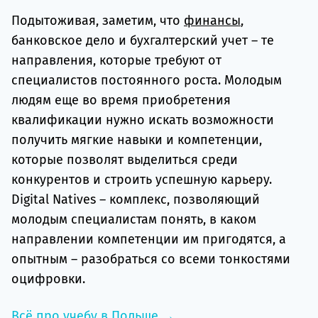
Подытоживая, заметим, что
финансы
,
банковское дело и бухгалтерский учет – те
направления, которые требуют от
специалистов постоянного роста. Молодым
людям еще во время приобретения
квалификации нужно искать возможности
получить мягкие навыки и компетенции,
которые позволят выделиться среди
конкурентов и строить успешную карьеру.
Digital Natives – комплекс, позволяющий
молодым специалистам понять, в каком
направлении компетенции им пригодятся, а
опытным – разобраться со всеми тонкостями
оцифровки.
Всё про учебу в Польше →