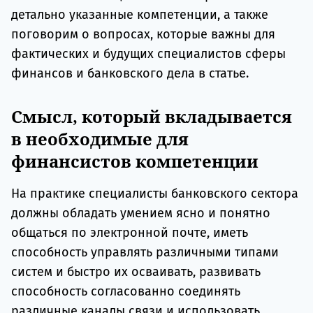
детально указанные компетенции, а также
поговорим о вопросах, которые важны для
фактических и будущих специалистов сферы
финансов и банковского дела в статье.
Смысл, который вкладывается
в необходимые для
финансистов компетенции
На практике специалисты банковского сектора
должны обладать умением ясно и понятно
общаться по электронной почте, иметь
способность управлять различными типами
систем и быстро их осваивать, развивать
способность согласованно соединять
различные каналы связи и использовать