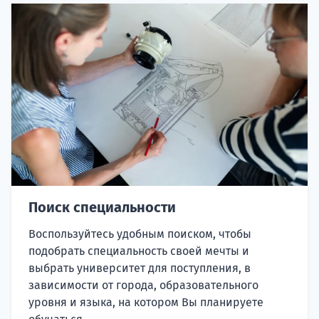
Поиск специальности
Воспользуйтесь удобным поиском, чтобы
подобрать специальность своей мечты и
выбрать университет для поступления, в
зависимости от города, образовательного
уровня и языка, на котором Вы планируете