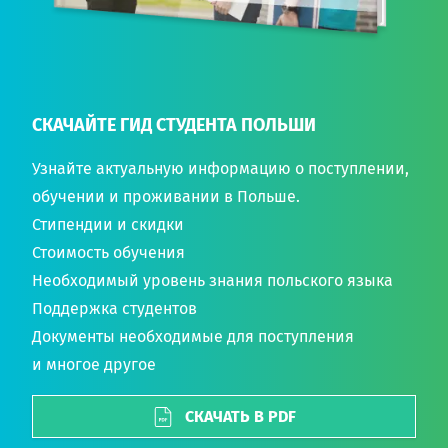
СКАЧАЙТЕ ГИД СТУДЕНТА ПОЛЬШИ
Узнайте актуальную информацию о поступлении,
обучении и проживании в Польше.
Стипендии и скидки
Стоимость обучения
Необходимый уровень знания польского языка
Поддержка студентов
Документы необходимые для поступления
и многое другое
СКАЧАТЬ В PDF