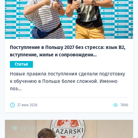
Поступление в Польшу 2027 без стресса: язык B2,
вступление, жилье и сопровождени...
Статья
Новые правила поступления сделали подготовку
к обучению в Польше более сложной. Именно
поэ...
27 июн 2026
7886