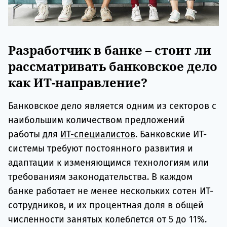
Разработчик в банке – стоит ли
рассматривать банковское дело
как ИТ-направление?
Банковское дело является одним из секторов с
наибольшим количеством предложений
работы для
ИТ-специалистов
. Банковские ИТ-
системы требуют постоянного развития и
адаптации к изменяющимся технологиям или
требованиям законодательства. В каждом
банке работает не менее нескольких сотен ИТ-
сотрудников, и их процентная доля в общей
численности занятых колеблется от 5 до 11%.