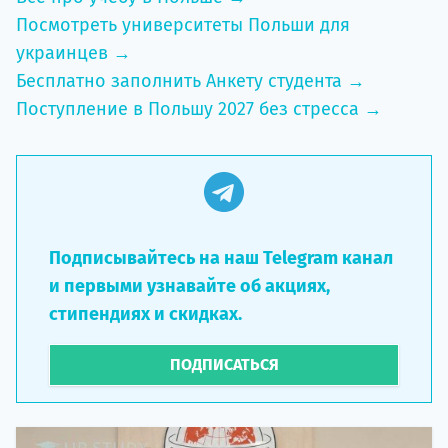
Посмотреть университеты Польши для
украинцев →
Бесплатно заполнить Анкету студента →
Поступление в Польшу 2027 без стресса →
Подписывайтесь на наш Telegram канал
и первыми узнавайте об акциях,
стипендиях и скидках.
ПОДПИСАТЬСЯ