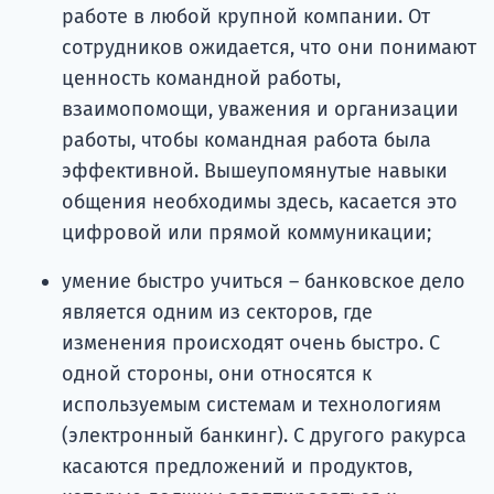
работе в любой крупной компании. От
сотрудников ожидается, что они понимают
ценность командной работы,
взаимопомощи, уважения и организации
работы, чтобы командная работа была
эффективной. Вышеупомянутые навыки
общения необходимы здесь, касается это
цифровой или прямой коммуникации;
умение быстро учиться – банковское дело
является одним из секторов, где
изменения происходят очень быстро. С
одной стороны, они относятся к
используемым системам и технологиям
(электронный банкинг). С другого ракурса
касаются предложений и продуктов,