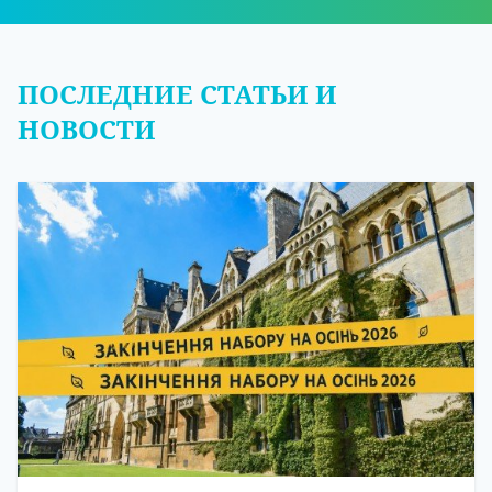
ПОСЛЕДНИЕ СТАТЬИ И
НОВОСТИ