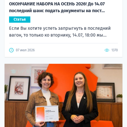
ОКОНЧАНИЕ НАБОРА НА ОСЕНЬ 2026! До 14.07
последний шанс подать документы на пост...
Статья
Если Вы хотите успеть запрыгнуть в последний
вагон, то только ко вторнику, 14.07, 18:00 мы...
07 июл 2026
1370