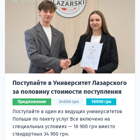
Поступайте в Университет Лазарского
за половину стоимости поступления
Предложение
34900 грн
16900 грн
Поступайте в один из ведущих университетов
Польши по пакету услуг Все включено на
специальных условиях — 16 900 грн вместо
стандартных 34 900 грн.