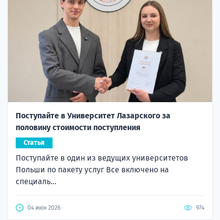
Поступайте в Университет Лазарского за
половину стоимости поступления
Статья
Поступайте в один из ведущих университетов
Польши по пакету услуг Все включено на
специаль...
04 июн 2026
974