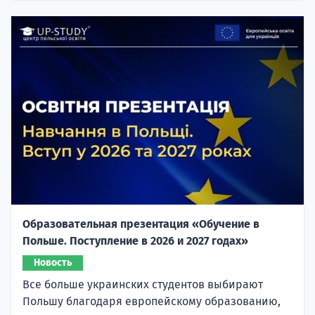
Образовательная презентация «Обучение в
Польше. Поступление в 2026 и 2027 годах»
Новость
Все больше украинских студентов выбирают
Польшу благодаря европейскому образованию,