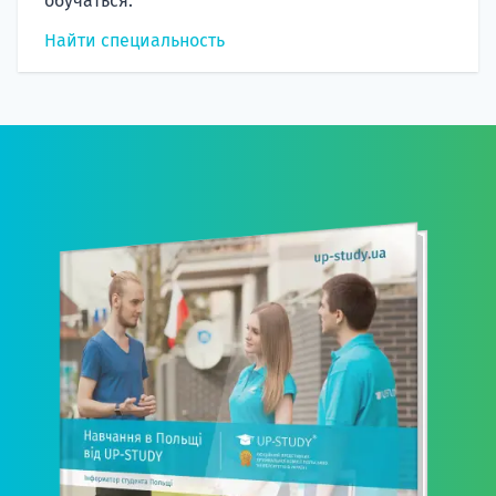
обучаться.
Найти специальность