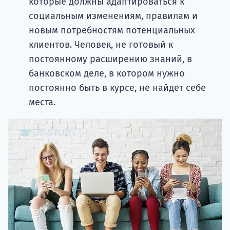
которые должны адаптироваться к
социальным изменениям, правилам и
новым потребностям потенциальных
клиентов. Человек, не готовый к
постоянному расширению знаний, в
банковском деле, в котором нужно
постоянно быть в курсе, не найдет себе
места.