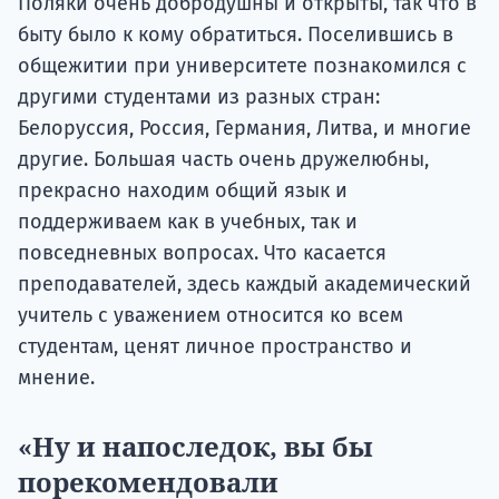
Поляки очень добродушны и открыты, так что в
быту было к кому обратиться. Поселившись в
общежитии при университете познакомился с
другими студентами из разных стран:
Белоруссия, Россия, Германия, Литва, и многие
другие. Большая часть очень дружелюбны,
прекрасно находим общий язык и
поддерживаем как в учебных, так и
повседневных вопросах. Что касается
преподавателей, здесь каждый академический
учитель с уважением относится ко всем
студентам, ценят личное пространство и
мнение.
«Ну и напоследок, вы бы
порекомендовали