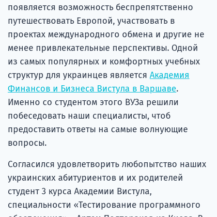
появляется возможность беспрепятственно
путешествовать Европой, участвовать в
проектах международного обмена и другие не
менее привлекательные перспективы. Одной
из самых популярных и комфортных учебных
структур для украинцев является
Академия
Финансов и Бизнеса Вистула в Варшаве
.
Именно со студентом этого ВУЗа решили
побеседовать наши специалисты, чтоб
предоставить ответы на самые волнующие
вопросы.
Согласился удовлетворить любопытство наших
украинских абитуриентов и их родителей
студент 3 курса Академии Вистула,
специальности «Тестирование программного