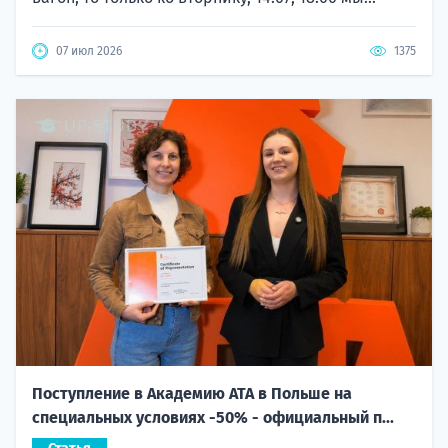
07 июл 2026
1375
Поступление в Академию ATA в Польше на
специальных условиях -50% - официальный п...