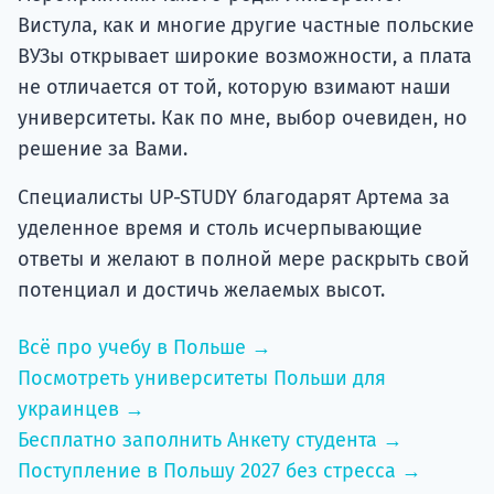
Вистула, как и многие другие частные польские
ВУЗы открывает широкие возможности, а плата
не отличается от той, которую взимают наши
университеты. Как по мне, выбор очевиден, но
решение за Вами.
Специалисты UP-STUDY благодарят Артема за
уделенное время и столь исчерпывающие
ответы и желают в полной мере раскрыть свой
потенциал и достичь желаемых высот.
Всё про учебу в Польше →
Посмотреть университеты Польши для
украинцев →
Бесплатно заполнить Анкету студента →
Поступление в Польшу 2027 без стресса →