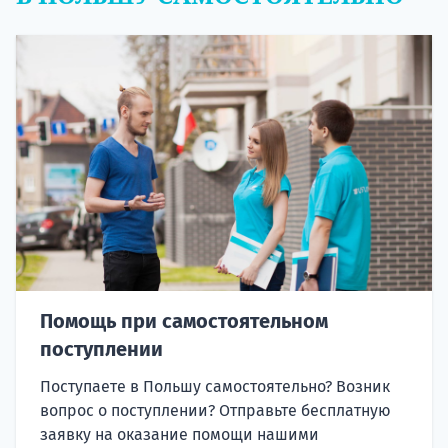
Помощь при самостоятельном
поступлении
Поступаете в Польшу самостоятельно? Возник
вопрос о поступлении? Отправьте бесплатную
заявку на оказание помощи нашими