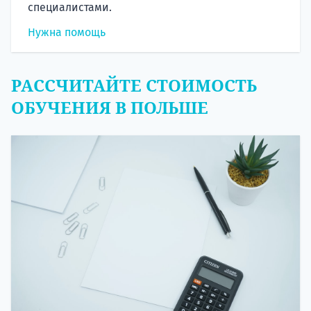
специалистами.
Нужна помощь
РАССЧИТАЙТЕ СТОИМОСТЬ
ОБУЧЕНИЯ В ПОЛЬШЕ