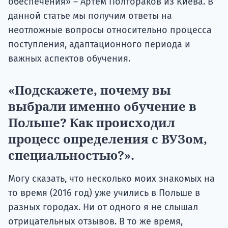
обеспечения» – Артем Полтораков из Киева. В
данной статье мы получим ответы на
неотложные вопросы относительно процесса
поступления, адаптационного периода и
важных аспектов обучения.
«Подскажете, почему вы
выбрали именно обучение в
Польше? Как происходил
процесс определения с ВУЗом,
специальностью?».
Могу сказать, что несколько моих знакомых на
то время (2016 год) уже учились в Польше в
разных городах. Ни от одного я не слышал
отрицательных отзывов. В то же время,