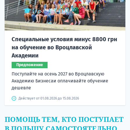
Специальные условия минус 8800 грн
на обучение во Вроцлавской
Академии
Предложение
Поступайте на осень 2027 во Вроцлавскую
Академию Бизнесаи оплачивайте обучение
дешевле
Действует от 01.08.2026 до 15.08.2026
ПОМОЩЬ ТЕМ, КТО ПОСТУПАЕТ
В ПОЛЬШУ САМОСТОЯТЕЛЬНО