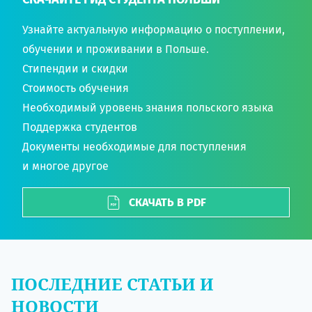
Узнайте актуальную информацию о поступлении,
обучении и проживании в Польше.
Стипендии и скидки
Стоимость обучения
Необходимый уровень знания польского языка
Поддержка студентов
Документы необходимые для поступления
и многое другое
СКАЧАТЬ В PDF
ПОСЛЕДНИЕ СТАТЬИ И
НОВОСТИ