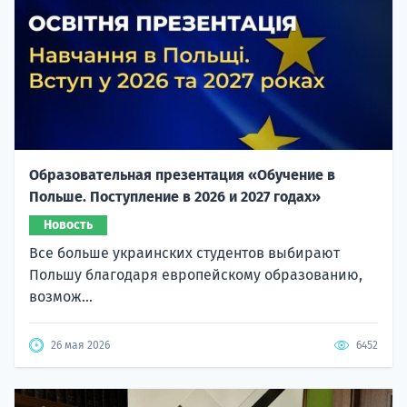
Образовательная презентация «Обучение в
Польше. Поступление в 2026 и 2027 годах»
Новость
Все больше украинских студентов выбирают
Польшу благодаря европейскому образованию,
возмож...
26 мая 2026
6452