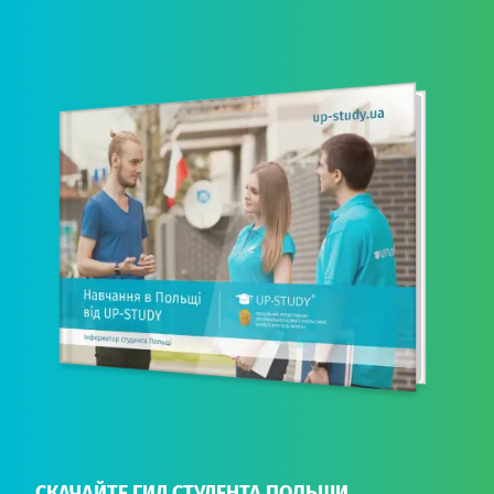
СКАЧАЙТЕ ГИД СТУДЕНТА ПОЛЬШИ