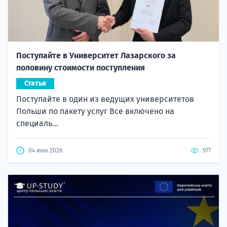
Поступайте в Университет Лазарского за
половину стоимости поступления
Статья
Поступайте в один из ведущих университетов
Польши по пакету услуг Все включено на
специаль...
04 июн 2026
977