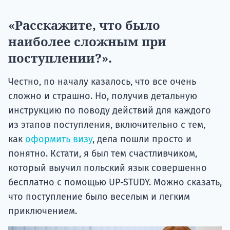
«Расскажите, что было
наиболее сложным при
поступлении?».
Честно, по началу казалось, что все очень
сложно и страшно. Но, получив детальную
инструкцию по поводу действий для каждого
из этапов поступления, включительно с тем,
как
оформить визу
, дела пошли просто и
понятно. Кстати, я был тем счастливчиком,
который выучил польский язык совершенно
бесплатно с помощью UP-STUDY. Можно сказать,
что поступление было веселым и легким
приключением.