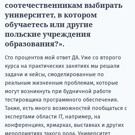
соотечественникам выбирать
университет, в котором
обучаетесь или другие
польские учреждения
образования?».
Сто процентов мой ответ ДА. Уже со второго
курса на практических занятиях мы решали
задачи и кейсы, смоделированные по
реальным жизненным проблемам, которые
могут возникнуть при будничной работе
тестировщика программного обеспечения.
Также, есть много возможностей пообщаться с
экспертами области IT, например, на
конференциях, ярмарках, выставках и других
мероприятиях такого рода. Университет