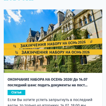
ОКОНЧАНИЕ НАБОРА НА ОСЕНЬ 2026! До 14.07
последний шанс подать документы на пост...
Статья
Если Вы хотите успеть запрыгнуть в последний
вагон, то только ко вторнику, 14.07, 18:00 мы...