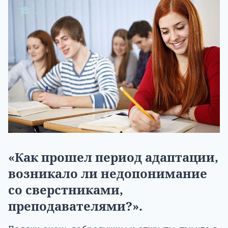
«Как прошел период адаптации,
возникало ли недопонимание
со сверстниками,
преподавателями?».