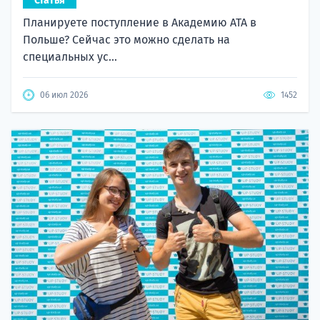
Статья
Планируете поступление в Академию ATA в
Польше? Сейчас это можно сделать на
специальных ус...
06 июл 2026
1452