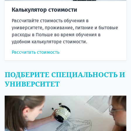
Калькулятор стоимости
Рассчитайте стоимость обучения в
университете, проживание, питание и бытовые
расходы в Польше во время обучения в
удобном калькуляторе стоимости.
Рассчитать стоимость
ПОДБЕРИТЕ СПЕЦИАЛЬНОСТЬ И
УНИВЕРСИТЕТ