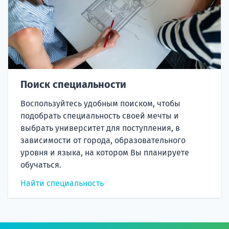
Поиск специальности
Воспользуйтесь удобным поиском, чтобы
подобрать специальность своей мечты и
выбрать университет для поступления, в
зависимости от города, образовательного
уровня и языка, на котором Вы планируете
обучаться.
Найти специальность