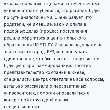
узнавая ситуацию с ценами в отечественных
университетах я убедился, что расходы будут
по сути аналогичными. Очень радует, что
родители, не имевшие, как и я опыта в
подобных делах (процесс поступления)
решили обратиться в центр польского
образования UP-STUDY. Изначально, я даже не
знал в какой город, ВУЗ, мне поступать,
единственное, что было ясно — хочу связать
будущее с программированием. Посетив
представительство компании в Киеве,
специалисты центра ответили на все вопросы,
детально рассказали о перспективных
университетах, помогли определиться с
конкретной структурой и даже
специальностью.