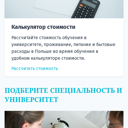
Калькулятор стоимости
Рассчитайте стоимость обучения в
университете, проживание, питание и бытовые
расходы в Польше во время обучения в
удобном калькуляторе стоимости.
Рассчитать стоимость
ПОДБЕРИТЕ СПЕЦИАЛЬНОСТЬ И
УНИВЕРСИТЕТ