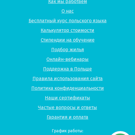
О нас
Бесплатный курс польского языка
Калькулятор стоимости
Стипендии на обучение
Подбор жилья
Онлайн-вебинары
Поддержка в Польше
Правила использования сайта
Политика конфиденциальности
Наши сертификаты
Частые вопросы и ответы
Гарантия и оплата
График работы:
10:00-18:00 - Пн-Пт