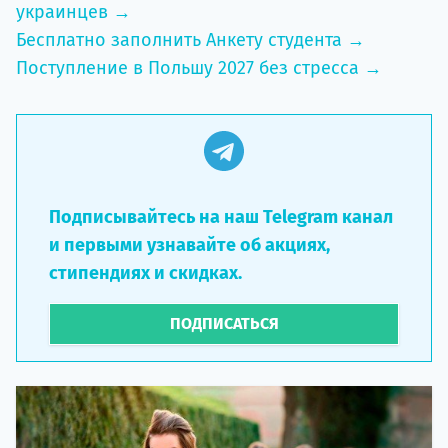
Бесплатно заполнить Анкету студента →
Поступление в Польшу 2027 без стресса →
Подписывайтесь на наш Telegram канал
и первыми узнавайте об акциях,
стипендиях и скидках.
ПОДПИСАТЬСЯ