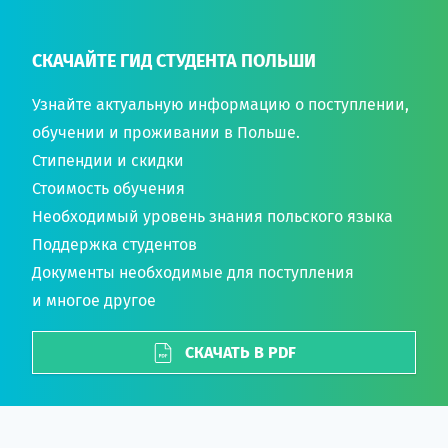
СКАЧАЙТЕ ГИД СТУДЕНТА ПОЛЬШИ
Узнайте актуальную информацию о поступлении,
обучении и проживании в Польше.
Стипендии и скидки
Стоимость обучения
Необходимый уровень знания польского языка
Поддержка студентов
Документы необходимые для поступления
и многое другое
СКАЧАТЬ В PDF