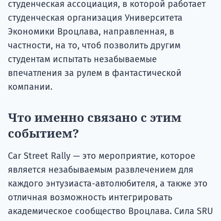
студенческая организация Университета
Экономики Вроцлава, направленная, в
частности, на то, чтоб позволить другим
студентам испытать незабываемые
впечатления за рулем в фантастической
компании.
Что именно связано с этим
событием?
Car Street Rally — это мероприятие, которое
является незабываемым развлечением для
каждого энтузиаста-автолюбителя, а также это
отличная возможность интегрировать
академическое сообщество Вроцлава. Сила SRU
– это удивительные люди, которые ищут