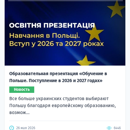
Образовательная презентация «Обучение в
Польше. Поступление в 2026 и 2027 годах»
Новость
Все больше украинских студентов выбирают
Польшу благодаря европейскому образованию,
возмож...
26 мая 2026
6446