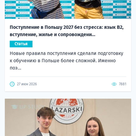
Поступление в Польшу 2027 без стресса: язык B2,
вступление, жилье и сопровождени...
Статья
Новые правила поступления сделали подготовку
к обучению в Польше более сложной. Именно
поэ...
27 июн 2026
7881