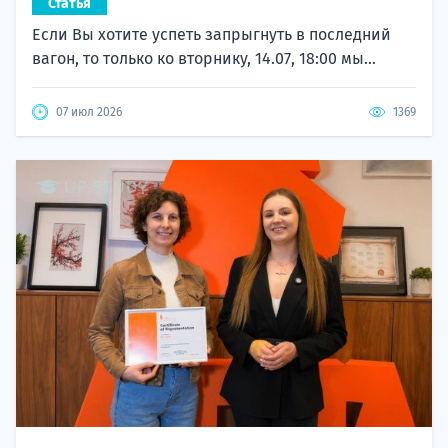
Если Вы хотите успеть запрыгнуть в последний
вагон, то только ко вторнику, 14.07, 18:00 мы...
07 июл 2026
1369
Поступление в Академию ATA в Польше на