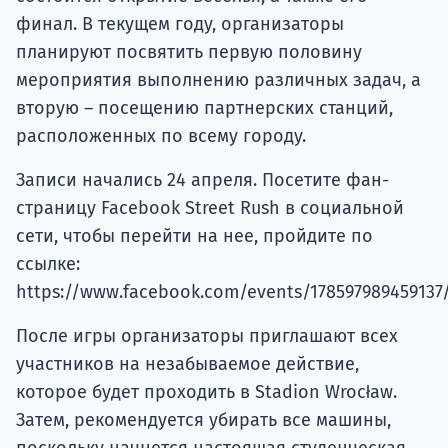
финал. В текущем году, организаторы
планируют посвятить первую половину
мероприятия выполнению различных задач, а
вторую – посещению партнерских станций,
расположенных по всему городу.
Записи начались 24 апреля. Посетите фан-
страницу Facebook Street Rush в социальной
сети, чтобы перейти на нее, пройдите по
ссылке:
https://www.facebook.com/events/178597989459137/
После игры организаторы приглашают всех
участников на незабываемое действие,
которое будет проходить в Stadion Wrocław.
Затем, рекомендуется убирать все машины,
поскольку начнется настоящая студенческая