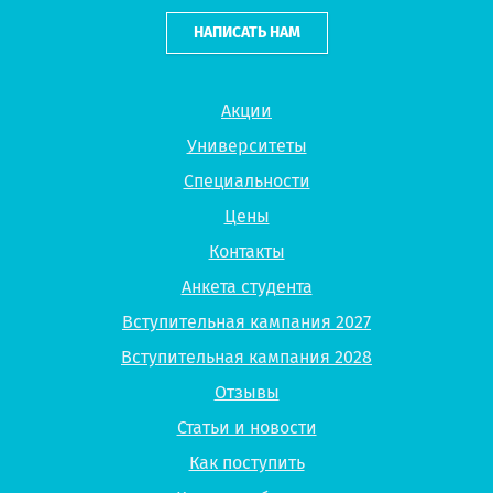
НАПИСАТЬ НАМ
Акции
Университеты
Специальности
Цены
Контакты
Анкета студента
Вступительная кампания 2027
Вступительная кампания 2028
Отзывы
Статьи и новости
Как поступить
Как мы работаем