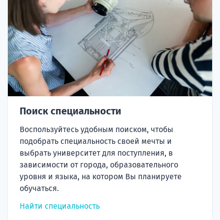
Поиск специальности
Воспользуйтесь удобным поиском, чтобы
подобрать специальность своей мечты и
выбрать университет для поступления, в
зависимости от города, образовательного
уровня и языка, на котором Вы планируете
обучаться.
Найти специальность