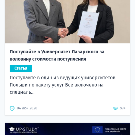
Поступайте в Университет Лазарского за
половину стоимости поступления
Статья
Поступайте в один из ведущих университетов
Польши по пакету услуг Все включено на
специаль...
04 июн 2026
974