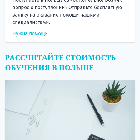
вопрос о поступлении? Отправьте бесплатную
заявку на оказание помощи нашими
специалистами.
Нужна помощь
РАССЧИТАЙТЕ СТОИМОСТЬ
ОБУЧЕНИЯ В ПОЛЬШЕ