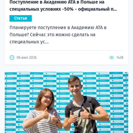
специальных условиях -50% - официальный п...
Статья
Планируете поступление в Академию ATA в
Польше? Сейчас это можно сделать на
специальных ус...
06 июл 2026
1438