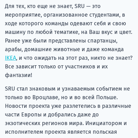
Для тех, кто еще не знает, SRU — это
мероприятие, организованное студентами, в
ходе которого команды одевают себя и свою
машину по любой тематике, на Ваш вкус и цвет.
Ранее уже были представлены спартанцы,
арабы, домашние животные и даже команда
IKEA
, и что ожидать на этот раз, никто не знает?
Все зависит только от участников и их
фантазии!
SRU стал знаковым и узнаваемым событием не
только во Вроцлаве, но и во всей Польше.
Новости проекта уже разлетелись в различные
части Европы и добрались даже до
экзотических регионов мира. Инициатором и
исполнителем проекта является польская
студенческая ассоциация, в которой работает