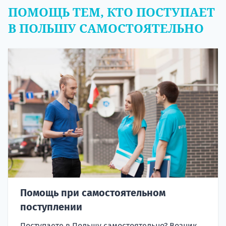
ПОМОЩЬ ТЕМ, КТО ПОСТУПАЕТ
В ПОЛЬШУ САМОСТОЯТЕЛЬНО
Помощь при самостоятельном
поступлении
Поступаете в Польшу самостоятельно? Возник