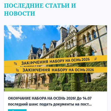
ПОСЛЕДНИЕ СТАТЬИ И
НОВОСТИ
ОКОНЧАНИЕ НАБОРА НА ОСЕНЬ 2026! До 14.07
последний шанс подать документы на пост...
Статья