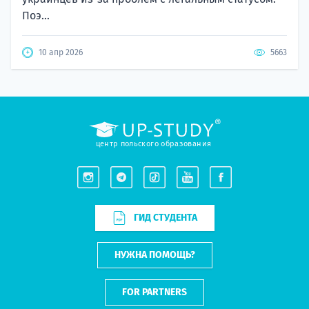
Поэ...
Резюмировать с помощью ИИ
10 апр 2026
5663
НАЧАТЬ ПОСТУПЛЕНИЕ
центр польского образования
ГИД СТУДЕНТА
НУЖНА ПОМОЩЬ?
FOR PARTNERS