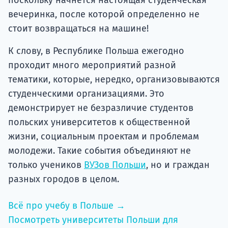
вечеринка, после которой определенно не
стоит возвращаться на машине!
К слову, в Республике Польша ежегодно
проходит много мероприятий разной
тематики, которые, нередко, организовываются
студенческими организациями. Это
демонстрирует не безразличие студентов
польских университетов к общественной
жизни, социальным проектам и проблемам
молодежи. Такие события объединяют не
только учеников
ВУЗов Польши
, но и граждан
разных городов в целом.
Всё про учебу в Польше →
Посмотреть университеты Польши для
украинцев →