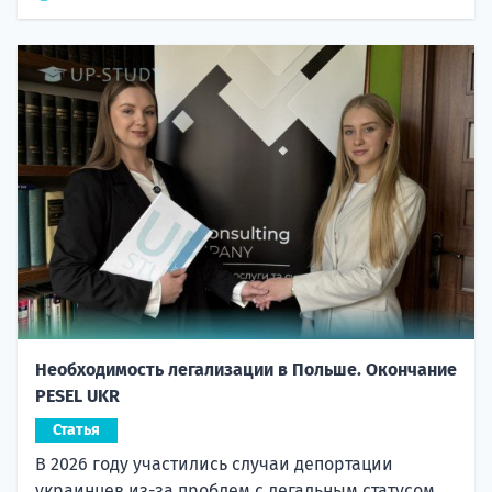
Необходимость легализации в Польше. Окончание
PESEL UKR
Статья
В 2026 году участились случаи депортации
украинцев из-за проблем с легальным статусом.