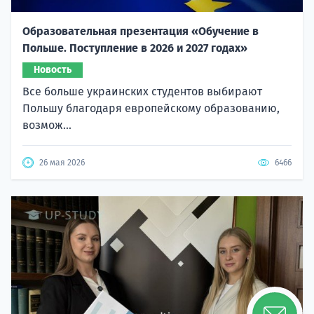
Образовательная презентация «Обучение в
Польше. Поступление в 2026 и 2027 годах»
Новость
Все больше украинских студентов выбирают
Польшу благодаря европейскому образованию,
возмож...
26 мая 2026
6466