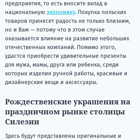
предприятия, то есть вносите вклад в
национальную
экономику
. Покупка польских
товаров принесет радость не только близким,
но и Вам — потому что в этом случае
оказывается влияние на развитие небольших
отечественных компаний. Помимо этого,
удастся приобрести удивительные презенты
для мужа, мамы, друга или ребенка, среди
которых изделия ручной работы, красивые и
дизайнерские вещи и аксессуары.
Рождественские украшения на
праздничном рынке столицы
Силезии
Здесь будут представлены оригинальные и