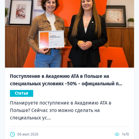
Поступление в Академию ATA в Польше на
специальных условиях -50% - официальный п...
Статья
Планируете поступление в Академию ATA в
Польше? Сейчас это можно сделать на
специальных ус...
06 июл 2026
1470