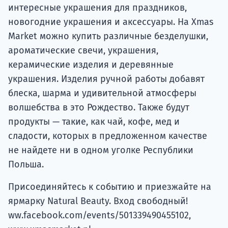
интересные украшения для праздников,
новогодние украшения и аксессуары. На Xmas
Market можно купить различные безделушки,
ароматические свечи, украшения,
керамические изделия и деревянные
украшения. Изделия ручной работы добавят
блеска, шарма и удивительной атмосферы
волшебства в это Рождество. Также будут
продукты — такие, как чай, кофе, мед и
сладости, которых в предложенном качестве
не найдете ни в одном уголке Республики
Польша.
Присоединяйтесь к событию и приезжайте на
ярмарку Natural Beauty. Вход свободный!
ww.facebook.com/events/501339490455102,