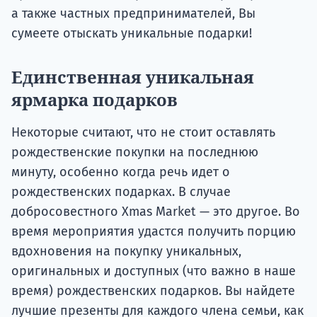
а также частных предпринимателей, Вы
сумеете отыскать уникальные подарки!
Единственная уникальная
ярмарка подарков
Некоторые считают, что не стоит оставлять
рождественские покупки на последнюю
минуту, особенно когда речь идет о
рождественских подарках. В случае
добросовестного Xmas Market — это другое. Во
время мероприятия удастся получить порцию
вдохновения на покупку уникальных,
оригинальных и доступных (что важно в наше
время) рождественских подарков. Вы найдете
лучшие презенты для каждого члена семьи, как