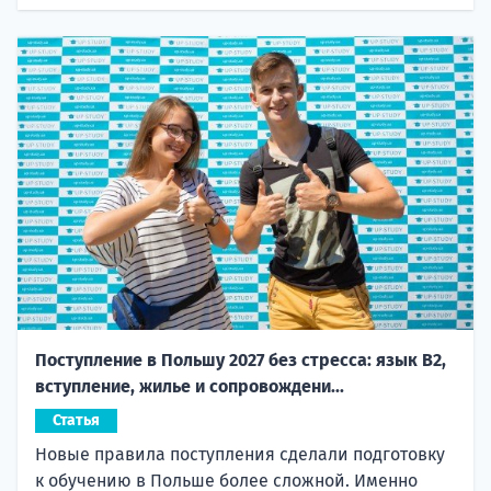
Поступление в Польшу 2027 без стресса: язык B2,
вступление, жилье и сопровождени...
Статья
Новые правила поступления сделали подготовку
к обучению в Польше более сложной. Именно