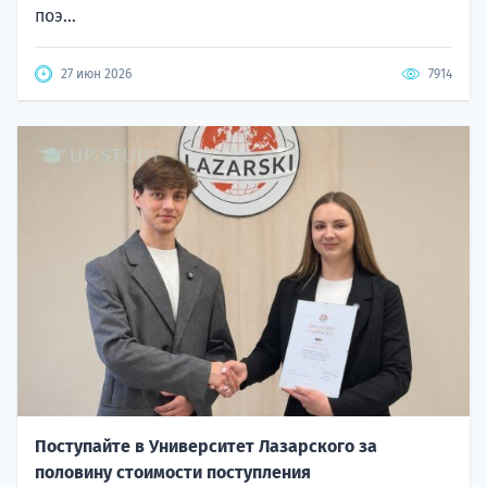
поэ...
27 июн 2026
7914
Поступайте в Университет Лазарского за
половину стоимости поступления