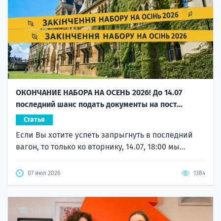
ОКОНЧАНИЕ НАБОРА НА ОСЕНЬ 2026! До 14.07
последний шанс подать документы на пост...
Статья
Если Вы хотите успеть запрыгнуть в последний
вагон, то только ко вторнику, 14.07, 18:00 мы...
07 июл 2026
1384