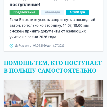
поступление!
Предложение
34900 грн
16900 грн
Если Вы хотите успеть запрыгнуть в последний
вагон, то только ко вторнику, 14.07, 18:00 мы
сможем принять документы от желающих
учиться с осени 2026 года.
Действует от 01.06.2026 до 14.07.2026
ПОМОЩЬ ТЕМ, КТО ПОСТУПАЕТ
В ПОЛЬШУ САМОСТОЯТЕЛЬНО