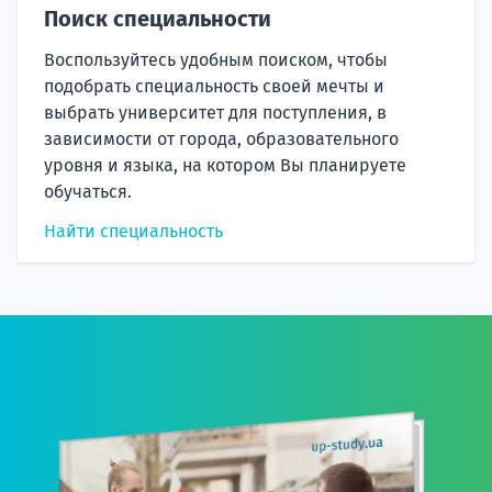
Поиск специальности
Воспользуйтесь удобным поиском, чтобы
подобрать специальность своей мечты и
выбрать университет для поступления, в
зависимости от города, образовательного
уровня и языка, на котором Вы планируете
обучаться.
Найти специальность