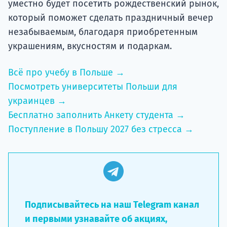
уместно будет посетить рождественский рынок,
который поможет сделать праздничный вечер
незабываемым, благодаря приобретенным
украшениям, вкусностям и подаркам.
Всё про учебу в Польше →
Посмотреть университеты Польши для
украинцев →
Бесплатно заполнить Анкету студента →
Поступление в Польшу 2027 без стресса →
Подписывайтесь на наш Telegram канал
и первыми узнавайте об акциях,