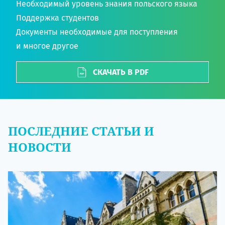
Необходимый уровень знания польского языка
Поддержка студентов
Документы необходимые для поступления
и многое другое
СКАЧАТЬ В PDF
ПОСЛЕДНИЕ СТАТЬИ И
НОВОСТИ