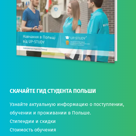
СКАЧАЙТЕ ГИД СТУДЕНТА ПОЛЬШИ
Узнайте актуальную информацию о поступлении,
обучении и проживании в Польше.
Стипендии и скидки
Стоимость обучения