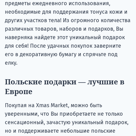
предметы ежедневного использования,
необходимые для поддержания тонуса кожи и
других участков тела! Из огромного количества
различных товаров, наборов и подарков, Вы
наверняка найдете этот уникальный подарок
для себя! После удачных покупок заверните
его в декоративную бумагу и спрячьте под
елку.
Польские подарки — лучшие в
Европе
Покупая на Xmas Market, можно быть
уверенными, что Вы приобретаете не только
сенсационный, зачастую уникальный подарок,
но и поддерживаете небольшие польские