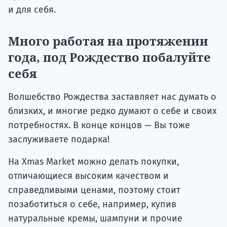
и для себя.
Много работая на протяжении
года, под Рождество побалуйте
себя
Волшебство Рождества заставляет нас думать о
близких, и многие редко думают о себе и своих
потребностях. В конце концов — Вы тоже
заслуживаете подарка!
На Xmas Market можно делать покупки,
отличающиеся высоким качеством и
справедливыми ценами, поэтому стоит
позаботиться о себе, например, купив
натуральные кремы, шампуни и прочие