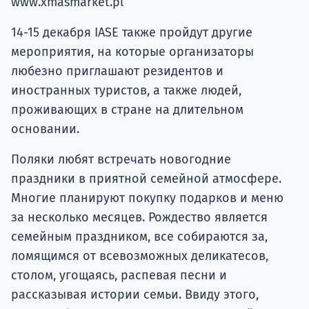
www.xmasmarket.pl
14-15 декабря IASE также пройдут другие
мероприятия, на которые организаторы
любезно приглашают резидентов и
иностранных туристов, а также людей,
проживающих в стране на длительном
основании.
Поляки любят встречать новогодние
праздники в приятной семейной атмосфере.
Многие планируют покупку подарков и меню
за несколько месяцев. Рождество является
семейным праздником, все собираются за,
ломящимся от всевозможных деликатесов,
столом, угощаясь, распевая песни и
рассказывая истории семьи. Ввиду этого,