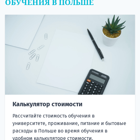
ОБУЧЕНИЯ В ПОЛЬШЕ
Калькулятор стоимости
Рассчитайте стоимость обучения в
университете, проживание, питание и бытовые
расходы в Польше во время обучения в
удобном калькуляторе стоимости.