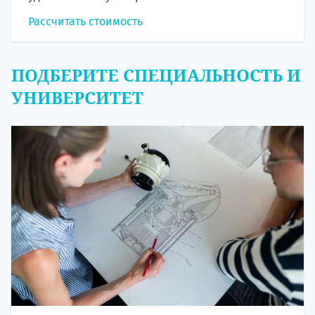
Рассчитать стоимость
ПОДБЕРИТЕ СПЕЦИАЛЬНОСТЬ И
УНИВЕРСИТЕТ