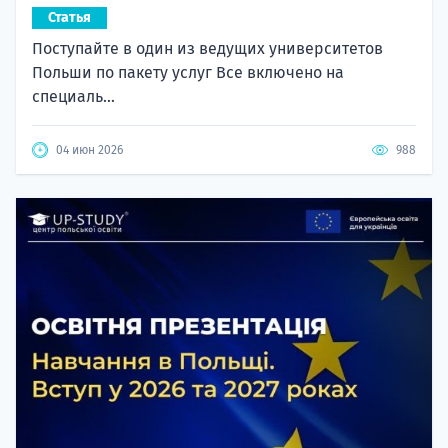
Статья
Поступайте в один из ведущих университетов
Польши по пакету услуг Все включено на
специаль...
04 июн 2026
988