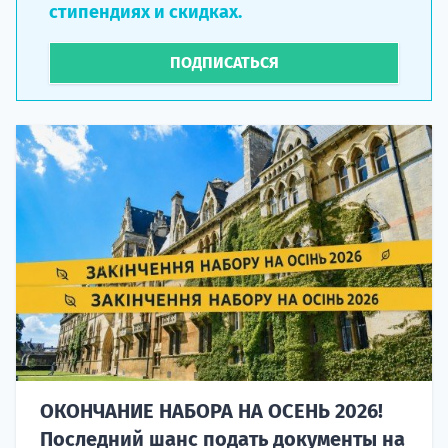
стипендиях и скидках.
ПОДПИСАТЬСЯ
ОКОНЧАНИЕ НАБОРА НА ОСЕНЬ 2026!
Последний шанс подать документы на