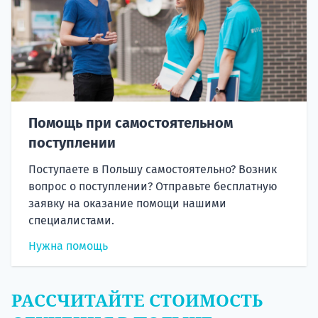
Помощь при самостоятельном
поступлении
Поступаете в Польшу самостоятельно? Возник
вопрос о поступлении? Отправьте бесплатную
заявку на оказание помощи нашими
специалистами.
Нужна помощь
РАССЧИТАЙТЕ СТОИМОСТЬ