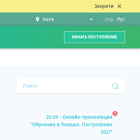
Закрити
Укр
Рус
НАЧАТЬ ПОСТУПЛЕНИЕ
1
20.09 - Онлайн-презентация
"Обучение в Польше. Поступление
2027"