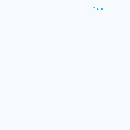
О нас