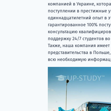
компанией в Украине, котор
поступлении в престижные у
одиннадцатилетний опыт в э
гарантированное 100% пост
консультацию квалифицирова
поддержку 24/7 студентов во
Также, наша компания имеет 
представительства в Польше,
всю необходимую информац