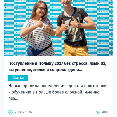
Поступление в Польшу 2027 без стресса: язык B2,
вступление, жилье и сопровождени...
Статья
Новые правила поступления сделали подготовку
к обучению в Польше более сложной. Именно
поэ...
27 июн 2026
7888