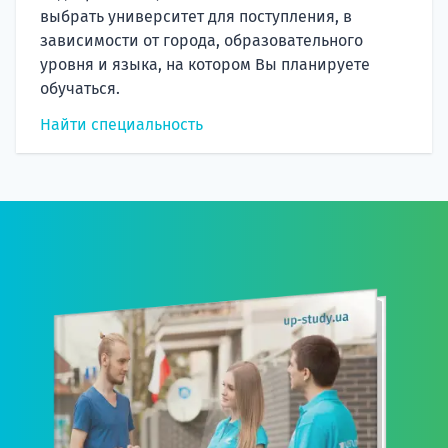
выбрать университет для поступления, в
зависимости от города, образовательного
уровня и языка, на котором Вы планируете
обучаться.
Найти специальность