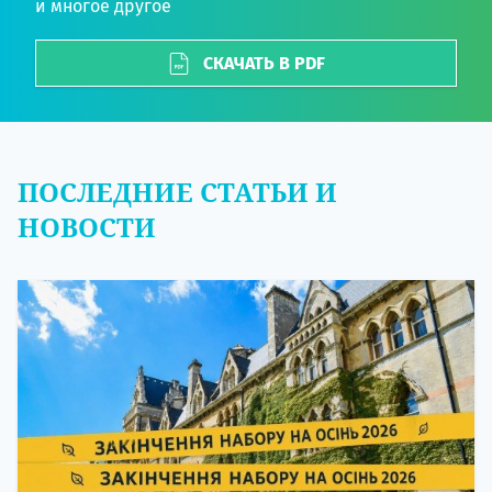
и многое другое
СКАЧАТЬ В PDF
ПОСЛЕДНИЕ СТАТЬИ И
НОВОСТИ