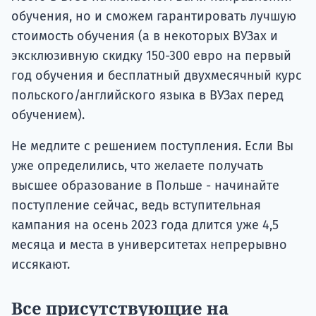
обучения, но и сможем гарантировать лучшую
стоимость обучения (а в некоторых ВУЗах и
эксклюзивную скидку 150-300 евро на первый
год обучения и бесплатный двухмесячный курс
польского/английского языка в ВУЗах перед
обучением).
Не медлите с решением поступления. Если Вы
уже определились, что желаете получать
высшее образование в Польше - начинайте
поступление сейчас, ведь вступительная
кампания на осень 2023 года длится уже 4,5
месяца и места в университетах непрерывно
иссякают.
Все присутствующие на