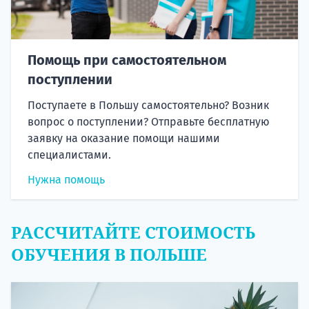
Помощь при самостоятельном
поступлении
Поступаете в Польшу самостоятельно? Возник
вопрос о поступлении? Отправьте бесплатную
заявку на оказание помощи нашими
специалистами.
Нужна помощь
РАССЧИТАЙТЕ СТОИМОСТЬ
ОБУЧЕНИЯ В ПОЛЬШЕ