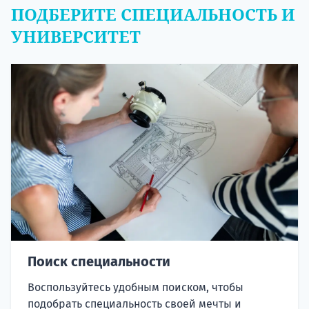
ПОДБЕРИТЕ СПЕЦИАЛЬНОСТЬ И
УНИВЕРСИТЕТ
Поиск специальности
Воспользуйтесь удобным поиском, чтобы
подобрать специальность своей мечты и