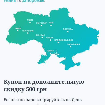
Умань
та
Запорожье
.
Купон на дополнительную
скидку 500 грн
Бесплатно зарегистрируйтесь на День