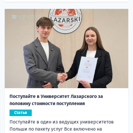
Поступайте в Университет Лазарского за
половину стоимости поступления
Статья
Поступайте в один из ведущих университетов
Польши по пакету услуг Все включено на