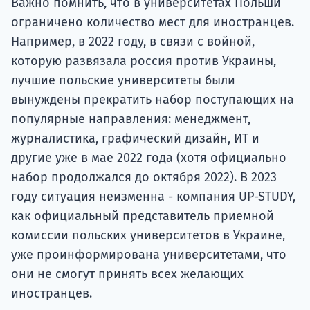
Важно помнить, что в университетах Польши
ограничено количество мест для иностранцев.
Например, в 2022 году, в связи с войной,
которую развязала россия против Украины,
лучшие польские университеты были
вынуждены прекратить набор поступающих на
популярные направления: менеджмент,
журналистика, графический дизайн, ИТ и
другие уже в мае 2022 года (хотя официально
набор продолжался до октября 2022). В 2023
году ситуация неизменна - компания UP-STUDY,
как официальный представитель приемной
комиссии польских университетов в Украине,
уже проинформирована университетами, что
они не смогут принять всех желающих
иностранцев.