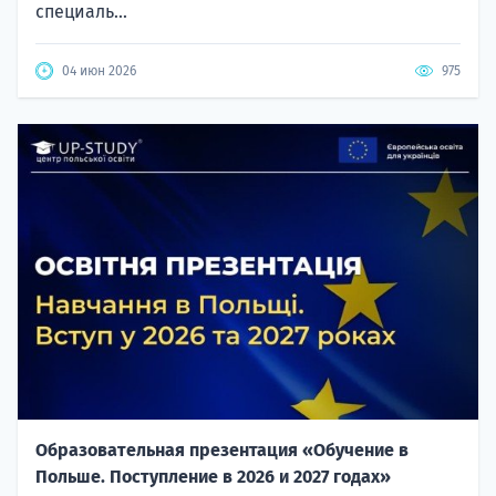
специаль...
04 июн 2026
975
Образовательная презентация «Обучение в
Польше. Поступление в 2026 и 2027 годах»