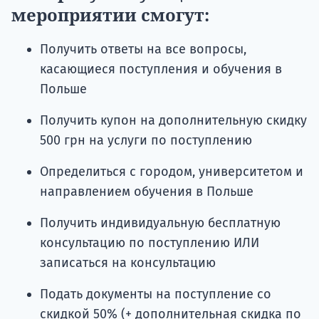
мероприятии смогут:
Получить ответы на все вопросы,
касающиеся поступления и обучения в
Польше
Получить купон на дополнительную скидку
500 грн на услуги по поступлению
Определиться с городом, университетом и
направлением обучения в Польше
Получить индивидуальную бесплатную
консультацию по поступлению ИЛИ
записаться на консультацию
Подать документы на поступление со
скидкой 50% (+ дополнительная скидка по