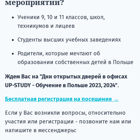
мероприятии?
Ученики 9, 10 и 11 классов, школ,
техникумов и лицеев
Студенты высших учебных заведениях
Родители, которые мечтают об
образовании собственных детей в Польше
Ждем Вас на "Дни открытых дверей в офисах
UP-STUDY - Обучение в Польше 2023, 2024"
.
Бесплатная регистрация на посещение →
Если у Вас возникли вопросы, относительно
участия или регистрации - позвоните нам или
напишите в мессенджеры: