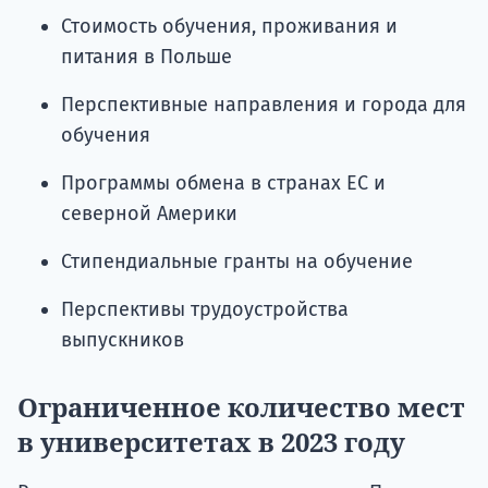
Стоимость обучения, проживания и
питания в Польше
Перспективные направления и города для
обучения
Программы обмена в странах ЕС и
северной Америки
Стипендиальные гранты на обучение
Перспективы трудоустройства
выпускников
Ограниченное количество мест
в университетах в 2023 году