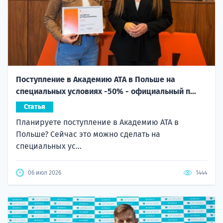
Поступление в Академию ATA в Польше на
специальных условиях -50% - официальный п...
Статья
Планируете поступление в Академию ATA в
Польше? Сейчас это можно сделать на
специальных ус...
06 июл 2026
1444