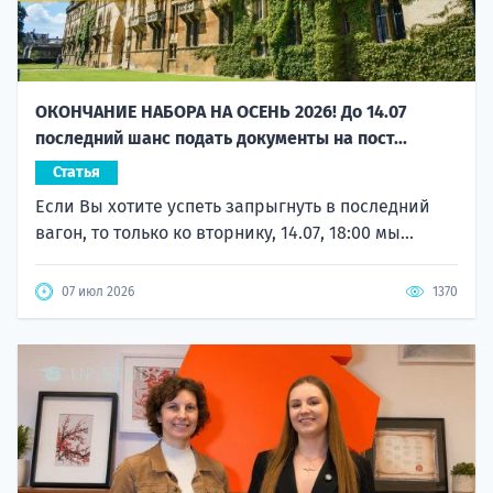
ОКОНЧАНИЕ НАБОРА НА ОСЕНЬ 2026! До 14.07
последний шанс подать документы на пост...
Статья
Если Вы хотите успеть запрыгнуть в последний
вагон, то только ко вторнику, 14.07, 18:00 мы...
07 июл 2026
1370