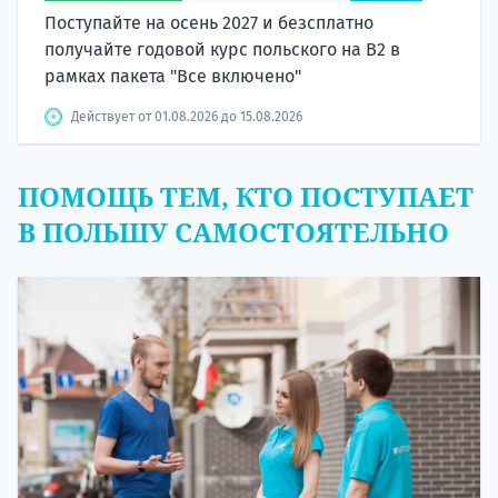
Поступайте на осень 2027 и безсплатно
получайте годовой курс польского на B2 в
рамках пакета "Все включено"
Действует от 01.08.2026 до 15.08.2026
ПОМОЩЬ ТЕМ, КТО ПОСТУПАЕТ
В ПОЛЬШУ САМОСТОЯТЕЛЬНО