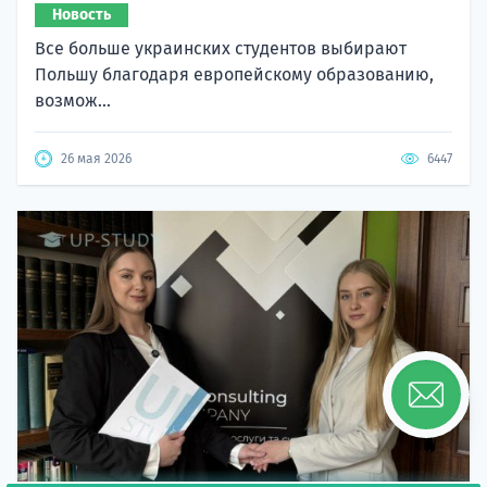
Новость
Все больше украинских студентов выбирают
Польшу благодаря европейскому образованию,
возмож...
26 мая 2026
6447