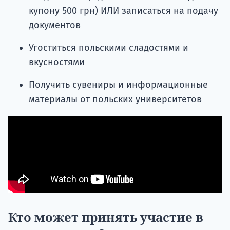
купону 500 грн) ИЛИ записаться на подачу
документов
Угоститься польскими сладостями и
вкусностями
Получить сувениры и информационные
материалы от польских университетов
Кто может принять участие в