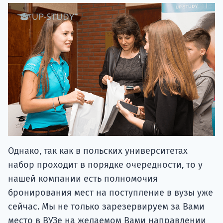
Однако, так как в польских университетах
набор проходит в порядке очередности, то у
нашей компании есть полномочия
бронирования мест на поступление в вузы уже
сейчас. Мы не только зарезервируем за Вами
место в ВУЗе на желаемом Вами направлении