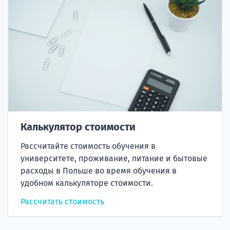
Калькулятор стоимости
Рассчитайте стоимость обучения в
университете, проживание, питание и бытовые
расходы в Польше во время обучения в
удобном калькуляторе стоимости.
Рассчитать стоимость