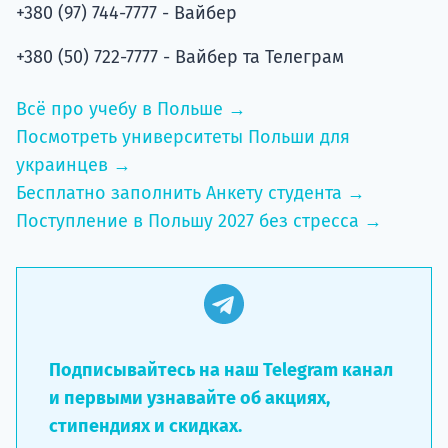
+380 (97) 744-7777 - Вайбер
+380 (50) 722-7777 - Вайбер та Телеграм
Всё про учебу в Польше →
Посмотреть университеты Польши для
украинцев →
Бесплатно заполнить Анкету студента →
Поступление в Польшу 2027 без стресса →
Подписывайтесь на наш Telegram канал
и первыми узнавайте об акциях,
стипендиях и скидках.