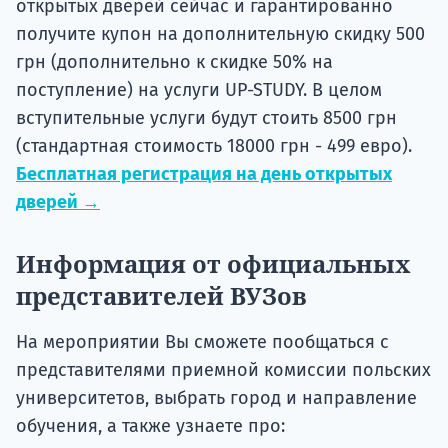
открытых дверей сейчас и гарантированно
получите купон на дополнительную скидку 500
грн (дополнительно к скидке 50% на
поступление) на услуги UP-STUDY. В целом
вступительные услуги будут стоить 8500 грн
(стандартная стоимость 18000 грн - 499 евро).
Бесплатная регистрация на день открытых
дверей →
Информация от официальных
представителей ВУЗов
На мероприятии Вы сможете пообщаться с
представителями приемной комиссии польских
университетов, выбрать город и направление
обучения, а также узнаете про: