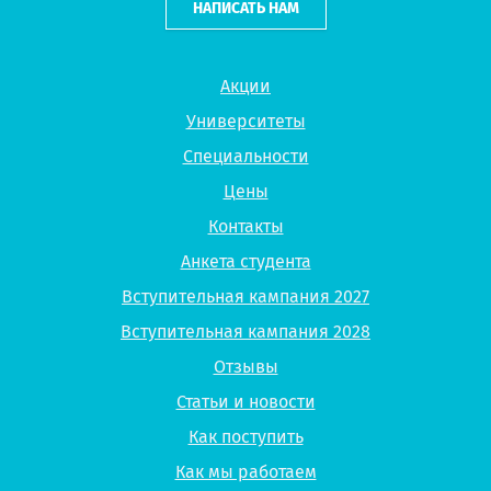
НАПИСАТЬ НАМ
Акции
Университеты
Специальности
Цены
Контакты
Анкета студента
Вступительная кампания 2027
Вступительная кампания 2028
Отзывы
Статьи и новости
Как поступить
Как мы работаем