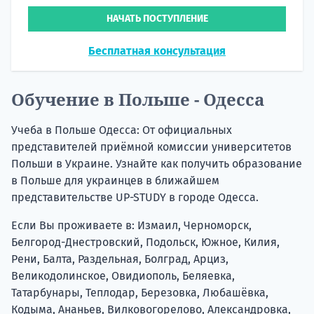
НАЧАТЬ ПОСТУПЛЕНИЕ
Бесплатная консультация
Обучение в Польше - Одесса
Учеба в Польше Одесса: От официальных
представителей приёмной комиссии университетов
Польши в Украине. Узнайте как получить образование
в Польше для украинцев в ближайшем
представительстве UP-STUDY в городе Одесса.
Если Вы проживаете в: Измаил, Черноморск,
Белгород-Днестровский, Подольск, Южное, Килия,
Рени, Балта, Раздельная, Болград, Арциз,
Великодолинское, Овидиополь, Беляевка,
Татарбунары, Теплодар, Березовка, Любашёвка,
Кодыма, Ананьев, Вилковогорелово, Александровка,