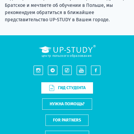
Братское и мечтаете об обучении в Польше, мы
рекомендуем обратиться в ближайшее
представительство UP-STUDY в Вашем городе.
центр польского образования
ГИД СТУДЕНТА
НУЖНА ПОМОЩЬ?
FOR PARTNERS