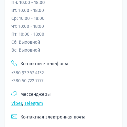
подготов
Пн: 10:00 - 18:00
Вт: 10:00 - 18:00
По
Ср: 10:00 - 18:00
Чт: 10:00 - 18:00
Подде
Пт: 10:00 - 18:00
Сб: Выходной
Вс: Выходной
Ка
Контактные телефоны
+380 97 367 4132
+380 50 722 7777
Мессенджеры
Viber
,
Telegram
Контактная электронная почта