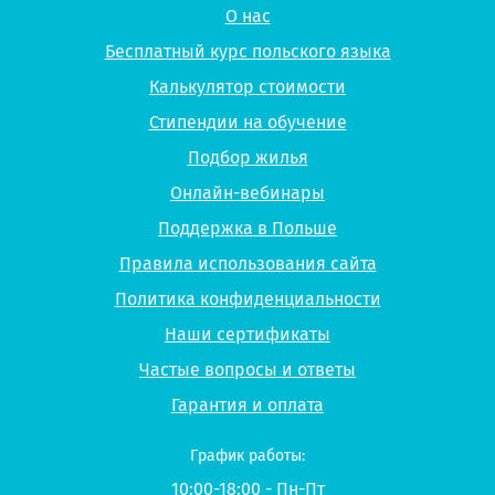
О нас
Бесплатный курс польского языка
Калькулятор стоимости
Стипендии на обучение
Подбор жилья
Онлайн-вебинары
Поддержка в Польше
Правила использования сайта
Политика конфиденциальности
Наши сертификаты
Частые вопросы и ответы
Гарантия и оплата
График работы:
10:00-18:00 - Пн-Пт