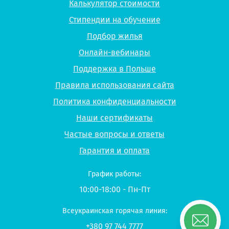
Калькулятор стоимости
Стипендии на обучение
Подбор жилья
Онлайн-вебинары
Поддержка в Польше
Правила использования сайта
Политика конфиденциальности
Наши сертификаты
Частые вопросы и ответы
Гарантия и оплата
График работы:
10:00-18:00 - Пн-Пт
Всеукраинская горячая линия:
+380 97 744 7777