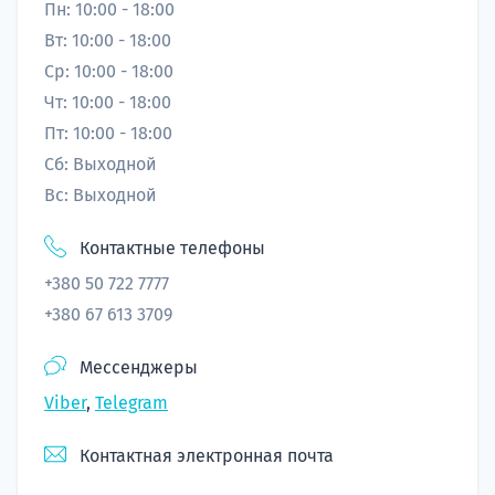
подготов
Пн: 10:00 - 18:00
Вт: 10:00 - 18:00
По
Ср: 10:00 - 18:00
Чт: 10:00 - 18:00
Подде
Пт: 10:00 - 18:00
Сб: Выходной
Вс: Выходной
Ка
Контактные телефоны
+380 50 722 7777
+380 67 613 3709
Мессенджеры
Viber
,
Telegram
Контактная электронная почта