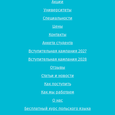
Акции
Университеты
Специальности
Цены
Контакты
Анкета студента
Вступительная кампания 2027
Вступительная кампания 2028
Отзывы
Статьи и новости
Как поступить
Как мы работаем
О нас
Бесплатный курс польского языка