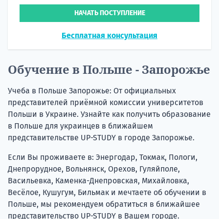
НАЧАТЬ ПОСТУПЛЕНИЕ
Бесплатная консультация
Обучение в Польше - Запорожье
Учеба в Польше Запорожье: От официальных
представителей приёмной комиссии университетов
Польши в Украине. Узнайте как получить образование
в Польше для украинцев в ближайшем
представительстве UP-STUDY в городе Запорожье.
Если Вы проживаете в: Энергодар, Токмак, Пологи,
Днепрорудное, Вольнянск, Орехов, Гуляйполе,
Васильевка, Каменка-Днепровская, Михайловка,
Весёлое, Кушугум, Бильмак и мечтаете об обучении в
Польше, мы рекомендуем обратиться в ближайшее
представительство UP-STUDY в Вашем городе.