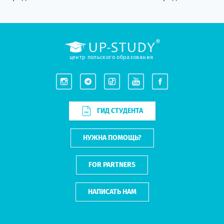
центр польского образования
ГИД СТУДЕНТА
НУЖНА ПОМОЩЬ?
FOR PARTNERS
НАПИСАТЬ НАМ