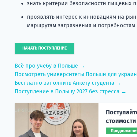
знать критерии безопасности пищевых п
проявлять интерес к инновациям на рын
маршрутам загрязнения и потребностям
НАЧАТЬ ПОСТУПЛЕНИЕ
Всё про учебу в Польше →
Посмотреть университеты Польши для украи
Бесплатно заполнить Анкету студента →
Поступление в Польшу 2027 без стресса →
Поступайт
стоимости
Предложени