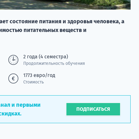
ет состояние питания и здоровья человека, а
симостью питательных веществ и
2 года (4 семестра)
Продолжительность обучения
1773 евро/год
Стоимость
анал и первыми
ПОДПИСАТЬСЯ
скидках.