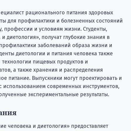
специалист рационального питания здоровых
еты для профилактики и болезненных состояний
у, профессии и условиям жизни. Студенты,
и диетология», получат глубокие знания в
 профилактики заболеваний образа жизни и
уденты диетологии и питания человека также
и технологии пищевых продуктов и
тов, а также хранения и распределения
ое питание. Выпускники могут проектировать и
с использованием современных инструментов,
полученные экспериментальные результаты.
ания
е человека и диетология» предоставляет