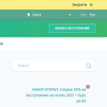
Закрити
Укр
Рус
НАЧАТЬ ПОСТУПЛЕНИЕ
ия
1
НАБОР ОТКРЫТ. Скидка 50% на
поступление на осень 2027 + Курс
до B2