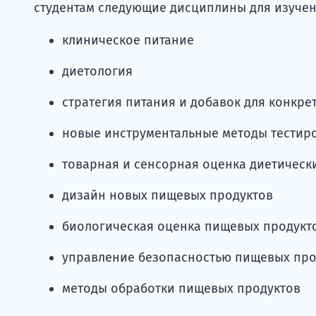
студентам следующие дисциплины для изучен
клиническое питание
диетология
стратегия питания и добавок для конкр
новые инструментальные методы тестир
товарная и сенсорная оценка диетичес
дизайн новых пищевых продуктов
биологическая оценка пищевых продукт
управление безопасностью пищевых про
методы обработки пищевых продуктов