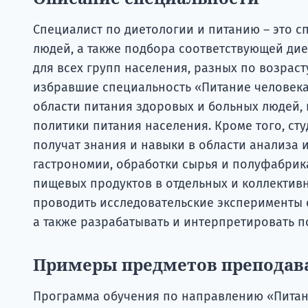
Специалист по диетологии и питанию – это 
людей, а также подбора соответствующей ди
для всех групп населения, разных по возраст
избравшие специальность «Питание человека 
области питания здоровых и больных людей,
политики питания населения. Кроме того, ст
получат знания и навыки в области анализа 
гастрономии, обработки сырья и полуфабрика
пищевых продуктов в отдельных и коллективн
проводить исследовательские эксперименты 
а также разрабатывать и интерпретировать 
Примеры предметов преподав
Программа обучения по направлению «Питани