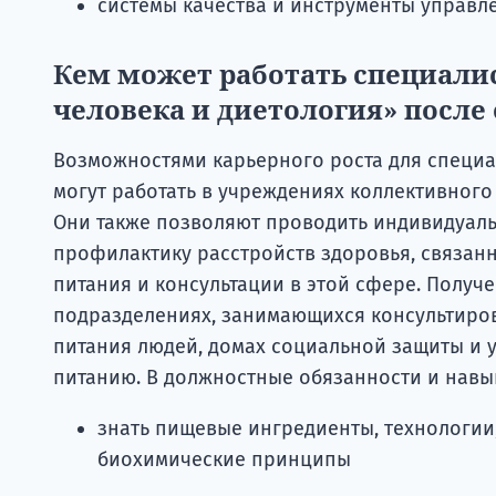
системы качества и инструменты управ
Кем может работать специали
человека и диетология» после
Возможностями карьерного роста для специа
могут работать в учреждениях коллективного
Они также позволяют проводить индивидуал
профилактику расстройств здоровья, связанн
питания и консультации в этой сфере. Получе
подразделениях, занимающихся консультиро
питания людей, домах социальной защиты и 
питанию. В должностные обязанности и навык
знать пищевые ингредиенты, технологии,
биохимические принципы