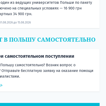
 один из ведущих университетов Польши по пакету
лючено на специальных условиях — 16 900 грн
артных 34 900 грн.
01.08.2026 до 15.08.2026
Т В ПОЛЬШУ САМОСТОЯТЕЛЬНО
и самостоятельном поступлении
 Польшу самостоятельно? Возник вопрос о
 Отправьте бесплатную заявку на оказание помощи
иалистами.
щь