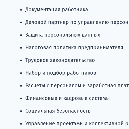
Документация работника
Деловой партнер по управлению персо
Защита персональных данных
Налоговая политика предпринимателя
Трудовое законодательство
Набор и подбор работников
Расчеты с персоналом и заработная плат
Финансовые и кадровые системы
Социальная безопасность
Управление проектами и коллективной 