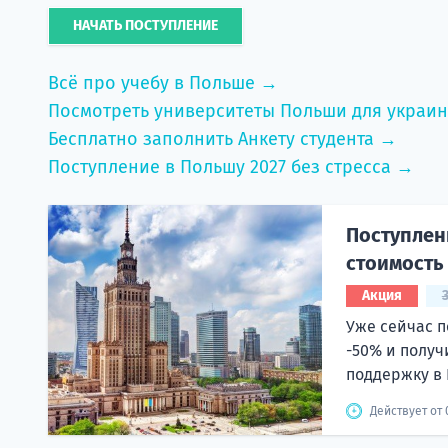
НАЧАТЬ ПОСТУПЛЕНИЕ
Всё про учебу в Польше →
Посмотреть университеты Польши для украи
Бесплатно заполнить Анкету студента →
Поступление в Польшу 2027 без стресса →
Поступлени
стоимость
Акция
Уже сейчас п
-50% и получ
поддержку в 
Действует от 