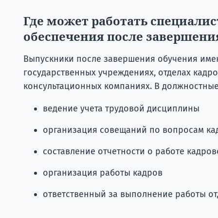
Где может работать специалис
обеспечения после завершени
Выпускники после завершения обучения имею
государственных учреждениях, отделах кадро
консультационных компаниях. В должностные 
ведение учета трудовой дисциплины
организация совещаний по вопросам ка
составление отчетности о работе кадро
организация работы кадров
ответственный за выполнение работы от