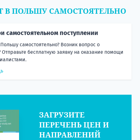
Т В ПОЛЬШУ САМОСТОЯТЕЛЬНО
и самостоятельном поступлении
 Польшу самостоятельно? Возник вопрос о
 Отправьте бесплатную заявку на оказание помощи
иалистами.
щь
ЗАГРУЗИТЕ
ПЕРЕЧЕНЬ ЦЕН И
НАПРАВЛЕНИЙ