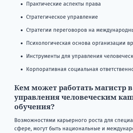
Практические аспекты права
Стратегическое управление
Стратегии переговоров на международн
Психологическая основа организации в
Инструменты для управления человечес
Корпоративная социальная ответственн
Кем может работать магистр в
управления человеческим кап
обучения?
Возможностями карьерного роста для специа
сфере, могут быть национальные и междунаро