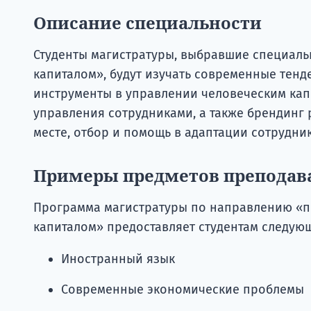
Описание специальности
Студенты магистратуры, выбравшие специаль
капиталом», будут изучать современные тен
инструменты в управлении человеческим кап
управления сотрудниками, а также брендинг
месте, отбор и помощь в адаптации сотрудник
Примеры предметов преподав
Программа магистратуры по направлению «п
капиталом» предоставляет студентам следую
Иностранный язык
Современные экономические проблемы