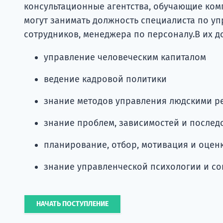
консультационные агентства, обучающие ком
могут занимать должность специалиста по у
сотрудников, менеджера по персоналу.В их д
управление человеческим капиталом
ведение кадровой политики
знание методов управления людскими р
знание проблем, зависимостей и последс
планирование, отбор, мотивация и оцен
знание управленческой психологии и с
НАЧАТЬ ПОСТУПЛЕНИЕ