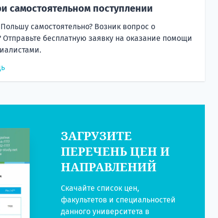
и самостоятельном поступлении
 Польшу самостоятельно? Возник вопрос о
 Отправьте бесплатную заявку на оказание помощи
иалистами.
щь
ЗАГРУЗИТЕ
ПЕРЕЧЕНЬ ЦЕН И
НАПРАВЛЕНИЙ
Скачайте список цен,
факультетов и специальностей
данного университета в