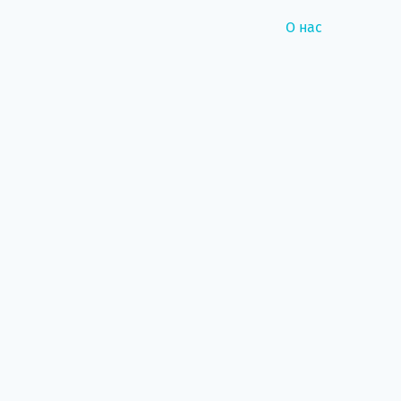
О нас