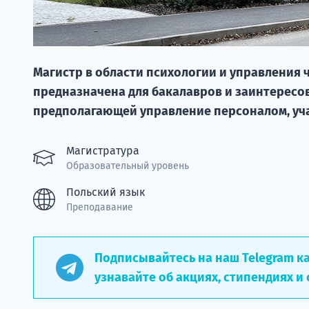
Магистр в области психологии и управления 
предназначена для бакалавров и заинтересо
предполагающей управление персоналом, уч
Магистратура
Образовательный уровень
Польский язык
Преподавание
Подписывайтесь на наш Telegram к
узнавайте об акциях, стипендиях и 