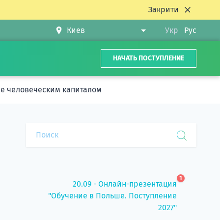
Закрити
Укр
Рус
НАЧАТЬ ПОСТУПЛЕНИЕ
ие человеческим капиталом
1
20.09 - Онлайн-презентация
"Обучение в Польше. Поступление
2027"