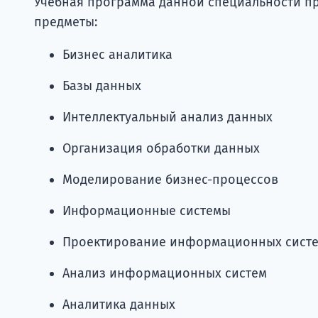
Учебная программа данной специальности п
предметы:
Бизнес аналитика
Базы данных
Интеллектуальный анализ данных
Организация обработки данных
Моделирование бизнес-процессов
Информационные системы
Проектирование информационных сист
Анализ информационных систем
Аналитика данных