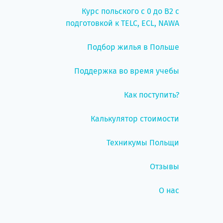
Курс польского с 0 до B2 с
подготовкой к TELC, ECL, NAWA
Подбор жилья в Польше
Поддержка во время учебы
Как поступить?
Калькулятор стоимости
Техникумы Польщи
Отзывы
О нас