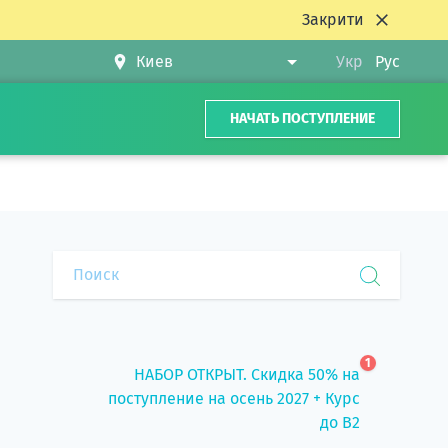
Закрити
Укр
Рус
НАЧАТЬ ПОСТУПЛЕНИЕ
1
НАБОР ОТКРЫТ. Скидка 50% на
поступление на осень 2027 + Курс
до B2