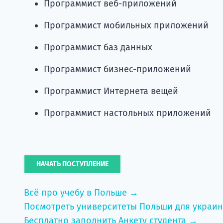
Программист веб-приложений
Программист мобильных приложений
Программист баз данных
Программист бизнес-приложений
Программист Интернета вещей
Программист настольных приложений
НАЧАТЬ ПОСТУПЛЕНИЕ
Всё про учебу в Польше →
Посмотреть университеты Польши для украи
Бесплатно заполнить Анкету студента →