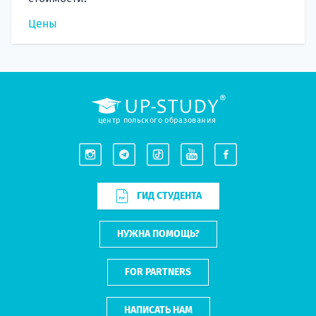
Цены
центр польского образования
ГИД СТУДЕНТА
НУЖНА ПОМОЩЬ?
FOR PARTNERS
НАПИСАТЬ НАМ