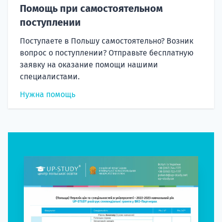
Помощь при самостоятельном
поступлении
Поступаете в Польшу самостоятельно? Возник
вопрос о поступлении? Отправьте бесплатную
заявку на оказание помощи нашими
специалистами.
Нужна помощь