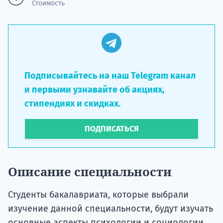
Стоимость
Подписывайтесь на наш Telegram канал
и первыми узнавайте об акциях,
стипендиях и скидках.
ПОДПИСАТЬСЯ
Описание специальности
Студенты бакалавриата, которые выбрали
изучение данной специальности, будут изучать
основные аспекты психологии и социологии.