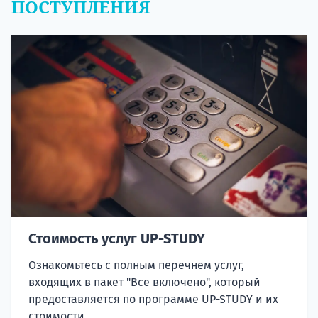
ПОСТУПЛЕНИЯ
Стоимость услуг UP-STUDY
Ознакомьтесь с полным перечнем услуг,
входящих в пакет "Все включено", который
предоставляется по программе UP-STUDY и их
стоимости.