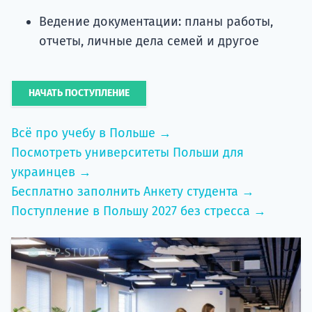
Ведение документации: планы работы,
отчеты, личные дела семей и другое
НАЧАТЬ ПОСТУПЛЕНИЕ
Всё про учебу в Польше →
Посмотреть университеты Польши для
украинцев →
Бесплатно заполнить Анкету студента →
Поступление в Польшу 2027 без стресса →