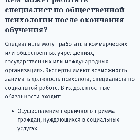
специалист по общественной
психологии после окончания
обучения?
Специалисты могут работать в коммерческих
или общественных учреждениях,
государственных или международных
организациях. Эксперты имеют возможность
занимать должность психолога, специалиста по
социальной работе. В их должностные
обязанности входит:
Осуществление первичного приема
граждан, нуждающихся в социальных
услугах