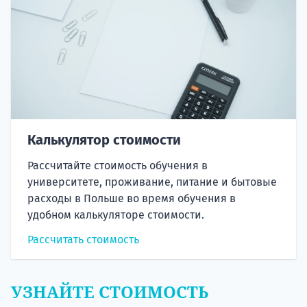
Калькулятор стоимости
Рассчитайте стоимость обучения в
университете, проживание, питание и бытовые
расходы в Польше во время обучения в
удобном калькуляторе стоимости.
Рассчитать стоимость
УЗНАЙТЕ СТОИМОСТЬ