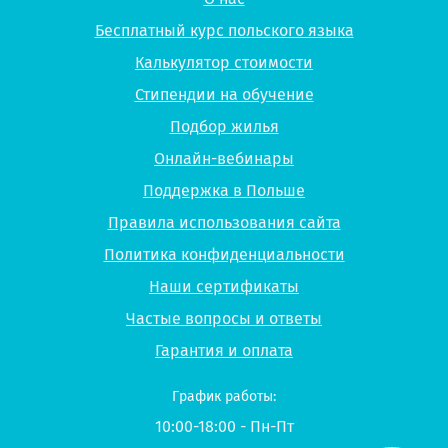
Бесплатный курс польского языка
Калькулятор стоимости
Стипендии на обучение
Подбор жилья
Онлайн-вебинары
Поддержка в Польше
Правила использования сайта
Политика конфиденциальности
Наши сертификаты
Частые вопросы и ответы
Гарантия и оплата
График работы:
10:00-18:00 - Пн-Пт