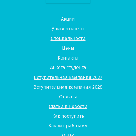
Акции
Университеты
Специальности
Цены
Контакты
Анкета студента
Вступительная кампания 2027
Вступительная кампания 2028
Отзывы
Статьи и новости
Как поступить
Как мы работаем
О нас