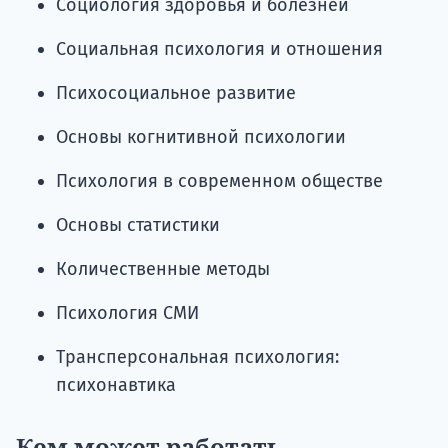
Социология здоровья и болезней
Социальная психология и отношения
Психосоциальное развитие
Основы когнитивной психологии
Психология в современном обществе
Основы статистики
Количественные методы
Психология СМИ
Трансперсональная психология:
психонавтика
Кем может работать