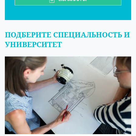
ПОДБЕРИТЕ СПЕЦИАЛЬНОСТЬ И
УНИВЕРСИТЕТ