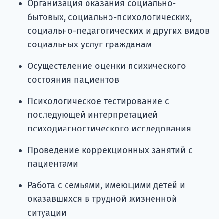
Организация оказания социально-
бытовых, социально-психологических,
социально-педагогических и других видов
социальных услуг гражданам
Осуществление оценки психического
состояния пациентов
Психологическое тестирование с
последующей интерпретацией
психодиагностического исследования
Проведение коррекционных занятий с
пациентами
Работа с семьями, имеющими детей и
оказавшихся в трудной жизненной
ситуации