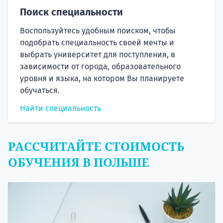
Поиск специальности
Воспользуйтесь удобным поиском, чтобы
подобрать специальность своей мечты и
выбрать университет для поступления, в
зависимости от города, образовательного
уровня и языка, на котором Вы планируете
обучаться.
Найти специальность
РАССЧИТАЙТЕ СТОИМОСТЬ
ОБУЧЕНИЯ В ПОЛЬШЕ