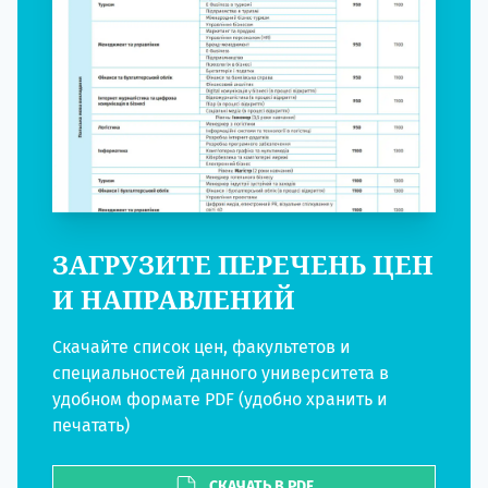
ЗАГРУЗИТЕ ПЕРЕЧЕНЬ ЦЕН
И НАПРАВЛЕНИЙ
Скачайте список цен, факультетов и
специальностей данного университета в
удобном формате PDF (удобно хранить и
печатать)
СКАЧАТЬ В PDF