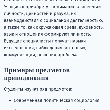
Учащиеся приобретут понимание о значении
личности, ценностей и разума, их
взаимодействия с социальной деятельностью,
а также то, как окружающая среда, духовность,
язык и отношения формируют личность.
Будущие специалисты получат навыки
исследования, наблюдения, интервью,
коммуникации, решения проблем.
Примеры предметов
преподавания
Студенты изучат ряд предметов:
Современная политическая социология