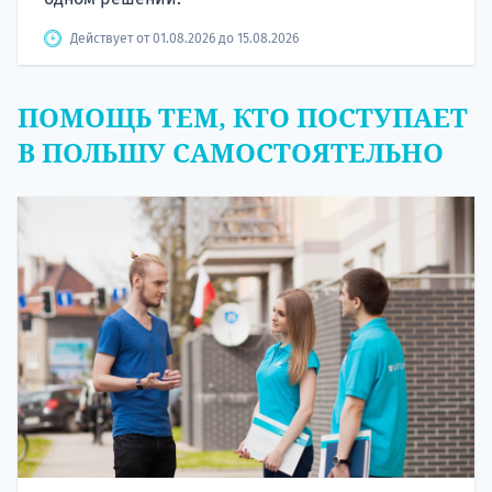
Действует от 01.08.2026 до 15.08.2026
ПОМОЩЬ ТЕМ, КТО ПОСТУПАЕТ
В ПОЛЬШУ САМОСТОЯТЕЛЬНО