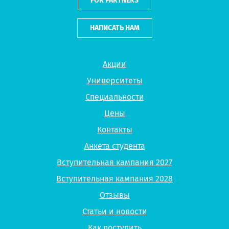
FOR PARTNERS
НАПИСАТЬ НАМ
Акции
Университеты
Специальности
Цены
Контакты
Анкета студента
Вступительная кампания 2027
Вступительная кампания 2028
Отзывы
Статьи и новости
Как поступить