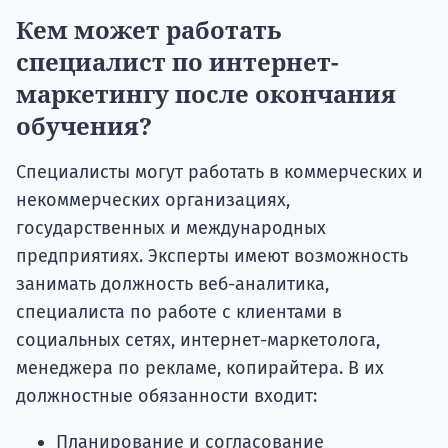
Кем может работать
специалист по интернет-
маркетингу после окончания
обучения?
Специалисты могут работать в коммерческих и
некоммерческих организациях,
государственных и международных
предприятиях. Эксперты имеют возможность
занимать должность веб-аналитика,
специалиста по работе с клиентами в
социальных сетях, интернет-маркетолога,
менеджера по рекламе, копирайтера. В их
должностные обязанности входит:
Планирование и согласование