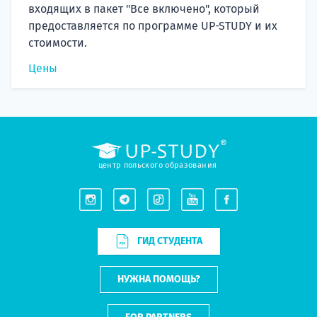
входящих в пакет "Все включено", который
предоставляется по программе UP-STUDY и их
стоимости.
Цены
центр польского образования
ГИД СТУДЕНТА
НУЖНА ПОМОЩЬ?