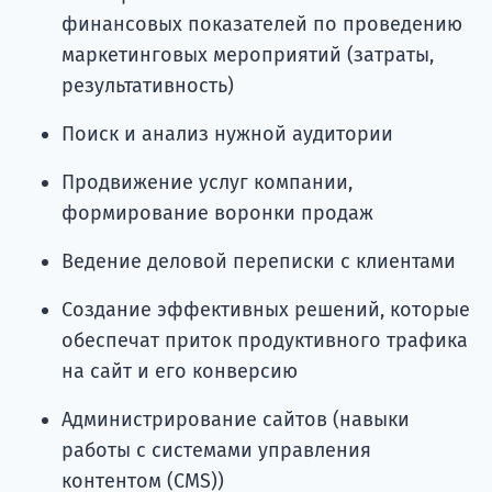
финансовых показателей по проведению
маркетинговых мероприятий (затраты,
результативность)
Поиск и анализ нужной аудитории
Продвижение услуг компании,
формирование воронки продаж
Ведение деловой переписки с клиентами
Создание эффективных решений, которые
обеспечат приток продуктивного трафика
на сайт и его конверсию
Администрирование сайтов (навыки
работы с системами управления
контентом (CMS))