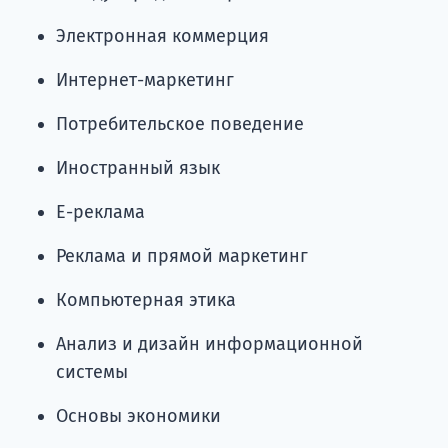
Электронная коммерция
Интернет-маркетинг
Потребительское поведение
Иностранный язык
E-реклама
Реклама и прямой маркетинг
Компьютерная этика
Анализ и дизайн информационной
системы
Основы экономики