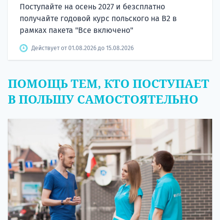
Поступайте на осень 2027 и безсплатно
получайте годовой курс польского на B2 в
рамках пакета "Все включено"
Действует от 01.08.2026 до 15.08.2026
ПОМОЩЬ ТЕМ, КТО ПОСТУПАЕТ
В ПОЛЬШУ САМОСТОЯТЕЛЬНО