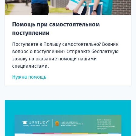
Помощь при самостоятельном
поступлении
Поступаете в Польшу самостоятельно? Возник
вопрос о поступлении? Отправьте бесплатную
заявку на оказание помощи нашими
специалистами.
Нужна помощь