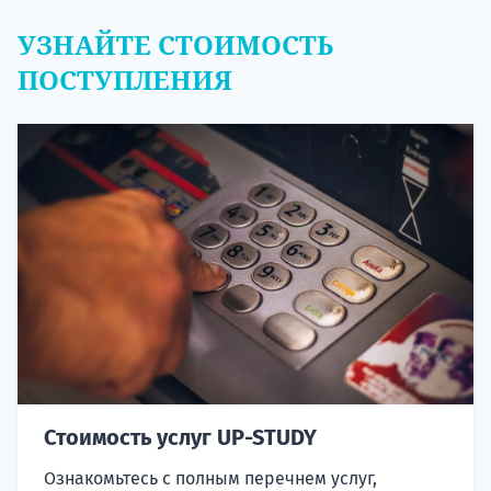
УЗНАЙТЕ СТОИМОСТЬ
ПОСТУПЛЕНИЯ
Стоимость услуг UP-STUDY
Ознакомьтесь с полным перечнем услуг,