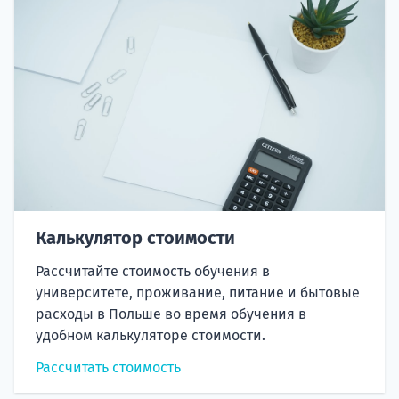
Калькулятор стоимости
Рассчитайте стоимость обучения в
университете, проживание, питание и бытовые
расходы в Польше во время обучения в
удобном калькуляторе стоимости.
Рассчитать стоимость