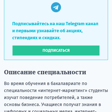
Подписывайтесь на наш Telegram канал
и первыми узнавайте об акциях,
стипендиях и скидках.
ПОДПИСАТЬСЯ
Описание специальности
Во время обучения в бакалавриате по
специальности «интернет-маркетинг» студенты
изучат поведение потребителей, а также
основы бизнеса. Учащиеся получат знания в
цифровых и социальных медиа, интернет-