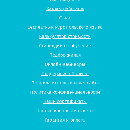
Как мы работаем
О нас
Бесплатный курс польского языка
Калькулятор стоимости
Стипендии на обучение
Подбор жилья
Онлайн-вебинары
Поддержка в Польше
Правила использования сайта
Политика конфиденциальности
Наши сертификаты
Частые вопросы и ответы
Гарантия и оплата