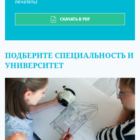
печатать)
СКАЧАТЬ В PDF
ПОДБЕРИТЕ СПЕЦИАЛЬНОСТЬ И
УНИВЕРСИТЕТ