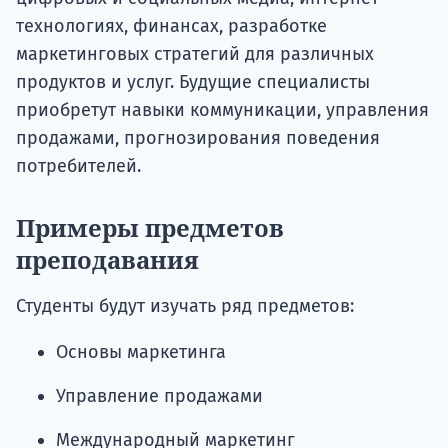
технологиях, финансах, разработке
маркетинговых стратегий для различных
продуктов и услуг. Будущие специалисты
приобретут навыки коммуникации, управления
продажами, прогнозирования поведения
потребителей.
Примеры предметов
преподавания
Студенты будут изучать ряд предметов:
Основы маркетинга
Управление продажами
Международный маркетинг