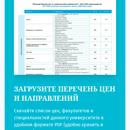
ЗАГРУЗИТЕ ПЕРЕЧЕНЬ ЦЕН
И НАПРАВЛЕНИЙ
Скачайте список цен, факультетов и
специальностей данного университета в
удобном формате PDF (удобно хранить и