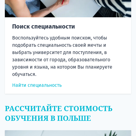
Поиск специальности
Воспользуйтесь удобным поиском, чтобы
подобрать специальность своей мечты и
выбрать университет для поступления, в
зависимости от города, образовательного
уровня и языка, на котором Вы планируете
обучаться.
Найти специальность
РАССЧИТАЙТЕ СТОИМОСТЬ
ОБУЧЕНИЯ В ПОЛЬШЕ