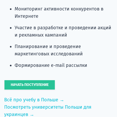
Мониторинг активности конкурентов в
Интернете
Участие в разработке и проведении акций
и рекламных кампаний
Планирование и проведение
маркетинговых исследований
Формирование е-mail рассылки
НАЧАТЬ ПОСТУПЛЕНИЕ
Всё про учебу в Польше →
Посмотреть университеты Польши для
украинцев →