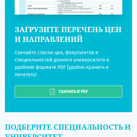
ЗАГРУЗИТЕ ПЕРЕЧЕНЬ ЦЕН
И НАПРАВЛЕНИЙ
Скачайте список цен, факультетов и
специальностей данного университета в
удобном формате PDF (удобно хранить и
печатать)
СКАЧАТЬ В PDF
ПОДБЕРИТЕ СПЕЦИАЛЬНОСТЬ И
УНИВЕРСИТЕТ