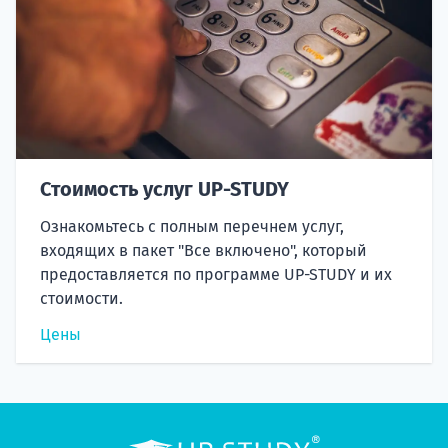
Стоимость услуг UP-STUDY
Ознакомьтесь с полным перечнем услуг,
входящих в пакет "Все включено", который
предоставляется по программе UP-STUDY и их
стоимости.
Цены