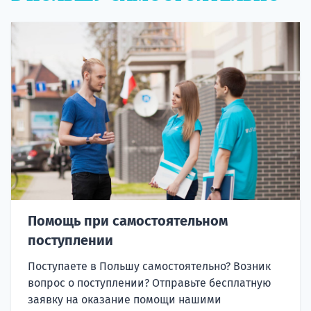
Помощь при самостоятельном
поступлении
Поступаете в Польшу самостоятельно? Возник
вопрос о поступлении? Отправьте бесплатную
заявку на оказание помощи нашими