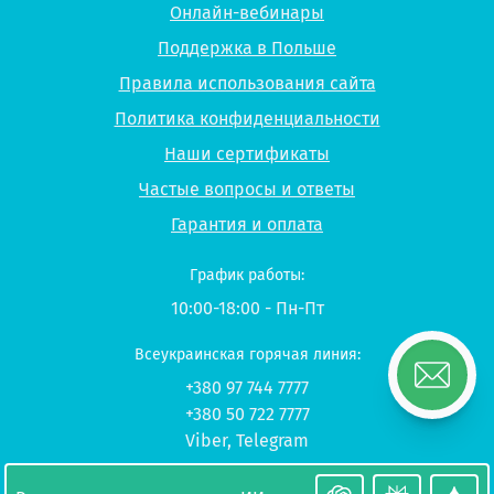
Онлайн-вебинары
Поддержка в Польше
Правила использования сайта
Политика конфиденциальности
Наши сертификаты
Частые вопросы и ответы
Гарантия и оплата
График работы:
10:00-18:00 - Пн-Пт
Всеукраинская горячая линия:
+380 97 744 7777
+380 50 722 7777
Viber
,
Telegram
© 2026 UP-STUDY «Учеба в Польше»