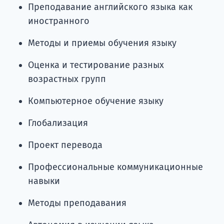
Преподавание английского языка как
иностранного
Методы и приемы обучения языку
Оценка и тестирование разных
возрастных групп
Компьютерное обучение языку
Глобализация
Проект перевода
Профессиональные коммуникационные
навыки
Методы преподавания