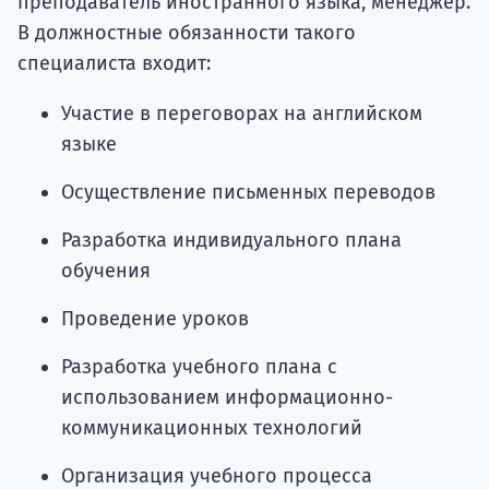
преподаватель иностранного языка, менеджер.
В должностные обязанности такого
специалиста входит:
Участие в переговорах на английском
языке
Осуществление письменных переводов
Разработка индивидуального плана
обучения
Проведение уроков
Разработка учебного плана с
использованием информационно-
коммуникационных технологий
Организация учебного процесса