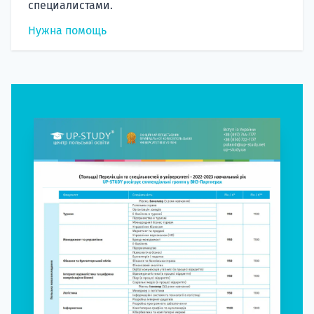
специалистами.
Нужна помощь