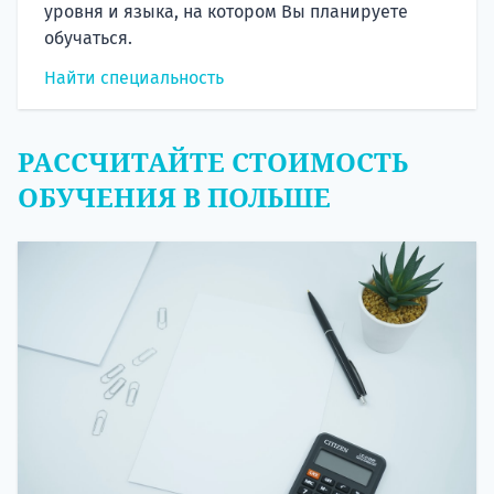
уровня и языка, на котором Вы планируете
обучаться.
Найти специальность
РАССЧИТАЙТЕ СТОИМОСТЬ
ОБУЧЕНИЯ В ПОЛЬШЕ