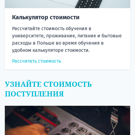
Калькулятор стоимости
Рассчитайте стоимость обучения в
университете, проживание, питание и бытовые
расходы в Польше во время обучения в
удобном калькуляторе стоимости.
Рассчитать стоимость
УЗНАЙТЕ СТОИМОСТЬ
ПОСТУПЛЕНИЯ