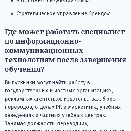
Автономия в изучении языка
Стратегическое управление брендом
Где может работать специалист
по информационно-
коммуникационных
технологиям после завершения
обучения?
Выпускники могут найти работу в
государственных и частных организациях,
рекламных агентствах, издательствах, бюро
переводов, отделах PR и маркетинга, учебных
заведениях и частных учебных центрах.
Занимая должность: переводчик,