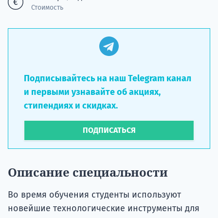
Стоимость
Подписывайтесь на наш Telegram канал
и первыми узнавайте об акциях,
стипендиях и скидках.
ПОДПИСАТЬСЯ
Описание специальности
Во время обучения студенты используют
новейшие технологические инструменты для