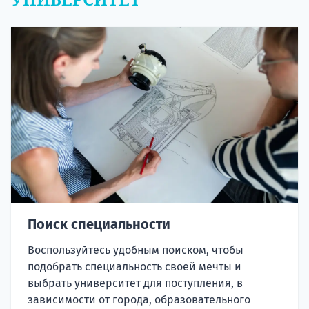
Поиск специальности
Воспользуйтесь удобным поиском, чтобы
подобрать специальность своей мечты и
выбрать университет для поступления, в
зависимости от города, образовательного