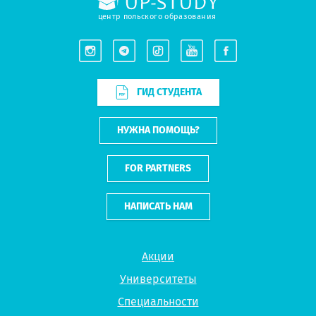
центр польского образования
ГИД СТУДЕНТА
НУЖНА ПОМОЩЬ?
FOR PARTNERS
НАПИСАТЬ НАМ
Акции
Университеты
Специальности