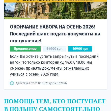
ОКОНЧАНИЕ НАБОРА НА ОСЕНЬ 2026!
Последний шанс подать документы на
поступление!
Предложение
34900 грн
16900 грн
Если Вы хотите успеть запрыгнуть в последний
вагон, то только ко вторнику, 14.07, 18:00 мы
сможем принять документы от желающих
учиться с осени 2026 года.
Действует от 01.06.2026 до 14.07.2026
ПОМОЩЬ ТЕМ, КТО ПОСТУПАЕТ
В ПОЛЬШУ САМОСТОЯТЕЛЬНО