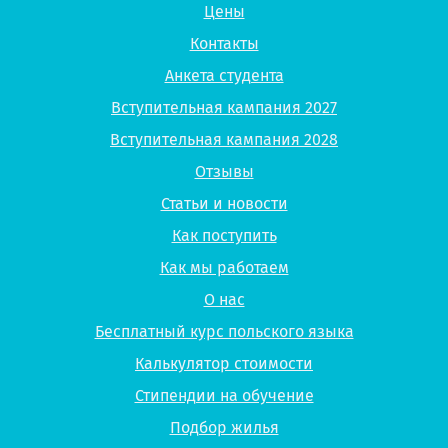
Цены
Контакты
Анкета студента
Вступительная кампания 2027
Вступительная кампания 2028
Отзывы
Статьи и новости
Как поступить
Как мы работаем
О нас
Бесплатный курс польского языка
Калькулятор стоимости
Стипендии на обучение
Подбор жилья