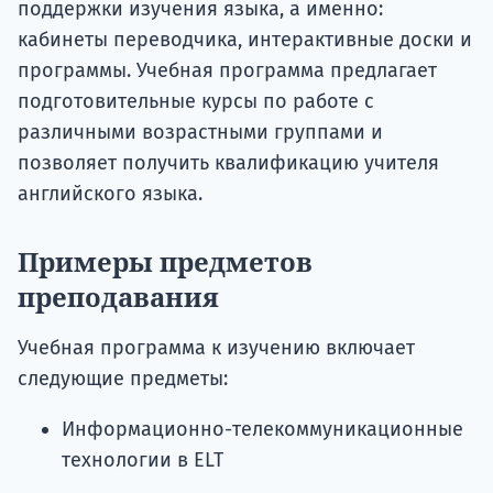
поддержки изучения языка, а именно:
кабинеты переводчика, интерактивные доски и
программы. Учебная программа предлагает
подготовительные курсы по работе с
различными возрастными группами и
позволяет получить квалификацию учителя
английского языка.
Примеры предметов
преподавания
Учебная программа к изучению включает
следующие предметы:
Информационно-телекоммуникационные
технологии в ELT