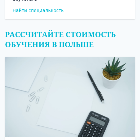
Найти специальность
РАССЧИТАЙТЕ СТОИМОСТЬ
ОБУЧЕНИЯ В ПОЛЬШЕ