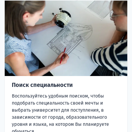
Поиск специальности
Воспользуйтесь удобным поиском, чтобы
подобрать специальность своей мечты и
выбрать университет для поступления, в
зависимости от города, образовательного
уровня и языка, на котором Вы планируете
обучаться.