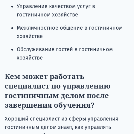
Управление качеством услуг в
гостиничном хозяйстве
Межличностное общение в гостиничном
хозяйстве
Обслуживание гостей в гостиничном
хозяйстве
Кем может работать
специалист по управлению
гостиничным делом после
завершения обучения?
Хороший специалист из сферы управления
гостиничным делом знает, как управлять