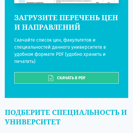
ЗАГРУЗИТЕ ПЕРЕЧЕНЬ ЦЕН
И НАПРАВЛЕНИЙ
Скачайте список цен, факультетов и
специальностей данного университета в
удобном формате PDF (удобно хранить и
печатать)
СКАЧАТЬ В PDF
ПОДБЕРИТЕ СПЕЦИАЛЬНОСТЬ И
УНИВЕРСИТЕТ