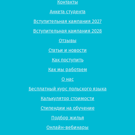
Контакты
Анкета студента
Вступительная кампания 2027
Вступительная кампания 2028
Отзывы
Статьи и новости
Как поступить
Как мы работаем
О нас
Бесплатный курс польского языка
Калькулятор стоимости
Стипендии на обучение
Подбор жилья
Онлайн-вебинары