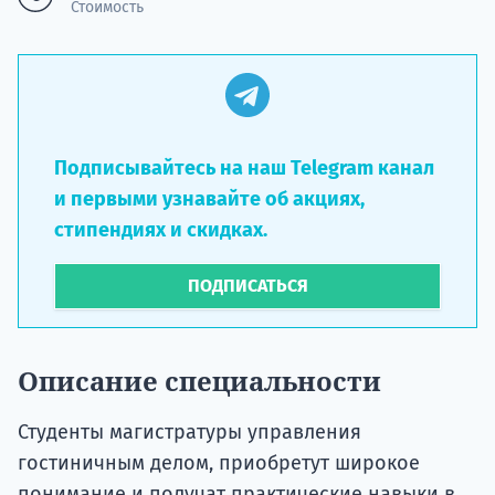
Стоимость
Подписывайтесь на наш Telegram канал
и первыми узнавайте об акциях,
стипендиях и скидках.
ПОДПИСАТЬСЯ
Описание специальности
Студенты магистратуры управления
гостиничным делом, приобретут широкое
понимание и получат практические навыки в