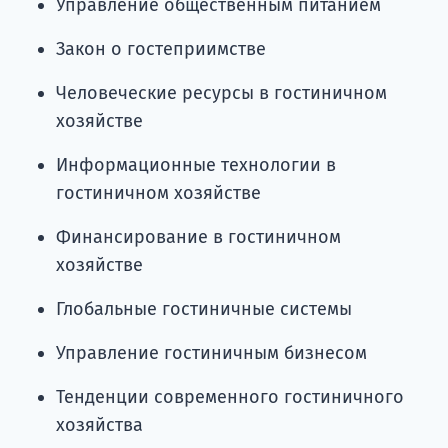
Управление общественным питанием
Закон о гостеприимстве
Человеческие ресурсы в гостиничном
хозяйстве
Информационные технологии в
гостиничном хозяйстве
Финансирование в гостиничном
хозяйстве
Глобальные гостиничные системы
Управление гостиничным бизнесом
Тенденции современного гостиничного
хозяйства