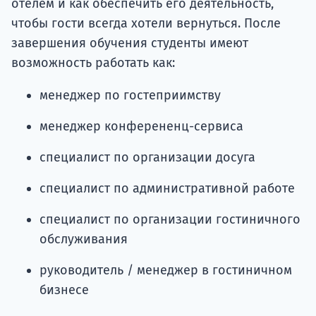
отелем и как обеспечить его деятельность,
чтобы гости всегда хотели вернуться. После
завершения обучения студенты имеют
возможность работать как:
менеджер по гостеприимству
менеджер конферененц-сервиса
специалист по организации досуга
специалист по административной работе
специалист по организации гостиничного
обслуживания
руководитель / менеджер в гостиничном
бизнесе