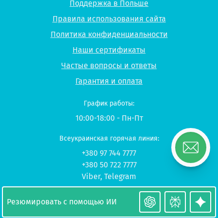
Поддержка в Польше
Правила использования сайта
Политика конфиденциальности
Наши сертификаты
Частые вопросы и ответы
Гарантия и оплата
График работы:
10:00-18:00 - Пн-Пт
Всеукраинская горячая линия:
+380 97 744 7777
+380 50 722 7777
Viber
,
Telegram
© 2026 UP-STUDY «Учеба в Польше»
Резюмировать с помощью ИИ