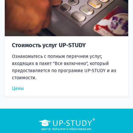
Стоимость услуг UP-STUDY
Ознакомьтесь с полным перечнем услуг,
входящих в пакет "Все включено", который
предоставляется по программе UP-STUDY и их
стоимости.
Цены
центр польского образования