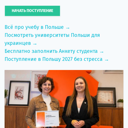
НАЧАТЬ ПОСТУПЛЕНИЕ
Всё про учебу в Польше →
Посмотреть университеты Польши для
украинцев →
Бесплатно заполнить Анкету студента →
Поступление в Польшу 2027 без стресса →