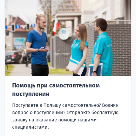
Помощь при самостоятельном
поступлении
Поступаете в Польшу самостоятельно? Возник
вопрос о поступлении? Отправьте бесплатную
заявку на оказание помощи нашими
специалистами.