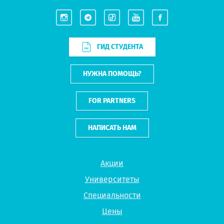
ГИД СТУДЕНТА
НУЖНА ПОМОЩЬ?
FOR PARTNERS
НАПИСАТЬ НАМ
Акции
Университеты
Специальности
Цены