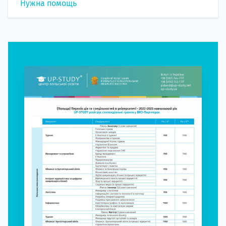
Нужна помощь