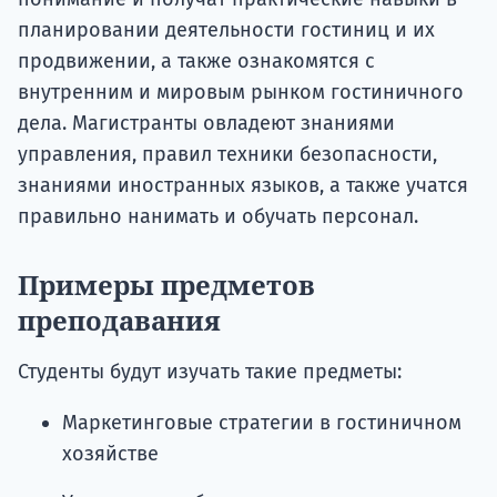
планировании деятельности гостиниц и их
продвижении, а также ознакомятся с
внутренним и мировым рынком гостиничного
дела. Магистранты овладеют знаниями
управления, правил техники безопасности,
знаниями иностранных языков, а также учатся
правильно нанимать и обучать персонал.
Примеры предметов
преподавания
Студенты будут изучать такие предметы:
Маркетинговые стратегии в гостиничном
хозяйстве