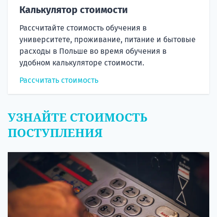
Калькулятор стоимости
Рассчитайте стоимость обучения в
университете, проживание, питание и бытовые
расходы в Польше во время обучения в
удобном калькуляторе стоимости.
Рассчитать стоимость
УЗНАЙТЕ СТОИМОСТЬ
ПОСТУПЛЕНИЯ