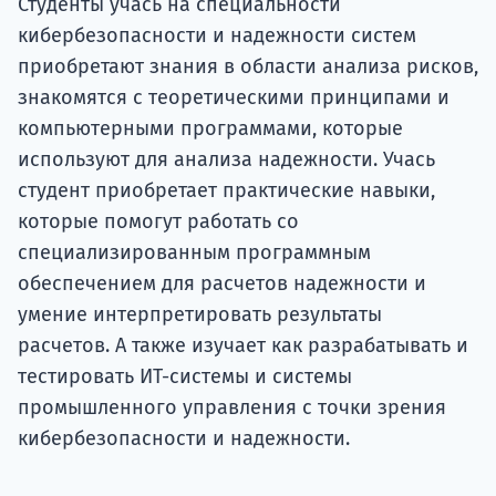
Студенты учась на специальности
кибербезопасности и надежности систем
приобретают знания в области анализа рисков,
знакомятся с теоретическими принципами и
компьютерными программами, которые
используют для анализа надежности. Учась
студент приобретает практические навыки,
которые помогут работать со
специализированным программным
обеспечением для расчетов надежности и
умение интерпретировать результаты
расчетов. А также изучает как разрабатывать и
тестировать ИТ-системы и системы
промышленного управления с точки зрения
кибербезопасности и надежности.