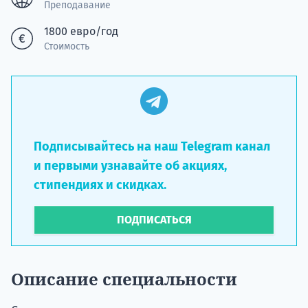
Преподавание
1800 евро/год
Стоимость
Подписывайтесь на наш Telegram канал
и первыми узнавайте об акциях,
стипендиях и скидках.
ПОДПИСАТЬСЯ
Описание специальности