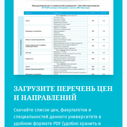
ЗАГРУЗИТЕ ПЕРЕЧЕНЬ ЦЕН
И НАПРАВЛЕНИЙ
Скачайте список цен, факультетов и
специальностей данного университета в
удобном формате PDF (удобно хранить и