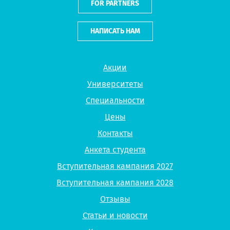
FOR PARTNERS
НАПИСАТЬ НАМ
Акции
Университеты
Специальности
Цены
Контакты
Анкета студента
Вступительная кампания 2027
Вступительная кампания 2028
Отзывы
Статьи и новости