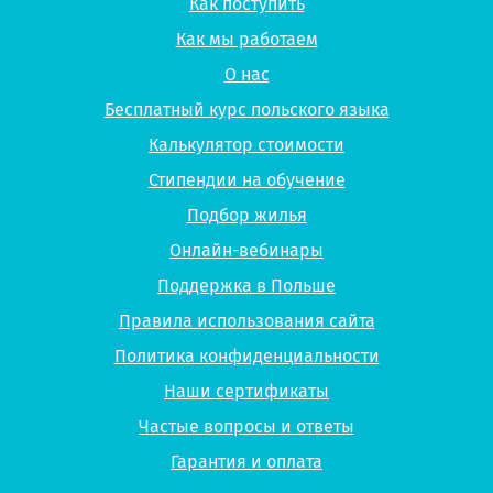
Как поступить
Как мы работаем
О нас
Бесплатный курс польского языка
Калькулятор стоимости
Стипендии на обучение
Подбор жилья
Онлайн-вебинары
Поддержка в Польше
Правила использования сайта
Политика конфиденциальности
Наши сертификаты
Частые вопросы и ответы
Гарантия и оплата