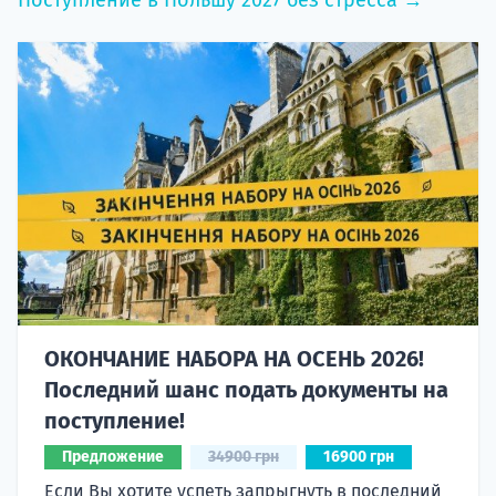
Поступление в Польшу 2027 без стресса →
ОКОНЧАНИЕ НАБОРА НА ОСЕНЬ 2026!
Последний шанс подать документы на
поступление!
Предложение
34900 грн
16900 грн
Если Вы хотите успеть запрыгнуть в последний