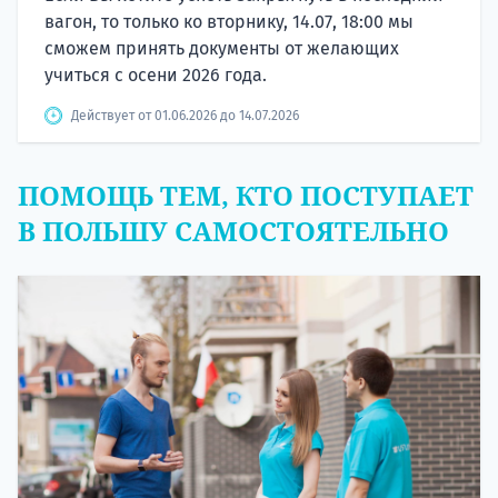
вагон, то только ко вторнику, 14.07, 18:00 мы
сможем принять документы от желающих
учиться с осени 2026 года.
Действует от 01.06.2026 до 14.07.2026
ПОМОЩЬ ТЕМ, КТО ПОСТУПАЕТ
В ПОЛЬШУ САМОСТОЯТЕЛЬНО