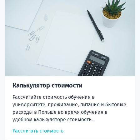
Калькулятор стоимости
Рассчитайте стоимость обучения в
университете, проживание, питание и бытовые
расходы в Польше во время обучения в
удобном калькуляторе стоимости.
Рассчитать стоимость