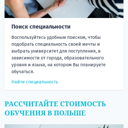
Поиск специальности
Воспользуйтесь удобным поиском, чтобы
подобрать специальность своей мечты и
выбрать университет для поступления, в
зависимости от города, образовательного
уровня и языка, на котором Вы планируете
обучаться.
Найти специальность
РАССЧИТАЙТЕ СТОИМОСТЬ
ОБУЧЕНИЯ В ПОЛЬШЕ