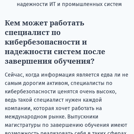
надежности ИТ и промышленных систем
Кем может работать
специалист по
кибербезопасности и
надежности систем после
завершения обучения?
Сейчас, когда информация является едва ли не
самым дорогим активом, специалисты по
кибербезопасности ценятся очень высоко,
ведь такой специалист нужен каждой
компании, которая хочет работать на
международном рынке. Выпускники
магистратуры по завершению обучения имеют
возможность реализовать себя в таких сферах,