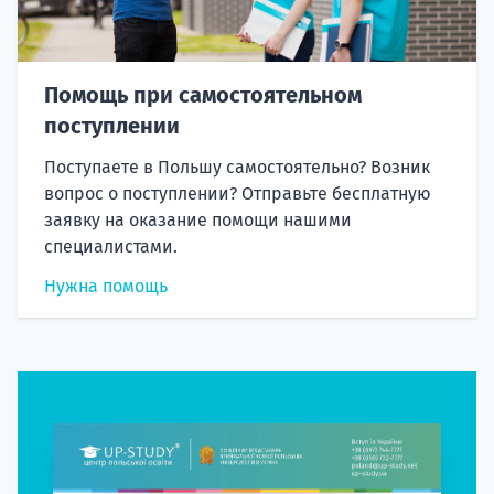
Помощь при самостоятельном
поступлении
Поступаете в Польшу самостоятельно? Возник
вопрос о поступлении? Отправьте бесплатную
заявку на оказание помощи нашими
специалистами.
Нужна помощь