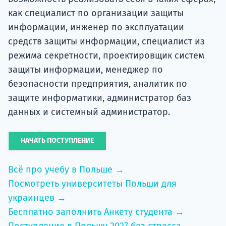
как специалист по организации защиты
информации, инженер по эксплуатации
средств защиты информации, специалист из
режима секретности, проектировщик систем
защиты информации, менеджер по
безопасности предприятия, аналитик по
защите информатики, администратор баз
данных и системный администратор.
НАЧАТЬ ПОСТУПЛЕНИЕ
Всё про учебу в Польше →
Посмотреть университеты Польши для
украинцев →
Бесплатно заполнить Анкету студента →