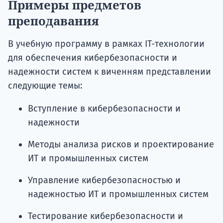
Примеры предметов
преподавания
В учебную программу в рамках IT-технологии
для обеспечения кибербезопасности и
надежности систем к виченням представлении
следующие темы:
Вступление в кибербезопасности и
надежности
Методы анализа рисков и проектирование
ИТ и промышленных систем
Управление кибербезопасностью и
надежностью ИТ и промышленных систем
Тестирование кибербезопасности и