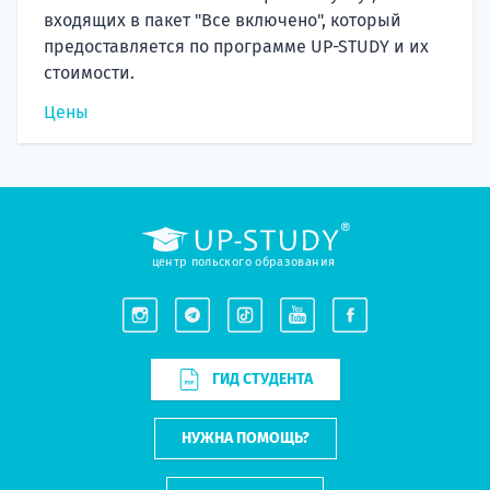
входящих в пакет "Все включено", который
предоставляется по программе UP-STUDY и их
стоимости.
Цены
центр польского образования
ГИД СТУДЕНТА
НУЖНА ПОМОЩЬ?