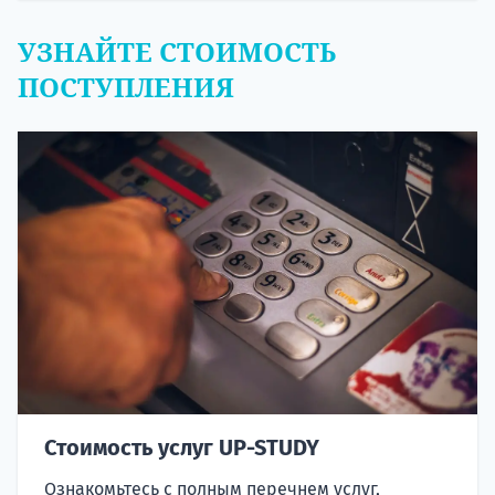
УЗНАЙТЕ СТОИМОСТЬ
ПОСТУПЛЕНИЯ
Стоимость услуг UP-STUDY
Ознакомьтесь с полным перечнем услуг,