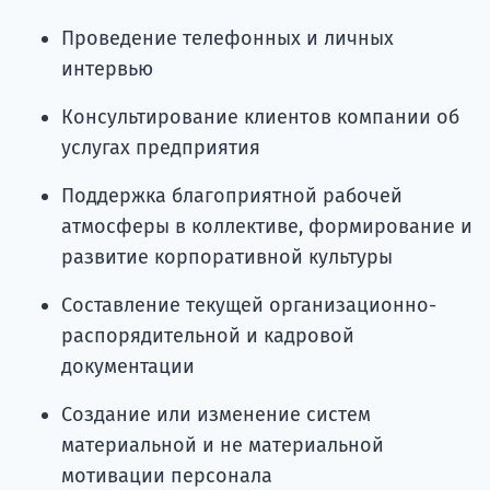
Проведение телефонных и личных
интервью
Консультирование клиентов компании об
услугах предприятия
Поддержка благоприятной рабочей
атмосферы в коллективе, формирование и
развитие корпоративной культуры
Составление текущей организационно-
распорядительной и кадровой
документации
Создание или изменение систем
материальной и не материальной
мотивации персонала