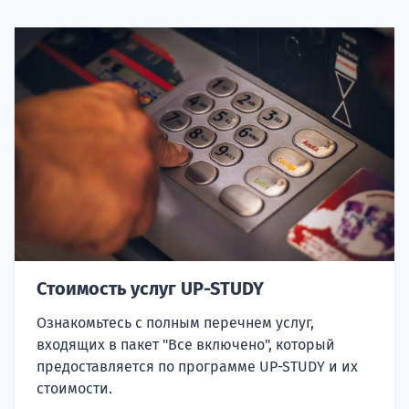
Стоимость услуг UP-STUDY
Ознакомьтесь с полным перечнем услуг,
входящих в пакет "Все включено", который
предоставляется по программе UP-STUDY и их
стоимости.