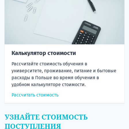
Калькулятор стоимости
Рассчитайте стоимость обучения в
университете, проживание, питание и бытовые
расходы в Польше во время обучения в
удобном калькуляторе стоимости.
Рассчитать стоимость
УЗНАЙТЕ СТОИМОСТЬ
ПОСТУПЛЕНИЯ