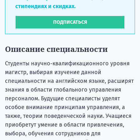
стипендиях и скидках.
ПОДПИСАТЬСЯ
Описание специальности
Студенты научно-квалификационного уровня
магистр, выбирая изучение данной
специальности на английском языке, расширят
знания в области глобального управления
персоналом. Будущие специалисты уделят
особое внимание принципам управления, а
также, теории поведенческой науки. Учащиеся
приобретут умение в области привлечения,
выбора, обучения сотрудников для