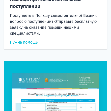
поступлении
Поступаете в Польшу самостоятельно? Возник
вопрос о поступлении? Отправьте бесплатную
заявку на оказание помощи нашими
специалистами.
Нужна помощь