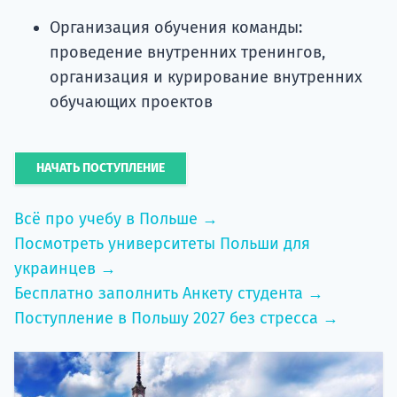
Организация обучения команды:
проведение внутренних тренингов,
организация и курирование внутренних
обучающих проектов
НАЧАТЬ ПОСТУПЛЕНИЕ
Всё про учебу в Польше →
Посмотреть университеты Польши для
украинцев →
Бесплатно заполнить Анкету студента →
Поступление в Польшу 2027 без стресса →