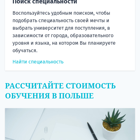
Поиск специальности
Воспользуйтесь удобным поиском, чтобы
подобрать специальность своей мечты и
выбрать университет для поступления, в
зависимости от города, образовательного
уровня и языка, на котором Вы планируете
обучаться.
Найти специальность
РАССЧИТАЙТЕ СТОИМОСТЬ
ОБУЧЕНИЯ В ПОЛЬШЕ