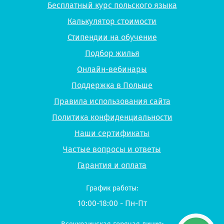
Бесплатный курс польского языка
Калькулятор стоимости
Стипендии на обучение
Подбор жилья
Онлайн-вебинары
Поддержка в Польше
Правила использования сайта
Политика конфиденциальности
Наши сертификаты
Частые вопросы и ответы
Гарантия и оплата
График работы:
10:00-18:00 - Пн-Пт