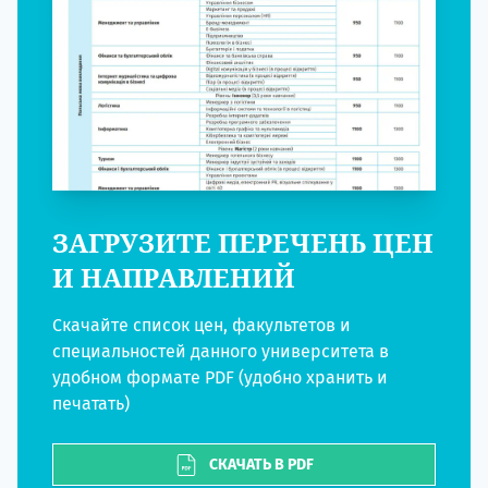
ЗАГРУЗИТЕ ПЕРЕЧЕНЬ ЦЕН
И НАПРАВЛЕНИЙ
Скачайте список цен, факультетов и
специальностей данного университета в
удобном формате PDF (удобно хранить и
печатать)
СКАЧАТЬ В PDF