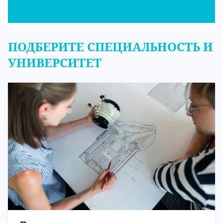
ПОДБЕРИТЕ СПЕЦИАЛЬНОСТЬ И
УНИВЕРСИТЕТ