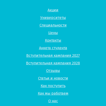
Акции
Университеты
Специальности
Цены
Контакты
Анкета студента
Вступительная кампания 2027
Вступительная кампания 2028
Отзывы
Статьи и новости
Как поступить
Как мы работаем
О нас