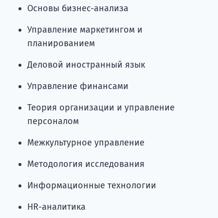
Основы бизнес-анализа
Управление маркетингом и
планированием
Деловой иностранный язык
Управление финансами
Теория организации и управление
персоналом
Межкультурное управление
Методология исследования
Информационные технологии
HR-аналитика