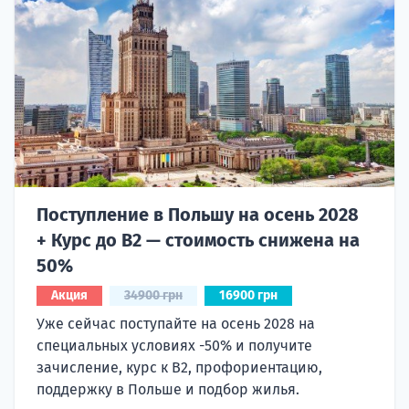
Поступление в Польшу на осень 2028
+ Курс до B2 — стоимость снижена на
50%
Акция
34900 грн
16900 грн
Уже сейчас поступайте на осень 2028 на
специальных условиях -50% и получите
зачисление, курс к B2, профориентацию,
поддержку в Польше и подбор жилья.