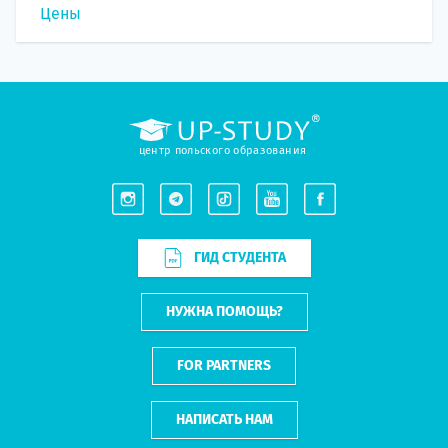
Цены
центр польского образования
ГИД СТУДЕНТА
НУЖНА ПОМОЩЬ?
FOR PARTNERS
НАПИСАТЬ НАМ