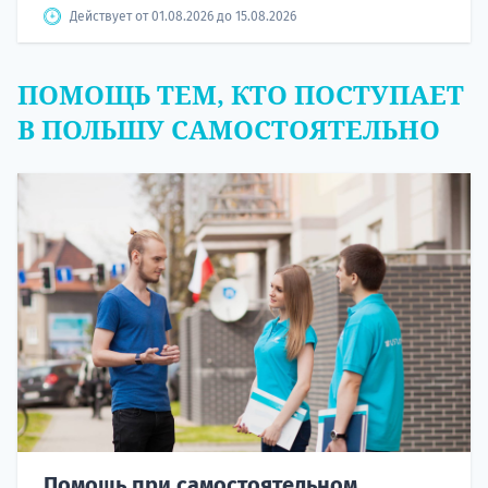
Действует от 01.08.2026 до 15.08.2026
ПОМОЩЬ ТЕМ, КТО ПОСТУПАЕТ
В ПОЛЬШУ САМОСТОЯТЕЛЬНО
Помощь при самостоятельном