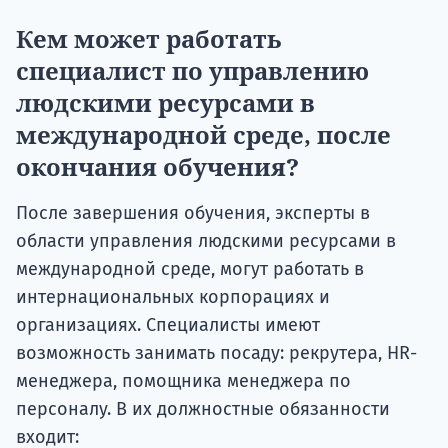
Кем может работать
специалист по управлению
людскими ресурсами в
международной среде, после
окончания обучения?
После завершения обучения, эксперты в
области управления людскими ресурсами в
международной среде, могут работать в
интернациональных корпорациях и
организациях. Специалисты имеют
возможность занимать посаду: рекрутера, HR-
менеджера, помощника менеджера по
персоналу. В их должностные обязанности
входит: