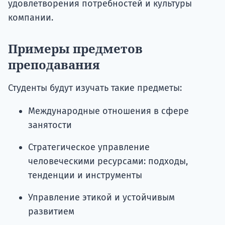
удовлетворения потребностей и культуры
компании.
Примеры предметов
преподавания
Студенты будут изучать такие предметы:
Международные отношения в сфере
занятости
Стратегическое управление
человеческими ресурсами: подходы,
тенденции и инструменты
Управление этикой и устойчивым
развитием