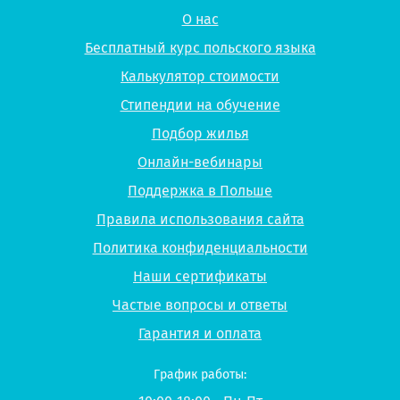
О нас
Бесплатный курс польского языка
Калькулятор стоимости
Стипендии на обучение
Подбор жилья
Онлайн-вебинары
Поддержка в Польше
Правила использования сайта
Политика конфиденциальности
Наши сертификаты
Частые вопросы и ответы
Гарантия и оплата
График работы: