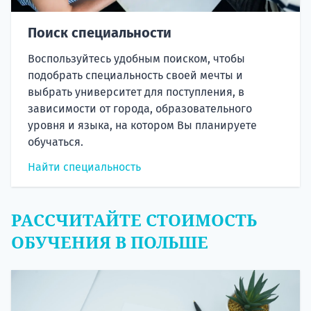
Поиск специальности
Воспользуйтесь удобным поиском, чтобы
подобрать специальность своей мечты и
выбрать университет для поступления, в
зависимости от города, образовательного
уровня и языка, на котором Вы планируете
обучаться.
Найти специальность
РАССЧИТАЙТЕ СТОИМОСТЬ
ОБУЧЕНИЯ В ПОЛЬШЕ