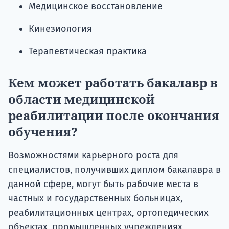
Медицинское восстановление
Кинезиология
Терапевтическая практика
Кем может работать бакалавр в
области медицинской
реабилитации после окончания
обучения?
Возможностями карьерного роста для
специалистов, получивших диплом бакалавра в
данной сфере, могут быть рабочие места в
частных и государственных больницах,
реабилитационных центрах, ортопедических
объектах, промышленных учреждениях,