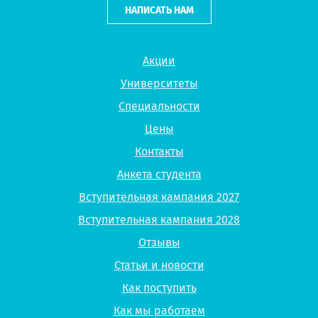
НАПИСАТЬ НАМ
Акции
Университеты
Специальности
Цены
Контакты
Анкета студента
Вступительная кампания 2027
Вступительная кампания 2028
Отзывы
Статьи и новости
Как поступить
Как мы работаем