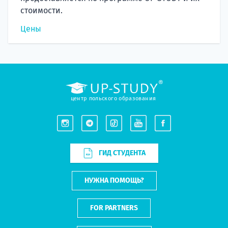
стоимости.
Цены
центр польского образования
ГИД СТУДЕНТА
НУЖНА ПОМОЩЬ?
FOR PARTNERS