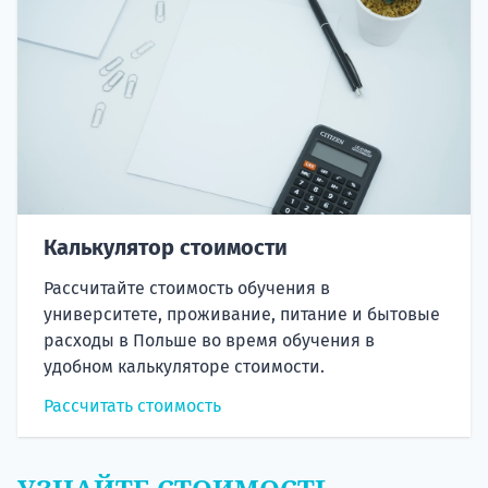
Калькулятор стоимости
Рассчитайте стоимость обучения в
университете, проживание, питание и бытовые
расходы в Польше во время обучения в
удобном калькуляторе стоимости.
Рассчитать стоимость