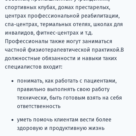
спортивных клубах, домах престарелых,
центрах профессиональной реабилитации,
спа-центрах, термальных отелях, школах для
инвалидов, фитнес-центрах и т.д.
Профессионалы также могут заниматься
частной физиотерапевтической практикой.В
должностные обязанности и навыки таких
специалистов входит:
понимать, как работать с пациентами,
правильно выполнять свою работу
технически, быть готовым взять на себя
ответственность
уметь помочь клиентам вести более
здоровую и продуктивную жизнь