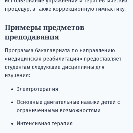
использование упражнений и терапевтических
процедур, а также коррекционную гимнастику.
Примеры предметов
преподавания
Программа бакалавриата по направлению
«медицинская реабилитация» предоставляет
студентам следующие дисциплины для
изучения:
Электротерапия
Основные двигательные навыки детей с
ограниченными возможностями
Интенсивная терапия