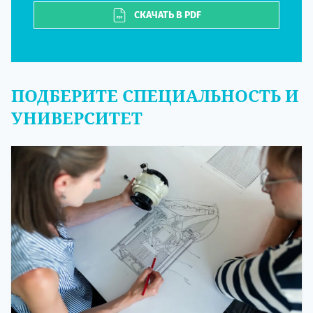
СКАЧАТЬ В PDF
ПОДБЕРИТЕ СПЕЦИАЛЬНОСТЬ И
УНИВЕРСИТЕТ