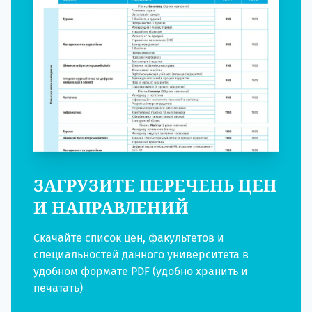
ЗАГРУЗИТЕ ПЕРЕЧЕНЬ ЦЕН
И НАПРАВЛЕНИЙ
Скачайте список цен, факультетов и
специальностей данного университета в
удобном формате PDF (удобно хранить и
печатать)