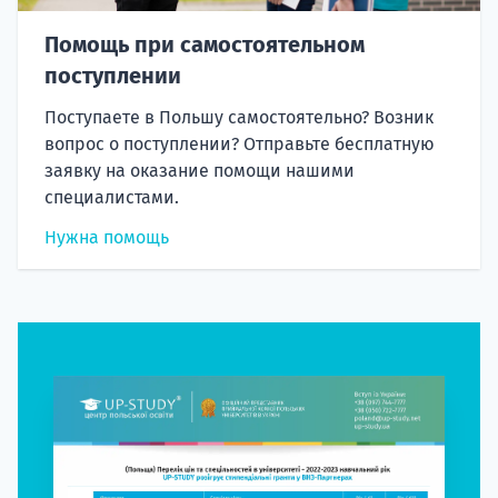
Помощь при самостоятельном
поступлении
Поступаете в Польшу самостоятельно? Возник
вопрос о поступлении? Отправьте бесплатную
заявку на оказание помощи нашими
специалистами.
Нужна помощь