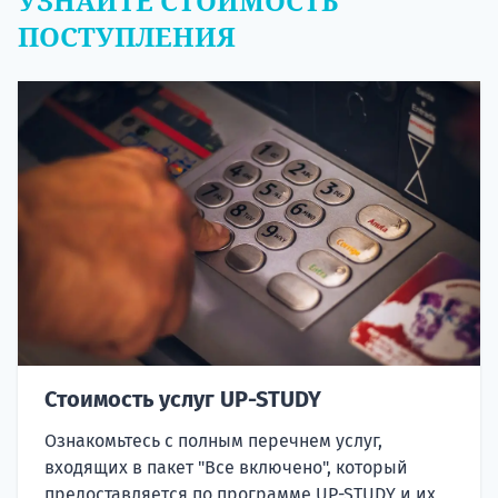
УЗНАЙТЕ СТОИМОСТЬ
ПОСТУПЛЕНИЯ
Стоимость услуг UP-STUDY
Ознакомьтесь с полным перечнем услуг,
входящих в пакет "Все включено", который
предоставляется по программе UP-STUDY и их