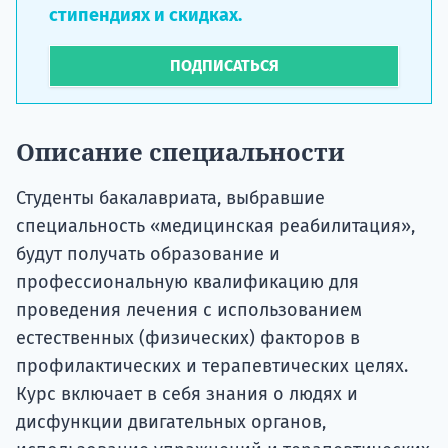
стипендиях и скидках.
ПОДПИСАТЬСЯ
Описание специальности
Студенты бакалавриата, выбравшие
специальность «медицинская реабилитация»,
будут получать образование и
профессиональную квалификацию для
проведения лечения с использованием
естественных (физических) факторов в
профилактических и терапевтических целях.
Курс включает в себя знания о людях и
дисфункции двигательных органов,