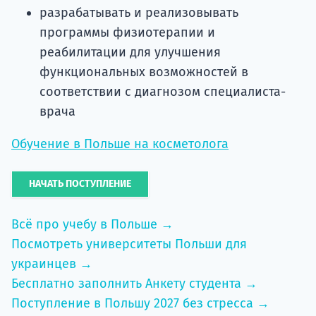
разрабатывать и реализовывать
программы физиотерапии и
реабилитации для улучшения
функциональных возможностей в
соответствии с диагнозом специалиста-
врача
Обучение в Польше на косметолога
НАЧАТЬ ПОСТУПЛЕНИЕ
Всё про учебу в Польше →
Посмотреть университеты Польши для
украинцев →
Бесплатно заполнить Анкету студента →
Поступление в Польшу 2027 без стресса →