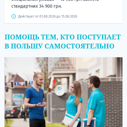
стандартних 34 900 грн.
Действует от 01.08.2026 до 15.08.2026
ПОМОЩЬ ТЕМ, КТО ПОСТУПАЕТ
В ПОЛЬШУ САМОСТОЯТЕЛЬНО