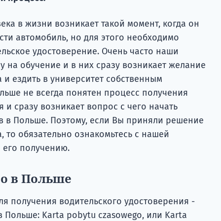
ека в жизни возникает такой момент, когда он
сти автомобиль, но для этого необходимо
ельское удостоверение. Очень часто наши
у на обучение и в них сразу возникает желание
 и ездить в университет собственным
ольше не всегда понятен процесс получения
 и сразу возникает вопрос с чего начать
в в Польше. Поэтому, если Вы приняли решение
, то обязательно ознакомьтесь с нашей
 его получению.
во в Польше
для получения водительского удостоверения -
 Польше: Karta pobytu czasowego, или Karta