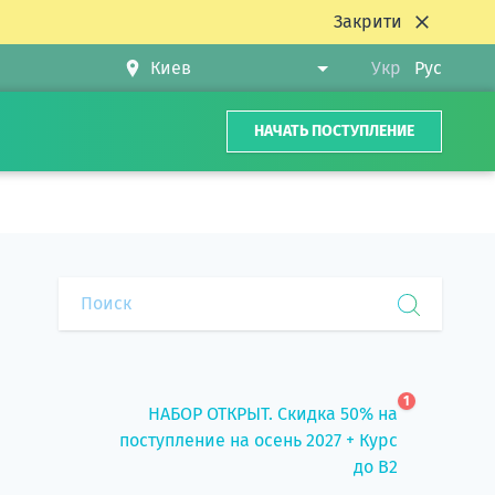
Закрити
Укр
Рус
НАЧАТЬ ПОСТУПЛЕНИЕ
1
НАБОР ОТКРЫТ. Скидка 50% на
поступление на осень 2027 + Курс
до B2