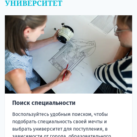
УНИВЕРСИТЕТ
Поиск специальности
Воспользуйтесь удобным поиском, чтобы
подобрать специальность своей мечты и
выбрать университет для поступления, в
зависимости от города, образовательного