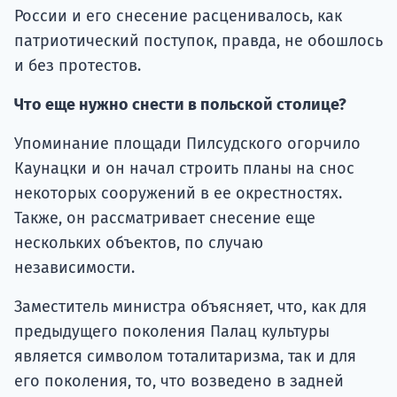
России и его снесение расценивалось, как
патриотический поступок, правда, не обошлось
и без протестов.
Что еще нужно снести в польской столице?
Упоминание площади Пилсудского огорчило
Каунацки и он начал строить планы на снос
некоторых сооружений в ее окрестностях.
Также, он рассматривает снесение еще
нескольких объектов, по случаю
независимости.
Заместитель министра объясняет, что, как для
предыдущего поколения Палац культуры
является символом тоталитаризма, так и для
его поколения, то, что возведено в задней