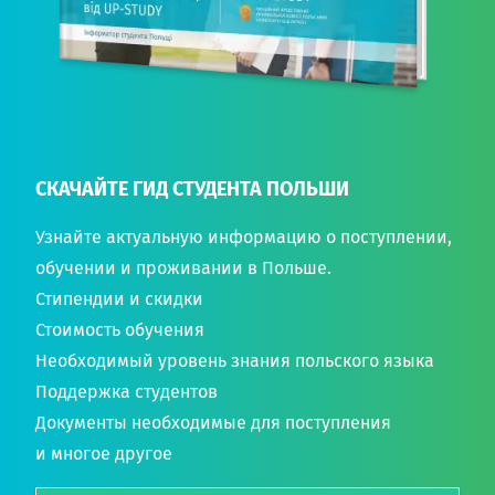
СКАЧАЙТЕ ГИД СТУДЕНТА ПОЛЬШИ
Узнайте актуальную информацию о поступлении,
обучении и проживании в Польше.
Стипендии и скидки
Стоимость обучения
Необходимый уровень знания польского языка
Поддержка студентов
Документы необходимые для поступления
и многое другое