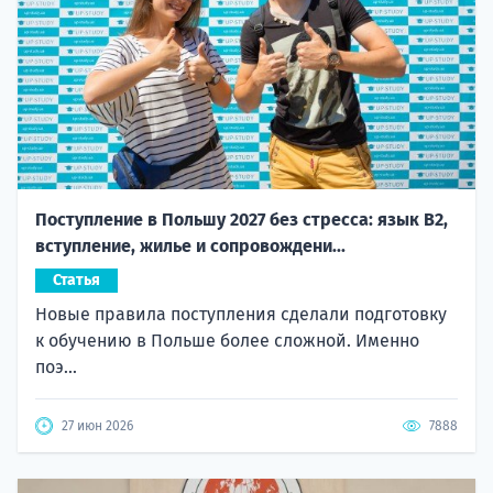
Поступление в Польшу 2027 без стресса: язык B2,
вступление, жилье и сопровождени...
Статья
Новые правила поступления сделали подготовку
к обучению в Польше более сложной. Именно
поэ...
27 июн 2026
7888