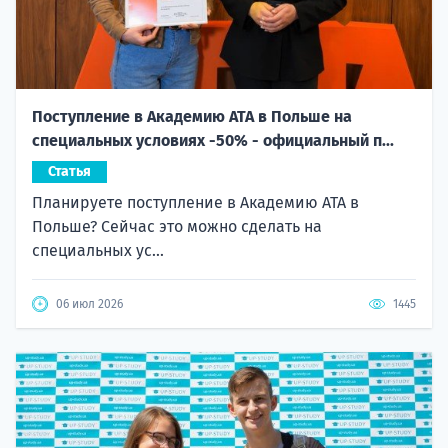
Поступление в Академию ATA в Польше на
специальных условиях -50% - официальный п...
Статья
Планируете поступление в Академию ATA в
Польше? Сейчас это можно сделать на
специальных ус...
06 июл 2026
1445