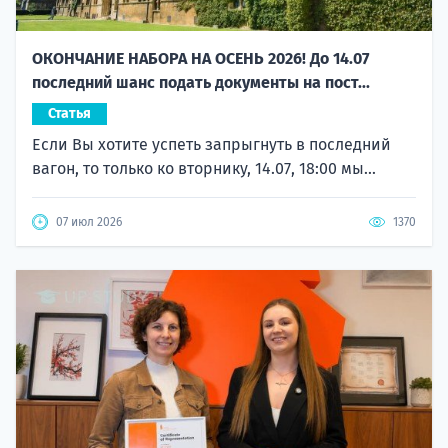
ОКОНЧАНИЕ НАБОРА НА ОСЕНЬ 2026! До 14.07
последний шанс подать документы на пост...
Статья
Если Вы хотите успеть запрыгнуть в последний
вагон, то только ко вторнику, 14.07, 18:00 мы...
07 июл 2026
1370