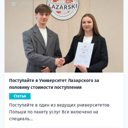
Поступайте в Университет Лазарского за
половину стоимости поступления
Статья
Поступайте в один из ведущих университетов
Польши по пакету услуг Все включено на
специаль...