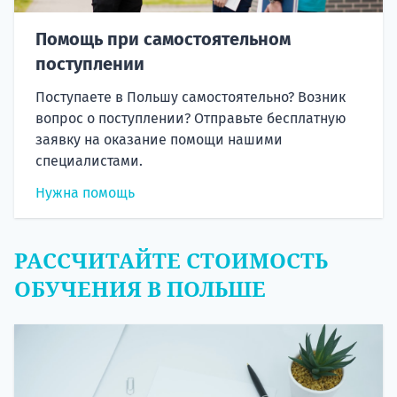
Помощь при самостоятельном
поступлении
Поступаете в Польшу самостоятельно? Возник
вопрос о поступлении? Отправьте бесплатную
заявку на оказание помощи нашими
специалистами.
Нужна помощь
РАССЧИТАЙТЕ СТОИМОСТЬ
ОБУЧЕНИЯ В ПОЛЬШЕ