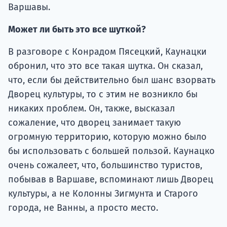
Варшавы.
Может ли быть это все шуткой?
В разговоре с Конрадом Пясецкий, Каунацки
обронил, что это все такая шутка. Он сказал,
что, если бы действительно был шанс взорвать
Дворец культуры, то с этим не возникло бы
никаких проблем. Он, также, высказал
сожаление, что дворец занимает такую
огромную территорию, которую можно было
бы использовать с большей пользой. Каунацко
очень сожалеет, что, большинство туристов,
побывав в Варшаве, вспоминают лишь Дворец
культуры, а не Колонны Зигмунта и Старого
города, не Ванны, а просто место.