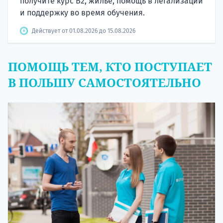
получите курс B2, жилье, помощь в легализации
и поддержку во время обучения.
Действует от 01.08.2026 до 15.08.2026
ПОМОЩЬ ТЕМ, КТО ПОСТУПАЕТ
В ПОЛЬШУ САМОСТОЯТЕЛЬНО