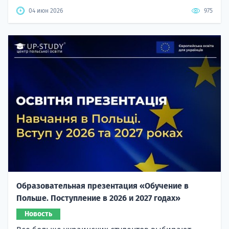
04 июн 2026
975
Образовательная презентация «Обучение в
Польше. Поступление в 2026 и 2027 годах»
Новость