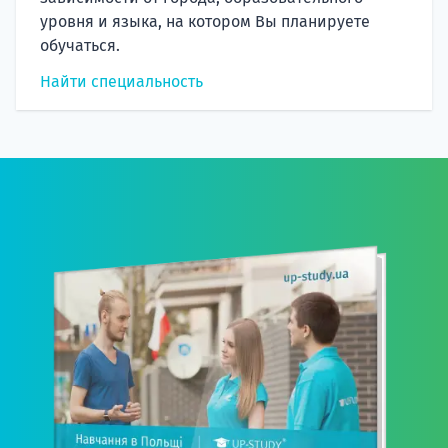
уровня и языка, на котором Вы планируете
обучаться.
Найти специальность