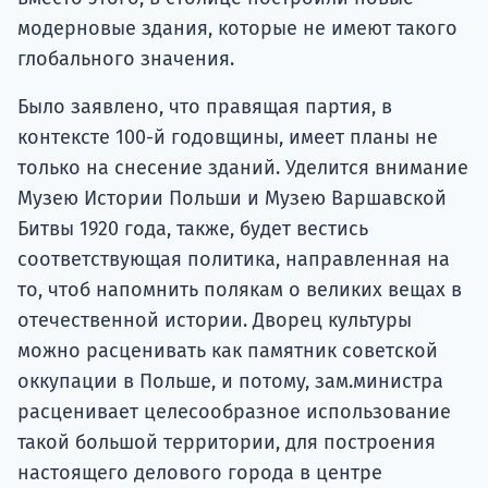
модерновые здания, которые не имеют такого
глобального значения.
Было заявлено, что правящая партия, в
контексте 100-й годовщины, имеет планы не
только на снесение зданий. Уделится внимание
Музею Истории Польши и Музею Варшавской
Битвы 1920 года, также, будет вестись
соответствующая политика, направленная на
то, чтоб напомнить полякам о великих вещах в
отечественной истории. Дворец культуры
можно расценивать как памятник советской
оккупации в Польше, и потому, зам.министра
расценивает целесообразное использование
такой большой территории, для построения
настоящего делового города в центре