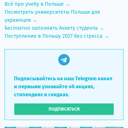
Всё про учебу в Польше →
Посмотреть университеты Польши для
украинцев →
Бесплатно заполнить Анкету студента →
Поступление в Польшу 2027 без стресса →
Подписывайтесь на наш Telegram канал
и первыми узнавайте об акциях,
стипендиях и скидках.
ПОДПИСАТЬСЯ