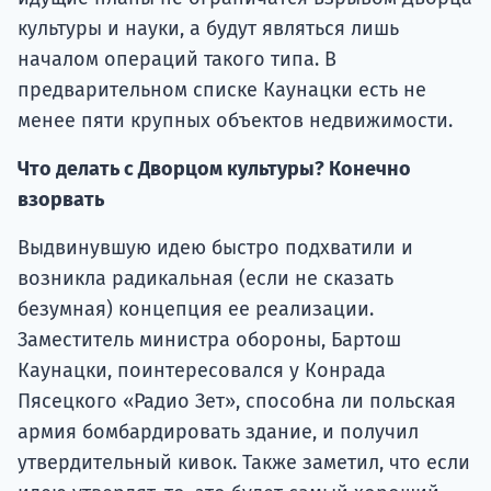
культуры и науки, а будут являться лишь
началом операций такого типа. В
предварительном списке Каунацки есть не
менее пяти крупных объектов недвижимости.
Что делать с Дворцом культуры? Конечно
взорвать
Выдвинувшую идею быстро подхватили и
возникла радикальная (если не сказать
безумная) концепция ее реализации.
Заместитель министра обороны, Бартош
Каунацки, поинтересовался у Конрада
Пясецкого «Радио Зет», способна ли польская
армия бомбардировать здание, и получил
утвердительный кивок. Также заметил, что если