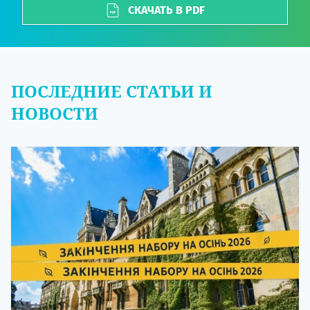
СКАЧАТЬ В PDF
ПОСЛЕДНИЕ СТАТЬИ И
НОВОСТИ