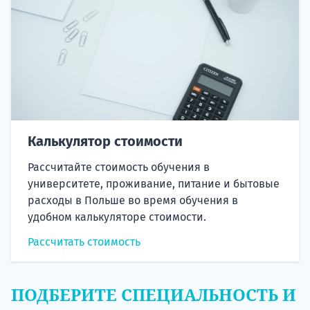
Калькулятор стоимости
Рассчитайте стоимость обучения в
университете, проживание, питание и бытовые
расходы в Польше во время обучения в
удобном калькуляторе стоимости.
Рассчитать стоимость
ПОДБЕРИТЕ СПЕЦИАЛЬНОСТЬ И