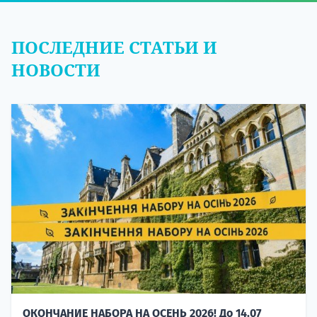
ПОСЛЕДНИЕ СТАТЬИ И
НОВОСТИ
ОКОНЧАНИЕ НАБОРА НА ОСЕНЬ 2026! До 14.07