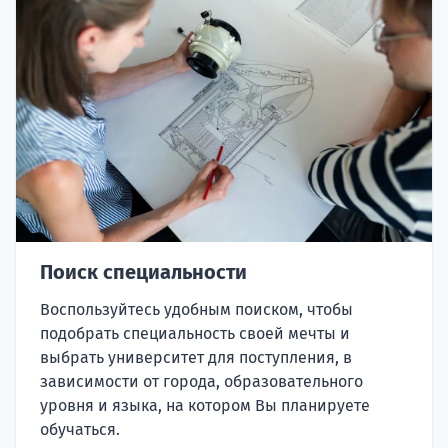
Поиск специальности
Воспользуйтесь удобным поиском, чтобы
подобрать специальность своей мечты и
выбрать университет для поступления, в
зависимости от города, образовательного
уровня и языка, на котором Вы планируете
обучаться.