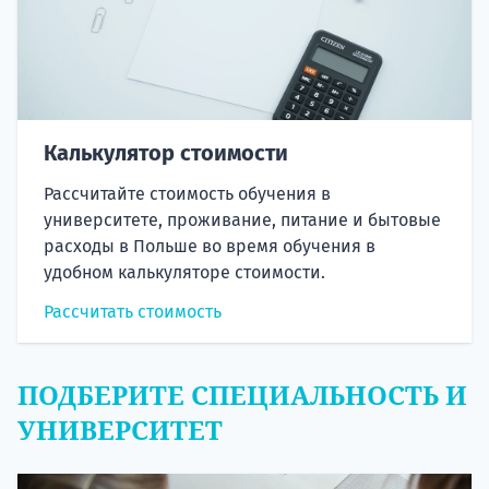
Калькулятор стоимости
Рассчитайте стоимость обучения в
университете, проживание, питание и бытовые
расходы в Польше во время обучения в
удобном калькуляторе стоимости.
Рассчитать стоимость
ПОДБЕРИТЕ СПЕЦИАЛЬНОСТЬ И
УНИВЕРСИТЕТ