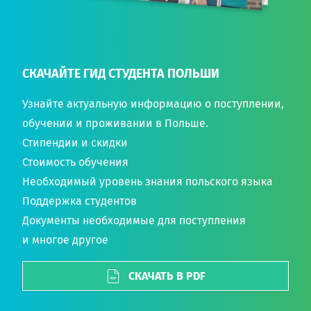
СКАЧАЙТЕ ГИД СТУДЕНТА ПОЛЬШИ
Узнайте актуальную информацию о поступлении,
обучении и проживании в Польше.
Стипендии и скидки
Стоимость обучения
Необходимый уровень знания польского языка
Поддержка студентов
Документы необходимые для поступления
и многое другое
СКАЧАТЬ В PDF