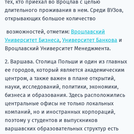
тех, кто приехал во Вроцлав с целью
длительного проживания в нем. Среди ВУЗов,
открывающих большое количество
возможностей, отметим:
Вроцлавский
Университет Бизнеса
,
Университет Банкова
и
Вроцлавский Университет Менеджмента.
2. Варшава. Столица Польши и один из главных
ее городов, который является академическим
центром, а также важен в плане открытий,
науки, исследований, политики, экономики,
бизнеса и образования. Здесь расположились
центральные офисы не только локальных
компаний, но и иностранных корпораций,
поэтому у студентов и выпускников
варшавских образовательных структур есть