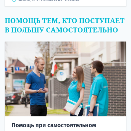
ПОМОЩЬ ТЕМ, КТО ПОСТУПАЕТ
В ПОЛЬШУ САМОСТОЯТЕЛЬНО
Помощь при самостоятельном