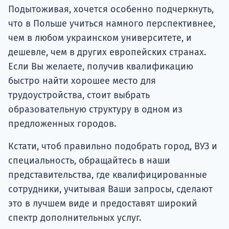
Подытоживая, хочется особенно подчеркнуть,
что в Польше учиться намного перспективнее,
чем в любом украинском университете, и
дешевле, чем в других европейских странах.
Если Вы желаете, получив квалификацию
быстро найти хорошее место для
трудоустройства, стоит выбрать
образовательную структуру в одном из
предложенных городов.
Кстати, чтоб правильно подобрать город, ВУЗ и
специальность, обращайтесь в наши
представительства, где квалифицированные
сотрудники, учитывая Ваши запросы, сделают
это в лучшем виде и предоставят широкий
спектр дополнительных услуг.