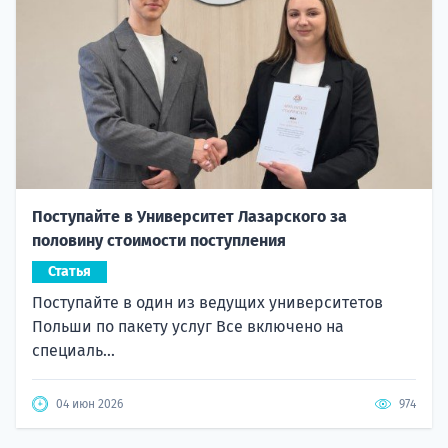
Поступайте в Университет Лазарского за
половину стоимости поступления
Статья
Поступайте в один из ведущих университетов
Польши по пакету услуг Все включено на
специаль...
04 июн 2026
974