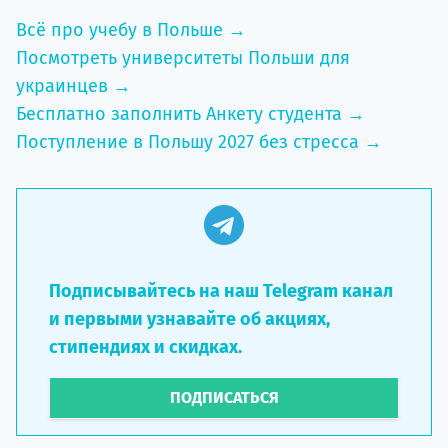
Всё про учебу в Польше →
Посмотреть университеты Польши для
украинцев →
Бесплатно заполнить Анкету студента →
Поступление в Польшу 2027 без стресса →
Подписывайтесь на наш Telegram канал
и первыми узнавайте об акциях,
стипендиях и скидках.
ПОДПИСАТЬСЯ