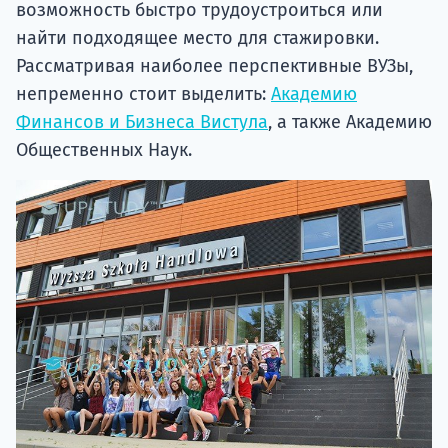
возможность быстро трудоустроиться или
найти подходящее место для стажировки.
Рассматривая наиболее перспективные ВУЗы,
непременно стоит выделить:
Академию
Финансов и Бизнеса Вистула
, а также Академию
Общественных Наук.