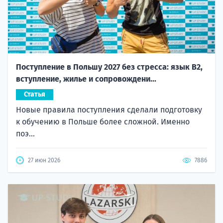
Поступление в Польшу 2027 без стресса: язык B2,
вступление, жилье и сопровождени...
Статья
Новые правила поступления сделали подготовку
к обучению в Польше более сложной. Именно
поэ...
27 июн 2026
7886