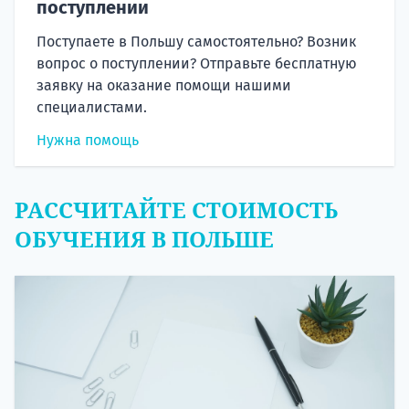
поступлении
Поступаете в Польшу самостоятельно? Возник
вопрос о поступлении? Отправьте бесплатную
заявку на оказание помощи нашими
специалистами.
Нужна помощь
РАССЧИТАЙТЕ СТОИМОСТЬ
ОБУЧЕНИЯ В ПОЛЬШЕ