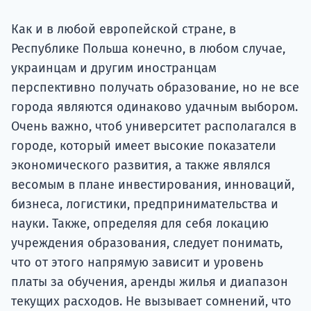
Подде
Как и в любой европейской стране, в
Республике Польша конечно, в любом случае,
украинцам и другим иностранцам
Ка
перспективно получать образование, но не все
города являются одинаково удачным выбором.
Очень важно, чтоб университет располагался в
городе, который имеет высокие показатели
экономического развития, а также являлся
весомым в плане инвестирования, инноваций,
бизнеса, логистики, предпринимательства и
науки. Также, определяя для себя локацию
учреждения образования, следует понимать,
что от этого напрямую зависит и уровень
платы за обучения, аренды жилья и диапазон
текущих расходов. Не вызывает сомнений, что