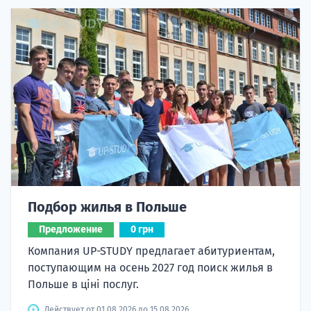
Подбор жилья в Польше
Предложение
0 грн
Компания UP-STUDY предлагает абитуриентам,
поступающим на осень 2027 год поиск жилья в
Польше в ціні послуг.
Действует от 01.08.2026 до 15.08.2026