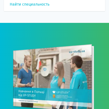
Найти специальность