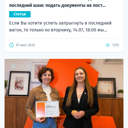
последний шанс подать документы на пост...
Статья
Если Вы хотите успеть запрыгнуть в последний
вагон, то только ко вторнику, 14.07, 18:00 мы...
07 июл 2026
1370