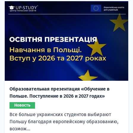
Образовательная презентация «Обучение в
Польше. Поступление в 2026 и 2027 годах»
Новость
Все больше украинских студентов выбирают
Польшу благодаря европейскому образованию,
возмож...