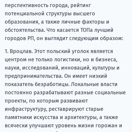
перспективность города, рейтинг
потенциальной структуры высшего
образования, а также личные факторы и
обстоятельства. Что касается ТОПа лучший
городов РП, он выглядит следующим образом:
1. Вроцлав. Этот польский уголок является
центром не только логистики, но и бизнеса,
науки, исследований, инноваций, культуры и
предпринимательства. Он имеет низкий
показатель безработицы. Локальные власти
постоянно разрабатывают разные социальные
проекты, по которым развивают
инфраструктуру, реставрируют старые
памятники искусства и архитектуры, а также
всячески улучшают уровень жизни горожан и