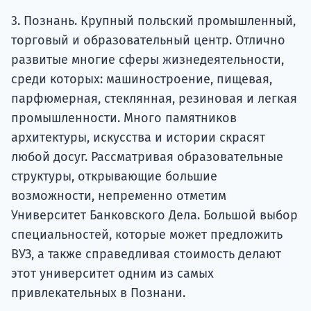
3. Познань. Крупный польский промышленный,
торговый и образовательный центр. Отлично
развитые многие сферы жизнедеятельности,
среди которых: машиностроение, пищевая,
парфюмерная, стеклянная, резиновая и легкая
промышленности. Много памятников
архитектуры, искусства и истории скрасят
любой досуг. Рассматривая образовательные
структуры, открывающие большие
возможности, непременно отметим
Университет Банковского Дела. Большой выбор
специальностей, которые может предложить
ВУЗ, а также справедливая стоимость делают
этот университет одним из самых
привлекательных в Познани.