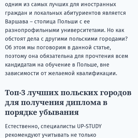
одним из самых лучших для иностранных
граждан и локальных абитуриентов является
Варшава – столица Польши с ее
разнопрофильными университетами. Но как
обстоят дела с другими польскими городами?
Об этом мы поговорим в данной статье,
поэтому она обязательна для прочтения всем
кандидатам на обучение в Польше, вне
зависимости от желаемой квалификации.
Топ-3 лучших польских городов
для получения диплома в
порядке убывания
Естественно, специалисты UP-STUDY
рекомендуют учитывать не только