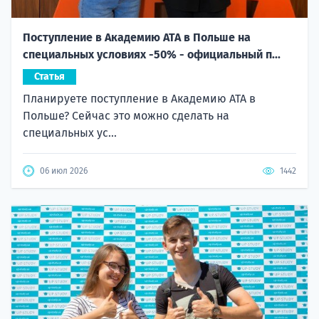
Поступление в Академию ATA в Польше на
специальных условиях -50% - официальный п...
Статья
Планируете поступление в Академию ATA в
Польше? Сейчас это можно сделать на
специальных ус...
06 июл 2026
1442