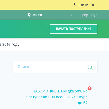
Закрити
Укр
Рус
НАЧАТЬ ПОСТУПЛЕНИЕ
 2014 году
1
НАБОР ОТКРЫТ. Скидка 50% на
поступление на осень 2027 + Курс
до B2