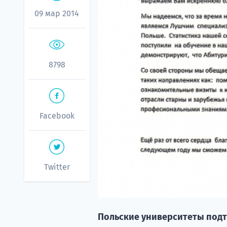
09 мар 2014
8798
Facebook
Twitter
Польские университеты под