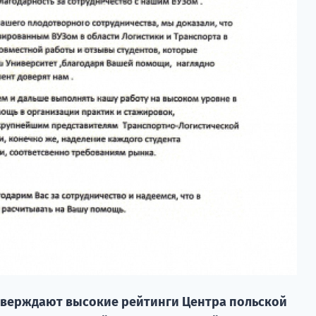
тверждают высокие рейтинги Центра польской