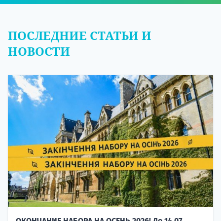
ПОСЛЕДНИЕ СТАТЬИ И
НОВОСТИ
ОКОНЧАНИЕ НАБОРА НА ОСЕНЬ 2026! До 14.07