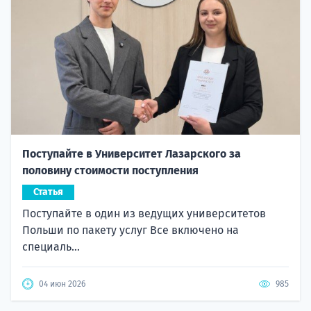
Поступайте в Университет Лазарского за
половину стоимости поступления
Статья
Поступайте в один из ведущих университетов
Польши по пакету услуг Все включено на
специаль...
04 июн 2026
985