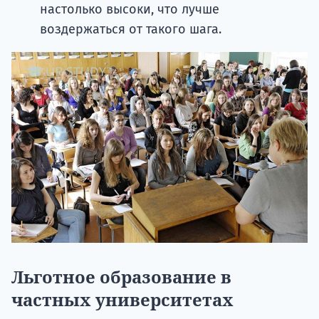
настолько высоки, что лучше
воздержаться от такого шага.
Льготное образование в
частных университетах