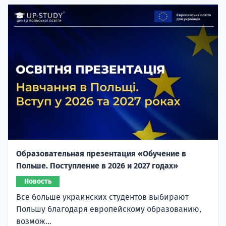
Образовательная презентация «Обучение в
Польше. Поступление в 2026 и 2027 годах»
Новость
Все больше украинских студентов выбирают
Польшу благодаря европейскому образованию,
возмож...