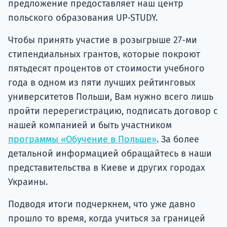
предложение предоставляет наш центр
польского образования UP-STUDY.
Чтобы принять участие в розыгрыше 27-ми
стипендиальных грантов, которые покроют
пятьдесят процентов от стоимости учебного
года в одном из пяти лучших рейтинговых
университетов Польши, Вам нужно всего лишь
пройти перерегистрацию, подписать договор с
нашей компанией и быть участником
программы «Обучение в Польше»
. За более
детальной информацией обращайтесь в наши
представительства в Киеве и других городах
Украины.
Подводя итоги подчеркнем, что уже давно
прошло то время, когда учиться за границей