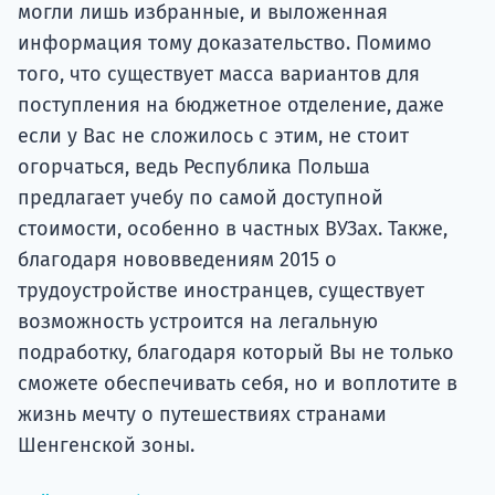
могли лишь избранные, и выложенная
информация тому доказательство. Помимо
того, что существует масса вариантов для
поступления на бюджетное отделение, даже
если у Вас не сложилось с этим, не стоит
огорчаться, ведь Республика Польша
предлагает учебу по самой доступной
стоимости, особенно в частных ВУЗах. Также,
благодаря нововведениям 2015 о
трудоустройстве иностранцев, существует
возможность устроится на легальную
подработку, благодаря который Вы не только
сможете обеспечивать себя, но и воплотите в
жизнь мечту о путешествиях странами
Шенгенской зоны.