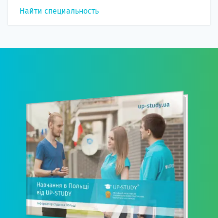
Найти специальность