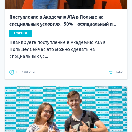
Поступление в Академию ATA в Польше на
специальных условиях -50% - официальный п...
Статья
Планируете поступление в Академию ATA в
Польше? Сейчас это можно сделать на
специальных ус...
06 июл 2026
1462