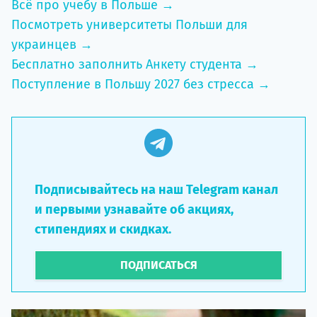
Всё про учебу в Польше →
Посмотреть университеты Польши для
украинцев →
Бесплатно заполнить Анкету студента →
Поступление в Польшу 2027 без стресса →
Подписывайтесь на наш Telegram канал
и первыми узнавайте об акциях,
стипендиях и скидках.
ПОДПИСАТЬСЯ