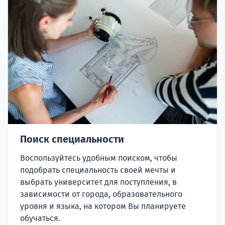
Поиск специальности
Воспользуйтесь удобным поиском, чтобы
подобрать специальность своей мечты и
выбрать университет для поступления, в
зависимости от города, образовательного
уровня и языка, на котором Вы планируете
обучаться.