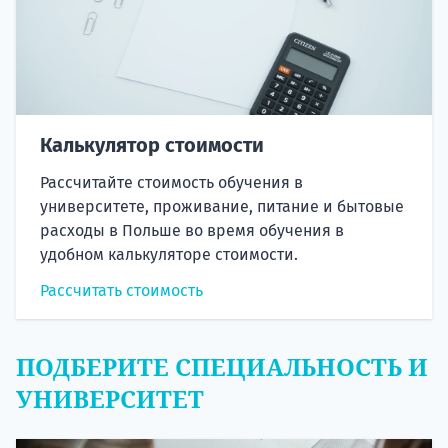
Калькулятор стоимости
Рассчитайте стоимость обучения в
университете, проживание, питание и бытовые
расходы в Польше во время обучения в
удобном калькуляторе стоимости.
Рассчитать стоимость
ПОДБЕРИТЕ СПЕЦИАЛЬНОСТЬ И
УНИВЕРСИТЕТ