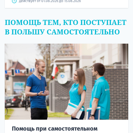
Действует от 01.08.2026 до 15.08.2026
ПОМОЩЬ ТЕМ, КТО ПОСТУПАЕТ
В ПОЛЬШУ САМОСТОЯТЕЛЬНО
Помощь при самостоятельном