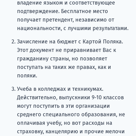
владение языком и соответствующее
подтверждение. Бесплатное место
получает претендент, независимо от
национальности, с лучшими результатами.
Зачисление на бюджет с Картой Поляка.
Этот документ не приравнивает Вас к
гражданину страны, но позволяет
поступать на таких же правах, как и
поляки.
Учеба в колледжах и техникумах.
Действительно, выпускники 9-10 классов
могут поступить в эти организации
среднего специального образования, не
оплачивая учебу, но вот расходы на
страховку, канцелярию и прочие мелочи