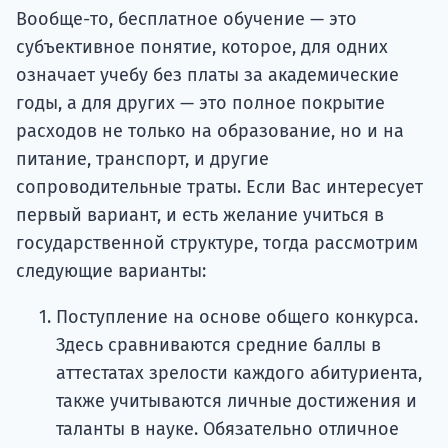
Вообще-то, бесплатное обучение — это
субъективное понятие, которое, для одних
означает учебу без платы за академические
годы, а для других — это полное покрытие
расходов не только на образование, но и на
питание, транспорт, и другие
сопроводительные траты. Если Вас интересует
первый вариант, и есть желание учиться в
государственной структуре, тогда рассмотрим
следующие варианты:
Поступление на основе общего конкурса.
Здесь сравниваются средние баллы в
аттестатах зрелости каждого абитуриента,
также учитываются личные достижения и
таланты в науке. Обязательно отличное