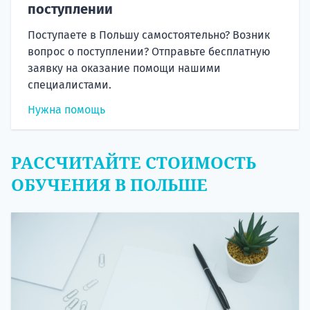
поступлении
Поступаете в Польшу самостоятельно? Возник
вопрос о поступлении? Отправьте бесплатную
заявку на оказание помощи нашими
специалистами.
Нужна помощь
РАССЧИТАЙТЕ СТОИМОСТЬ
ОБУЧЕНИЯ В ПОЛЬШЕ