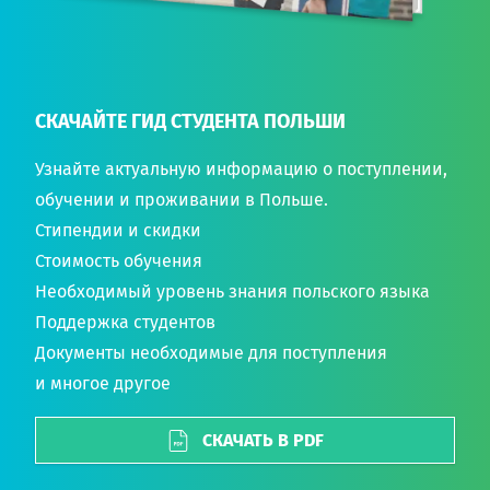
СКАЧАЙТЕ ГИД СТУДЕНТА ПОЛЬШИ
Узнайте актуальную информацию о поступлении,
обучении и проживании в Польше.
Стипендии и скидки
Стоимость обучения
Необходимый уровень знания польского языка
Поддержка студентов
Документы необходимые для поступления
и многое другое
СКАЧАТЬ В PDF