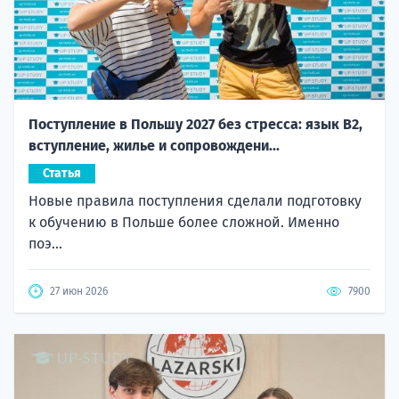
Поступление в Польшу 2027 без стресса: язык B2,
вступление, жилье и сопровождени...
Статья
Новые правила поступления сделали подготовку
к обучению в Польше более сложной. Именно
поэ...
27 июн 2026
7900