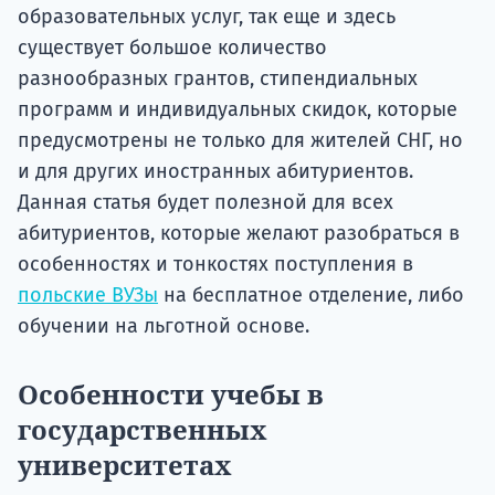
образовательных услуг, так еще и здесь
существует большое количество
разнообразных грантов, стипендиальных
программ и индивидуальных скидок, которые
предусмотрены не только для жителей СНГ, но
и для других иностранных абитуриентов.
Данная статья будет полезной для всех
абитуриентов, которые желают разобраться в
особенностях и тонкостях поступления в
польские ВУЗы
на бесплатное отделение, либо
обучении на льготной основе.
Особенности учебы в
государственных
университетах