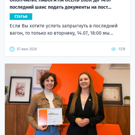
последний шанс подать документы на пост...
Статья
Если Вы хотите успеть запрыгнуть в последний
вагон, то только ко вторнику, 14.07, 18:00 мы...
07 июл 2026
1378