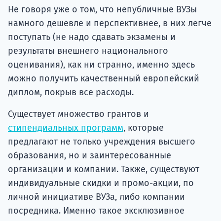
Не говоря уже о том, что непубличные ВУЗы
намного дешевле и перспективнее, в них легче
поступать (не надо сдавать экзамены и
результаты внешнего национального
оценивания), как ни странно, именно здесь
можно получить качественный европейский
диплом, покрыв все расходы.
Существует множество грантов и
стипендиальных программ
, которые
предлагают не только учреждения высшего
образования, но и заинтересованные
организации и компании. Также, существуют
индивидуальные скидки и промо-акции, по
личной инициативе ВУЗа, либо компании
посредника. Именно такое эксклюзивное