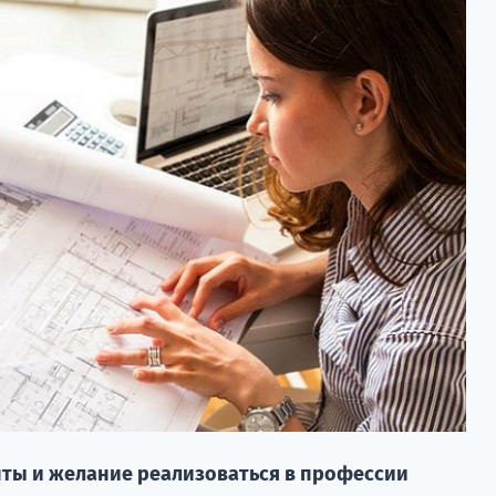
ты и желание реализоваться в профессии