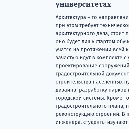
университетах
Архитектура – то направлени
при этом требует техническо
архитектурного дела, стоит 
оно будет лишь стартом обуч
учатся на протяжении всей 
зачастую идут в комплекте с
проектирование сооружений
градостроительной документ
строительства населенных п
дизайна: разработку парков 
городской системы. Кроме то
градостроительного плана, 
реконструкцию строений. В 
инженера, студенты изучают 