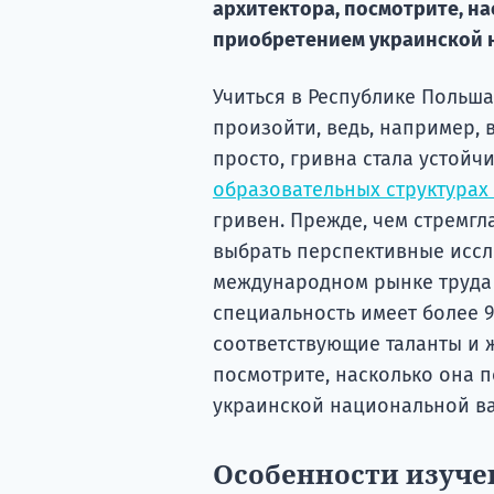
архитектора, посмотрите, на
приобретением украинской 
Учиться в Республике Польша
произойти, ведь, например, 
просто, гривна стала устойч
образовательных структурах
гривен. Прежде, чем стремгл
выбрать перспективные иссл
международном рынке труда 
специальность имеет более 
соответствующие таланты и 
посмотрите, насколько она 
украинской национальной ва
Особенности изуче