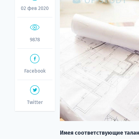
02 фев 2020
9878
Facebook
Twitter
Имея соответствующие талан