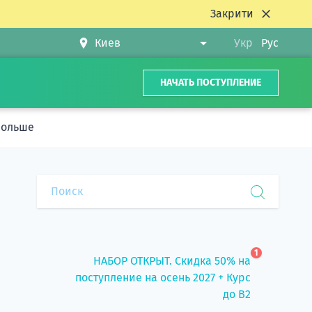
Закрити
Укр
Рус
НАЧАТЬ ПОСТУПЛЕНИЕ
Польше
1
НАБОР ОТКРЫТ. Скидка 50% на
поступление на осень 2027 + Курс
до B2