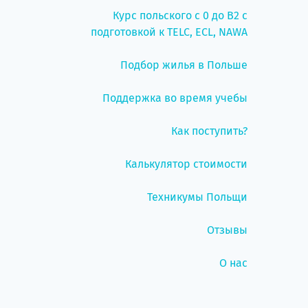
Курс польского с 0 до B2 с
подготовкой к TELC, ECL, NAWA
Подбор жилья в Польше
Поддержка во время учебы
Как поступить?
Калькулятор стоимости
Техникумы Польщи
Отзывы
О нас