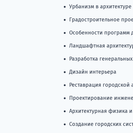
Урбанизм в архитектуре
Градостроительное про
Особенности программ 
Ландшафтная архитекту
Разработка генеральны
Дизайн интерьера
Реставрация городской 
Проектирование инжене
Архитектурная физика и
Создание городских сис