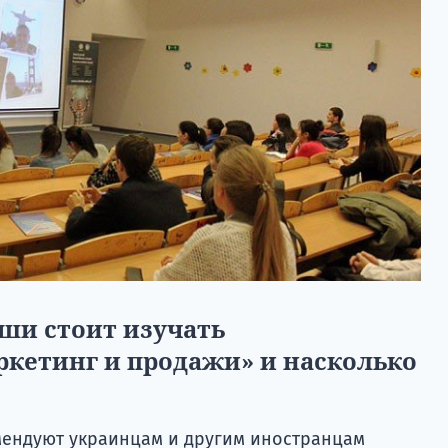
ши стоит изучать
ркетинг и продажи» и насколько
мендуют украинцам и другим иностранцам