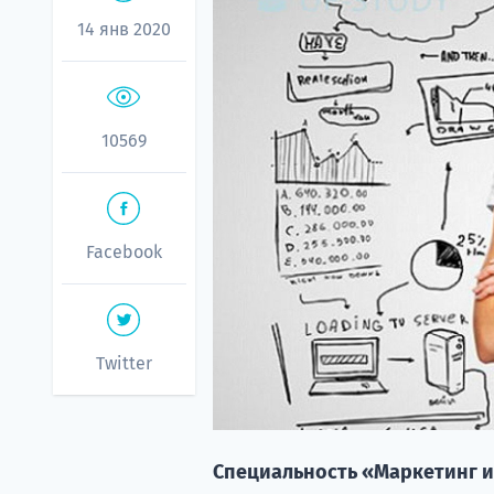
14 янв 2020
10569
Facebook
Twitter
Специальность «Маркетинг и