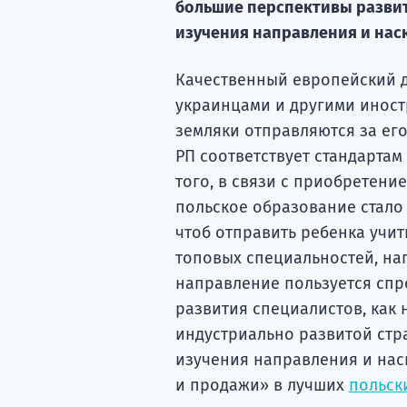
большие перспективы развит
изучения направления и наск
Качественный европейский 
украинцами и другими иност
земляки отправляются за его
РП соответствует стандартам 
того, в связи с приобретени
польское образование стало
чтоб отправить ребенка учит
топовых специальностей, на
направление пользуется спр
развития специалистов, как 
индустриально развитой стр
изучения направления и нас
и продажи» в лучших
польск