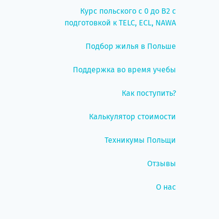
Курс польского с 0 до B2 с
подготовкой к TELC, ECL, NAWA
Подбор жилья в Польше
Поддержка во время учебы
Как поступить?
Калькулятор стоимости
Техникумы Польщи
Отзывы
О нас