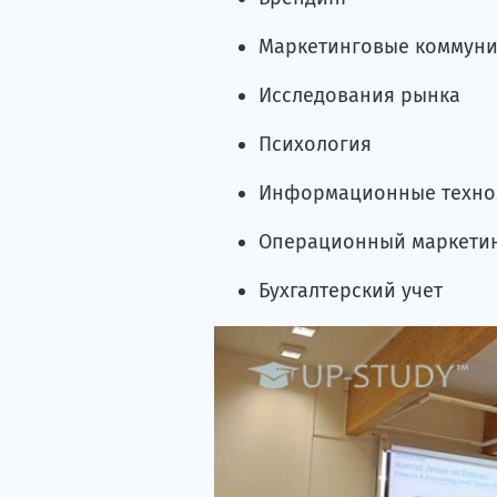
Маркетинговые коммун
Исследования рынка
Психология
Информационные техно
Операционный маркети
Бухгалтерский учет