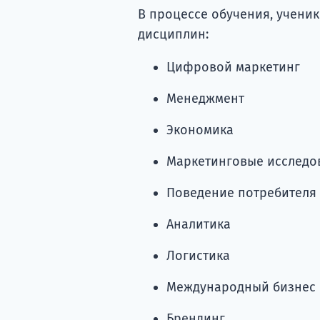
В процессе обучения, учени
дисциплин:
Цифровой маркетинг
Менеджмент
Экономика
Маркетинговые исследо
Поведение потребителя
Аналитика
Логистика
Международный бизнес
Брендинг