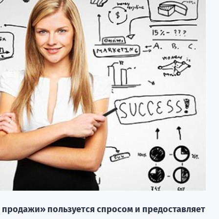
 продажи» пользуется спросом и предоставляет