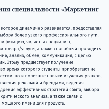
ния специальности «Маркетинг
, которое динамично развивается, предоставляя
ыбора более узкого профессионального пути.
ификацию, является специалист,
 товара/услуги, а также способный проводить
ие, анализ, обмен, коммуникация, с целью
и. Этому предшествует получение
 во время которого студенты приобретают не
ессии, но и полезные навыки изучения рынков,
равления рекламой и брендами, ведения
едрения эффективных стратегий сбыта, выбора
критического анализа, а также связи с
 мощного имени для продукта.