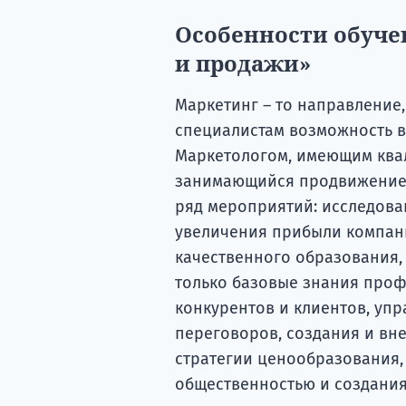
Особенности обуче
и продажи»
Маркетинг – то направление
специалистам возможность в
Маркетологом, имеющим квал
занимающийся продвижением
ряд мероприятий: исследован
увеличения прибыли компани
качественного образования,
только базовые знания проф
конкурентов и клиентов, уп
переговоров, создания и вн
стратегии ценообразования, 
общественностью и создания