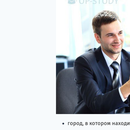
город, в котором находи