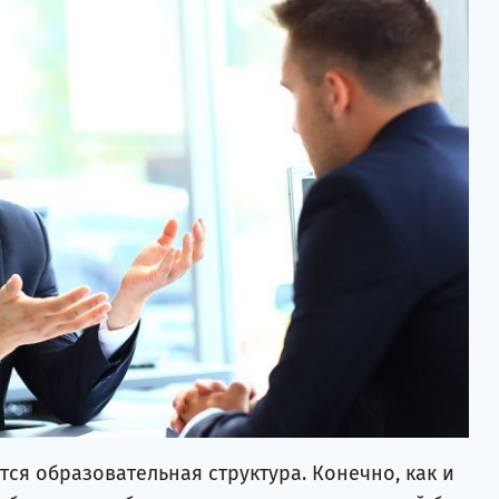
тся образовательная структура. Конечно, как и