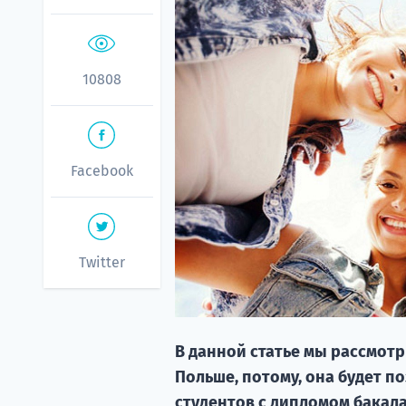
10808
Facebook
Twitter
В данной статье мы рассмот
Польше, потому, она будет по
студентов с дипломом бакал