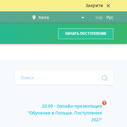
Закрити
Укр
Рус
НАЧАТЬ ПОСТУПЛЕНИЕ
1
20.09 - Онлайн-презентация
"Обучение в Польше. Поступление
2027"