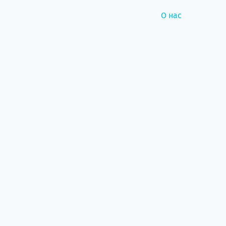
О нас