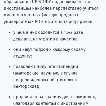
образования UP-STUDY подчеркивают, что
иностранцам наиболее перспективно учиться
именно в частных (международных)
университетах РП и на это есть ряд причин:
учеба в них обходится в 1.5-2 раза
дешевле, не утратив в качестве;
они ищут подход к каждому своему
студенту;
позволяют получать стипендии
(аматорские, научные, в случае
непредвиденных обстоятельств,
ректорские);
продвигают за границу для стажировок,
благодаря контактам с иностранным