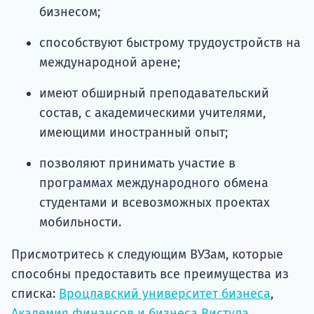
бизнесом;
способствуют быстрому трудоустройств на
международной арене;
имеют обширный преподавательский
состав, с академическими учителями,
имеющими иностранный опыт;
позволяют принимать участие в
программах международного обмена
студентами и всевозможных проектах
мобильности.
Присмотритесь к следующим ВУЗам, которые
способны предоставить все преимущества из
списка:
Вроцлавский университет бизнеса
,
Академия финансов и бизнеса Вистула
,