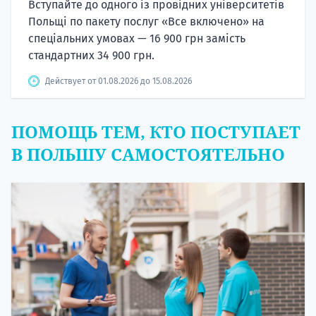
Вступайте до одного із провідних університетів
Польщі по пакету послуг «Все включено» на
спеціальних умовах — 16 900 грн замість
стандартних 34 900 грн.
Действует от 01.08.2026 до 15.08.2026
ПОМОЩЬ ТЕМ, КТО ПОСТУПАЕТ
В ПОЛЬШУ САМОСТОЯТЕЛЬНО