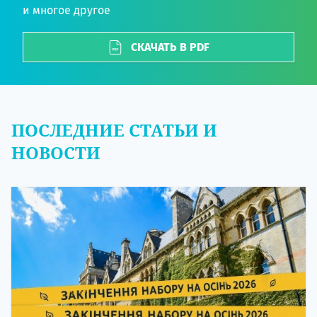
и многое другое
СКАЧАТЬ В PDF
ПОСЛЕДНИЕ СТАТЬИ И
НОВОСТИ