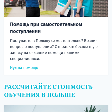
Помощь при самостоятельном
поступлении
Поступаете в Польшу самостоятельно? Возник
вопрос о поступлении? Отправьте бесплатную
заявку на оказание помощи нашими
специалистами.
Нужна помощь
РАССЧИТАЙТЕ СТОИМОСТЬ
ОБУЧЕНИЯ В ПОЛЬШЕ