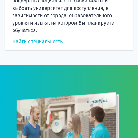
подобрать специальность своей мечты и
выбрать университет для поступления, в
зависимости от города, образовательного
уровня и языка, на котором Вы планируете
обучаться.
Найти специальность