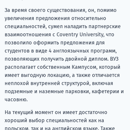
За время своего существования, он, помимо
увеличения предложения относительно
специальностей, сумел наладить партнерские
взаимоотношения с Coventry University, что
позволило оформить предложения для
студентов в виде 4 англоязычных программ,
позволяющих получить двойной диплом. ВУЗ
располагает собственным Кампусом, который
имеет выгодную локацию, а также отличается
неплохой внутренней структурой, включая
подземные и наземные парковки, кафетерии и
часовню.
На текущий момент он имеет достаточно
хороший выбор специальностей как на
польском, так и на английском языке. Также