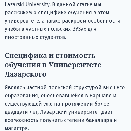
Lazarski University. В данной статье мы
расскажем о специфике обучения в этом
университете, а также раскроем особенности
учебы в частных польских ВУЗах для
иностранных студентов.
Специфика и стоимость
обучения в Университете
Лазарского
Являясь частной польской структурой высшего
образования, обосновавшейся в Варшаве и
существующей уже на протяжении более
двадцати лет, Лазарский университет дает
возможность получить степени бакалавра и
магистра.