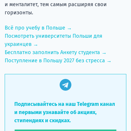
и менталитет, тем самым расширяя свои
горизонты.
Всё про учебу в Польше →
Посмотреть университеты Польши для
украинцев →
Бесплатно заполнить Анкету студента →
Поступление в Польшу 2027 без стресса →
Подписывайтесь на наш Telegram канал
и первыми узнавайте об акциях,
стипендиях и скидках.