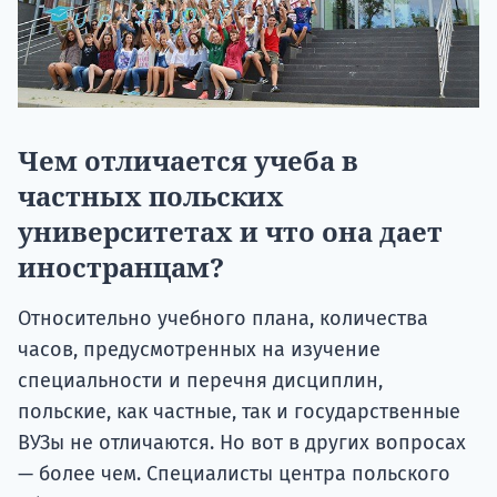
Чем отличается учеба в
частных польских
университетах и что она дает
иностранцам?
Относительно учебного плана, количества
часов, предусмотренных на изучение
специальности и перечня дисциплин,
польские, как частные, так и государственные
ВУЗы не отличаются. Но вот в других вопросах
— более чем. Специалисты центра польского