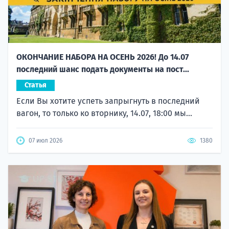
ОКОНЧАНИЕ НАБОРА НА ОСЕНЬ 2026! До 14.07
последний шанс подать документы на пост...
Статья
Если Вы хотите успеть запрыгнуть в последний
вагон, то только ко вторнику, 14.07, 18:00 мы...
07 июл 2026
1380