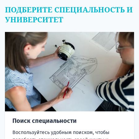
ПОДБЕРИТЕ СПЕЦИАЛЬНОСТЬ И
УНИВЕРСИТЕТ
Поиск специальности
Воспользуйтесь удобным поиском, чтобы