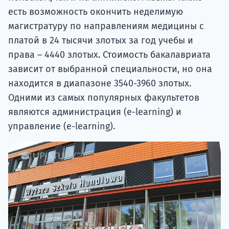
есть возможность окончить неделимую
магистратуру по направлениям медицины с
платой в 24 тысячи злотых за год учебы и
права – 4440 злотых. Стоимость бакалавриата
зависит от выбранной специальности, но она
находится в диапазоне 3540-3960 злотых.
Одними из самых популярных факультетов
являются администрация (e-learning) и
управление (e-learning).