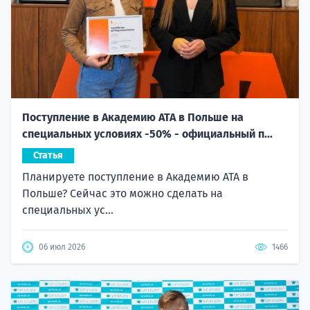
Поступление в Академию ATA в Польше на
специальных условиях -50% - официальный п...
Статья
Планируете поступление в Академию ATA в
Польше? Сейчас это можно сделать на
специальных ус...
06 июл 2026
1466