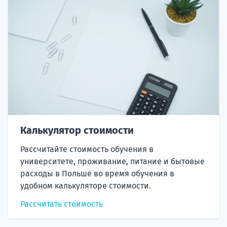
Калькулятор стоимости
Рассчитайте стоимость обучения в
университете, проживание, питание и бытовые
расходы в Польше во время обучения в
удобном калькуляторе стоимости.
Рассчитать стоимость