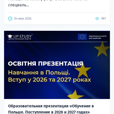
специаль...
04 июн 2026
987
Образовательная презентация «Обучение в
Польше. Поступление в 2026 и 2027 годах»