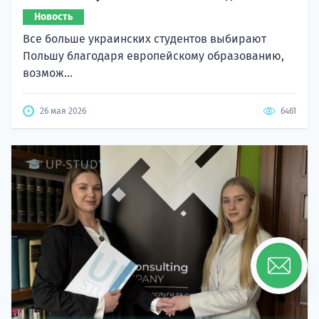
Новость
Все больше украинских студентов выбирают
Польшу благодаря европейскому образованию,
возмож...
26 мая 2026
6461