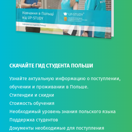
СКАЧАЙТЕ ГИД СТУДЕНТА ПОЛЬШИ
Узнайте актуальную информацию о поступлении,
обучении и проживании в Польше.
Стипендии и скидки
Стоимость обучения
Необходимый уровень знания польского языка
Поддержка студентов
Документы необходимые для поступления