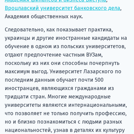
Вроцлавский университет банковского дела
,
Академия общественных наук.
Следовательно, как показывает практика,
украинцы и другие иностранные кандидаты на
обучение в одном из польских университетов,
отдают предпочтение частным ВУЗам,
поскольку из них они способны почерпнуть
максимум выгод. Университет Лазарского по
последним данным обучает почти 500
иностранцев, являющихся гражданами из
тридцати стран. Многие международные
университеты являются интернациональными,
что позволяет не только получить профессию,
но и близко познакомиться с людьми разных
национальностей, узнав в деталях их культуру