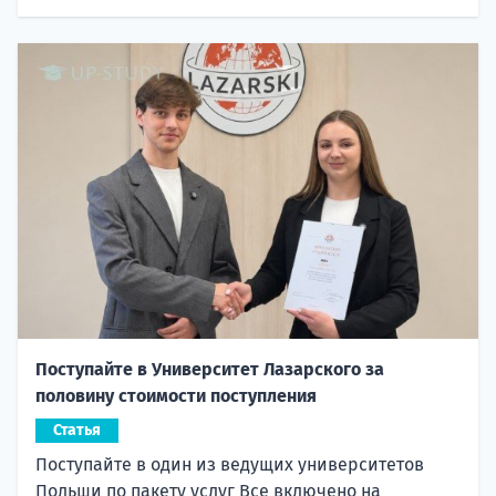
Поступайте в Университет Лазарского за
половину стоимости поступления
Статья
Поступайте в один из ведущих университетов
Польши по пакету услуг Все включено на