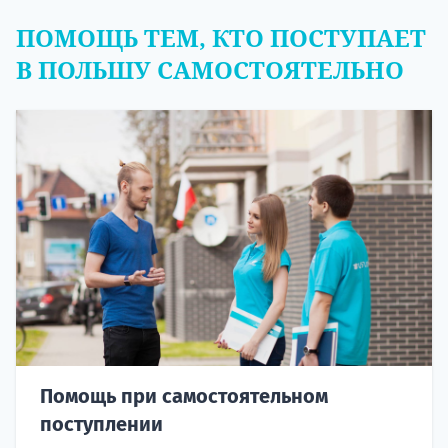
ПОМОЩЬ ТЕМ, КТО ПОСТУПАЕТ
В ПОЛЬШУ САМОСТОЯТЕЛЬНО
Помощь при самостоятельном
поступлении