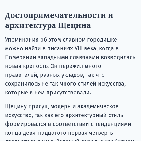
Достопримечательности и
архитектура Щецина
Упоминания об этом славном городишке
можно найти в писаниях VIII века, когда в
Померании западными славянами возводилась
новая крепость. Он пережил много
правителей, разных укладов, так что
сохранилось не так много стилей искусства,
которые в нем присутствовали.
Щецину присущ модерн и академическое
искусство, так как его архитектурный стиль
формировался в соответствии с тенденциями
конца девятнадцатого первая четверть