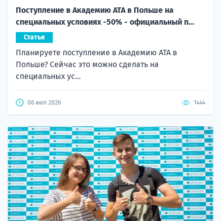
Поступление в Академию ATA в Польше на
специальных условиях -50% - официальный п...
Статья
Планируете поступление в Академию ATA в
Польше? Сейчас это можно сделать на
специальных ус...
06 июл 2026
1444