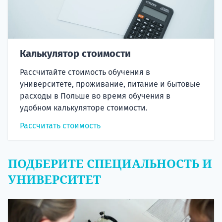
Калькулятор стоимости
Рассчитайте стоимость обучения в
университете, проживание, питание и бытовые
расходы в Польше во время обучения в
удобном калькуляторе стоимости.
Рассчитать стоимость
ПОДБЕРИТЕ СПЕЦИАЛЬНОСТЬ И
УНИВЕРСИТЕТ