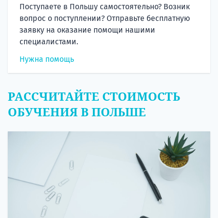
Поступаете в Польшу самостоятельно? Возник
вопрос о поступлении? Отправьте бесплатную
заявку на оказание помощи нашими
специалистами.
Нужна помощь
РАССЧИТАЙТЕ СТОИМОСТЬ
ОБУЧЕНИЯ В ПОЛЬШЕ