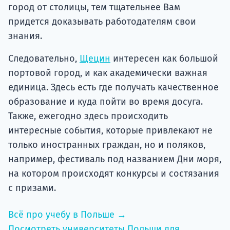
город от столицы, тем тщательнее Вам
придется доказывать работодателям свои
знания.
Следовательно,
Щецин
интересен как большой
портовой город, и как академически важная
единица. Здесь есть где получать качественное
образование и куда пойти во время досуга.
Также, ежегодно здесь происходить
интересные события, которые привлекают не
только иностранных граждан, но и поляков,
например, фестиваль под названием Дни моря,
на котором происходят конкурсы и состязания
с призами.
Всё про учебу в Польше →
Посмотреть университеты Польши для