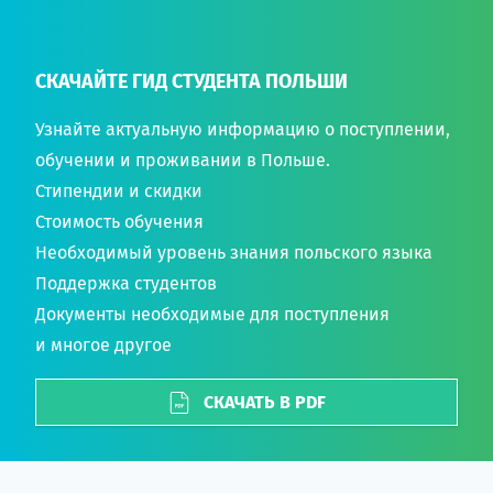
СКАЧАЙТЕ ГИД СТУДЕНТА ПОЛЬШИ
Узнайте актуальную информацию о поступлении,
обучении и проживании в Польше.
Стипендии и скидки
Стоимость обучения
Необходимый уровень знания польского языка
Поддержка студентов
Документы необходимые для поступления
и многое другое
СКАЧАТЬ В PDF