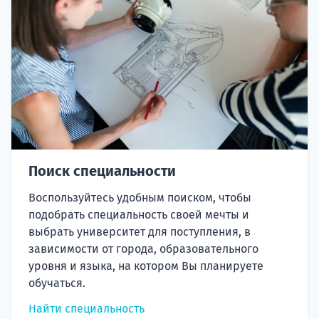
Поиск специальности
Воспользуйтесь удобным поиском, чтобы
подобрать специальность своей мечты и
выбрать университет для поступления, в
зависимости от города, образовательного
уровня и языка, на котором Вы планируете
обучаться.
Найти специальность