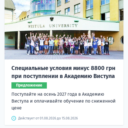
Специальные условия минус 8800 грн
при поступлении в Академию Вистула
Предложение
Поступайте на осень 2027 года в Академию
Вистула и оплачивайте обучение по сниженной
цене
Действует от 01.08.2026 до 15.08.2026