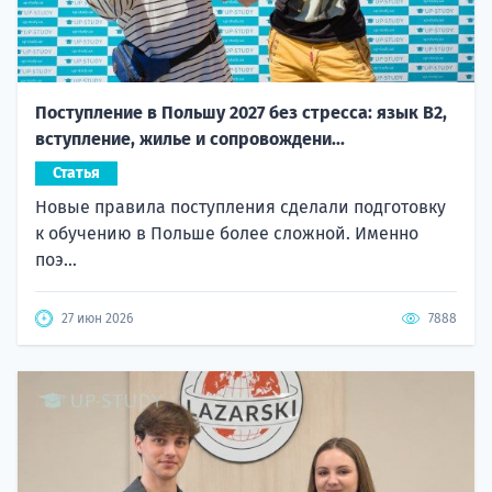
Поступление в Польшу 2027 без стресса: язык B2,
вступление, жилье и сопровождени...
Статья
Новые правила поступления сделали подготовку
к обучению в Польше более сложной. Именно
поэ...
27 июн 2026
7888