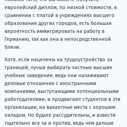
европейский диплом, по низкой стоимости, в
сравнении с платой в учреждениях высшего
образования других городов, есть большая
вероятность иммигрировать на работу в
Германию, так как она в непосредственной
близи.
Хотя, если нацелены на трудоустройство за
границей, лучше выбирать частные высшие
учебные заведения, ведь они налаживают
деловые отношения с иностранными
компаниями, выступающими потенциальными
работодателями, и продвигают студентов в эти
организации, на вакантные места с хорошим
окладом. Но будьте рассудительны, и взвести
тщательно все за и против, ведь чем дальше