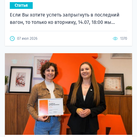
Статья
Если Вы хотите успеть запрыгнуть в последний
вагон, то только ко вторнику, 14.07, 18:00 мы...
07 июл 2026
1370