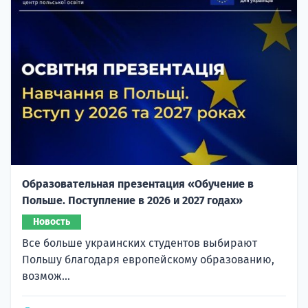
Образовательная презентация «Обучение в
Польше. Поступление в 2026 и 2027 годах»
Новость
Все больше украинских студентов выбирают
Польшу благодаря европейскому образованию,
возмож...