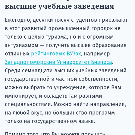
высшие учебные заведения
Ежегодно, десятки тысяч студентов приезжают
в этот развитый промышленный городок не
только с целью туризма, но и с огромным
энтузиазмом — получить высшее образования
отличных
рейтинговых ВУЗах
, например
Западнопоморский Университет Бизнеса
.
Среди семнадцати высших учебных заведений
государственной и частной собственности,
можно выбрать то учреждение, которое Вам
импонирует, и овладеть там разными
специальностями. Можно найти направления,
на любой вкус, но большинство программ
только на государственном языке.
Помимо того, что Вы можете получить