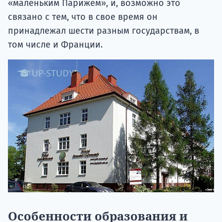
«маленьким Парижем», и, возможно это
связано с тем, что в свое время он
принадлежал шести разным государствам, в
том числе и Франции.
Особенности образования и