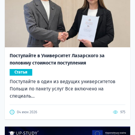
Поступайте в Университет Лазарского за
половину стоимости поступления
Статья
Поступайте в один из ведущих университетов
Польши по пакету услуг Все включено на
специаль...
04 июн 2026
975