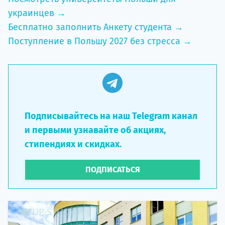
украинцев →
Бесплатно заполнить Анкету студента →
Поступление в Польшу 2027 без стресса →
Подписывайтесь на наш Telegram канал
и первыми узнавайте об акциях,
стипендиях и скидках.
ПОДПИСАТЬСЯ