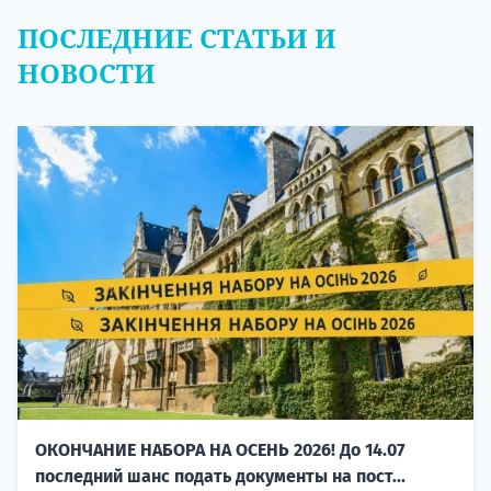
ПОСЛЕДНИЕ СТАТЬИ И
НОВОСТИ
ОКОНЧАНИЕ НАБОРА НА ОСЕНЬ 2026! До 14.07
последний шанс подать документы на пост...