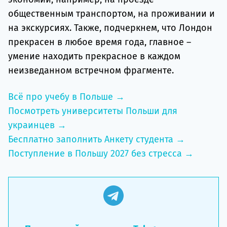
общественным транспортом, на проживании и
на экскурсиях. Также, подчеркнем, что Лондон
прекрасен в любое время года, главное –
умение находить прекрасное в каждом
неизведанном встречном фрагменте.
Всё про учебу в Польше →
Посмотреть университеты Польши для
украинцев →
Бесплатно заполнить Анкету студента →
Поступление в Польшу 2027 без стресса →