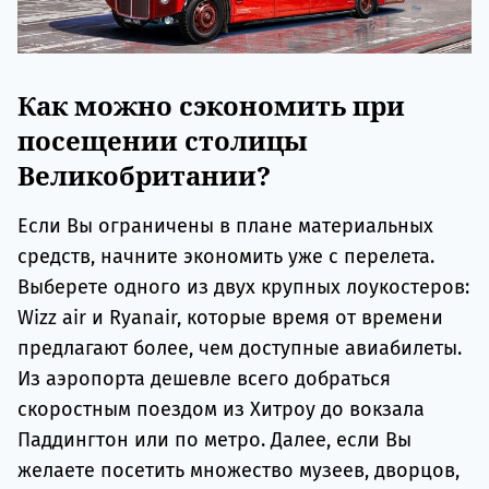
Как можно сэкономить при
посещении столицы
Великобритании?
Если Вы ограничены в плане материальных
средств, начните экономить уже с перелета.
Выберете одного из двух крупных лоукостеров:
Wizz air и Ryanair, которые время от времени
предлагают более, чем доступные авиабилеты.
Из аэропорта дешевле всего добраться
скоростным поездом из Хитроу до вокзала
Паддингтон или по метро. Далее, если Вы
желаете посетить множество музеев, дворцов,