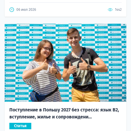
06 июл 2026
1442
Поступление в Польшу 2027 без стресса: язык B2,
вступление, жилье и сопровождени...
Статья