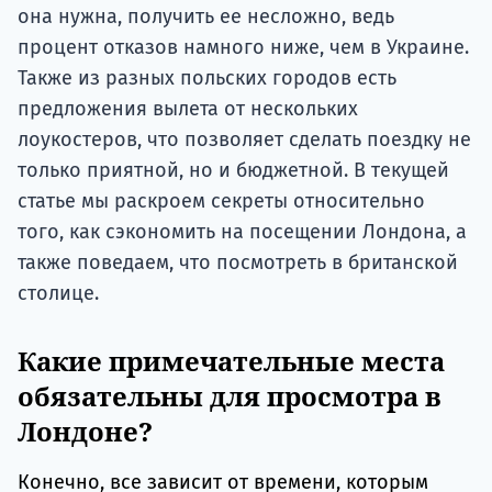
она нужна, получить ее несложно, ведь
процент отказов намного ниже, чем в Украине.
Также из разных польских городов есть
предложения вылета от нескольких
лоукостеров, что позволяет сделать поездку не
только приятной, но и бюджетной. В текущей
статье мы раскроем секреты относительно
того, как сэкономить на посещении Лондона, а
также поведаем, что посмотреть в британской
столице.
Какие примечательные места
обязательны для просмотра в
Лондоне?
Конечно, все зависит от времени, которым