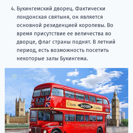
Букингемский дворец. Фактически
лондонская святыня, он является
основной резиденцией королевы. Во
время присутствие ее величества во
дворце, флаг страны поднят. В летний
период, есть возможность посетить
некоторые залы Букингема.