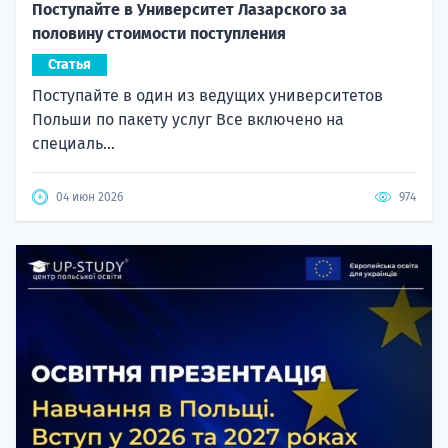
Поступайте в Университет Лазарского за
половину стоимости поступления
Статья
Поступайте в один из ведущих университетов
Польши по пакету услуг Все включено на
специаль...
04 июн 2026
974