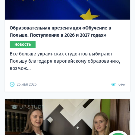
Образовательная презентация «Обучение в
Польше. Поступление в 2026 и 2027 годах»
Новость
Все больше украинских студентов выбирают
Польшу благодаря европейскому образованию,
возмож...
26 мая 2026
6447