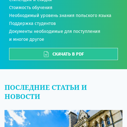
Стоимость обучения
Необходимый уровень знания польского языка
Поддержка студентов
Документы необходимые для поступления
и многое другое
СКАЧАТЬ В PDF
ПОСЛЕДНИЕ СТАТЬИ И
НОВОСТИ