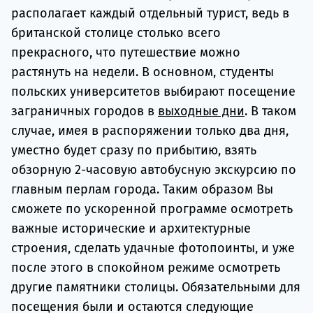
располагает каждый отдельный турист, ведь в
британской столице столько всего
прекрасного, что путешествие можно
растянуть на недели. В основном, студенты
польских университетов выбирают посещение
заграничных городов в
выходные дни
. В таком
случае, имея в распоряжении только два дня,
уместно будет сразу по прибытию, взять
обзорную 2-часовую автобусную экскурсию по
главным перлам города. Таким образом Вы
сможете по ускоренной программе осмотреть
важные исторические и архитектурные
строения, сделать удачные фотопоинты, и уже
после этого в спокойном режиме осмотреть
другие памятники столицы. Обязательными для
посещения были и остаются следующие