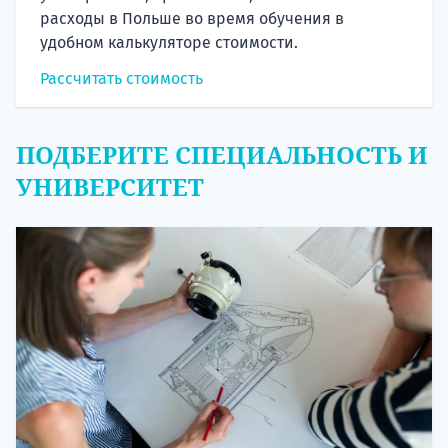
расходы в Польше во время обучения в
удобном калькуляторе стоимости.
Рассчитать стоимость
ПОДБЕРИТЕ СПЕЦИАЛЬНОСТЬ И
УНИВЕРСИТЕТ