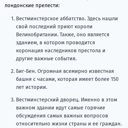
лондонские прелести:
Вестминстерское аббатство. Здесь нашли
свой последний приют короли
Великобритании. Также, оно является
зданием, в котором проводится
коронация наследников престола и
другие важные события.
Биг-Бен. Огромная всемирно известная
башня с часами, которая имеет более 150
лет истории.
Вестминстерский дворец. Именно в этом
важном здании идут самые горячие
обсуждения самых важных вопросов
относительно жизни страны и ее граждан.