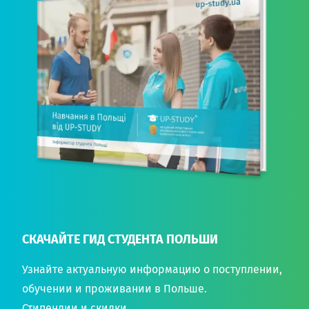
СКАЧАЙТЕ ГИД СТУДЕНТА ПОЛЬШИ
Узнайте актуальную информацию о поступлении,
обучении и проживании в Польше.
Стипендии и скидки