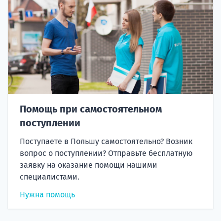
Помощь при самостоятельном
поступлении
Поступаете в Польшу самостоятельно? Возник
вопрос о поступлении? Отправьте бесплатную
заявку на оказание помощи нашими
специалистами.
Нужна помощь