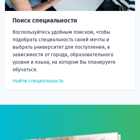
Поиск специальности
Воспользуйтесь удобным поиском, чтобы
подобрать специальность своей мечты и
выбрать университет для поступления, в
зависимости от города, образовательного
уровня и языка, на котором Вы планируете
обучаться.
Найти специальность