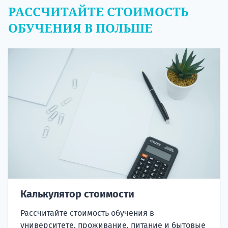
РАССЧИТАЙТЕ СТОИМОСТЬ
ОБУЧЕНИЯ В ПОЛЬШЕ
Калькулятор стоимости
Рассчитайте стоимость обучения в
университете, проживание, питание и бытовые