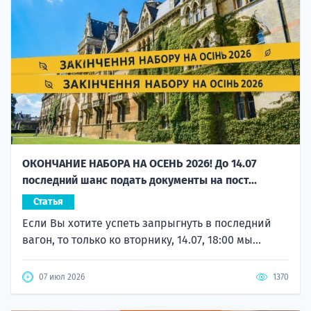
ОКОНЧАНИЕ НАБОРА НА ОСЕНЬ 2026! До 14.07
последний шанс подать документы на пост...
Статья
Если Вы хотите успеть запрыгнуть в последний
вагон, то только ко вторнику, 14.07, 18:00 мы...
07 июл 2026
1370