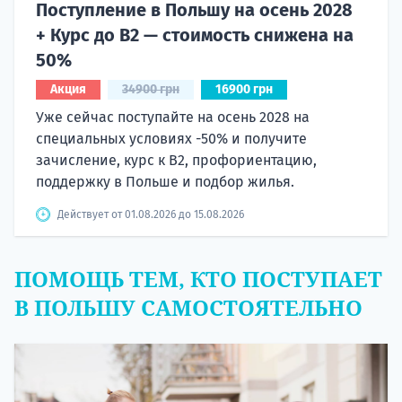
Поступление в Польшу на осень 2028
+ Курс до B2 — стоимость снижена на
50%
Акция
34900 грн
16900 грн
Уже сейчас поступайте на осень 2028 на
специальных условиях -50% и получите
зачисление, курс к B2, профориентацию,
поддержку в Польше и подбор жилья.
Действует от 01.08.2026 до 15.08.2026
ПОМОЩЬ ТЕМ, КТО ПОСТУПАЕТ
В ПОЛЬШУ САМОСТОЯТЕЛЬНО