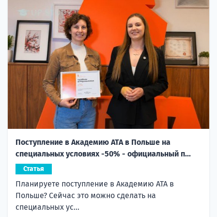
Поступление в Академию ATA в Польше на
специальных условиях -50% - официальный п...
Статья
Планируете поступление в Академию ATA в
Польше? Сейчас это можно сделать на
специальных ус...