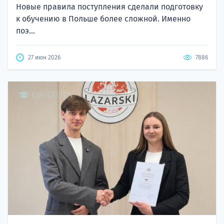
Новые правила поступления сделали подготовку
к обучению в Польше более сложной. Именно
поэ...
27 июн 2026
7886