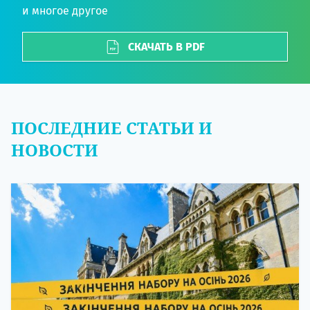
и многое другое
СКАЧАТЬ В PDF
ПОСЛЕДНИЕ СТАТЬИ И
НОВОСТИ