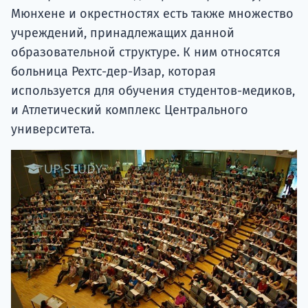
Мюнхене и окрестностях есть также множество
учреждений, принадлежащих данной
образовательной структуре. К ним относятся
больница Рехтс-дер-Изар, которая
используется для обучения студентов-медиков,
и Атлетический комплекс Центрального
университета.