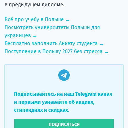
в предыдущем дипломе.
Всё про учебу в Польше →
Посмотреть университеты Польши для
украинцев →
Бесплатно заполнить Анкету студента →
Поступление в Польшу 2027 без стресса →
Подписывайтесь на наш Telegram канал
и первыми узнавайте об акциях,
стипендиях и скидках.
ПОДПИСАТЬСЯ