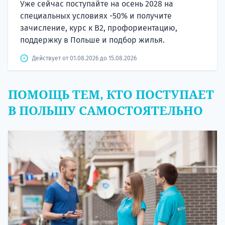
Уже сейчас поступайте на осень 2028 на
специальных условиях -50% и получите
зачисление, курс к B2, профориентацию,
поддержку в Польше и подбор жилья.
Действует от 01.08.2026 до 15.08.2026
ПОМОЩЬ ТЕМ, КТО ПОСТУПАЕТ
В ПОЛЬШУ САМОСТОЯТЕЛЬНО