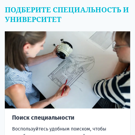
ПОДБЕРИТЕ СПЕЦИАЛЬНОСТЬ И
УНИВЕРСИТЕТ
Поиск специальности
Воспользуйтесь удобным поиском, чтобы