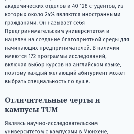
академических отделов и 40 128 студентов, из
которых около 24% являются иностранными
гражданами. Он называет себя
Предпринимательским университетом и
нацелен на создание благоприятной среды для
начинающих предпринимателей. В наличии
имеются 172 программы исследований,
включая выбор курсов на английском языке,
поэтому каждый желающий абитуриент может
выбрать специальность по душе.
Отличительные черты и
кампусы TUM
Являясь научно-исследовательским
университетом с кампусами в Мюнхене,