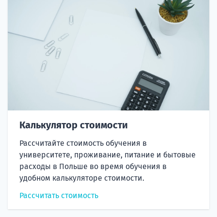
Калькулятор стоимости
Рассчитайте стоимость обучения в
университете, проживание, питание и бытовые
расходы в Польше во время обучения в
удобном калькуляторе стоимости.
Рассчитать стоимость