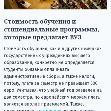
Стоимость обучения и
стипендиальные программы,
которые предлагает ВУЗ
Стоимость обучения, как и в других немецких
государственных учреждениях высшего
образования, конкретно не определяется.
Студенты обязаны оплачивать
административные сборы, а также налоги,
потому, плата за семестр не превышает 500
евро. Учитывая, что учебный год разделен на
два семестра, по европейским меркам плата
является вполне приемлемой. Также,
предусмотрены
стипендии
, которые могут