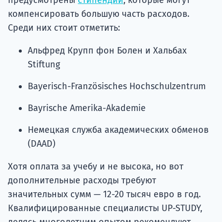
компенсировать большую часть расходов.
Среди них стоит отметить:
Альфред Крупп фон Болен и Хальбах
Stiftung
Bayerisch-Französisches Hochschulzentrum
Bayrische Amerika-Akademie
Немецкая служба академических обменов
(DAAD)
Хотя оплата за учебу и не высока, но вот
дополнительные расходы требуют
значительных сумм — 12-20 тысяч евро в год.
Квалифицированные специалисты UP-STUDY,
делясь многолетним опытом рекомендуют