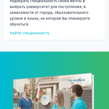
подобрать специальность своей мечты и
выбрать университет для поступления, в
зависимости от города, образовательного
уровня и языка, на котором Вы планируете
обучаться.
Найти специальность