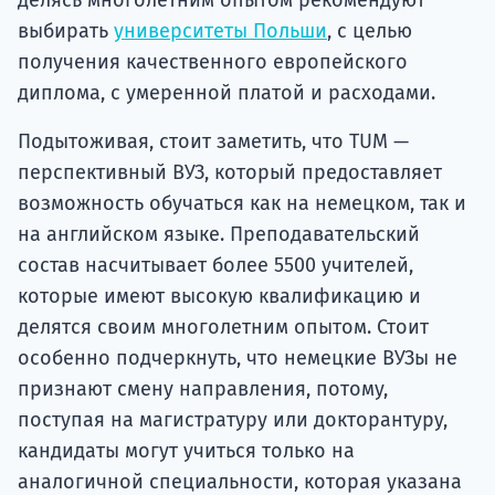
выбирать
университеты Польши
, с целью
получения качественного европейского
диплома, с умеренной платой и расходами.
Подытоживая, стоит заметить, что TUM —
перспективный ВУЗ, который предоставляет
возможность обучаться как на немецком, так и
на английском языке. Преподавательский
состав насчитывает более 5500 учителей,
которые имеют высокую квалификацию и
делятся своим многолетним опытом. Стоит
особенно подчеркнуть, что немецкие ВУЗы не
признают смену направления, потому,
поступая на магистратуру или докторантуру,
кандидаты могут учиться только на
аналогичной специальности, которая указана