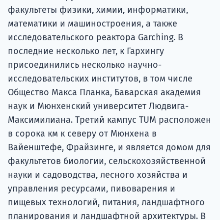
факультеты физики, химии, информатики,
математики и машиностроения, а также
исследовательского реактора Garching. В
последние несколько лет, к Гархингу
присоединились несколько научно-
исследовательских институтов, в том числе
Общество Макса Планка, Баварская академия
наук и Мюнхенский университет Людвига-
Максимилиана. Третий кампус TUM расположен
в сорока км к северу от Мюнхена в
Вайенштефе, Фрайзинге, и является домом для
факультетов биологии, сельскохозяйственной
науки и садоводства, лесного хозяйства и
управления ресурсами, пивоварения и
пищевых технологий, питания, ландшафтного
планирования и ландшафтной архитектуры. В