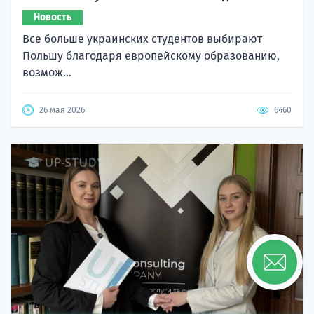
Новость
Все больше украинских студентов выбирают
Польшу благодаря европейскому образованию,
возмож...
26 мая 2026
6460