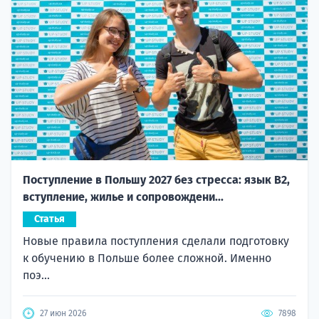
Поступление в Польшу 2027 без стресса: язык B2,
вступление, жилье и сопровождени...
Статья
Новые правила поступления сделали подготовку
к обучению в Польше более сложной. Именно
поэ...
27 июн 2026
7898