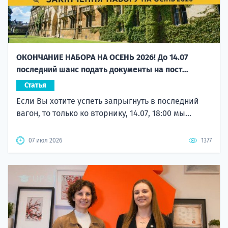
ОКОНЧАНИЕ НАБОРА НА ОСЕНЬ 2026! До 14.07
последний шанс подать документы на пост...
Статья
Если Вы хотите успеть запрыгнуть в последний
вагон, то только ко вторнику, 14.07, 18:00 мы...
07 июл 2026
1377