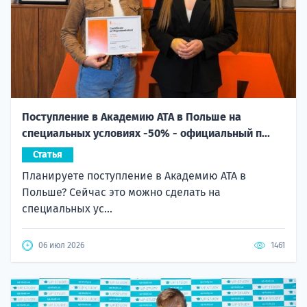
Поступление в Академию ATA в Польше на
специальных условиях -50% - официальный п...
Статья
Планируете поступление в Академию ATA в
Польше? Сейчас это можно сделать на
специальных ус...
06 июл 2026
1461