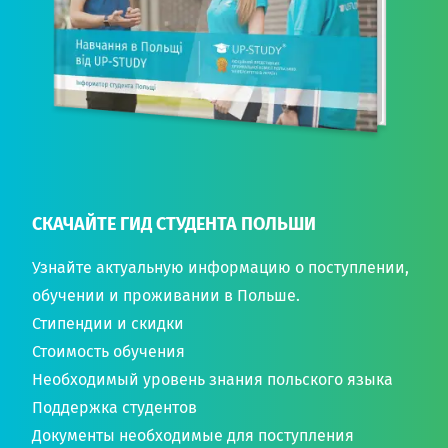
СКАЧАЙТЕ ГИД СТУДЕНТА ПОЛЬШИ
Узнайте актуальную информацию о поступлении,
обучении и проживании в Польше.
Стипендии и скидки
Стоимость обучения
Необходимый уровень знания польского языка
Поддержка студентов
Документы необходимые для поступления