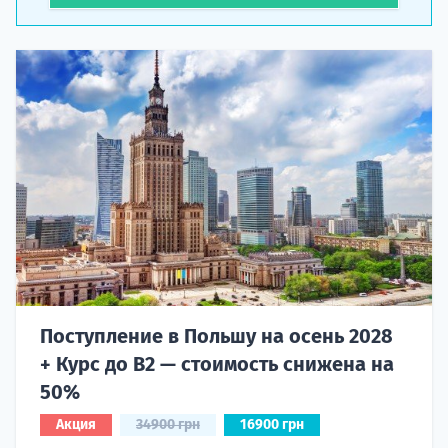
Поступление в Польшу на осень 2028
+ Курс до B2 — стоимость снижена на
50%
Акция
34900 грн
16900 грн