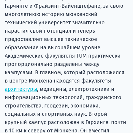
Гарчинге и Фрайзинг-Вайенштефане, за свою
многолетнюю историю мюнхенский
технический университет значительно
нарастил свой потенциал и теперь
предоставляет высшее техническое
образование на высочайшем уровне.
Академические факультеты TUM практически
пропорционально разделены между
кампусами. В главном, который расположился
в центре Мюнхена находятся факультеты
архитектуры
, медицины, электротехники и
информационных технологий, гражданского
строительства, геодезии, экономики,
социальных и спортивных наук. Второй
крупный кампус расположен в Гархинге, почти
в 10 км к северу от Мюнхена. Он вместил