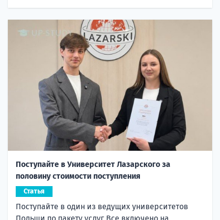
Поступайте в Университет Лазарского за
половину стоимости поступления
Статья
Поступайте в один из ведущих университетов
Польши по пакету услуг Все включено на