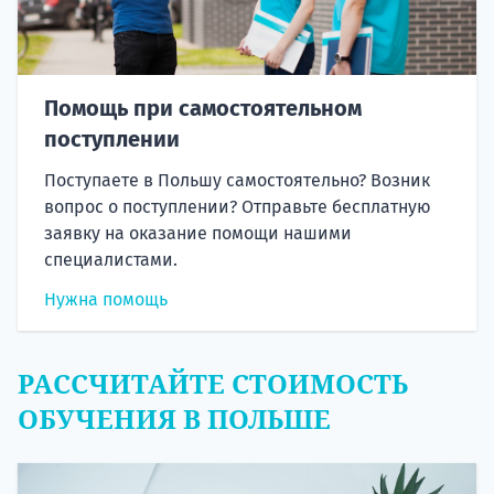
Помощь при самостоятельном
поступлении
Поступаете в Польшу самостоятельно? Возник
вопрос о поступлении? Отправьте бесплатную
заявку на оказание помощи нашими
специалистами.
Нужна помощь
РАССЧИТАЙТЕ СТОИМОСТЬ
ОБУЧЕНИЯ В ПОЛЬШЕ