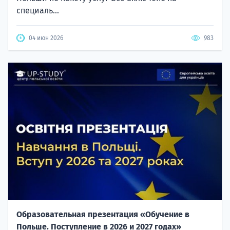
специаль...
04 июн 2026
983
Образовательная презентация «Обучение в
Польше. Поступление в 2026 и 2027 годах»