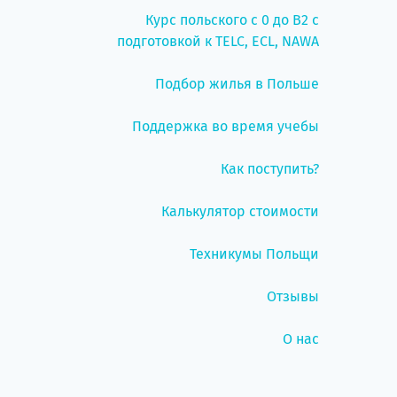
Курс польского с 0 до B2 с
подготовкой к TELC, ECL, NAWA
Подбор жилья в Польше
Поддержка во время учебы
Как поступить?
Калькулятор стоимости
Техникумы Польщи
Отзывы
О нас