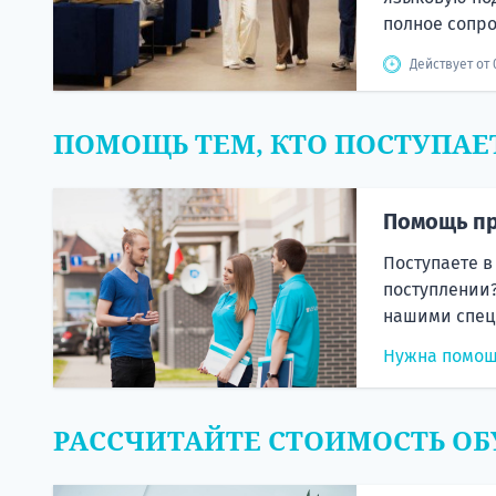
полное сопр
Действует от 
ПОМОЩЬ ТЕМ, КТО ПОСТУПАЕ
Помощь пр
Поступаете в
поступлении?
нашими спец
Нужна помо
РАССЧИТАЙТЕ СТОИМОСТЬ ОБ