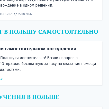
овождение в одном решении.
01.08.2026 до 15.08.2026
Т В ПОЛЬШУ САМОСТОЯТЕЛЬНО
и самостоятельном поступлении
 Польшу самостоятельно? Возник вопрос о
 Отправьте бесплатную заявку на оказание помощи
иалистами.
щь
УЧЕНИЯ В ПОЛЬШЕ