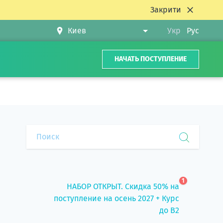
Закрити
Укр
Рус
НАЧАТЬ ПОСТУПЛЕНИЕ
1
НАБОР ОТКРЫТ. Скидка 50% на
поступление на осень 2027 + Курс
до B2