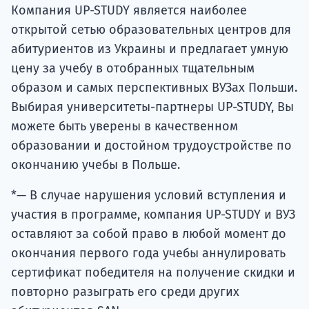
Компания UP-STUDY является наиболее
открытой сетью образовательных центров для
абитуриентов из Украины и предлагает умную
цену за учебу в отобранных тщательным
образом и самых перспективных ВУЗах Польши.
Выбирая университеты-партнеры UP-STUDY, Вы
можете быть уверены в качественном
образовании и достойном трудоустройстве по
окончанию учебы в Польше.
*— В случае нарушения условий вступления и
участия в программе, компания UP-STUDY и ВУЗ
оставляют за собой право в любой момент до
окончания первого года учебы аннулировать
сертификат победителя на получение скидки и
повторно разыграть его среди других