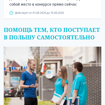
собой место в конкурсе прямо сейчас
Действует от 01.08.2026 до 15.08.2026
ПОМОЩЬ ТЕМ, КТО ПОСТУПАЕТ
В ПОЛЬШУ САМОСТОЯТЕЛЬНО