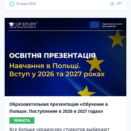
04 июн 2026
971
Образовательная презентация «Обучение в
Польше. Поступление в 2026 и 2027 годах»
Новость
Все больше украинских студентов выбирают