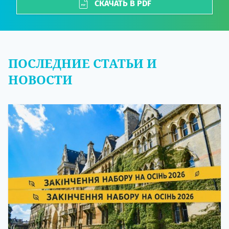
СКАЧАТЬ В PDF
ПОСЛЕДНИЕ СТАТЬИ И
НОВОСТИ