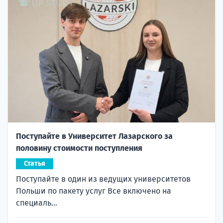
Поступайте в Университет Лазарского за
половину стоимости поступления
Статья
Поступайте в один из ведущих университетов
Польши по пакету услуг Все включено на
специаль...