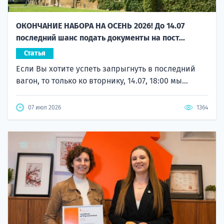
ОКОНЧАНИЕ НАБОРА НА ОСЕНЬ 2026! До 14.07
последний шанс подать документы на пост...
Статья
Если Вы хотите успеть запрыгнуть в последний
вагон, то только ко вторнику, 14.07, 18:00 мы...
07 июл 2026
1364