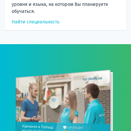
уровня и языка, на котором Вы планируете
обучаться.
Найти специальность