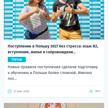
Поступление в Польшу 2027 без стресса: язык B2,
вступление, жилье и сопровождени...
Статья
Новые правила поступления сделали подготовку
к обучению в Польше более сложной. Именно
поэ...
27 июн 2026
7871