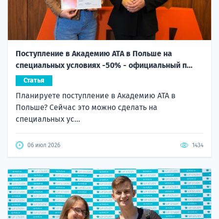
Поступление в Академию ATA в Польше на
специальных условиях -50% - официальный п...
Статья
Планируете поступление в Академию ATA в
Польше? Сейчас это можно сделать на
специальных ус...
06 июл 2026
1434