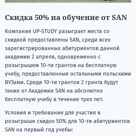
Скидка 50% на обучение от SAN
Компания UP-STUDY разыграет места со
скидкой предоставлены SAN, среди всех
зарегистрированных абитуриентов данной
академии 2 апреля, одновременно с
розыгрышем 10-ти грантов на бесплатную
учебу, предоставленные остальными польскими
ВУЗами. Среди 10-ти грантов 2 гранта будут
также от Академии SAN на абсолютно
бесплатную учебу в течение трех лет.
Условия и требования для участия в
розыгрыше скидок 50% для 10-ти абитуриентов
SAN на первый год учебы: