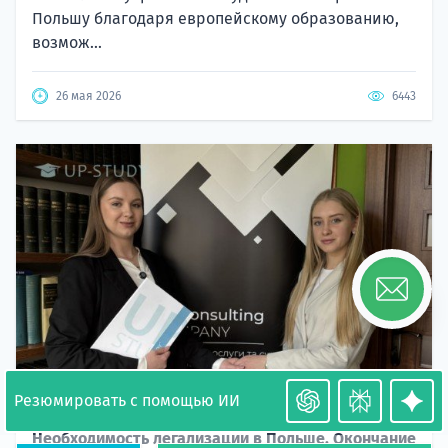
Польшу благодаря европейскому образованию,
возмож...
26 мая 2026
6443
Резюмировать с помощью ИИ
Необходимость легализации в Польше. Окончание