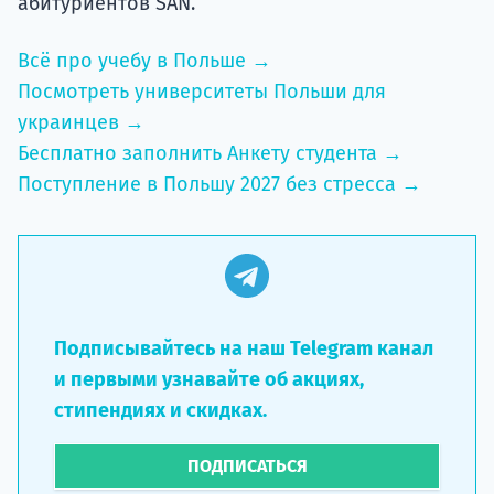
абитуриентов SAN.
Всё про учебу в Польше →
Посмотреть университеты Польши для
украинцев →
Бесплатно заполнить Анкету студента →
Поступление в Польшу 2027 без стресса →
Подписывайтесь на наш Telegram канал
и первыми узнавайте об акциях,
стипендиях и скидках.
ПОДПИСАТЬСЯ