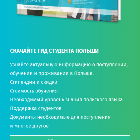
СКАЧАЙТЕ ГИД СТУДЕНТА ПОЛЬШИ
Узнайте актуальную информацию о поступлении,
обучении и проживании в Польше.
Стипендии и скидки
Стоимость обучения
Необходимый уровень знания польского языка
Поддержка студентов
Документы необходимые для поступления
и многое другое