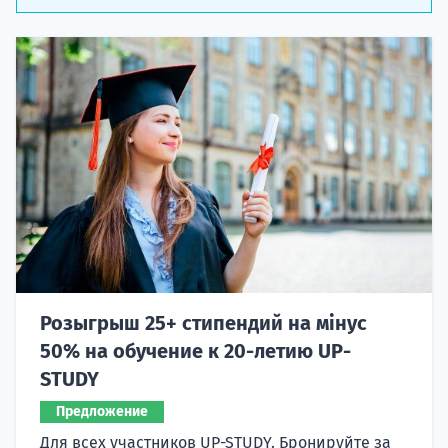
Розыгрыш 25+ стипендий на мінус
50% на обучение к 20-летию UP-
STUDY
Предложение
Для всех участников UP-STUDY. Бронируйте за