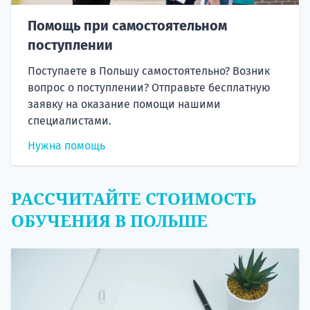
Помощь при самостоятельном
поступлении
Поступаете в Польшу самостоятельно? Возник
вопрос о поступлении? Отправьте бесплатную
заявку на оказание помощи нашими
специалистами.
Нужна помощь
РАССЧИТАЙТЕ СТОИМОСТЬ
ОБУЧЕНИЯ В ПОЛЬШЕ