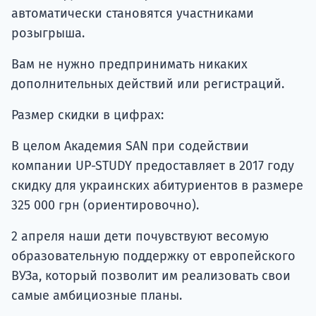
автоматически становятся участниками
розыгрыша.
Вам не нужно предпринимать никаких
дополнительных действий или регистраций.
Размер скидки в цифрах:
В целом Академия SAN при содействии
компании UP-STUDY предоставляет в 2017 году
скидку для украинских абитуриентов в размере
325 000 грн (ориентировочно).
2 апреля наши дети почувствуют весомую
образовательную поддержку от европейского
ВУЗа, который позволит им реализовать свои
самые амбициозные планы.