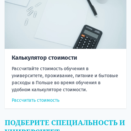
Калькулятор стоимости
Рассчитайте стоимость обучения в
университете, проживание, питание и бытовые
расходы в Польше во время обучения в
удобном калькуляторе стоимости.
Рассчитать стоимость
ПОДБЕРИТЕ СПЕЦИАЛЬНОСТЬ И