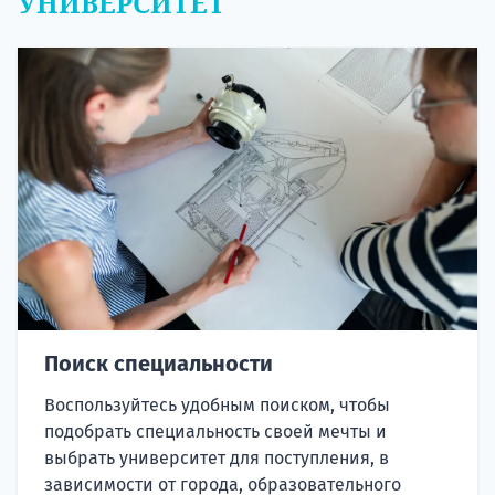
УНИВЕРСИТЕТ
Поиск специальности
Воспользуйтесь удобным поиском, чтобы
подобрать специальность своей мечты и
выбрать университет для поступления, в
зависимости от города, образовательного