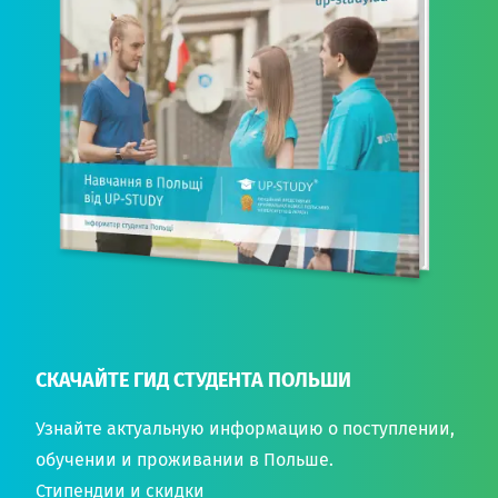
СКАЧАЙТЕ ГИД СТУДЕНТА ПОЛЬШИ
Узнайте актуальную информацию о поступлении,
обучении и проживании в Польше.
Стипендии и скидки