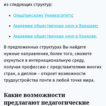
из следующих структур:
Ольштынскому Университету
;
Академии общественных наук в Варшаве
;
Академии общественных наук в Кракове
.
В предложенных структурах Вы найдете
нужные направления, более того, сможете
окунуться в интернациональную среду,
получая профессию с представителями многих
стран, а диплом – откроет возможности
трудоустройства почти в любой точке мира.
Какие возможности
предлагают педагогические