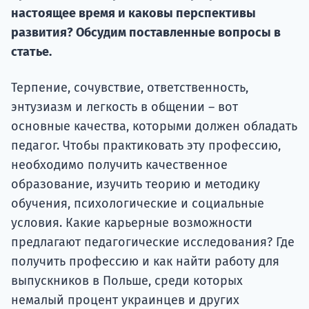
настоящее время и каковы перспективы
Подде
развития? Обсудим поставленные вопросы в
статье.
Ка
Терпение, сочувствие, ответственность,
энтузиазм и легкость в общении – вот
основные качества, которыми должен обладать
педагог. Чтобы практиковать эту профессию,
необходимо получить качественное
образование, изучить теорию и методику
обучения, психологические и социальные
условия. Какие карьерные возможности
предлагают педагогические исследования? Где
получить профессию и как найти работу для
выпускников в Польше, среди которых
немалый процент украинцев и других