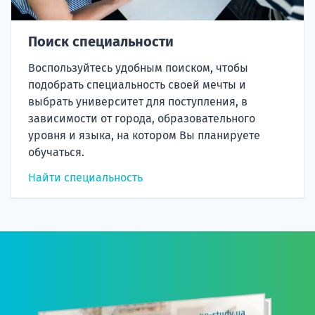
Поиск специальности
Воспользуйтесь удобным поиском, чтобы
подобрать специальность своей мечты и
выбрать университет для поступления, в
зависимости от города, образовательного
уровня и языка, на котором Вы планируете
обучаться.
Найти специальность