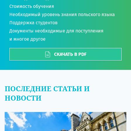
Стоимость обучения
Необходимый уровень знания польского языка
Поддержка студентов
Документы необходимые для поступления
и многое другое
СКАЧАТЬ В PDF
ПОСЛЕДНИЕ СТАТЬИ И
НОВОСТИ