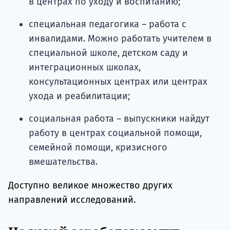
в центрах по уходу и воспитанию;
специальная педагогика – работа с
инвалидами. Можно работать учителем в
специальной школе, детском саду и
интеграционных школах,
консультационных центрах или центрах
ухода и реабилитации;
социальная работа – выпускники найдут
работу в центрах социальной помощи,
семейной помощи, кризисного
вмешательства.
Доступно великое множество других
направлений исследований.