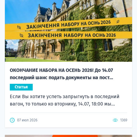
ОКОНЧАНИЕ НАБОРА НА ОСЕНЬ 2026! До 14.07
последний шанс подать документы на пост...
Статья
Если Вы хотите успеть запрыгнуть в последний
вагон, то только ко вторнику, 14.07, 18:00 мы...
07 июл 2026
1369