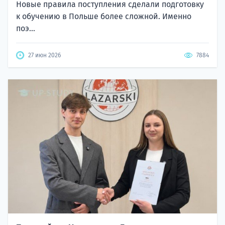
Новые правила поступления сделали подготовку
к обучению в Польше более сложной. Именно
поэ...
27 июн 2026
7884