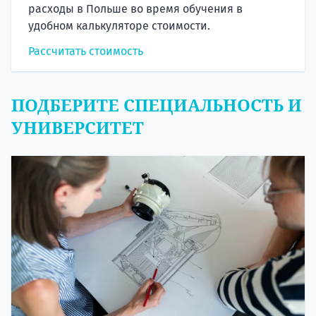
расходы в Польше во время обучения в
удобном калькуляторе стоимости.
Рассчитать стоимость
ПОДБЕРИТЕ СПЕЦИАЛЬНОСТЬ И
УНИВЕРСИТЕТ