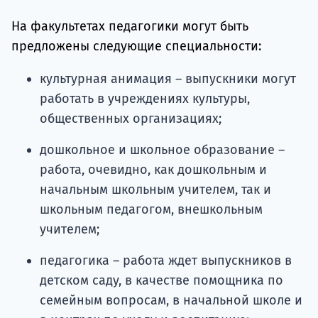
На факультетах педагогики могут быть
предложены следующие специальности:
культурная анимация – выпускники могут
работать в учреждениях культуры,
общественных организациях;
дошкольное и школьное образование –
работа, очевидно, как дошкольным и
начальным школьным учителем, так и
школьным педагогом, внешкольным
учителем;
педагогика – работа ждет выпускников в
детском саду, в качестве помощника по
семейным вопросам, в начальной школе и