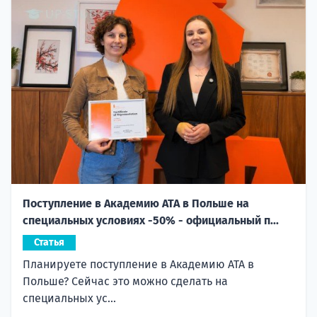
Поступление в Академию ATA в Польше на
специальных условиях -50% - официальный п...
Статья
Планируете поступление в Академию ATA в
Польше? Сейчас это можно сделать на
специальных ус...