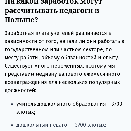
На какой заработок могут
рассчитывать педагоги в
Польше?
Заработная плата учителей различается в
зависимости от того, начали ли они работать в
государственном или частном секторе, по
месту работы, объему обязанностей и опыту.
Существует много переменных, поэтому мы
представим медиану валового ежемесячного
вознаграждения для нескольких популярных
должностей:
учитель дошкольного образования – 3700
злотых;
дошкольный педагог – 3700 злотых;