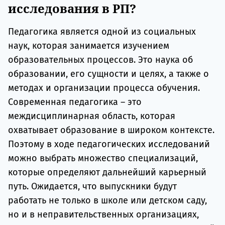
исследования в РП?
Педагогика является одной из социальных
наук, которая занимается изучением
образовательных процессов. Это наука об
образовании, его сущности и целях, а также о
методах и организации процесса обучения.
Современная педагогика – это
междисциплинарная область, которая
охватывает образование в широком контексте.
Поэтому в ходе педагогических исследований
можно выбрать множество специализаций,
которые определяют дальнейший карьерный
путь. Ожидается, что выпускники будут
работать не только в школе или детском саду,
но и в неправительственных организациях,