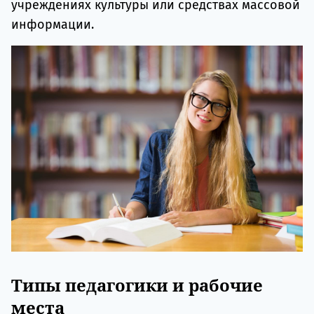
учреждениях культуры или средствах массовой
информации.
Типы педагогики и рабочие
места