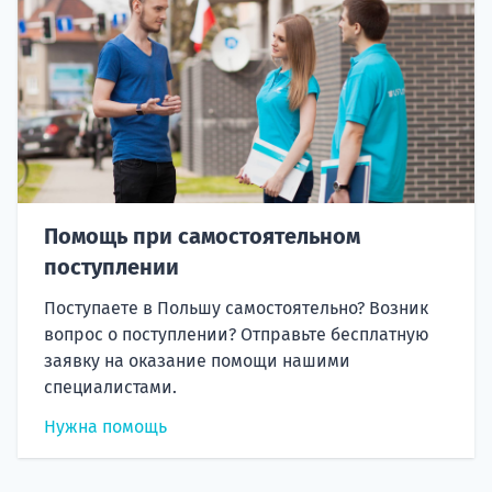
Помощь при самостоятельном
поступлении
Поступаете в Польшу самостоятельно? Возник
вопрос о поступлении? Отправьте бесплатную
заявку на оказание помощи нашими
специалистами.
Нужна помощь