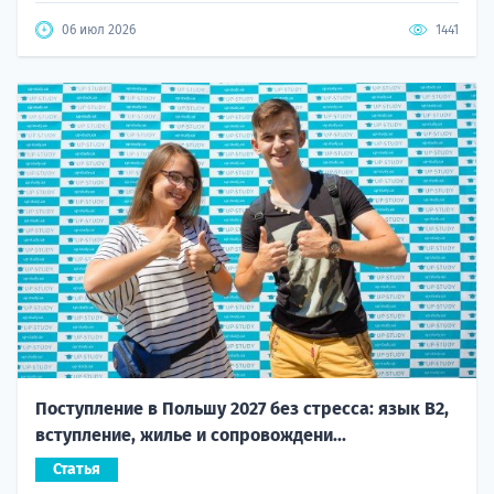
06 июл 2026
1441
Поступление в Польшу 2027 без стресса: язык B2,
вступление, жилье и сопровождени...
Статья