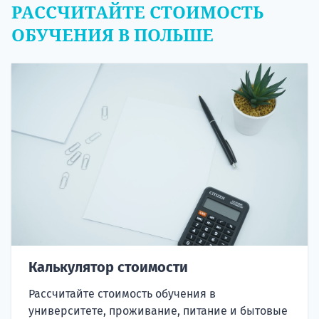
РАССЧИТАЙТЕ СТОИМОСТЬ
ОБУЧЕНИЯ В ПОЛЬШЕ
Калькулятор стоимости
Рассчитайте стоимость обучения в
университете, проживание, питание и бытовые