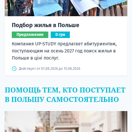
Подбор жилья в Польше
Предложение
0 грн
Компания UP-STUDY предлагает абитуриентам,
поступающим на осень 2027 год поиск жилья в
Польше в ціні послуг.
Действует от 01.08.2026 до 15.08.2026
ПОМОЩЬ ТЕМ, КТО ПОСТУПАЕТ
В ПОЛЬШУ САМОСТОЯТЕЛЬНО