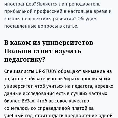
иностранцев? Является ли преподаватель
прибыльной профессией в настоящее время и
каковы перспективы развития? Обсудим
поставленные вопросы в статье.
В каком из университетов
Польши стоит изучать
педагогику?
Специалисты UP-STUDY обращают внимание на
то, что не обязательно выбирать профильный
университет, чтоб учиться на педагога, нередко
данные исследования есть в лучших частных
бизнес-ВУЗах. Чтоб высокое качество
сочеталось со справедливой платой за
учебный год, стоит отдать предпочтение одной