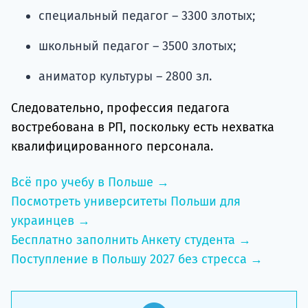
специальный педагог – 3300 злотых;
школьный педагог – 3500 злотых;
аниматор культуры – 2800 зл.
Следовательно, профессия педагога
востребована в РП, поскольку есть нехватка
квалифицированного персонала.
Всё про учебу в Польше →
Посмотреть университеты Польши для
украинцев →
Бесплатно заполнить Анкету студента →
Поступление в Польшу 2027 без стресса →