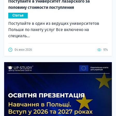
Поступайте в Университет Лазарского за
половину стоимости поступления
Статья
Поступайте в один из ведущих университетов
Польши по пакету услуг Все включено на
специаль...
04 июн 2026
974