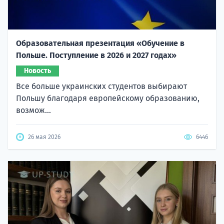
Образовательная презентация «Обучение в
Польше. Поступление в 2026 и 2027 годах»
Новость
Все больше украинских студентов выбирают
Польшу благодаря европейскому образованию,
возмож...
26 мая 2026
6446