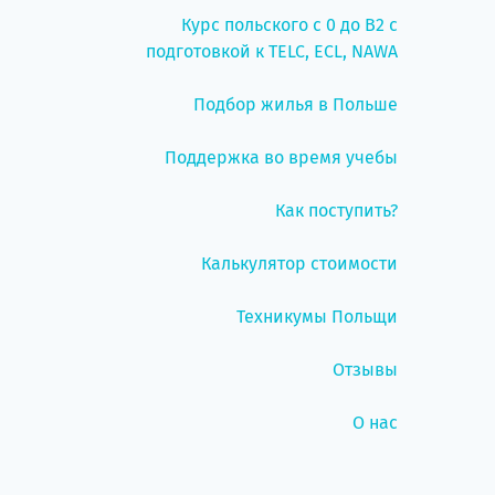
Курс польского с 0 до B2 с
подготовкой к TELC, ECL, NAWA
Подбор жилья в Польше
Поддержка во время учебы
Как поступить?
Калькулятор стоимости
Техникумы Польщи
Отзывы
О нас