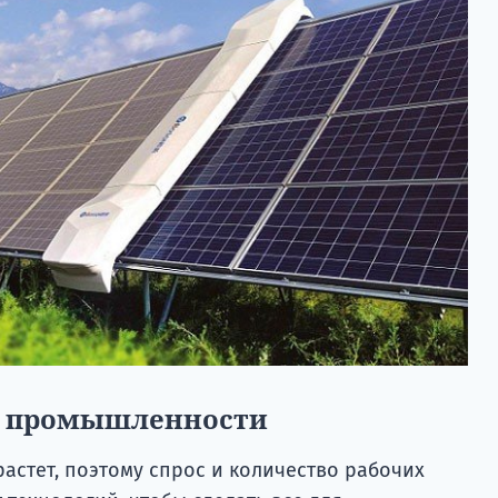
ой промышленности
астет, поэтому спрос и количество рабочих