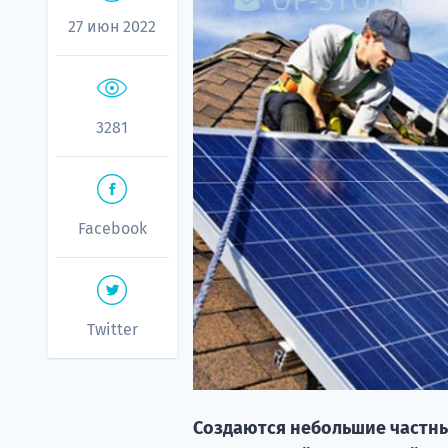
27 июн 2022
3281
Facebook
Twitter
Создаются небольшие частны