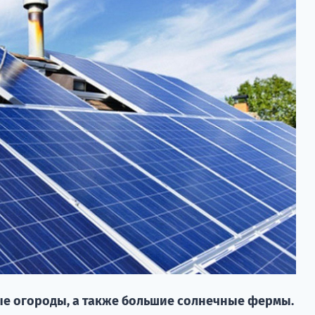
е огороды, а также большие солнечные фермы.