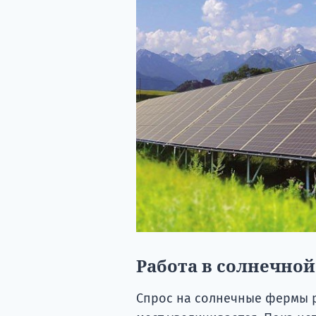
Работа в солнечн
Спрос на солнечные фермы р