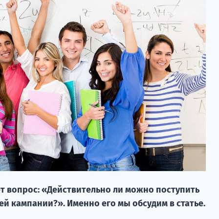
т вопрос: «Действительно ли можно поступить
ей кампании?». Именно его мы обсудим в статье.