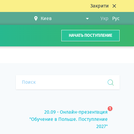
Закрити
Укр
Рус
НАЧАТЬ ПОСТУПЛЕНИЕ
1
20.09 - Онлайн-презентация
"Обучение в Польше. Поступление
2027"