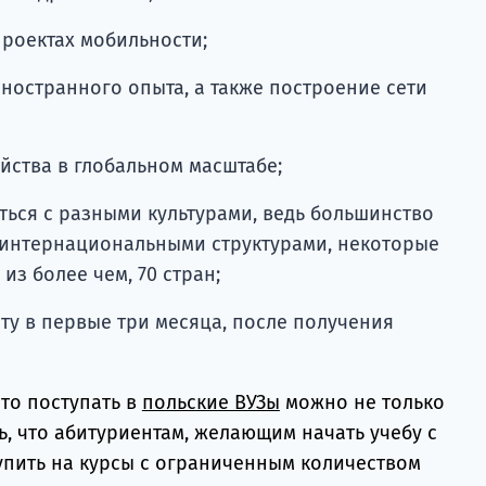
проектах мобильности;
ностранного опыта, а также построение сети
йства в глобальном масштабе;
ься с разными культурами, ведь большинство
 интернациональными структурами, некоторые
из более чем, 70 стран;
ту в первые три месяца, после получения
то поступать в
польские ВУЗы
можно не только
ть, что абитуриентам, желающим начать учебу с
тупить на курсы с ограниченным количеством