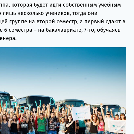
ппа, которая будет идти собственным учебным
 лишь несколько учеников, тогда они
ей группе на второй семестр, а первый сдают в
е 6 семестра – на бакалавриате, 7-го, обучаясь
енера.