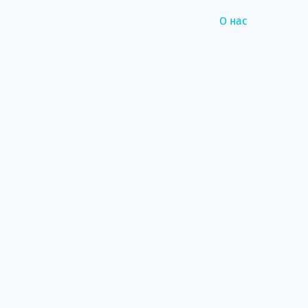
О нас