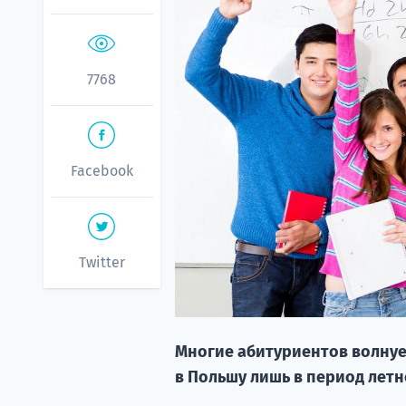
7768
Facebook
Twitter
Многие абитуриентов волнуе
в Польшу лишь в период летн