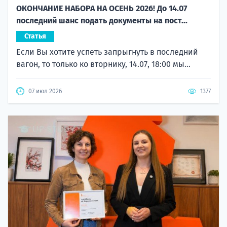
ОКОНЧАНИЕ НАБОРА НА ОСЕНЬ 2026! До 14.07
последний шанс подать документы на пост...
Статья
Если Вы хотите успеть запрыгнуть в последний
вагон, то только ко вторнику, 14.07, 18:00 мы...
07 июл 2026
1377