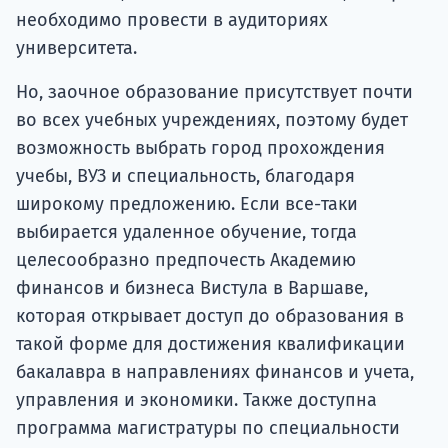
необходимо провести в аудиториях
университета.
Но, заочное образование присутствует почти
во всех учебных учреждениях, поэтому будет
возможность выбрать город прохождения
учебы, ВУЗ и специальность, благодаря
широкому предложению. Если все-таки
выбирается удаленное обучение, тогда
целесообразно предпочесть Академию
финансов и бизнеса Вистула в Варшаве,
которая открывает доступ до образования в
такой форме для достижения квалификации
бакалавра в направлениях финансов и учета,
управления и экономики. Также доступна
программа магистратуры по специальности