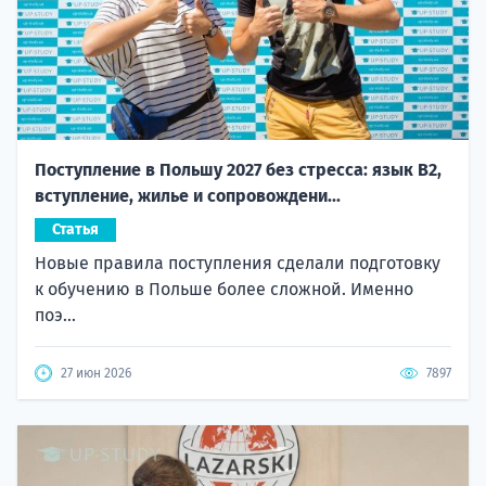
Поступление в Польшу 2027 без стресса: язык B2,
вступление, жилье и сопровождени...
Статья
Новые правила поступления сделали подготовку
к обучению в Польше более сложной. Именно
поэ...
27 июн 2026
7897