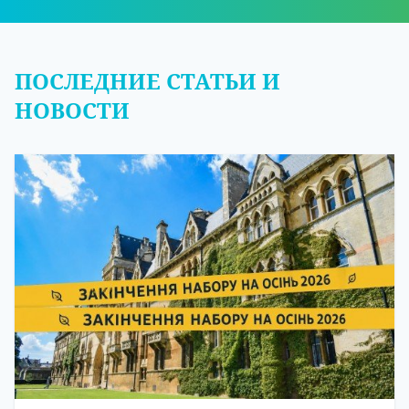
ПОСЛЕДНИЕ СТАТЬИ И
НОВОСТИ