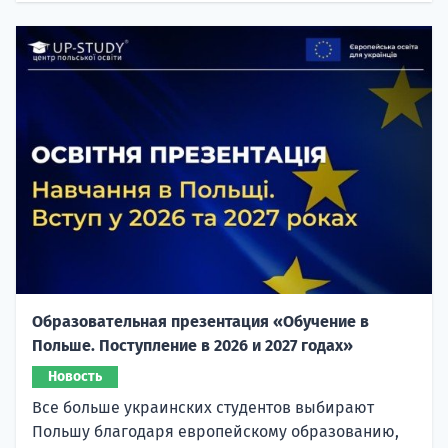
Образовательная презентация «Обучение в
Польше. Поступление в 2026 и 2027 годах»
Новость
Все больше украинских студентов выбирают
Польшу благодаря европейскому образованию,