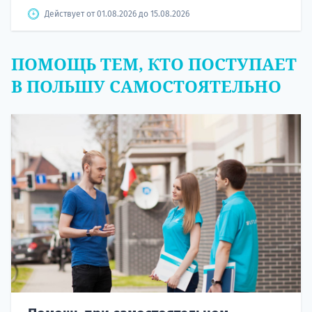
Действует от 01.08.2026 до 15.08.2026
ПОМОЩЬ ТЕМ, КТО ПОСТУПАЕТ
В ПОЛЬШУ САМОСТОЯТЕЛЬНО