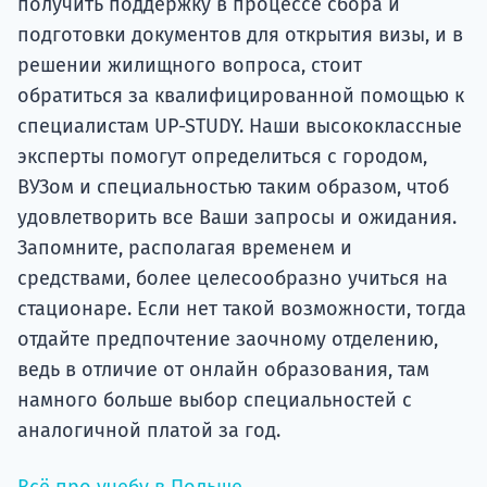
получить поддержку в процессе сбора и
подготовки документов для открытия визы, и в
решении жилищного вопроса, стоит
обратиться за квалифицированной помощью к
специалистам UP-STUDY. Наши высококлассные
эксперты помогут определиться с городом,
ВУЗом и специальностью таким образом, чтоб
удовлетворить все Ваши запросы и ожидания.
Запомните, располагая временем и
средствами, более целесообразно учиться на
стационаре. Если нет такой возможности, тогда
отдайте предпочтение заочному отделению,
ведь в отличие от онлайн образования, там
намного больше выбор специальностей с
аналогичной платой за год.
Всё про учебу в Польше →