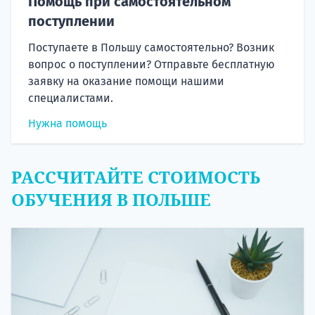
Помощь при самостоятельном
поступлении
Поступаете в Польшу самостоятельно? Возник
вопрос о поступлении? Отправьте бесплатную
заявку на оказание помощи нашими
специалистами.
Нужна помощь
РАССЧИТАЙТЕ СТОИМОСТЬ
ОБУЧЕНИЯ В ПОЛЬШЕ