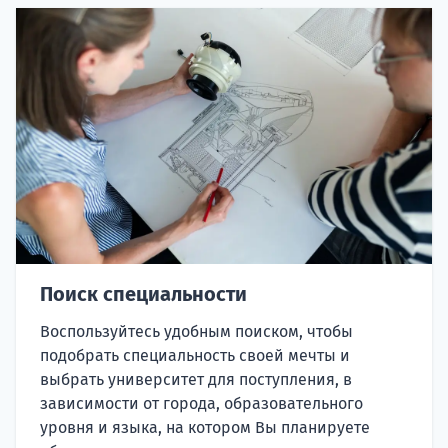
Поиск специальности
Воспользуйтесь удобным поиском, чтобы
подобрать специальность своей мечты и
выбрать университет для поступления, в
зависимости от города, образовательного
уровня и языка, на котором Вы планируете