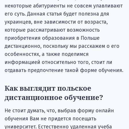
некоторые абитуриенты не совсем улавливают
его суть. Данная статья будет полезна для
украинцев, вне зависимости от возраста,
которые рассматривают возможность
приобретения образования в Польше
дистанционно, поскольку мы расскажем о его
особенностях, а также поделимся
информацией относительно того, стоит ли
отдавать предпочтение такой форме обучения.
Как выглядит польское
дистанционное обучение?
Не стоит думать, что, выбрав форму онлайн
обучения Вам не придется посещать
университет. Естественно удаленная учеба