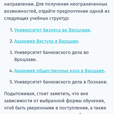
направлении. Для получения неограниченных
возможностей, отдайте предпочтение одной из
следующих учебных структур:
Университет бизнеса во Вроцлаве
.
Академия Вистула в Варшаве
.
Университет банковского дела во
Вроцлаве.
Академия общественных наук в Варшаве
.
Университет банковского дела в Познани.
Подытоживая, стоит заметить, что вне
зависимости от выбранной формы обучения,
чтоб быть уверенными в поступлении, а также