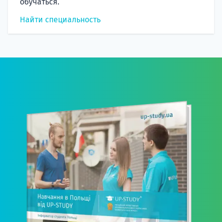
обучаться.
Найти специальность