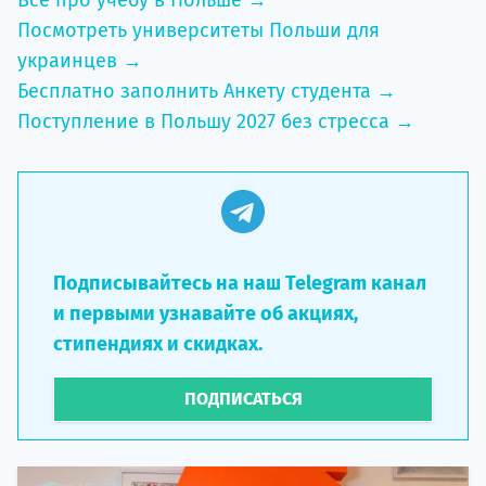
Посмотреть университеты Польши для
украинцев →
Бесплатно заполнить Анкету студента →
Поступление в Польшу 2027 без стресса →
Подписывайтесь на наш Telegram канал
и первыми узнавайте об акциях,
стипендиях и скидках.
ПОДПИСАТЬСЯ