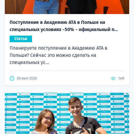
Поступление в Академию ATA в Польше на
специальных условиях -50% - официальный п...
Статья
Планируете поступление в Академию ATA в
Польше? Сейчас это можно сделать на
специальных ус...
06 июл 2026
1461