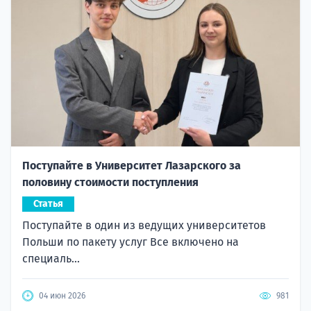
Поступайте в Университет Лазарского за
половину стоимости поступления
Статья
Поступайте в один из ведущих университетов
Польши по пакету услуг Все включено на
специаль...
04 июн 2026
981