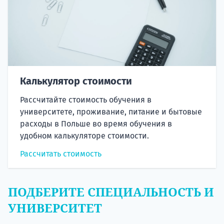
Калькулятор стоимости
Рассчитайте стоимость обучения в
университете, проживание, питание и бытовые
расходы в Польше во время обучения в
удобном калькуляторе стоимости.
Рассчитать стоимость
ПОДБЕРИТЕ СПЕЦИАЛЬНОСТЬ И
УНИВЕРСИТЕТ