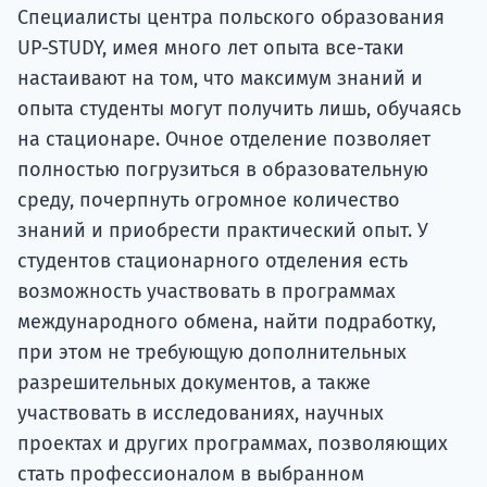
Специалисты центра польского образования
UP-STUDY, имея много лет опыта все-таки
настаивают на том, что максимум знаний и
опыта студенты могут получить лишь, обучаясь
на стационаре. Очное отделение позволяет
полностью погрузиться в образовательную
среду, почерпнуть огромное количество
знаний и приобрести практический опыт. У
студентов стационарного отделения есть
возможность участвовать в программах
международного обмена, найти подработку,
при этом не требующую дополнительных
разрешительных документов, а также
участвовать в исследованиях, научных
проектах и других программах, позволяющих
стать профессионалом в выбранном