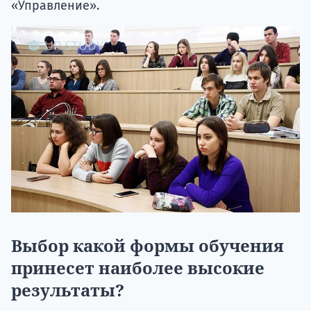
«Управление».
Выбор какой формы обучения
принесет наиболее высокие
результаты?