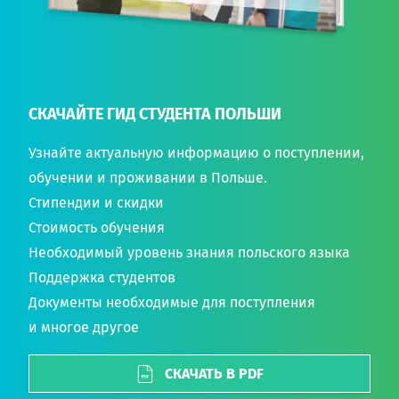
СКАЧАЙТЕ ГИД СТУДЕНТА ПОЛЬШИ
Узнайте актуальную информацию о поступлении,
обучении и проживании в Польше.
Стипендии и скидки
Стоимость обучения
Необходимый уровень знания польского языка
Поддержка студентов
Документы необходимые для поступления
и многое другое
СКАЧАТЬ В PDF