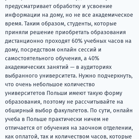
предусматривает обработку и усвоение
информации на дому, но не все академическое
время. Таким образом, студенты, которые
приняли решение приобретать образования
дистанционно проходят 60% учебных часов на
дому, посредством онлайн сессий и
самостоятельного обучения, а 40%
академических занятий — в аудиториях
выбранного университета. Нужно подчеркнуть,
что очень небольшое количество
университетов Польши имеют такую форму
образования, поэтому не рассчитывайте на
обширный выбор факультетов. По сути, онлайн
учеба в Польше практически ничем не
отличается от обучения на заочном отделении,
как оплатой, так и количеством часов, которые