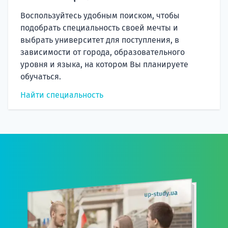
Воспользуйтесь удобным поиском, чтобы
подобрать специальность своей мечты и
выбрать университет для поступления, в
зависимости от города, образовательного
уровня и языка, на котором Вы планируете
обучаться.
Найти специальность