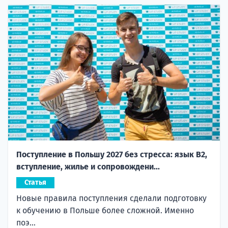
Поступление в Польшу 2027 без стресса: язык B2,
вступление, жилье и сопровождени...
Статья
Новые правила поступления сделали подготовку
к обучению в Польше более сложной. Именно
поэ...