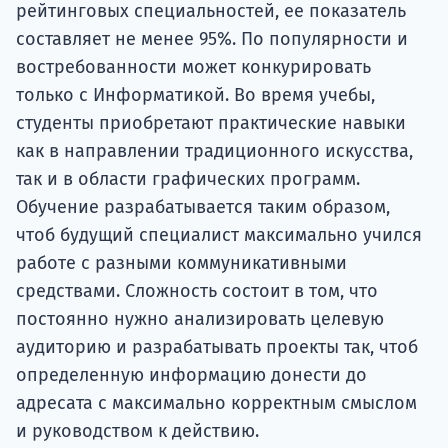
рейтинговых специальностей, ее показатель
составляет не менее 95%. По популярности и
востребованности может конкурировать
только с Информатикой. Во время учебы,
студенты приобретают практические навыки
как в направлении традиционного искусства,
так и в области графических программ.
Обучение разрабатывается таким образом,
чтоб будущий специалист максимально учился
работе с разными коммуникативными
средствами. Сложность состоит в том, что
постоянно нужно анализировать целевую
аудиторию и разрабатывать проекты так, чтоб
определенную информацию донести до
адресата с максимально корректным смыслом
и руководством к действию.