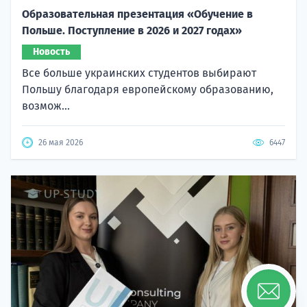
Образовательная презентация «Обучение в
Польше. Поступление в 2026 и 2027 годах»
Новость
Все больше украинских студентов выбирают
Польшу благодаря европейскому образованию,
возмож...
26 мая 2026
6447