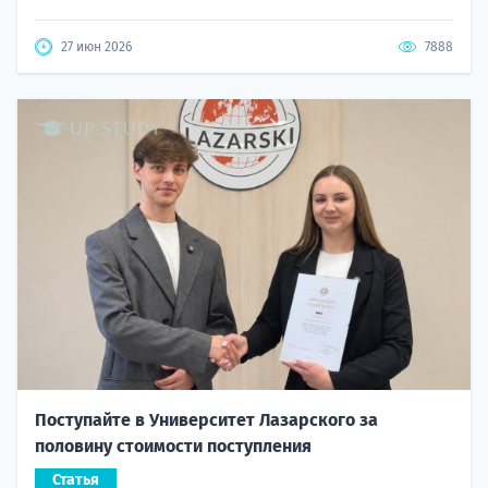
27 июн 2026
7888
Поступайте в Университет Лазарского за
половину стоимости поступления
Статья