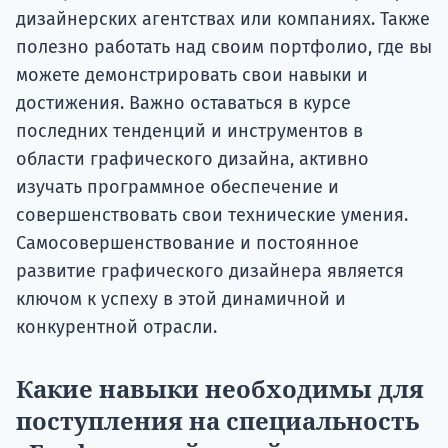
дизайнерских агентствах или компаниях. Также
полезно работать над своим портфолио, где вы
можете демонстрировать свои навыки и
достижения. Важно оставаться в курсе
последних тенденций и инструментов в
области графического дизайна, активно
изучать программное обеспечение и
совершенствовать свои технические умения.
Самосовершенствование и постоянное
развитие графического дизайнера является
ключом к успеху в этой динамичной и
конкурентной отрасли.
Какие навыки необходимы для
поступления на специальность