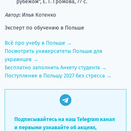
рубежом", Е. Г. Громова, 77 с.
Автор:
Илья Котенко
Эксперт по обучению в Польше
Всё про учебу в Польше →
Посмотреть университеты Польши для
украинцев →
Бесплатно заполнить Анкету студента →
Поступление в Польшу 2027 без стресса →
Подписывайтесь на наш Telegram канал
и первыми узнавайте об акциях,