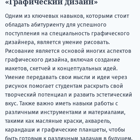
«Графический дизайн»
Одним из ключевых навыков, которыми стоит
обладать абитуриенту для успешного
поступления на специальность графического
дизайнера, является умение рисовать.
Рисование является основой многих аспектов
графического дизайна, включая создание
макетов, скетчей и концептуальных идей.
Умение передавать свои мысли и идеи через
рисунок помогает студентам раскрыть свой
творческий потенциал и развить эстетический
вкус. Также важно иметь навыки работы с
различными инструментами и материалами,
такими как масляные краски, акварель,
карандаши и графические планшеты, чтобы
быть готовым к различным задачам в будущем.