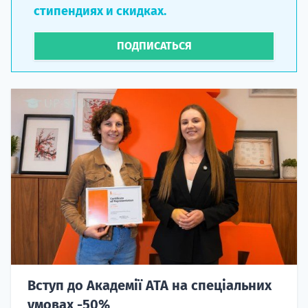
стипендиях и скидках.
ПОДПИСАТЬСЯ
Вступ до Академії ATA на спеціальних
умовах -50%