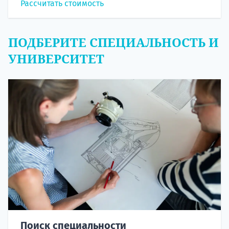
Рассчитать стоимость
ПОДБЕРИТЕ СПЕЦИАЛЬНОСТЬ И
УНИВЕРСИТЕТ
Поиск специальности