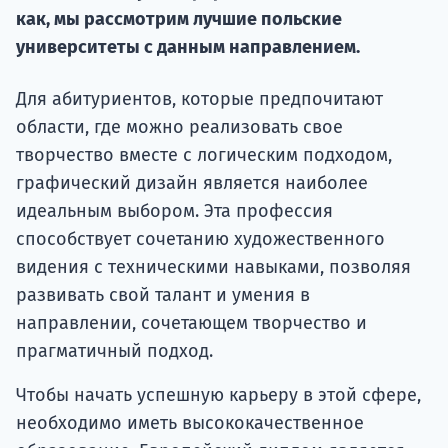
как, мы рассмотрим лучшие польские
Подде
университеты с данным направлением.
Для абитуриентов, которые предпочитают
Ка
области, где можно реализовать свое
творчество вместе с логическим подходом,
графический дизайн является наиболее
идеальным выбором. Эта профессия
способствует сочетанию художественного
видения с техническими навыками, позволяя
развивать свой талант и умения в
направлении, сочетающем творчество и
прагматичный подход.
Чтобы начать успешную карьеру в этой сфере,
необходимо иметь высококачественное