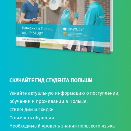
СКАЧАЙТЕ ГИД СТУДЕНТА ПОЛЬШИ
Узнайте актуальную информацию о поступлении,
обучении и проживании в Польше.
Стипендии и скидки
Стоимость обучения
Необходимый уровень знания польского языка