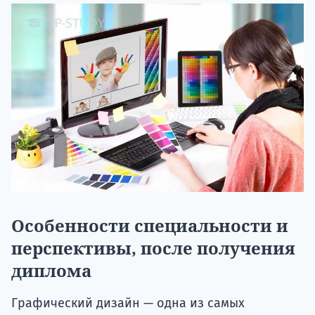
Особенности специальности и
перспективы, после получения
диплома
Графический дизайн — одна из самых