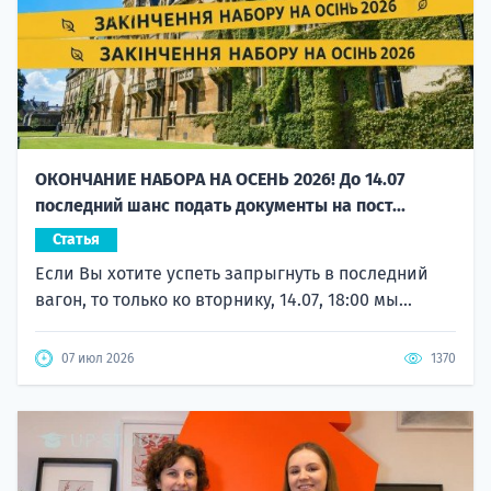
ОКОНЧАНИЕ НАБОРА НА ОСЕНЬ 2026! До 14.07
последний шанс подать документы на пост...
Статья
Если Вы хотите успеть запрыгнуть в последний
вагон, то только ко вторнику, 14.07, 18:00 мы...
07 июл 2026
1370