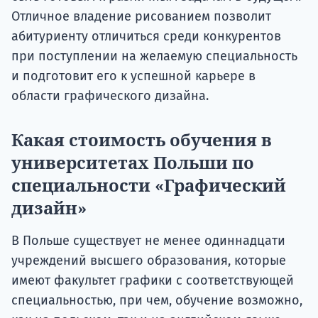
Отличное владение рисованием позволит
абитуриенту отличиться среди конкурентов
при поступлении на желаемую специальность
и подготовит его к успешной карьере в
области графического дизайна.
Какая стоимость обучения в
университетах Польши по
специальности «Графический
дизайн»
В Польше существует не менее одиннадцати
учреждений высшего образования, которые
имеют факультет графики с соответствующей
специальностью, при чем, обучение возможно,