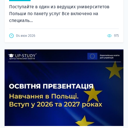
Поступайте в один из ведущих университетов
Польши по пакету услуг Все включено на
специаль...
04 июн 2026
975