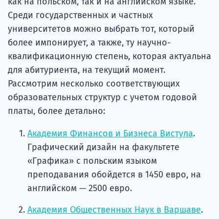
как на польском, так и на английском языке.
Среди государственных и частных
университетов можно выбрать тот, который
более импонирует, а также, ту научно-
квалификационную степень, которая актуальна
для абитуриента, на текущий момент.
Рассмотрим несколько соответствующих
образовательных структур с учетом годовой
платы, более детально:
Академия Финансов и Бизнеса Вистула
.
Графический дизайн на факультете
«Графика» с польским языком
преподавания обойдется в 1450 евро, на
английском — 2500 евро.
Академия Общественных Наук в Варшаве
.