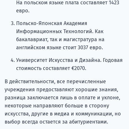
На польском языке плата составляет 1423
евро.
Польско-Японская Академия
Информационных Технологий. Как
бакалавриат, так и магистратура на
английском языке стоит 3037 евро.
Университет Искусства и Дизайна. Годовая
стоимость составляет €2070.
В действительности, все перечисленные
учреждения предоставляют хорошие знания,
разница заключается лишь в оплате и уклоне,
некоторые направляют больше в сторону
искусства, другие в медиа и коммуникации, но
выбор всегда остается за абитуриентами.