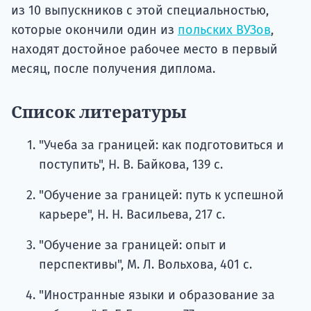
из 10 выпускников с этой специальностью,
которые окончили один из
польских ВУЗов
,
находят достойное рабочее место в первый
месяц, после получения диплома.
Список литературы
"Учеба за границей: как подготовиться и
поступить", Н. В. Байкова, 139 с.
"Обучение за границей: путь к успешной
карьере", Н. Н. Васильева, 217 с.
"Обучение за границей: опыт и
перспективы", М. Л. Вольхова, 401 с.
"Иностранные языки и образование за