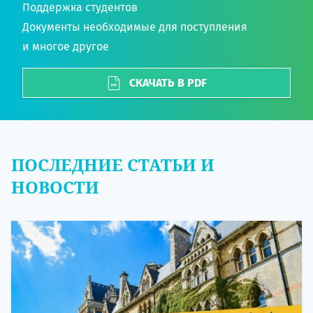
Поддержка студентов
Документы необходимые для поступления
и многое другое
СКАЧАТЬ В PDF
ПОСЛЕДНИЕ СТАТЬИ И
НОВОСТИ