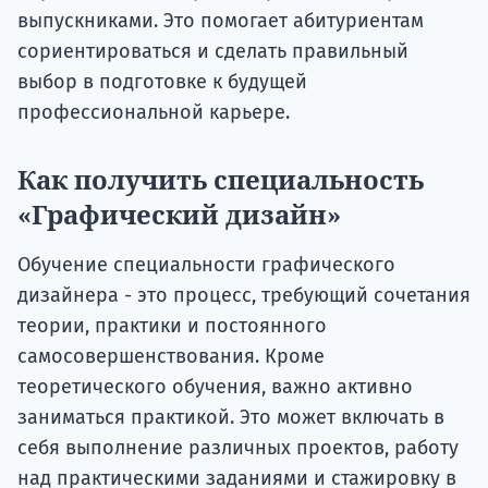
выпускниками. Это помогает абитуриентам
сориентироваться и сделать правильный
выбор в подготовке к будущей
профессиональной карьере.
Как получить специальность
«Графический дизайн»
Обучение специальности графического
дизайнера - это процесс, требующий сочетания
теории, практики и постоянного
самосовершенствования. Кроме
теоретического обучения, важно активно
заниматься практикой. Это может включать в
себя выполнение различных проектов, работу
над практическими заданиями и стажировку в