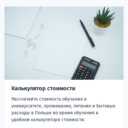
Калькулятор стоимости
Рассчитайте стоимость обучения в
университете, проживание, питание и бытовые
расходы в Польше во время обучения в
удобном калькуляторе стоимости.