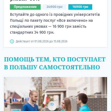
Предложение
34900 грн
16900 грн
Вступайте до одного із провідних університетів
Польщі по пакету послуг «Все включено» на
спеціальних умовах — 16 900 грн замість
стандартних 34 900 грн.
Действует от 01.08.2026 до 15.08.2026
ПОМОЩЬ ТЕМ, КТО ПОСТУПАЕТ
В ПОЛЬШУ САМОСТОЯТЕЛЬНО