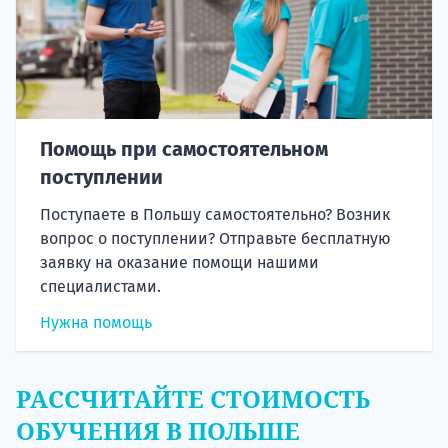
Помощь при самостоятельном
поступлении
Поступаете в Польшу самостоятельно? Возник
вопрос о поступлении? Отправьте бесплатную
заявку на оказание помощи нашими
специалистами.
Нужна помощь
РАССЧИТАЙТЕ СТОИМОСТЬ
ОБУЧЕНИЯ В ПОЛЬШЕ