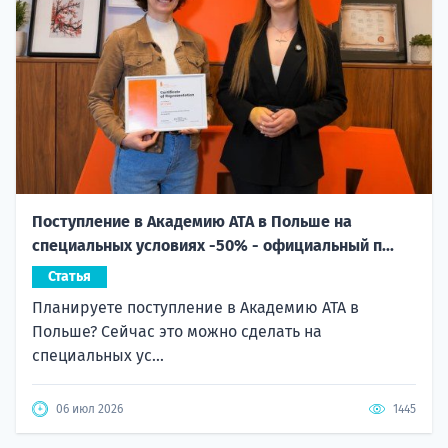
Поступление в Академию ATA в Польше на
специальных условиях -50% - официальный п...
Статья
Планируете поступление в Академию ATA в
Польше? Сейчас это можно сделать на
специальных ус...
06 июл 2026
1445