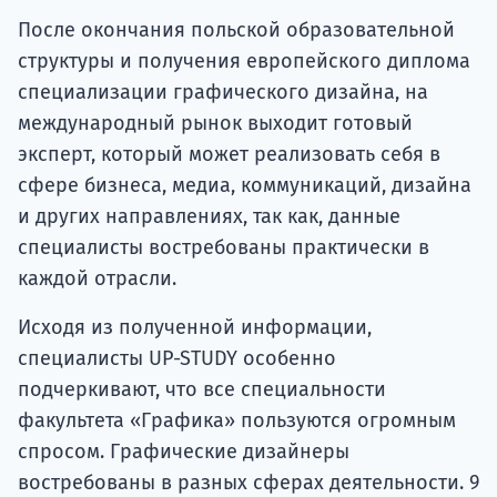
После окончания польской образовательной
структуры и получения европейского диплома
специализации графического дизайна, на
международный рынок выходит готовый
эксперт, который может реализовать себя в
сфере бизнеса, медиа, коммуникаций, дизайна
и других направлениях, так как, данные
специалисты востребованы практически в
каждой отрасли.
Исходя из полученной информации,
специалисты UP-STUDY особенно
подчеркивают, что все специальности
факультета «Графика» пользуются огромным
спросом. Графические дизайнеры
востребованы в разных сферах деятельности. 9