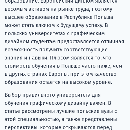
образование. Европейский диплом является
весомым активом на рынке труда, поэтому
высшее образование в Республике Польша
может стать ключом к будущему успеху. В
польских университетах с графическим
дизайном студентам предоставляется отличная
возможность получить соответствующие
знания и навыки. Плюсом является то, что
стоимость обучения в Польше часто ниже, чем
в других странах Европы, при этом качество
образования остается на высоком уровне.
Выбор правильного университета для
обучения графическому дизайну важен. В
статье рассмотрены лучшие польские вузы с
этой специальностью, а также представлены
перспективы, которые открываются перед