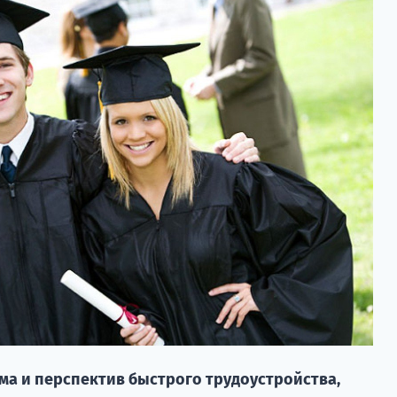
а и перспектив быстрого трудоустройства,