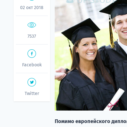
02 окт 2018
7537
Facebook
Twitter
Помимо европейского диплом