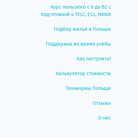
Курс польского с 0 до B2 с
подготовкой к TELC, ECL, NAWA
Подбор жилья в Польше
Поддержка во время учебы
Как поступить?
Калькулятор стоимости
Техникумы Польщи
Отзывы
О нас