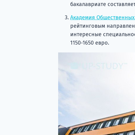
бакалавриате составляет
Академия Общественных
рейтинговым направлени
интересные специальнос
1150-1650 евро.