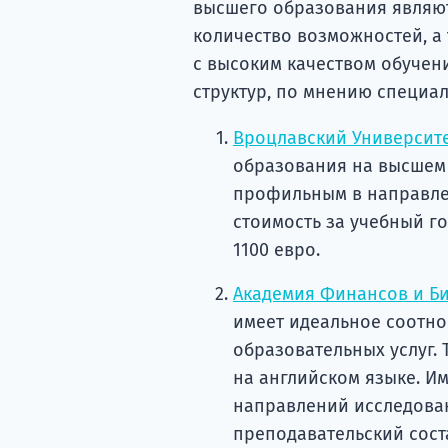
высшего образования являют
количество возможностей, а 
с высоким качеством обучен
структур, по мнению специал
Вроцлавский Университе
образования на высшем 
профильным в направлен
стоимость за учебный го
1100 евро.
Академия Финансов и Би
имеет идеальное соотно
образовательных услуг.
на английском языке. И
направлений исследова
преподавательский сост