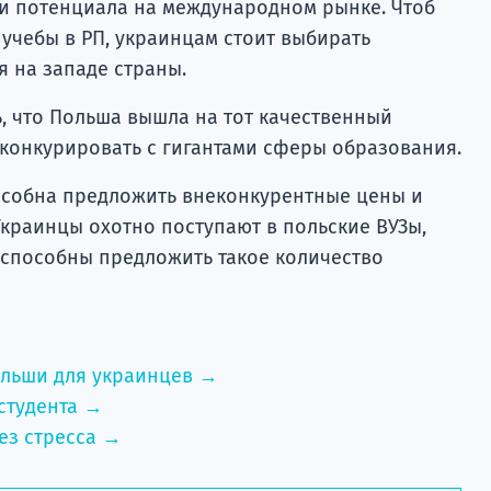
и потенциала на международном рынке. Чтоб
учебы в РП, украинцам стоит выбирать
 на западе страны.
, что Польша вышла на тот качественный
 конкурировать с гигантами сферы образования.
пособна предложить внеконкурентные цены и
Украинцы охотно поступают в польские ВУЗы,
 способны предложить такое количество
ольши для украинцев →
студента →
ез стресса →