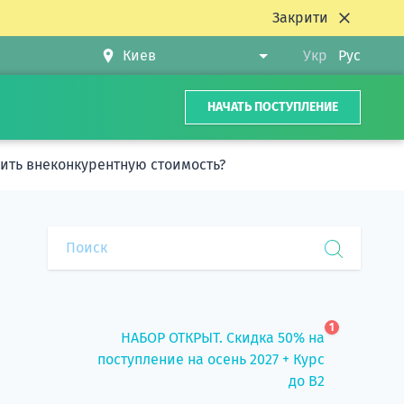
Закрити
Укр
Рус
НАЧАТЬ ПОСТУПЛЕНИЕ
ить внеконкурентную стоимость?
1
НАБОР ОТКРЫТ. Скидка 50% на
поступление на осень 2027 + Курс
до B2