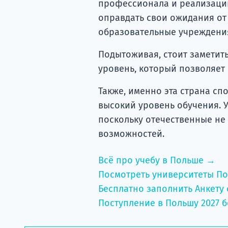
профессионала и реализаци
оправдать свои ожидания от 
образовательные учреждения
Подытоживая, стоит заметить
уровень, который позволяет
Также, именно эта страна с
высокий уровень обучения. 
поскольку отечественные не
возможностей.
Всё про учебу в Польше →
Посмотреть университеты П
Бесплатно заполнить Анкету 
Поступление в Польшу 2027 б