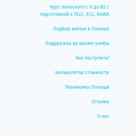
Курс польского с 0 до B2 с
подготовкой к TELC, ECL, NAWA
Подбор жилья в Польше
Поддержка во время учебы
Как поступить?
Калькулятор стоимости
Техникумы Польщи
Отзывы
О нас