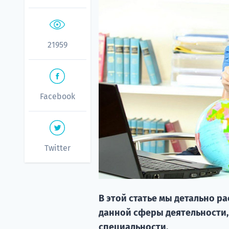
21959
Facebook
Twitter
В этой статье мы детально р
данной сферы деятельности,
специальности.