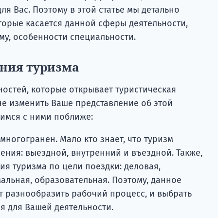
ля Вас. Поэтому в этой статье мы детально
торые касается данной сферы деятельности,
му, особенности специальности.
ния туризма
остей, которые открывает туристическая
не изменить Ваше представление об этой
имся с ними поближе:
многогранен. Мало кто знает, что туризм
ения: выездной, внутренний и въездной. Также,
ия туризма по цели поездки: деловая,
альная, образовательная. Поэтому, данное
 разнообразить рабочий процесс, и выбрать
 для Вашей деятельности.