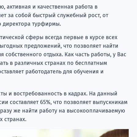
ю, активная и качественная работа в
ет за собой быстрый служебный рост, от
о директора турфирмы.
стической сферы всегда первые в курсе всех
выгодных предложений, что позволяет найти
 собственного отдыха. Как часть работы, у Вас
ать в различных странах по бесплатным
оставляет работодатель для обучения и
ты и востребованность в кадрах. На данный
ии составляет 65%, что позволяет выпускникам
разу же найти работу на высокооплачиваемую
х странах.