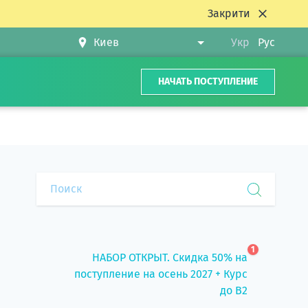
Закрити
Укр
Рус
НАЧАТЬ ПОСТУПЛЕНИЕ
1
НАБОР ОТКРЫТ. Скидка 50% на
поступление на осень 2027 + Курс
до B2