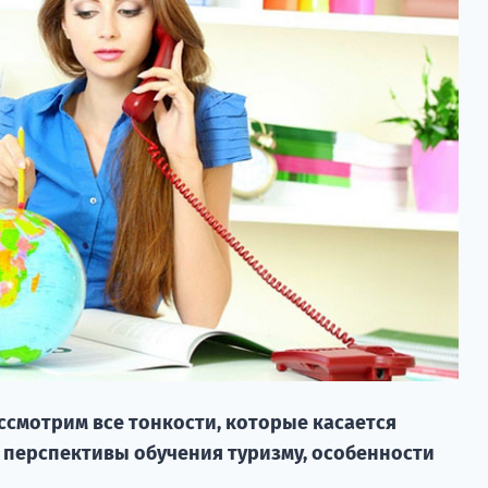
ассмотрим все тонкости, которые касается
 перспективы обучения туризму, особенности