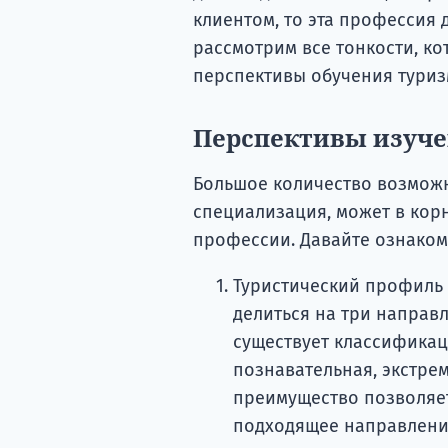
клиентом, то эта профессия д
рассмотрим все тонкости, ко
перспективы обучения туриз
Перспективы изуче
Большое количество возможн
специализация, может в кор
профессии. Давайте ознаком
Туристический профиль 
делиться на три направл
существует классификац
познавательная, экстрем
преимущество позволяет
подходящее направления