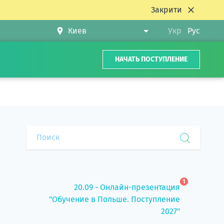
Закрити
Укр
Рус
НАЧАТЬ ПОСТУПЛЕНИЕ
1
20.09 - Онлайн-презентация
"Обучение в Польше. Поступление
2027"