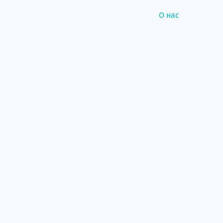
О нас