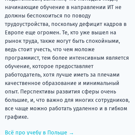
начинающие обучение в направлении ИТ не
должны беспокоиться по поводу
трудоустройства, поскольку дефицит кадров в
Европе еще огромен. Те, кто уже вышел на
рынок труда, также могут быть спокойными,
ведь стоит учесть, что чем моложе
программист, тем более интенсивным является
обучение, которое предоставляет
работодатель, хотя лучше иметь за плечами
качественное образование и минимальный
опыт. Перспективы развития сферы очень
большие, и, что важно для многих сотрудников,
все чаще можно работать удаленно и в гибком
графике.
Всё про учебу в Польше →