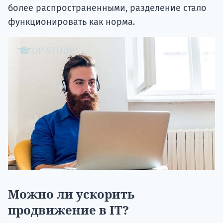
более распространенными, разделение стало
функционировать как норма.
Можно ли ускорить
продвижение в IT?