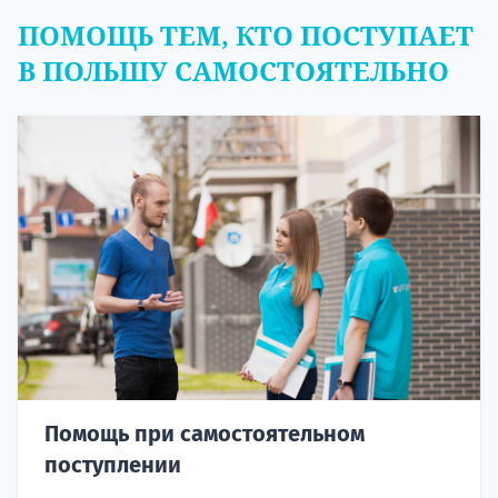
ПОМОЩЬ ТЕМ, КТО ПОСТУПАЕТ
В ПОЛЬШУ САМОСТОЯТЕЛЬНО
Помощь при самостоятельном
поступлении