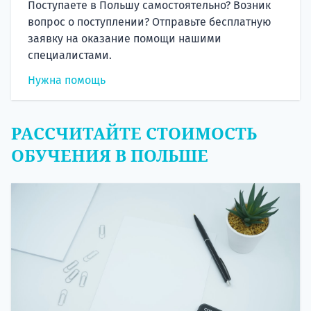
Поступаете в Польшу самостоятельно? Возник
вопрос о поступлении? Отправьте бесплатную
заявку на оказание помощи нашими
специалистами.
Нужна помощь
РАССЧИТАЙТЕ СТОИМОСТЬ
ОБУЧЕНИЯ В ПОЛЬШЕ