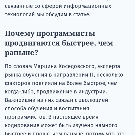
связанные со сферой информационных
технологий мы обсудим в статье.
Почему программисты
продвигаются быстрее, чем
раньше?
По словам Марцина Коседовского, эксперта
рынка обучения в направлении IT, несколько
факторов повлияли на более быстрое, чем
когда-либо, продвижение в индустрии.
Важнейший из них связан с эволюцией
способа обучения и воспитания
программистов. В настоящее время
кодирование может быть изучено намного
быстрее и проще, чем раньше, потому что это