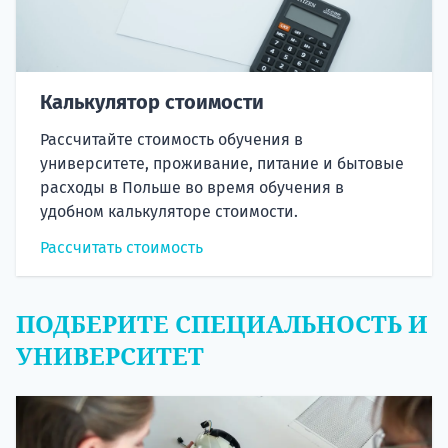
Калькулятор стоимости
Рассчитайте стоимость обучения в
университете, проживание, питание и бытовые
расходы в Польше во время обучения в
удобном калькуляторе стоимости.
Рассчитать стоимость
ПОДБЕРИТЕ СПЕЦИАЛЬНОСТЬ И
УНИВЕРСИТЕТ