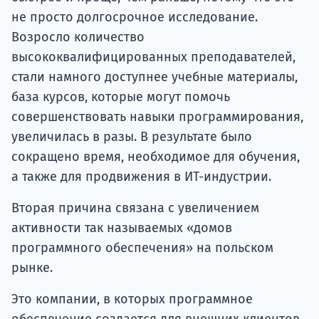
не просто долгосрочное исследование.
Возросло количество
высококвалифицированных преподавателей,
стали намного доступнее учебные материалы,
база курсов, которые могут помочь
совершенствовать навыки программирования,
увеличилась в разы. В результате было
сокращено время, необходимое для обучения,
а также для продвижения в ИТ-индустрии.
Вторая причина связана с увеличением
активности так называемых «домов
программного обеспечения» на польском
рынке.
Это компании, в которых программное