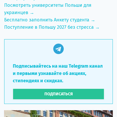
Посмотреть университеты Польши для
украинцев →
Бесплатно заполнить Анкету студента →
Поступление в Польшу 2027 без стресса →
Подписывайтесь на наш Telegram канал
и первыми узнавайте об акциях,
стипендиях и скидках.
ПОДПИСАТЬСЯ