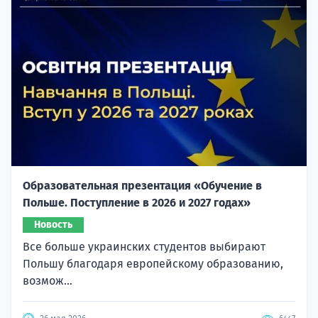
Образовательная презентация «Обучение в
Польше. Поступление в 2026 и 2027 годах»
Новость
Все больше украинских студентов выбирают
Польшу благодаря европейскому образованию,
возмож...