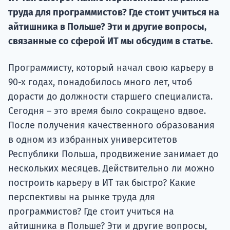
труда для программистов? Где стоит учиться на
Подде
айтишника в Польше? Эти и другие вопросы,
связанные со сферой ИТ мы обсудим в статье.
Ка
Программисту, который начал свою карьеру в
90-х годах, понадобилось много лет, чтоб
дорасти до должности старшего специалиста.
Сегодня – это время было сокращено вдвое.
После получения качественного образования
в одном из избранных университетов
Республики Польша, продвижение занимает до
нескольких месяцев. Действительно ли можно
построить карьеру в ИТ так быстро? Какие
перспективы на рынке труда для
программистов? Где стоит учиться на
айтишника в Польше? Эти и другие вопросы,