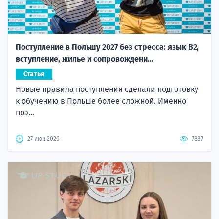
Поступление в Польшу 2027 без стресса: язык B2,
вступление, жилье и сопровождени...
Статья
Новые правила поступления сделали подготовку
к обучению в Польше более сложной. Именно
поэ...
27 июн 2026
7887