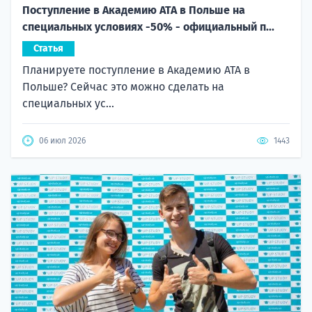
Поступление в Академию ATA в Польше на
специальных условиях -50% - официальный п...
Статья
Планируете поступление в Академию ATA в
Польше? Сейчас это можно сделать на
специальных ус...
06 июл 2026
1443