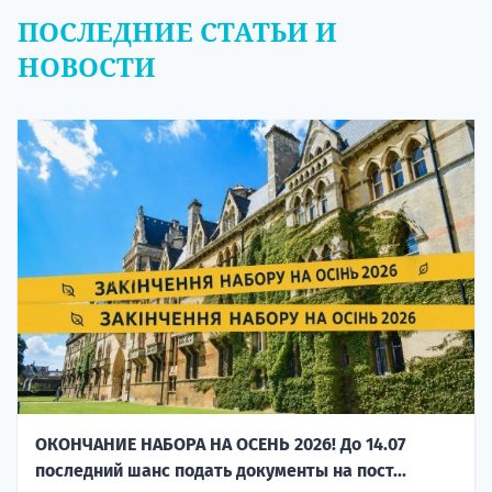
ПОСЛЕДНИЕ СТАТЬИ И
НОВОСТИ
ОКОНЧАНИЕ НАБОРА НА ОСЕНЬ 2026! До 14.07
последний шанс подать документы на пост...