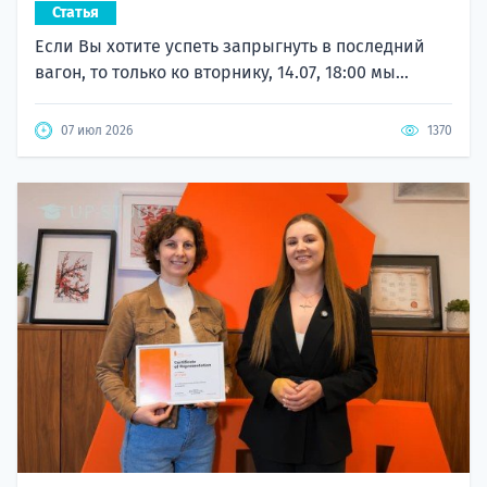
Статья
Если Вы хотите успеть запрыгнуть в последний
вагон, то только ко вторнику, 14.07, 18:00 мы...
07 июл 2026
1370