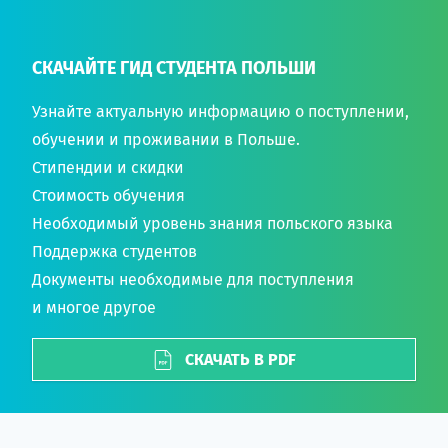
СКАЧАЙТЕ ГИД СТУДЕНТА ПОЛЬШИ
Узнайте актуальную информацию о поступлении,
обучении и проживании в Польше.
Стипендии и скидки
Стоимость обучения
Необходимый уровень знания польского языка
Поддержка студентов
Документы необходимые для поступления
и многое другое
СКАЧАТЬ В PDF