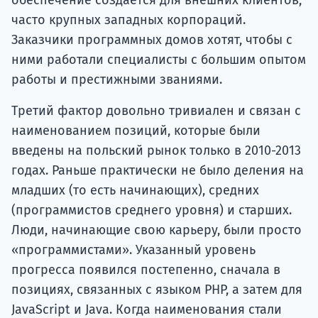
обеспечение создается для внешних клиентов,
часто крупных западных корпораций.
Заказчики программных домов хотят, чтобы с
ними работали специалисты с большим опытом
работы и престижными званиями.
Третий фактор довольно тривиален и связан с
наименованием позиций, которые были
введены на польский рынок только в 2010-2013
годах. Раньше практически не было деления на
младших (то есть начинающих), средних
(программистов среднего уровня) и старших.
Люди, начинающие свою карьеру, были просто
«программистами». Указанный уровень
прогресса появился постепенно, сначала в
позициях, связанных с языком PHP, а затем для
JavaScript и Java. Когда наименования стали