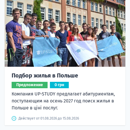
Подбор жилья в Польше
Предложение
0 грн
Компания UP-STUDY предлагает абитуриентам,
поступающим на осень 2027 год поиск жилья в
Польше в ціні послуг.
Действует от 01.08.2026 до 15.08.2026