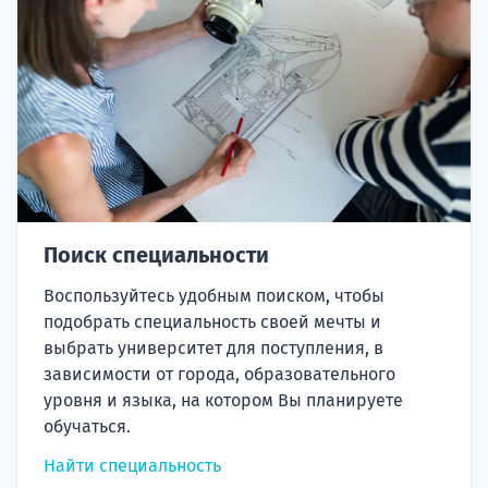
Поиск специальности
Воспользуйтесь удобным поиском, чтобы
подобрать специальность своей мечты и
выбрать университет для поступления, в
зависимости от города, образовательного
уровня и языка, на котором Вы планируете
обучаться.
Найти специальность