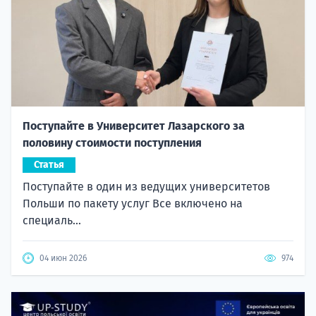
Поступайте в Университет Лазарского за
половину стоимости поступления
Статья
Поступайте в один из ведущих университетов
Польши по пакету услуг Все включено на
специаль...
04 июн 2026
974