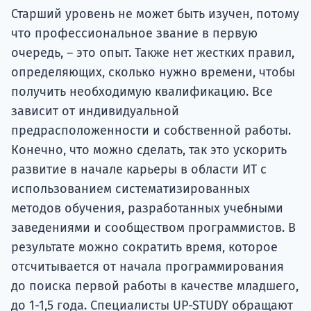
Старший уровень не может быть изучен, потому
что профессиональное звание в первую
очередь, – это опыт. Также нет жестких правил,
определяющих, сколько нужно времени, чтобы
получить необходимую квалификацию. Все
зависит от индивидуальной
предрасположенности и собственной работы.
Конечно, что можно сделать, так это ускорить
развитие в начале карьеры в области ИТ с
использованием систематизированных
методов обучения, разработанных учебными
заведениями и сообществом программистов. В
результате можно сократить время, которое
отсчитывается от начала программирования
до поиска первой работы в качестве младшего,
до 1-1,5 года. Специалисты UP-STUDY обращают