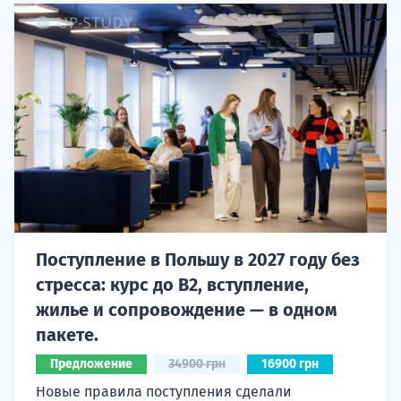
Поступление в Польшу в 2027 году без
стресса: курс до B2, вступление,
жилье и сопровождение — в одном
пакете.
Предложение
34900 грн
16900 грн
Новые правила поступления сделали