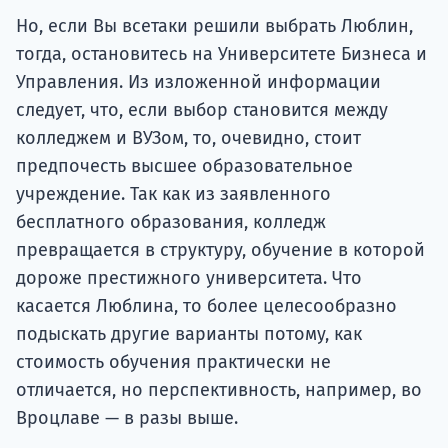
Но, если Вы всетаки решили выбрать Люблин,
тогда, остановитесь на Университете Бизнеса и
Управления. Из изложенной информации
следует, что, если выбор становится между
колледжем и ВУЗом, то, очевидно, стоит
предпочесть высшее образовательное
учреждение. Так как из заявленного
бесплатного образования, колледж
превращается в структуру, обучение в которой
дороже престижного университета. Что
касается Люблина, то более целесообразно
подыскать другие варианты потому, как
стоимость обучения практически не
отличается, но перспективность, например, во
Вроцлаве — в разы выше.