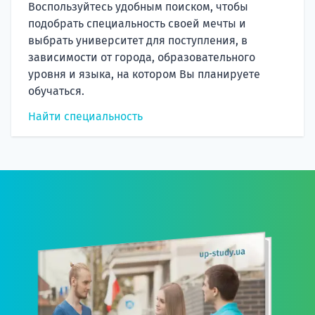
Воспользуйтесь удобным поиском, чтобы
подобрать специальность своей мечты и
выбрать университет для поступления, в
зависимости от города, образовательного
уровня и языка, на котором Вы планируете
обучаться.
Найти специальность