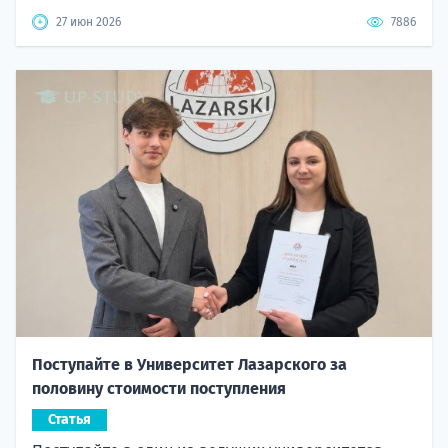
27 июн 2026
7886
Поступайте в Университет Лазарского за
половину стоимости поступления
Статья