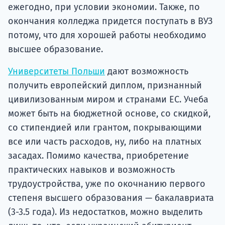
ежегодно, при условии экономии. Также, по
окончания колледжа придется поступать в ВУЗ
потому, что для хорошей работы необходимо
высшее образование.
Университеты Польши
дают возможность
получить европейский диплом, признанный
цивилизованным миром и странами ЕС. Учеба
может быть на бюджетной основе, со скидкой,
со стипендией или грантом, покрывающими
все или часть расходов, ну, либо на платных
засадах. Помимо качества, приобретение
практических навыков и возможность
трудоустройства, уже по окочнанию первого
степеня высшего образования — бакалавриата
(3-3.5 года). Из недостатков, можно выделить