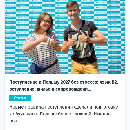
Поступление в Польшу 2027 без стресса: язык B2,
вступление, жилье и сопровождени...
Статья
Новые правила поступления сделали подготовку
к обучению в Польше более сложной. Именно
поэ...