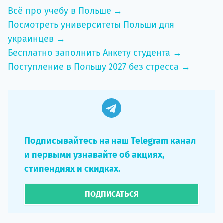
Всё про учебу в Польше →
Посмотреть университеты Польши для
украинцев →
Бесплатно заполнить Анкету студента →
Поступление в Польшу 2027 без стресса →
Подписывайтесь на наш Telegram канал
и первыми узнавайте об акциях,
стипендиях и скидках.
ПОДПИСАТЬСЯ