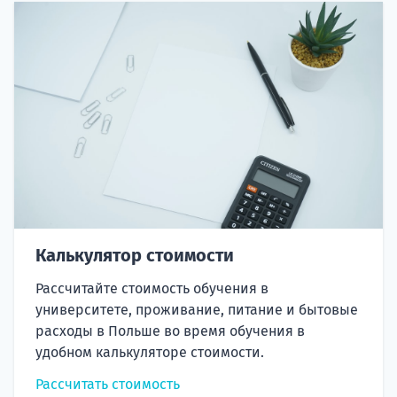
Калькулятор стоимости
Рассчитайте стоимость обучения в
университете, проживание, питание и бытовые
расходы в Польше во время обучения в
удобном калькуляторе стоимости.
Рассчитать стоимость