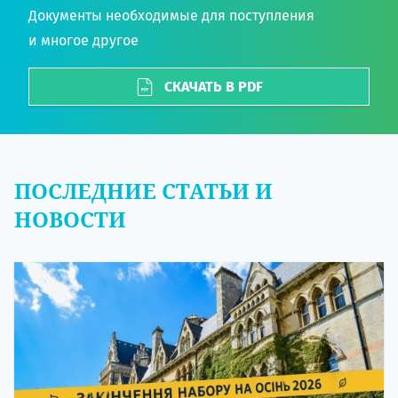
Документы необходимые для поступления
и многое другое
СКАЧАТЬ В PDF
ПОСЛЕДНИЕ СТАТЬИ И
НОВОСТИ