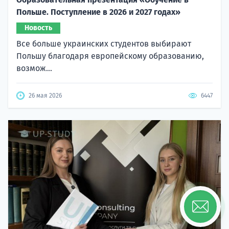
Польше. Поступление в 2026 и 2027 годах»
Новость
Все больше украинских студентов выбирают
Польшу благодаря европейскому образованию,
возмож...
26 мая 2026
6447