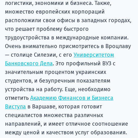
логистики, экономики и бизнеса. Также,
множество европейских корпораций
расположили свои офисы в западных городах,
что решает проблему быстрого
трудоустройства в международные компании.
Очень внимательно присмотритесь в Вроцлаву
— столице Силезии, с его
Университетом
Банковского Дела
. Это профильный ВУЗ с
значительным процентом украинских
студентов, и безупречным показателям
устройства на работу. Еще, необходимо
отметить
Академию Финансов и Бизнеса
Вистула
в Варшаве, которая готовит
специалистов множества различных
направлений, и имеет отличное соотношение
между ценой и качеством услуг образования.