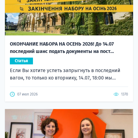
ОКОНЧАНИЕ НАБОРА НА ОСЕНЬ 2026! До 14.07
последний шанс подать документы на пост...
Статья
Если Вы хотите успеть запрыгнуть в последний
вагон, то только ко вторнику, 14.07, 18:00 мы...
07 июл 2026
1370