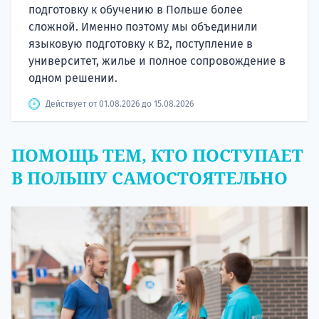
подготовку к обучению в Польше более
сложной. Именно поэтому мы объединили
языковую подготовку к В2, поступление в
университет, жилье и полное сопровождение в
одном решении.
Действует от 01.08.2026 до 15.08.2026
ПОМОЩЬ ТЕМ, КТО ПОСТУПАЕТ
В ПОЛЬШУ САМОСТОЯТЕЛЬНО