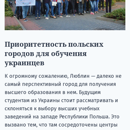
Приоритетность польских
городов для обучения
украинцев
К огромному сожалению, Люблин — далеко не
самый перспективный город для получения
высшего образования в нем. Будущим
студентам из Украины стоит рассматривать и
склоняться к выбору высших учебных
заведений на западе Республики Польша. Это
вызвано тем, что там сосредоточены центры