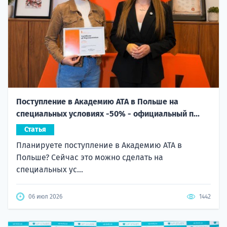
Поступление в Академию ATA в Польше на
специальных условиях -50% - официальный п...
Статья
Планируете поступление в Академию ATA в
Польше? Сейчас это можно сделать на
специальных ус...
06 июл 2026
1442