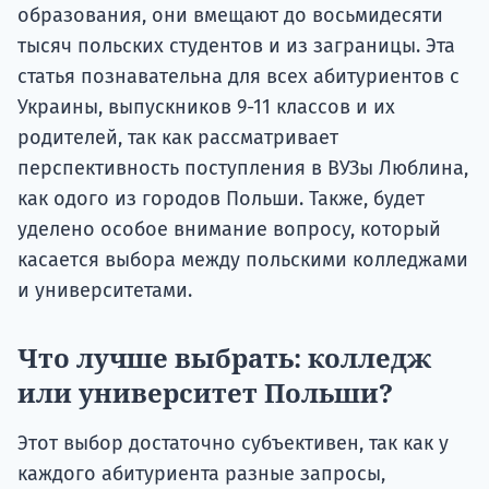
образования, они вмещают до восьмидесяти
тысяч польских студентов и из заграницы. Эта
статья познавательна для всех абитуриентов с
Украины, выпускников 9-11 классов и их
родителей, так как рассматривает
перспективность поступления в ВУЗы Люблина,
как одого из городов Польши. Также, будет
уделено особое внимание вопросу, который
касается выбора между польскими колледжами
и университетами.
Что лучше выбрать: колледж
или университет Польши?
Этот выбор достаточно субъективен, так как у
каждого абитуриента разные запросы,