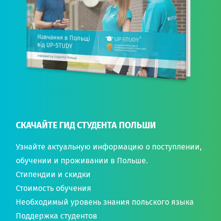
СКАЧАЙТЕ ГИД СТУДЕНТА ПОЛЬШИ
Узнайте актуальную информацию о поступлении,
обучении и проживании в Польше.
Стипендии и скидки
Стоимость обучения
Необходимый уровень знания польского языка
Поддержка студентов