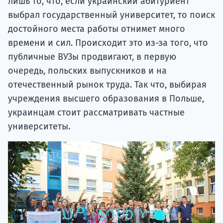
лишь то, что, если украинский абитуриент
выбрал государственный университет, то поиск
достойного места работы отнимет много
времени и сил. Происходит это из-за того, что
публичные ВУЗы продвигают, в первую
очередь, польских выпускников и на
отечественный рынок труда. Так что, выбирая
учреждения высшего образования в Польше,
украинцам стоит рассматривать частные
университеты.