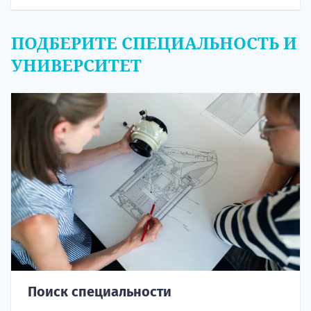
ПОДБЕРИТЕ СПЕЦИАЛЬНОСТЬ И
УНИВЕРСИТЕТ
Поиск специальности