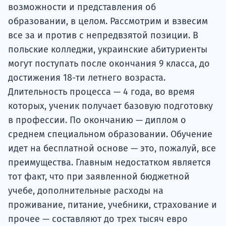
возможности и представления об
образовании, в целом. Рассмотрим и взвесим
все за и против с непредвзятой позиции. В
польские колледжи, украинские абитуриенты
могут поступать после окончания 9 класса, до
достижения 18-ти летнего возраста.
Длительность процесса — 4 года, во время
которых, ученик получает базовую подготовку
в профессии. По окончанию — диплом о
среднем специальном образовании. Обучение
идет на бесплатной основе — это, пожалуй, все
преимущества. Главным недостатком является
тот факт, что при заявленной бюджетной
учебе, дополнительные расходы на
проживание, питание, учебники, страхование и
прочее — составляют до трех тысяч евро