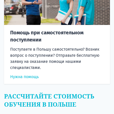
Помощь при самостоятельном
поступлении
Поступаете в Польшу самостоятельно? Возник
вопрос о поступлении? Отправьте бесплатную
заявку на оказание помощи нашими
специалистами.
Нужна помощь
РАССЧИТАЙТЕ СТОИМОСТЬ
ОБУЧЕНИЯ В ПОЛЬШЕ