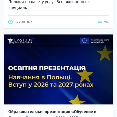
Польши по пакету услуг Все включено на
специаль...
04 июн 2026
974
Образовательная презентация «Обучение в