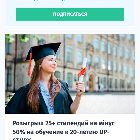
ПОДПИСАТЬСЯ
Розыгрыш 25+ стипендий на мінус
50% на обучение к 20-летию UP-