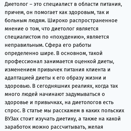
Подде
Диетолог – это специалист в области питания,
причем, он помогает как здоровым, так и
больным людям. Широко распространенное
мнение о том, что диетолог является
Ка
специалистом по «похудению», является
неправильным. Сфера его работы
определенно шире. В основном, такой
профессионал занимается оценкой диеты,
изменением привычек питания клиента и
адаптацией диеты к его образу жизни и
здоровью. В сегодняшних реалиях, когда так
много людей начинают задумываться о
здоровье и привычках, на диетологов есть
спрос. В статье мы расскажем в каких польских
ВУЗах стоит изучать диетику, а также на какой
заработок можно рассчитывать, желая