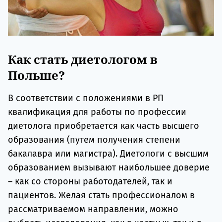
Как стать диетологом в
Польше?
В соответствии с положениями в РП
квалификация для работы по профессии
диетолога приобретается как часть высшего
образования (путем получения степени
бакалавра или магистра). Диетологи с высшим
образованием вызывают наибольшее доверие
– как со стороны работодателей, так и
пациентов. Желая стать профессионалом в
рассматриваемом направлении, можно