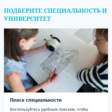
ПОДБЕРИТЕ СПЕЦИАЛЬНОСТЬ И
УНИВЕРСИТЕТ
Поиск специальности
Воспользуйтесь удобным поиском, чтобы