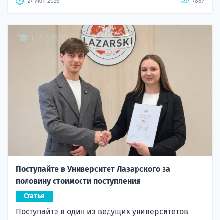
27 июн 2026
7887
Поступайте в Университет Лазарского за
половину стоимости поступления
Статья
Поступайте в один из ведущих университетов