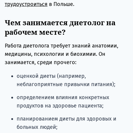
трудоустроиться
в Польше.
Чем занимается диетолог на
рабочем месте?
Работа диетолога требует знаний анатомии,
медицины, психологии и биохимии. Он
занимается, среди прочего:
оценкой диеты (например,
неблагоприятные привычки питания);
определением влияния конкретных
продуктов на здоровье пациента;
планированием диеты для здоровых и
больных людей;