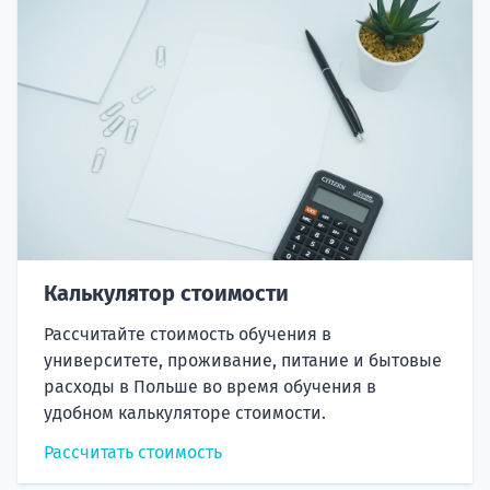
Калькулятор стоимости
Рассчитайте стоимость обучения в
университете, проживание, питание и бытовые
расходы в Польше во время обучения в
удобном калькуляторе стоимости.
Рассчитать стоимость