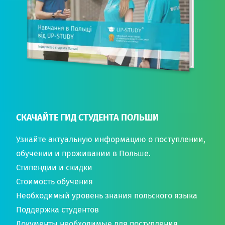
СКАЧАЙТЕ ГИД СТУДЕНТА ПОЛЬШИ
Узнайте актуальную информацию о поступлении,
обучении и проживании в Польше.
Стипендии и скидки
Стоимость обучения
Необходимый уровень знания польского языка
Поддержка студентов
Документы необходимые для поступления