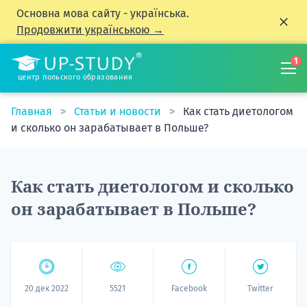
Основна мова сайту - українська.
Продовжити українською →
1
центр польского образования
Главная
Статьи и новости
Как стать диетологом
и сколько он зарабатывает в Польше?
Как стать диетологом и сколько
он зарабатывает в Польше?
20 дек 2022
5521
Facebook
Twitter