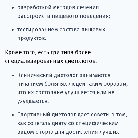
разработкой методов лечения
расстройств пищевого поведения;
тестированием состава пищевых
продуктов.
Кроме того, есть три типа более
специализированных диетологов.
Клинический диетолог занимается
питанием больных людей таким образом,
что их состояние улучшается или не
ухудшается.
Спортивный диетолог дает советы о том,
как сочетать диету со специфическим
видом спорта для достижения лучших