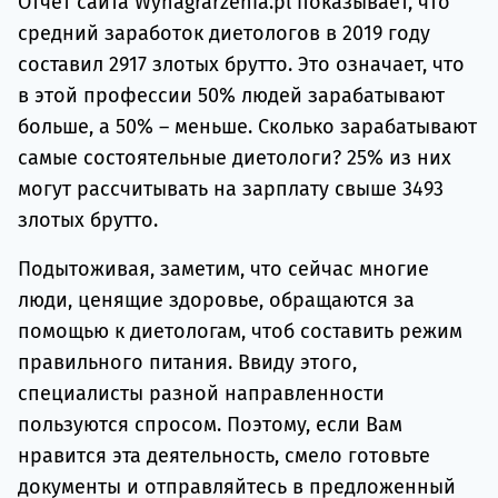
Отчет сайта Wynagrarzenia.pl показывает, что
средний заработок диетологов в 2019 году
составил 2917 злотых брутто. Это означает, что
в этой профессии 50% людей зарабатывают
больше, а 50% – меньше. Сколько зарабатывают
самые состоятельные диетологи? 25% из них
могут рассчитывать на зарплату свыше 3493
злотых брутто.
Подытоживая, заметим, что сейчас многие
люди, ценящие здоровье, обращаются за
помощью к диетологам, чтоб составить режим
правильного питания. Ввиду этого,
специалисты разной направленности
пользуются спросом. Поэтому, если Вам
нравится эта деятельность, смело готовьте
документы и отправляйтесь в предложенный