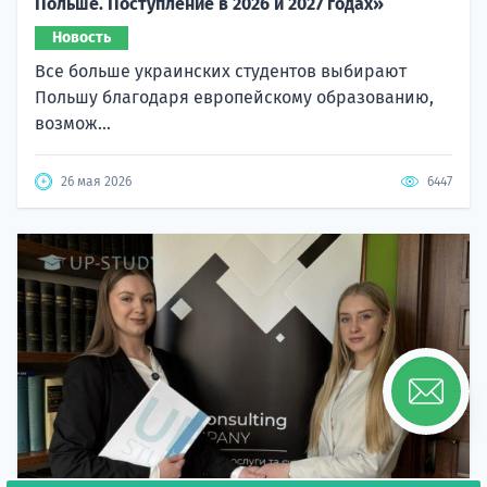
Польше. Поступление в 2026 и 2027 годах»
Новость
Все больше украинских студентов выбирают
Польшу благодаря европейскому образованию,
возмож...
26 мая 2026
6447