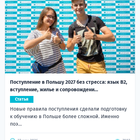
Поступление в Польшу 2027 без стресса: язык B2,
вступление, жилье и сопровождени...
Статья
Новые правила поступления сделали подготовку
к обучению в Польше более сложной. Именно
поэ...