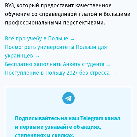
ВУЗ
, который предоставит качественное
обучение со справедливой платой и большими
профессиональными перспективами.
Всё про учебу в Польше →
Посмотреть университеты Польши для
украинцев →
Бесплатно заполнить Анкету студента →
Поступление в Польшу 2027 без стресса →
Подписывайтесь на наш Telegram канал
и первыми узнавайте об акциях,
стипендиях и скидках.