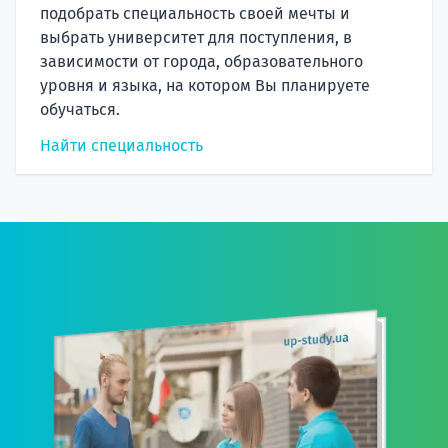
подобрать специальность своей мечты и
выбрать университет для поступления, в
зависимости от города, образовательного
уровня и языка, на котором Вы планируете
обучаться.
Найти специальность