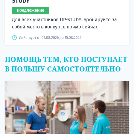
STUDY
Предложение
Для всех участников UP-STUDY. Бронируйте за
собой место в конкурсе прямо сейчас
Действует от 01.08.2026 до 15.08.2026
ПОМОЩЬ ТЕМ, КТО ПОСТУПАЕТ
В ПОЛЬШУ САМОСТОЯТЕЛЬНО