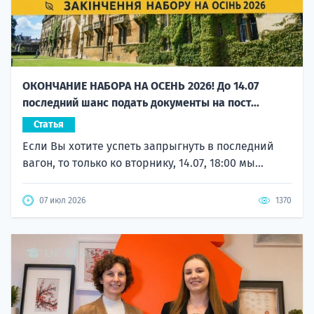
ОКОНЧАНИЕ НАБОРА НА ОСЕНЬ 2026! До 14.07
последний шанс подать документы на пост...
Статья
Если Вы хотите успеть запрыгнуть в последний
вагон, то только ко вторнику, 14.07, 18:00 мы...
07 июл 2026
1370