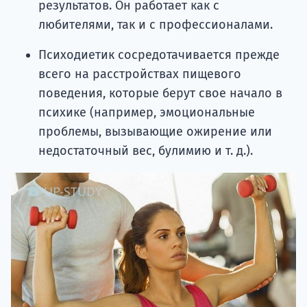
результатов. Он работает как с
любителями, так и с профессионалами.
Психодиетик сосредотачивается прежде
всего на расстройствах пищевого
поведения, которые берут свое начало в
психике (например, эмоциональные
проблемы, вызывающие ожирение или
недостаточный вес, булимию и т. д.).