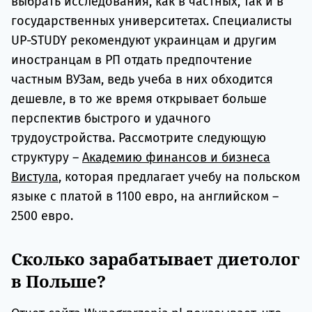
выбрать исследования, как в частных, так и в
государственных университетах. Специалисты
UP-STUDY рекомендуют украинцам и другим
иностранцам в РП отдать предпочтение
частным ВУЗам, ведь учеба в них обходится
дешевле, в то же время открывает больше
перспектив быстрого и удачного
трудоустройства. Рассмотрите следующую
структуру –
Академию финансов и бизнеса
Вистула
, которая предлагает учебу на польском
языке с платой в 1100 евро, на английском –
2500 евро.
Сколько зарабатывает диетолог
в Польше?