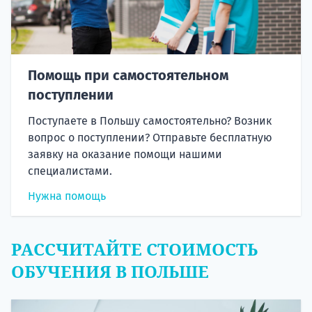
Помощь при самостоятельном
поступлении
Поступаете в Польшу самостоятельно? Возник
вопрос о поступлении? Отправьте бесплатную
заявку на оказание помощи нашими
специалистами.
Нужна помощь
РАССЧИТАЙТЕ СТОИМОСТЬ
ОБУЧЕНИЯ В ПОЛЬШЕ