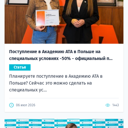
Поступление в Академию ATA в Польше на
специальных условиях -50% - официальный п...
Статья
Планируете поступление в Академию ATA в
Польше? Сейчас это можно сделать на
специальных ус...
06 июл 2026
1443