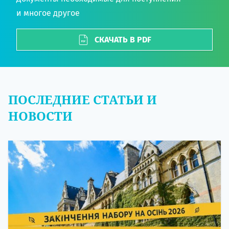
и многое другое
СКАЧАТЬ В PDF
ПОСЛЕДНИЕ СТАТЬИ И
НОВОСТИ