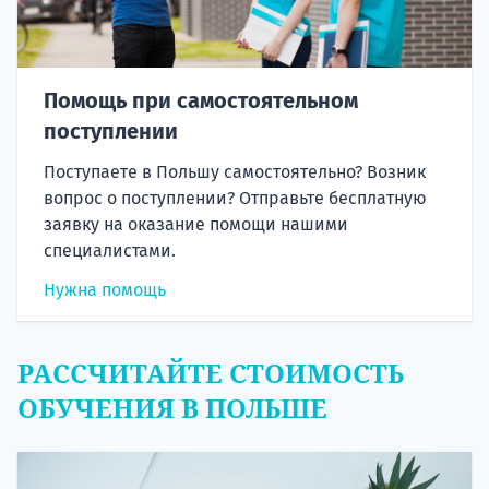
Помощь при самостоятельном
поступлении
Поступаете в Польшу самостоятельно? Возник
вопрос о поступлении? Отправьте бесплатную
заявку на оказание помощи нашими
специалистами.
Нужна помощь
РАССЧИТАЙТЕ СТОИМОСТЬ
ОБУЧЕНИЯ В ПОЛЬШЕ