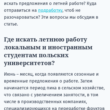
искать предложения о летней работе? Куда
отправиться на
подработку
, чтоб не
разочароваться? Эти вопросы мы обсудим в
статье.
Где искать летнюю работу
локальным и иностранным
студентам польских
университетов?
Июнь – месяц, когда появляются сезонные и
временные предложения о работе. Затем
начинается период пика в сельском хозяйстве,
что связано с увеличением занятости, в том
числе в производственных компаниях,
специализирующихся на переработке фруктов