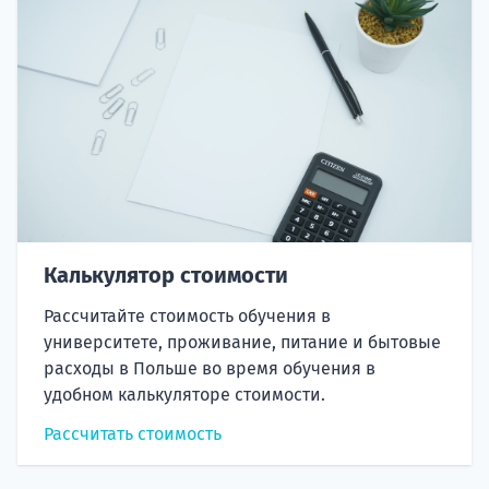
Калькулятор стоимости
Рассчитайте стоимость обучения в
университете, проживание, питание и бытовые
расходы в Польше во время обучения в
удобном калькуляторе стоимости.
Рассчитать стоимость