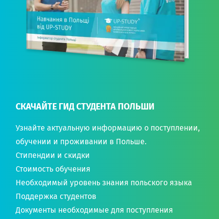
СКАЧАЙТЕ ГИД СТУДЕНТА ПОЛЬШИ
Узнайте актуальную информацию о поступлении,
обучении и проживании в Польше.
Стипендии и скидки
Стоимость обучения
Необходимый уровень знания польского языка
Поддержка студентов
Документы необходимые для поступления