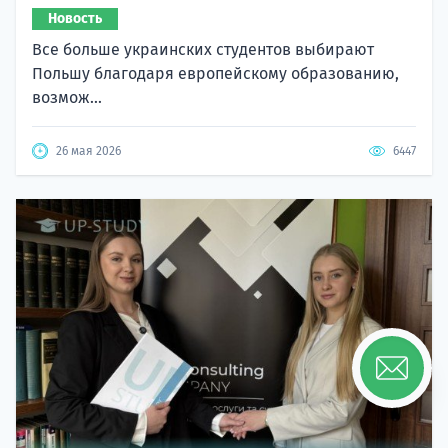
Новость
Все больше украинских студентов выбирают
Польшу благодаря европейскому образованию,
возмож...
26 мая 2026
6447