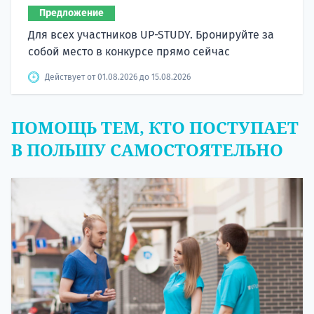
Предложение
Для всех участников UP-STUDY. Бронируйте за
собой место в конкурсе прямо сейчас
Действует от 01.08.2026 до 15.08.2026
ПОМОЩЬ ТЕМ, КТО ПОСТУПАЕТ
В ПОЛЬШУ САМОСТОЯТЕЛЬНО