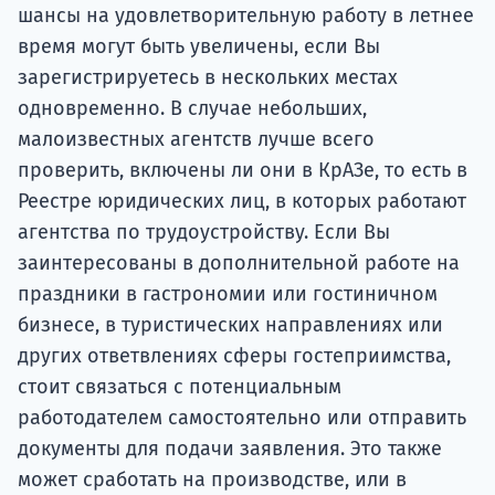
шансы на удовлетворительную работу в летнее
время могут быть увеличены, если Вы
зарегистрируетесь в нескольких местах
одновременно. В случае небольших,
малоизвестных агентств лучше всего
проверить, включены ли они в КрАЗе, то есть в
Реестре юридических лиц, в которых работают
агентства по трудоустройству. Если Вы
заинтересованы в дополнительной работе на
праздники в гастрономии или гостиничном
бизнесе, в туристических направлениях или
других ответвлениях сферы гостеприимства,
стоит связаться с потенциальным
работодателем самостоятельно или отправить
документы для подачи заявления. Это также
может сработать на производстве, или в