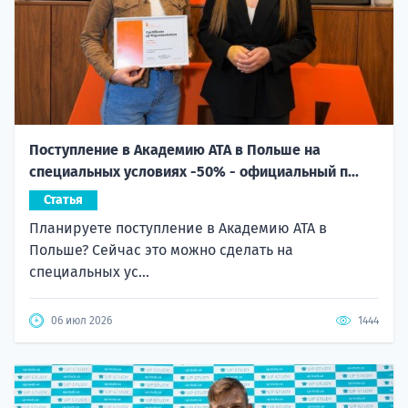
Поступление в Академию ATA в Польше на
специальных условиях -50% - официальный п...
Статья
Планируете поступление в Академию ATA в
Польше? Сейчас это можно сделать на
специальных ус...
06 июл 2026
1444