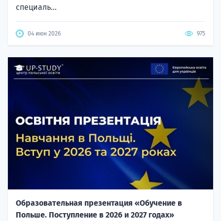
специаль...
04 июн 2026
975
Образовательная презентация «Обучение в
Польше. Поступление в 2026 и 2027 годах»