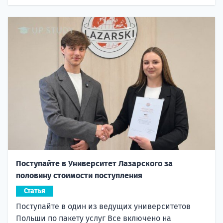
Поступайте в Университет Лазарского за
половину стоимости поступления
Статья
Поступайте в один из ведущих университетов
Польши по пакету услуг Все включено на