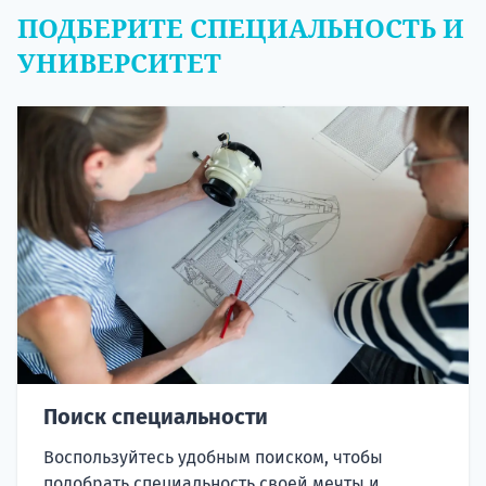
ПОДБЕРИТЕ СПЕЦИАЛЬНОСТЬ И
УНИВЕРСИТЕТ
Поиск специальности
Воспользуйтесь удобным поиском, чтобы
подобрать специальность своей мечты и