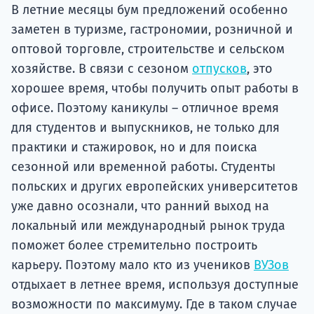
Подде
В летние месяцы бум предложений особенно
заметен в туризме, гастрономии, розничной и
оптовой торговле, строительстве и сельском
хозяйстве. В связи с сезоном
отпусков
, это
Ка
хорошее время, чтобы получить опыт работы в
офисе. Поэтому каникулы – отличное время
для студентов и выпускников, не только для
практики и стажировок, но и для поиска
сезонной или временной работы. Студенты
польских и других европейских университетов
уже давно осознали, что ранний выход на
локальный или международный рынок труда
поможет более стремительно построить
карьеру. Поэтому мало кто из учеников
ВУЗов
отдыхает в летнее время, используя доступные
возможности по максимуму. Где в таком случае