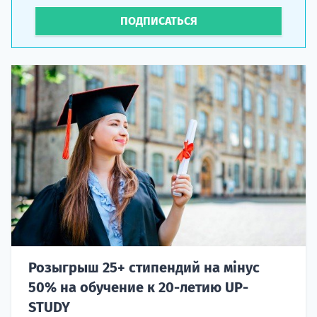
ПОДПИСАТЬСЯ
Розыгрыш 25+ стипендий на мінус
50% на обучение к 20-летию UP-
STUDY