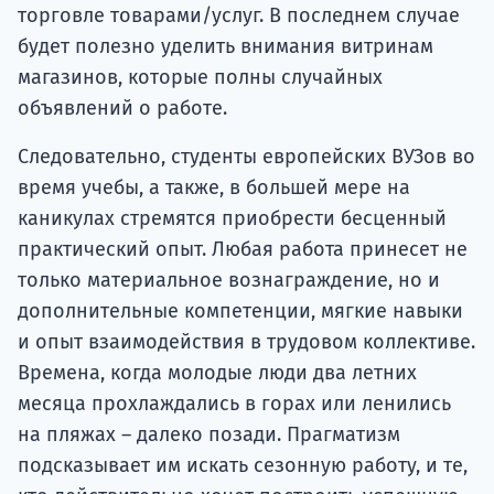
торговле товарами/услуг. В последнем случае
будет полезно уделить внимания витринам
магазинов, которые полны случайных
объявлений о работе.
Следовательно, студенты европейских ВУЗов во
время учебы, а также, в большей мере на
каникулах стремятся приобрести бесценный
практический опыт. Любая работа принесет не
только материальное вознаграждение, но и
дополнительные компетенции, мягкие навыки
и опыт взаимодействия в трудовом коллективе.
Времена, когда молодые люди два летних
месяца прохлаждались в горах или ленились
на пляжах – далеко позади. Прагматизм
подсказывает им искать сезонную работу, и те,