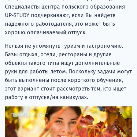
Специалисты центра польского образования
UP-STUDY подчеркивают, если Вы найдете
надежного работодателя, это может быть
хорошо оплачиваемый отпуск.
Нельзя не упомянуть туризм и гастрономию.
Базы отдыха, отели, рестораны и другие
объекты такого типа ищут дополнительные
руки для работы летом. Поскольку задачи могут
быть выполнены после короткого обучения,
этот вариант стоит рассмотреть тем, кто ищет
работу в отпуске/на каникулах.