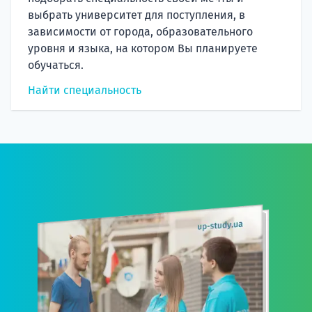
выбрать университет для поступления, в
зависимости от города, образовательного
уровня и языка, на котором Вы планируете
обучаться.
Найти специальность