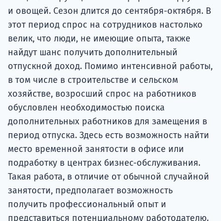
и овощей. Сезон длится до сентября-октября. В
этот период спрос на сотрудников настолько
велик, что люди, не имеющие опыта, также
найдут шанс получить дополнительный
отпускной доход. Помимо интенсивной работы,
в том числе в строительстве и сельском
хозяйстве, возросший спрос на работников
обусловлен необходимостью поиска
дополнительных работников для замещения в
период отпуска. Здесь есть возможность найти
место временной занятости в офисе или
подработку в центрах бизнес-обслуживания.
Такая работа, в отличие от обычной случайной
занятости, предполагает возможность
получить профессиональный опыт и
представиться потенциальному работодателю.