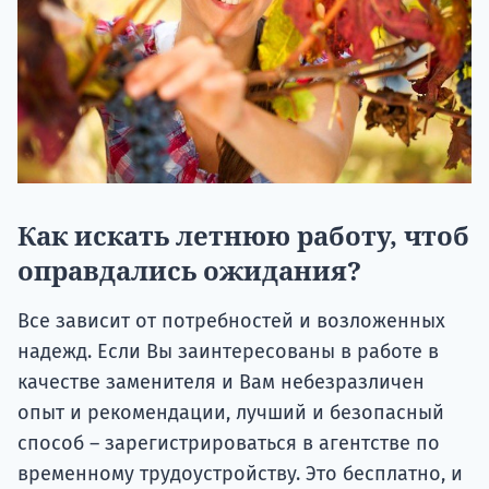
Как искать летнюю работу, чтоб
оправдались ожидания?
Все зависит от потребностей и возложенных
надежд. Если Вы заинтересованы в работе в
качестве заменителя и Вам небезразличен
опыт и рекомендации, лучший и безопасный
способ – зарегистрироваться в агентстве по
временному трудоустройству. Это бесплатно, и