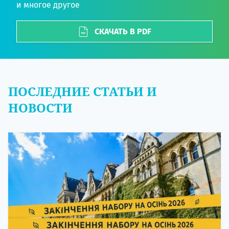
и многое другое
СКАЧАТЬ В PDF
ПОСЛЕДНИЕ СТАТЬИ И
НОВОСТИ