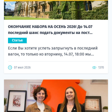
ОКОНЧАНИЕ НАБОРА НА ОСЕНЬ 2026! До 14.07
последний шанс подать документы на пост...
Статья
Если Вы хотите успеть запрыгнуть в последний
вагон, то только ко вторнику, 14.07, 18:00 мы...
07 июл 2026
1370