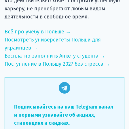
кто действительно хочет построить успешную
карьеру, не пренебрегают любым видом
деятельности в свободное время.
Всё про учебу в Польше →
Посмотреть университеты Польши для
украинцев →
Бесплатно заполнить Анкету студента →
Поступление в Польшу 2027 без стресса →
Подписывайтесь на наш Telegram канал
и первыми узнавайте об акциях,
стипендиях и скидках.