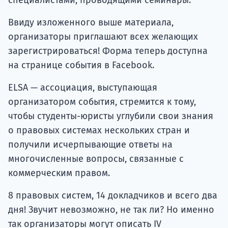
специалистами, проводящими семинары.
Ввиду изложенного выше материала,
организаторы приглашают всех желающих
зарегистрироваться! Форма теперь доступна
на странице события в Facebook.
ELSA — ассоциация, выступающая
организатором события, стремится к тому,
чтобы студенты-юристы углубили свои знания
о правовых системах нескольких стран и
получили исчерпывающие ответы на
многочисленные вопросы, связанные с
коммерческим правом.
8 правовых систем, 14 докладчиков и всего два
дня! Звучит невозможно, не так ли? Но именно
так организаторы могут описать IV