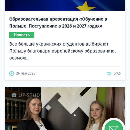
Образовательная презентация «Обучение в
Польше. Поступление в 2026 и 2027 годах»
Новость
Все больше украинских студентов выбирают
Польшу благодаря европейскому образованию,
возмож...
26 мая 2026
6465