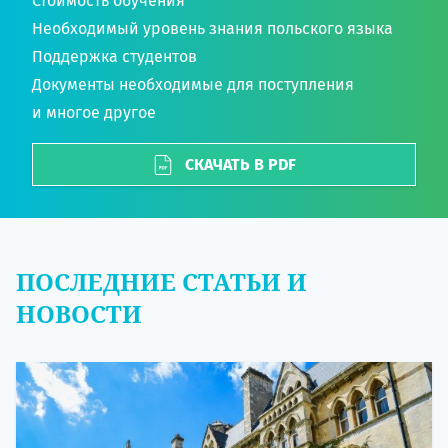
Стоимость обучения
Необходимый уровень знания польского языка
Поддержка студентов
Документы необходимые для поступления
и многое другое
СКАЧАТЬ В PDF
ПОСЛЕДНИЕ СТАТЬИ И
НОВОСТИ