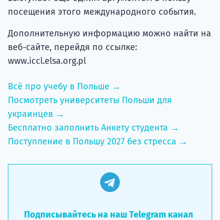
посещения этого международного события.
Дополнительную информацию можно найти на
веб-сайте, перейдя по ссылке:
www.iccl.elsa.org.pl
Всё про учебу в Польше →
Посмотреть университеты Польши для
украинцев →
Бесплатно заполнить Анкету студента →
Поступление в Польшу 2027 без стресса →
Подписывайтесь на наш Telegram канал