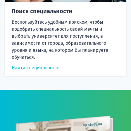
Поиск специальности
Воспользуйтесь удобным поиском, чтобы
подобрать специальность своей мечты и
выбрать университет для поступления, в
зависимости от города, образовательного
уровня и языка, на котором Вы планируете
обучаться.
Найти специальность