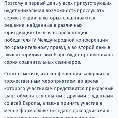
Поэтому в первый день у всех присутствующих
будет уникальная возможность прослушать
серию лекций, в которых сравниваются
решения, найденные в различных
юрисдикциях (включая презентацию
победителя IV Международной конференции
по сравнительному праву), а во второй день в
лучших юридических бюро будет организована
серия сравнительных семинаров.
Стоит отметить, что конференция завершится
торжественным мероприятием, во время
которого участникам представится прекрасный
шанс обменяться опытом с другими студентами
со всей Европы, а также принять участие в
менее формальных беседах с докладчиками и