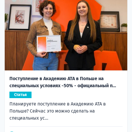
Поступление в Академию ATA в Польше на
специальных условиях -50% - официальный п...
Статья
Планируете поступление в Академию ATA в
Польше? Сейчас это можно сделать на
специальных ус...