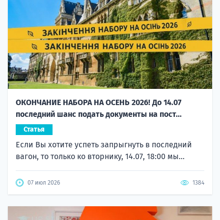
ОКОНЧАНИЕ НАБОРА НА ОСЕНЬ 2026! До 14.07
последний шанс подать документы на пост...
Статья
Если Вы хотите успеть запрыгнуть в последний
вагон, то только ко вторнику, 14.07, 18:00 мы...
07 июл 2026
1384