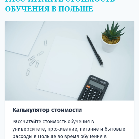
ОБУЧЕНИЯ В ПОЛЬШЕ
Калькулятор стоимости
Рассчитайте стоимость обучения в
университете, проживание, питание и бытовые
расходы в Польше во время обучения в