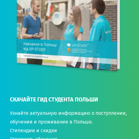
СКАЧАЙТЕ ГИД СТУДЕНТА ПОЛЬШИ
Узнайте актуальную информацию о поступлении,
обучении и проживании в Польше.
Стипендии и скидки