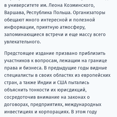
в университете им. Леона Козминского,
Варшава, Республика Польша. Организаторы
обещают много интересной и полезной
информации, приятную атмосферу,
запоминающиеся встречи и еще массу всего
увлекательного.
Предстоящее издание призвано приблизить
участников к вопросам, лежащим на границе
права и бизнеса. В предыдущие годы видные
специалисты в своих областях из европейских
стран, а также Индии и США пытались
объяснить тонкости их юрисдикций,
сосредоточив внимание на законах о
договорах, предприятиях, международных
инвестициях и корпорациях. В этом году