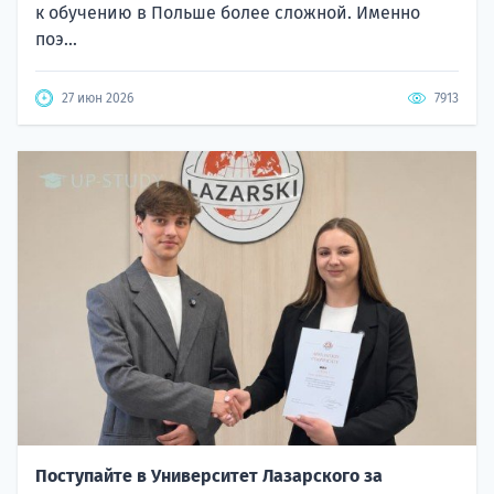
к обучению в Польше более сложной. Именно
поэ...
27 июн 2026
7913
Поступайте в Университет Лазарского за