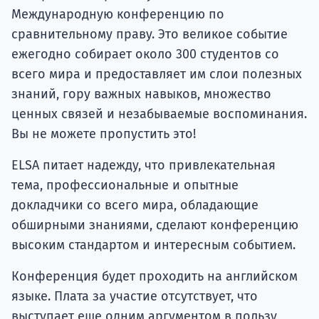
Международную конференцию по
сравнительному праву. Это великое событие
ежегодно собирает около 300 студентов со
всего мира и предоставляет им слои полезных
знаний, гору важных навыков, множество
ценных связей и незабываемые воспоминания.
Вы не можете пропустить это!
ELSA питает надежду, что привлекательная
тема, профессиональные и опытные
докладчики со всего мира, обладающие
обширными знаниями, сделают конференцию
высоким стандартом и интересным событием.
Конференция будет проходить на английском
языке. Плата за участие отсутствует, что
выступает еще одним аргументом в пользу