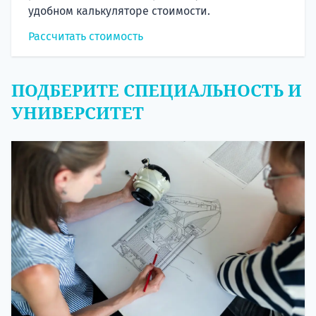
удобном калькуляторе стоимости.
Рассчитать стоимость
ПОДБЕРИТЕ СПЕЦИАЛЬНОСТЬ И
УНИВЕРСИТЕТ