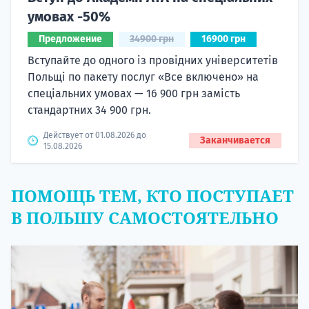
умовах -50%
Предложение
34900 грн
16900 грн
Вступайте до одного із провідних університетів
Польщі по пакету послуг «Все включено» на
спеціальних умовах — 16 900 грн замість
стандартних 34 900 грн.
Действует от 01.08.2026 до
Заканчивается
15.08.2026
ПОМОЩЬ ТЕМ, КТО ПОСТУПАЕТ
В ПОЛЬШУ САМОСТОЯТЕЛЬНО