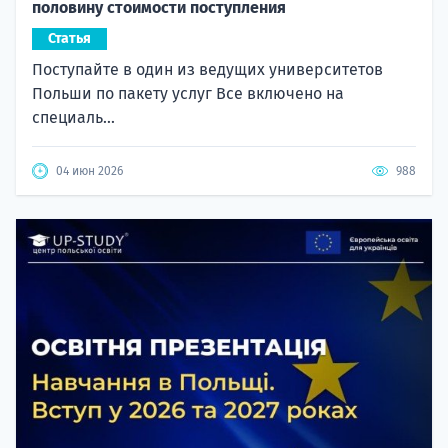
половину стоимости поступления
Статья
Поступайте в один из ведущих университетов
Польши по пакету услуг Все включено на
специаль...
04 июн 2026
988