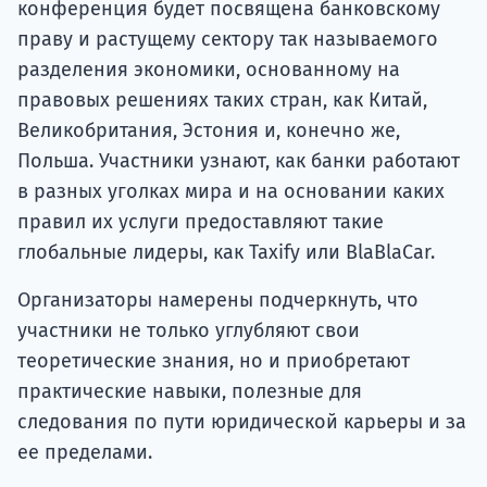
конференция будет посвящена банковскому
праву и растущему сектору так называемого
разделения экономики, основанному на
правовых решениях таких стран, как Китай,
Великобритания, Эстония и, конечно же,
Польша. Участники узнают, как банки работают
в разных уголках мира и на основании каких
правил их услуги предоставляют такие
глобальные лидеры, как Taxify или BlaBlaCar.
Организаторы намерены подчеркнуть, что
участники не только углубляют свои
теоретические знания, но и приобретают
практические навыки, полезные для
следования по пути юридической карьеры и за
ее пределами.