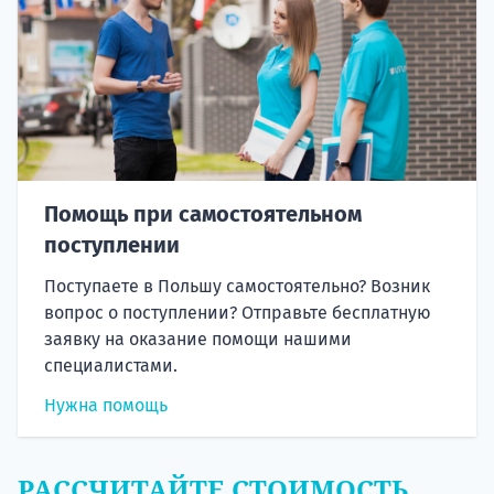
Помощь при самостоятельном
поступлении
Поступаете в Польшу самостоятельно? Возник
вопрос о поступлении? Отправьте бесплатную
заявку на оказание помощи нашими
специалистами.
Нужна помощь
РАССЧИТАЙТЕ СТОИМОСТЬ