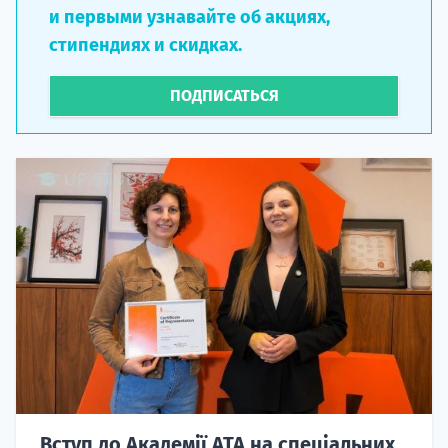
и первыми узнавайте об акциях,
стипендиях и скидках.
ПОДПИСАТЬСЯ
Вступ до Академії ATA на спеціальних