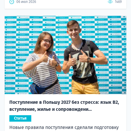
06 июл 2026
1469
Поступление в Польшу 2027 без стресса: язык B2,
вступление, жилье и сопровождени...
Статья
Новые правила поступления сделали подготовку