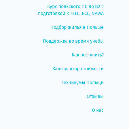
Курс польского с 0 до B2 с
подготовкой к TELC, ECL, NAWA
Подбор жилья в Польше
Поддержка во время учебы
Как поступить?
Калькулятор стоимости
Техникумы Польщи
Отзывы
О нас