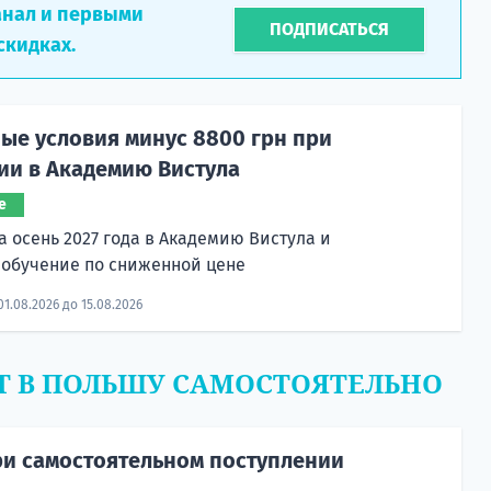
анал и первыми
ПОДПИСАТЬСЯ
скидках.
ые условия минус 8800 грн при
ии в Академию Вистула
е
а осень 2027 года в Академию Вистула и
 обучение по сниженной цене
01.08.2026 до 15.08.2026
Т В ПОЛЬШУ САМОСТОЯТЕЛЬНО
и самостоятельном поступлении