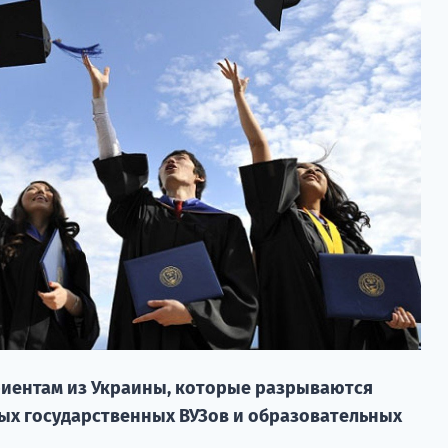
уриентам из Украины, которые разрываются
х государственных ВУЗов и образовательных