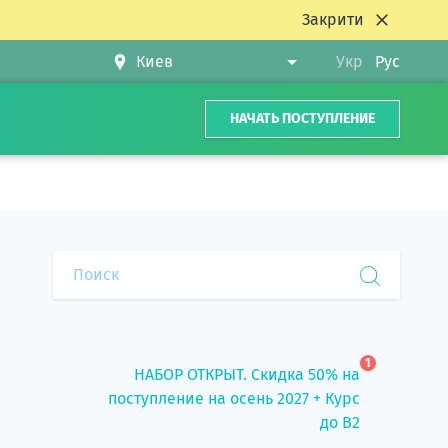
Закрити
Укр
Рус
НАЧАТЬ ПОСТУПЛЕНИЕ
1
НАБОР ОТКРЫТ. Скидка 50% на
поступление на осень 2027 + Курс
до B2