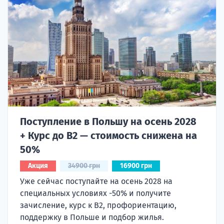
Поступление в Польшу на осень 2028
+ Курс до B2 — стоимость снижена на
50%
Акция
34900 грн
16900 грн
Уже сейчас поступайте на осень 2028 на
специальных условиях -50% и получите
зачисление, курс к B2, профориентацию,
поддержку в Польше и подбор жилья.