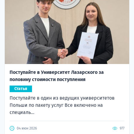
Поступайте в Университет Лазарского за
половину стоимости поступления
Статья
Поступайте в один из ведущих университетов
Польши по пакету услуг Все включено на
специаль...
04 июн 2026
977