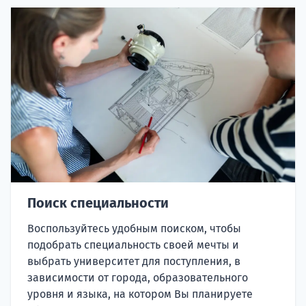
Поиск специальности
Воспользуйтесь удобным поиском, чтобы
подобрать специальность своей мечты и
выбрать университет для поступления, в
зависимости от города, образовательного
уровня и языка, на котором Вы планируете