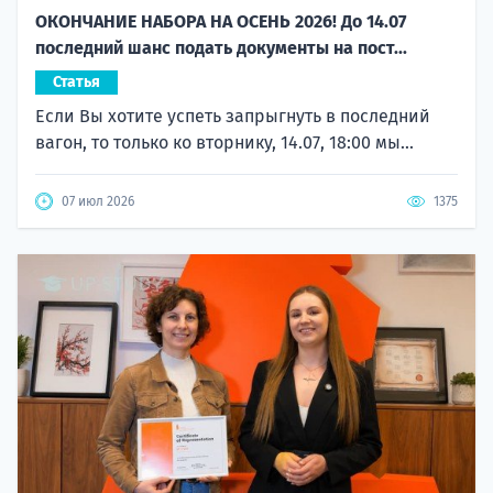
ОКОНЧАНИЕ НАБОРА НА ОСЕНЬ 2026! До 14.07
последний шанс подать документы на пост...
Статья
Если Вы хотите успеть запрыгнуть в последний
вагон, то только ко вторнику, 14.07, 18:00 мы...
07 июл 2026
1375