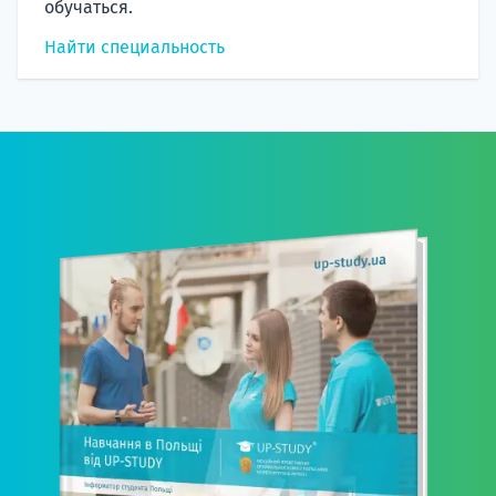
обучаться.
Найти специальность