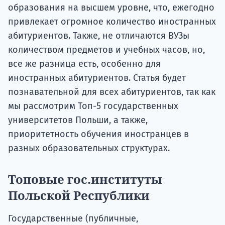
образования на высшем уровне, что, ежегодно
привлекает огромное количество иностранных
абитуриентов. Также, не отличаются ВУЗы
количеством предметов и учебных часов, но,
все же разница есть, особенно для
иностранных абитуриентов. Статья будет
познавательной для всех абитуриентов, так как
мы рассмотрим Топ-5 государственных
университетов Польши, а также,
приоритетность обучения иностранцев в
разных образовательных структурах.
Топовые гос.институты
Польской Республики
Государственные (публичные,