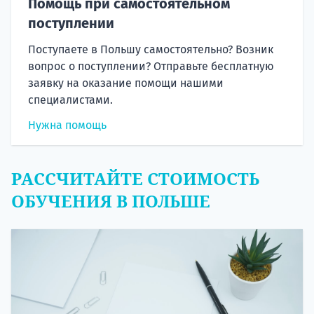
Помощь при самостоятельном
поступлении
Поступаете в Польшу самостоятельно? Возник
вопрос о поступлении? Отправьте бесплатную
заявку на оказание помощи нашими
специалистами.
Нужна помощь
РАССЧИТАЙТЕ СТОИМОСТЬ
ОБУЧЕНИЯ В ПОЛЬШЕ