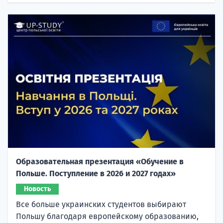
Образовательная презентация «Обучение в
Польше. Поступление в 2026 и 2027 годах»
Новость
Все больше украинских студентов выбирают
Польшу благодаря европейскому образованию,