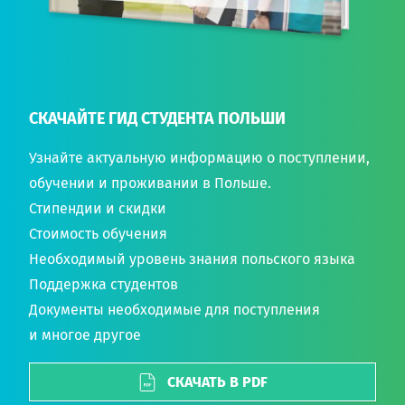
СКАЧАЙТЕ ГИД СТУДЕНТА ПОЛЬШИ
Узнайте актуальную информацию о поступлении,
обучении и проживании в Польше.
Стипендии и скидки
Стоимость обучения
Необходимый уровень знания польского языка
Поддержка студентов
Документы необходимые для поступления
и многое другое
СКАЧАТЬ В PDF