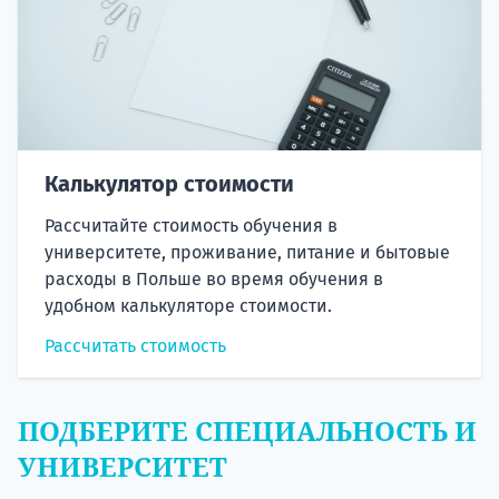
Калькулятор стоимости
Рассчитайте стоимость обучения в
университете, проживание, питание и бытовые
расходы в Польше во время обучения в
удобном калькуляторе стоимости.
Рассчитать стоимость
ПОДБЕРИТЕ СПЕЦИАЛЬНОСТЬ И
УНИВЕРСИТЕТ