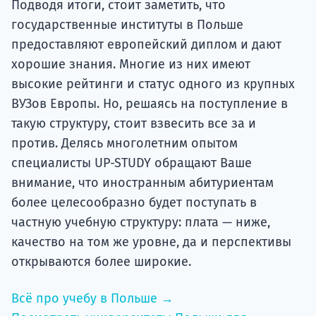
Подводя итоги, стоит заметить, что
государственные институты в Польше
предоставляют европейский диплом и дают
хорошие знания. Многие из них имеют
высокие рейтинги и статус одного из крупных
ВУЗов Европы. Но, решаясь на поступление в
такую структуру, стоит взвесить все за и
против. Делясь многолетним опытом
специалисты UP-STUDY обращают Ваше
внимание, что иностранным абитуриентам
более целесообразно будет поступать в
частную учебную структуру: плата — ниже,
качество на том же уровне, да и перспективы
открываются более широкие.
Всё про учебу в Польше →