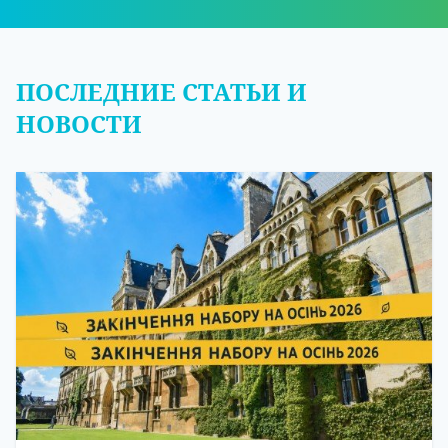
ПОСЛЕДНИЕ СТАТЬИ И
НОВОСТИ