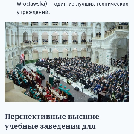
Wrocławskа) — один из лучших технических
учреждений.
Перспективные высшие
учебные заведения для