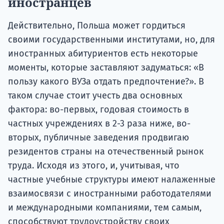
иностранцев
Действительно, Польша может гордиться
своими государственными институтами, но, для
иностранных абитуриентов есть некоторые
моменты, которые заставляют задуматься: «В
пользу какого ВУЗа отдать предпочтение?». В
таком случае стоит учесть два основных
фактора: во-первых, годовая стоимость в
частных учреждениях в 2-3 раза ниже, во-
вторых, публичные заведения продвигаю
резидентов страны на отечественный рынок
труда. Исходя из этого, и, учитывая, что
частные учебные структуры имеют налаженные
взаимосвязи с иностранными работодателями
и международными компаниями, тем самым,
способствуют трудоустройству своих