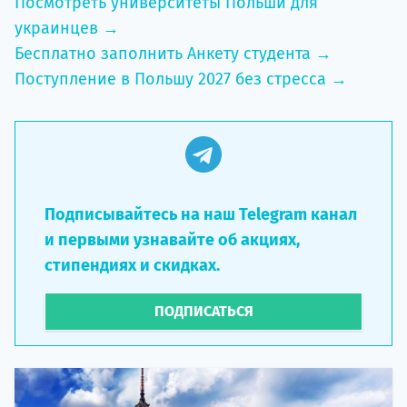
Посмотреть университеты Польши для
украинцев →
Бесплатно заполнить Анкету студента →
Поступление в Польшу 2027 без стресса →
Подписывайтесь на наш Telegram канал
и первыми узнавайте об акциях,
стипендиях и скидках.
ПОДПИСАТЬСЯ