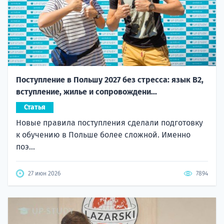
Поступление в Польшу 2027 без стресса: язык B2,
вступление, жилье и сопровождени...
Статья
Новые правила поступления сделали подготовку
к обучению в Польше более сложной. Именно
поэ...
27 июн 2026
7894