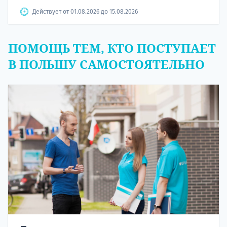
Действует от 01.08.2026 до 15.08.2026
ПОМОЩЬ ТЕМ, КТО ПОСТУПАЕТ
В ПОЛЬШУ САМОСТОЯТЕЛЬНО