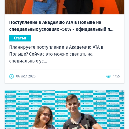
Поступление в Академию ATA в Польше на
специальных условиях -50% - официальный п...
Статья
Планируете поступление в Академию ATA в
Польше? Сейчас это можно сделать на
специальных ус...
06 июл 2026
1455