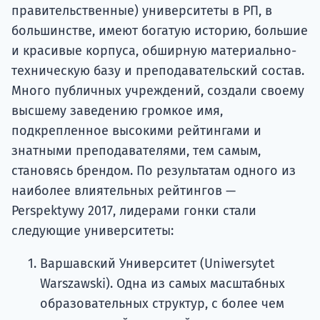
правительственные) университеты в РП, в
большинстве, имеют богатую историю, большие
и красивые корпуса, обширную материально-
техническую базу и преподавательский состав.
Много публичных учреждений, создали своему
высшему заведению громкое имя,
подкрепленное высокими рейтингами и
знатными преподавателями, тем самым,
становясь брендом. По результатам одного из
наиболее влиятельных рейтингов —
Perspektywy 2017, лидерами гонки стали
следующие университеты:
Варшавский Университет (Uniwersytet
Warszawski). Одна из самых масштабных
образовательных структур, с более чем