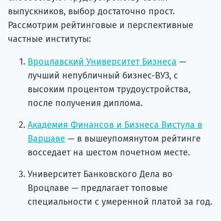
выпускников, выбор достаточно прост.
Рассмотрим рейтинговые и перспективные
частные институты:
Вроцлавский Университет Бизнеса
—
лучший непубличный бизнес-ВУЗ, с
высоким процентом трудоустройства,
после получения диплома.
Академия Финансов и Бизнеса Вистула в
Варшаве
— в вышеупомянутом рейтинге
восседает на шестом почетном месте.
Университет Банковского Дела во
Вроцлаве — предлагает топовые
специальности с умеренной платой за год.